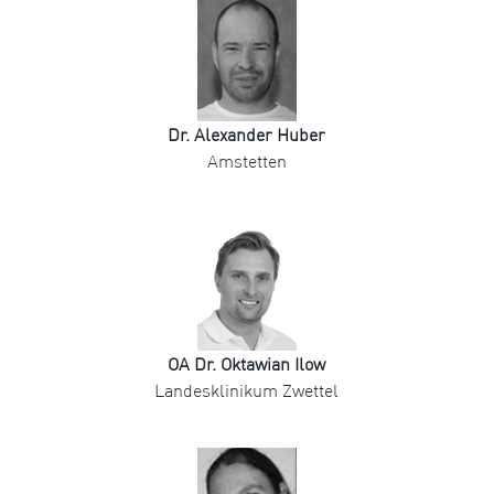
Dr. Alexander Huber
Amstetten
OA Dr. Oktawian Ilow
Landesklinikum Zwettel