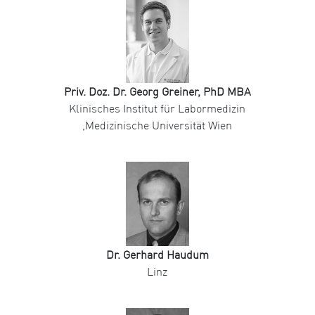
Priv. Doz. Dr. Georg Greiner, PhD MBA
Klinisches Institut für Labormedizin
,Medizinische Universität Wien
Dr. Gerhard Haudum
Linz