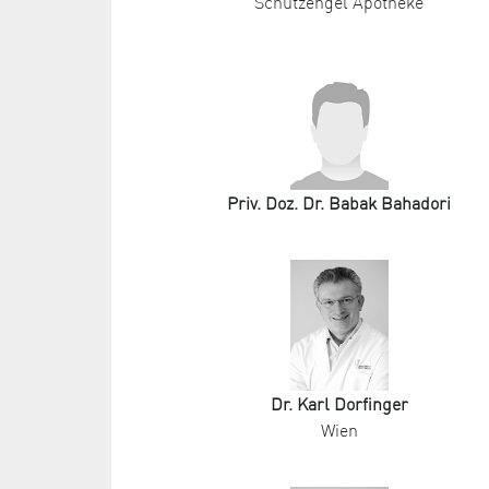
Schutzengel Apotheke
Priv. Doz. Dr. Babak Bahadori
Dr. Karl Dorfinger
Wien