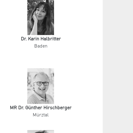
Dr. Karin Halbritter
Baden
MR Dr. Günther Hirschberger
Mürztal