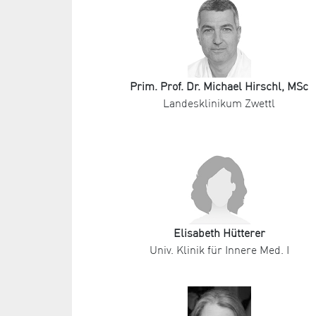
Prim. Prof. Dr. Michael Hirschl, MSc
Landesklinikum Zwettl
Elisabeth Hütterer
Univ. Klinik für Innere Med. I