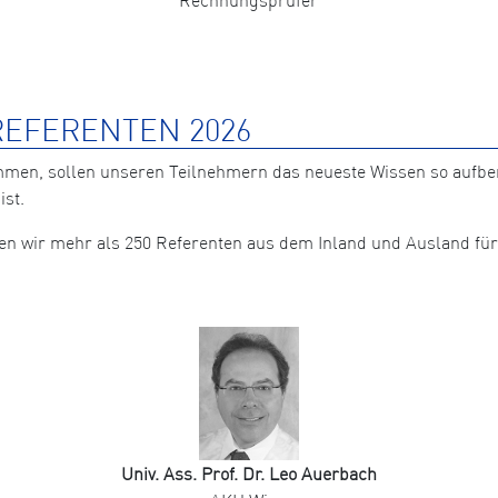
EFERENTEN 2026
mmen, sollen unseren Teilnehmern das neueste Wissen so aufb
ist.
nten wir mehr als 250 Referenten aus dem Inland und Ausland 
Univ. Ass. Prof. Dr. Leo Auerbach