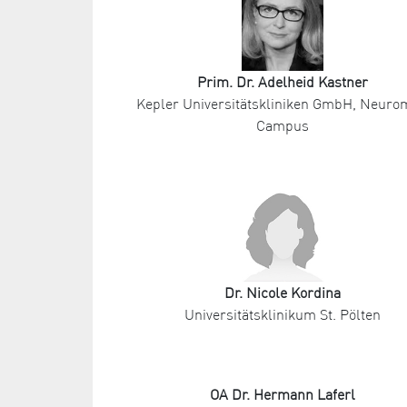
Prim. Dr. Adelheid Kastner
Kepler Universitätskliniken GmbH, Neur
Campus
Dr. Nicole Kordina
Universitätsklinikum St. Pölten
OA Dr. Hermann Laferl