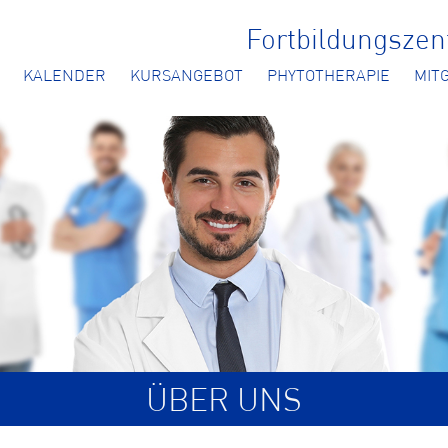
Fortbildungsze
KALENDER
KURSANGEBOT
PHYTOTHERAPIE
MIT
ÜBER UNS