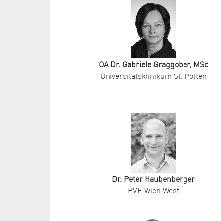
OA Dr. Gabriele Graggober, MSc
Universitätsklinikum St. Pölten
Dr. Peter Haubenberger
PVE Wien West