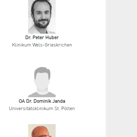
Dr. Peter Huber
Klinikum Wels-Grieskrichen
OA Dr. Dominik Janda
Universitätsklinikum St. Pölten