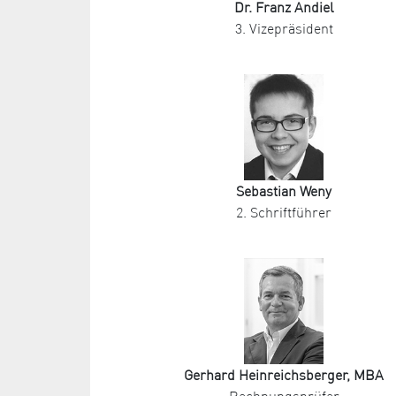
Dr. Franz Andiel
3. Vizepräsident
Sebastian Weny
2. Schriftführer
Gerhard Heinreichsberger, MBA
Rechnungsprüfer