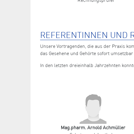
REFERENTINNEN UND R
Unsere Vortragenden, die aus der Praxis ko
das Gesehene und Gehörte sofort umsetzbar 
In den letzten dreieinhalb Jahrzehnten kon
Mag.pharm. Arnold Achmüller