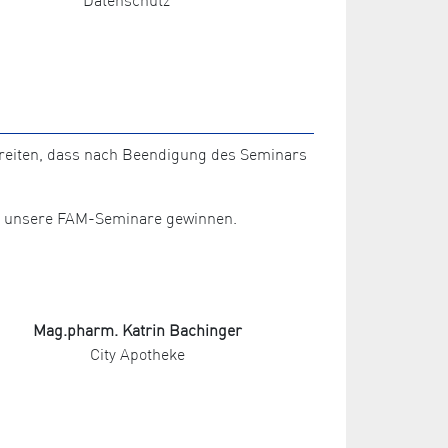
ereiten, dass nach Beendigung des Seminars
für unsere FAM-Seminare gewinnen.
Mag.pharm. Katrin Bachinger
City Apotheke