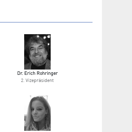
Dr. Erich Rohringer
2. Vizepräsident