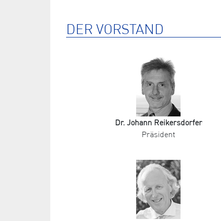
DER VORSTAND
Dr. Johann Reikersdorfer
Präsident