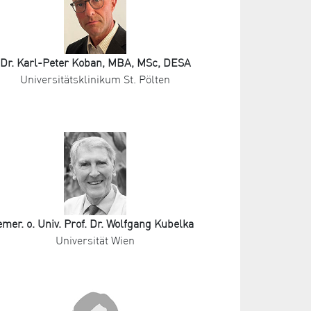
Dr. Karl-Peter Koban, MBA, MSc, DESA
Universitätsklinikum St. Pölten
emer. o. Univ. Prof. Dr. Wolfgang Kubelka
Universität Wien