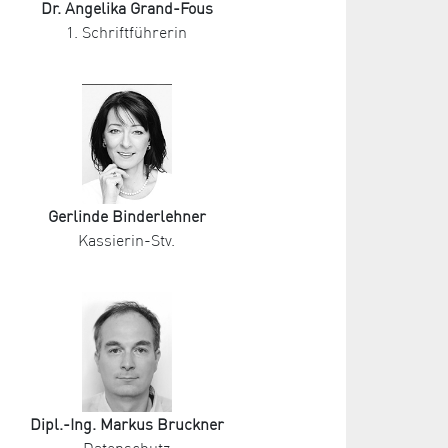
Dr. Angelika Grand-Fous
1. Schriftführerin
Gerlinde Binderlehner
Kassierin-Stv.
Dipl.-Ing. Markus Bruckner
Datenschutz