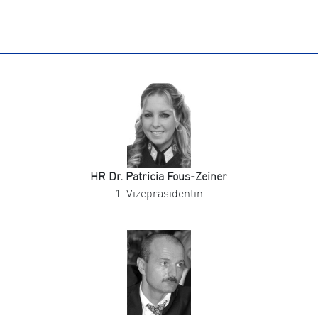
HR Dr. Patricia Fous-Zeiner
1. Vizepräsidentin