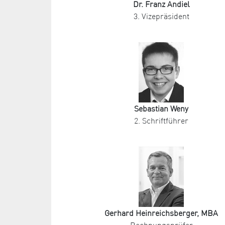
Dr. Franz Andiel
3. Vizepräsident
Sebastian Weny
2. Schriftführer
Gerhard Heinreichsberger, MBA
Rechnungsprüfer