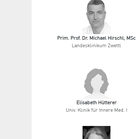
Prim. Prof. Dr. Michael Hirschl, MSc
Landesklinikum Zwettl
Elisabeth Hütterer
Univ. Klinik für Innere Med. I