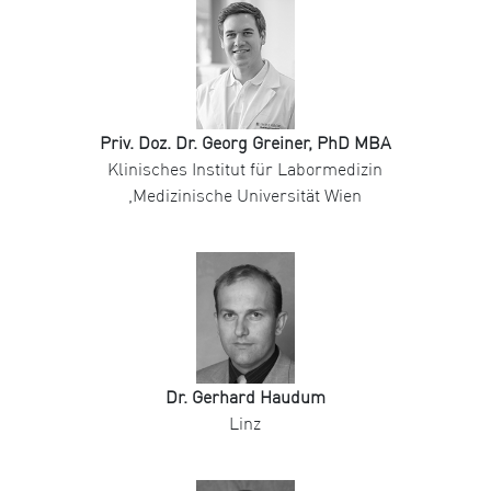
Priv. Doz. Dr. Georg Greiner, PhD MBA
Klinisches Institut für Labormedizin
,Medizinische Universität Wien
Dr. Gerhard Haudum
Linz