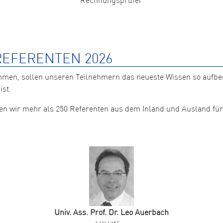
EFERENTEN 2026
mmen, sollen unseren Teilnehmern das neueste Wissen so aufb
ist.
nten wir mehr als 250 Referenten aus dem Inland und Ausland 
Univ. Ass. Prof. Dr. Leo Auerbach