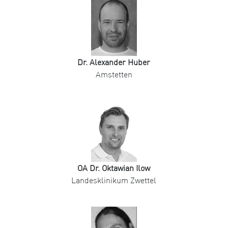
Dr. Alexander Huber
Amstetten
OA Dr. Oktawian Ilow
Landesklinikum Zwettel