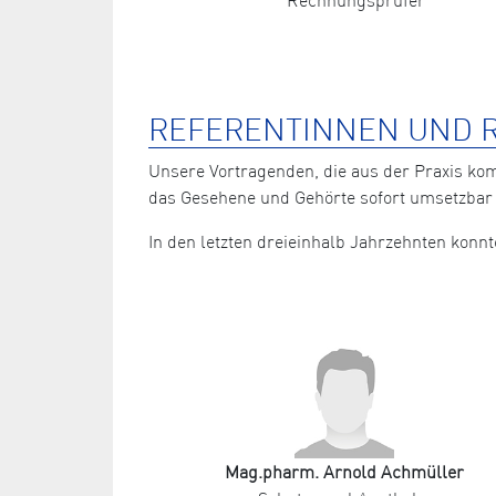
REFERENTINNEN UND R
Unsere Vortragenden, die aus der Praxis ko
das Gesehene und Gehörte sofort umsetzbar 
In den letzten dreieinhalb Jahrzehnten kon
Mag.pharm. Arnold Achmüller