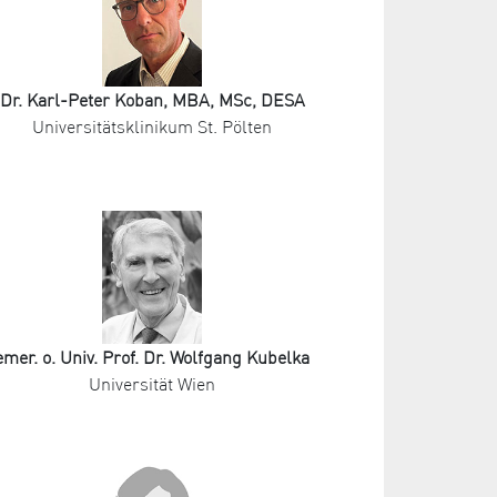
Dr. Karl-Peter Koban, MBA, MSc, DESA
Universitätsklinikum St. Pölten
emer. o. Univ. Prof. Dr. Wolfgang Kubelka
Universität Wien