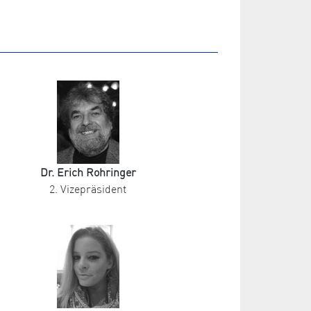
Dr. Erich Rohringer
2. Vizepräsident