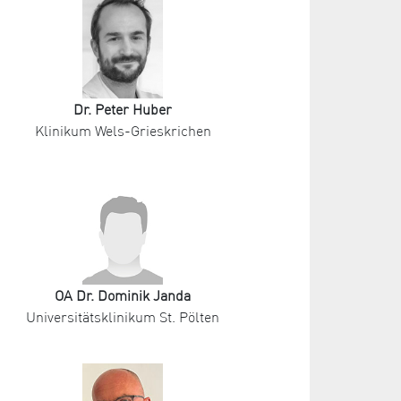
Dr. Peter Huber
Klinikum Wels-Grieskrichen
OA Dr. Dominik Janda
Universitätsklinikum St. Pölten