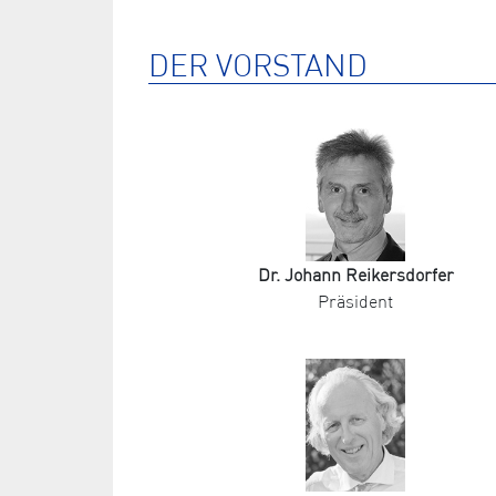
DER VORSTAND
Dr. Johann Reikersdorfer
Präsident