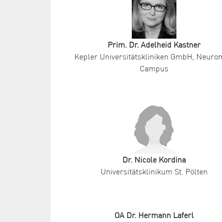
Prim. Dr. Adelheid Kastner
Kepler Universitätskliniken GmbH, Neur
Campus
Dr. Nicole Kordina
Universitätsklinikum St. Pölten
OA Dr. Hermann Laferl