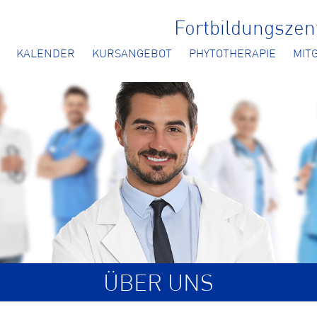
Fortbildungsze
KALENDER
KURSANGEBOT
PHYTOTHERAPIE
MIT
ÜBER UNS