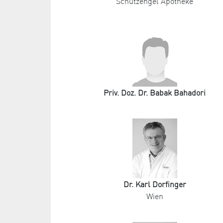
Schutzengel Apotheke
Priv. Doz. Dr. Babak Bahadori
Dr. Karl Dorfinger
Wien