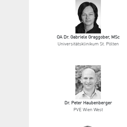
OA Dr. Gabriele Graggober, MSc
Universitätsklinikum St. Pölten
Dr. Peter Haubenberger
PVE Wien West