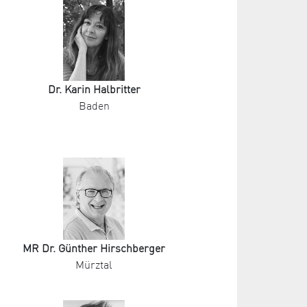
Dr. Karin Halbritter
Baden
MR Dr. Günther Hirschberger
Mürztal