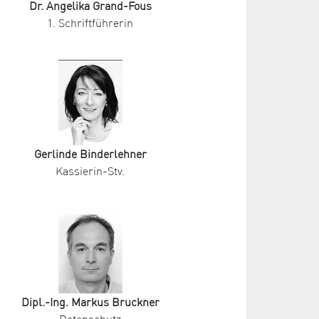
Dr. Angelika Grand-Fous
1. Schriftführerin
Gerlinde Binderlehner
Kassierin-Stv.
Dipl.-Ing. Markus Bruckner
Datenschutz