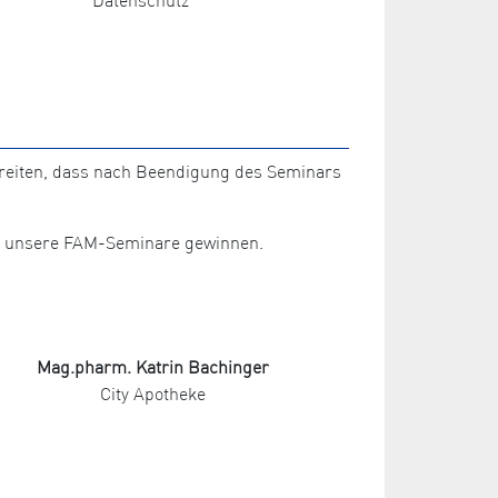
ereiten, dass nach Beendigung des Seminars
für unsere FAM-Seminare gewinnen.
Mag.pharm. Katrin Bachinger
City Apotheke