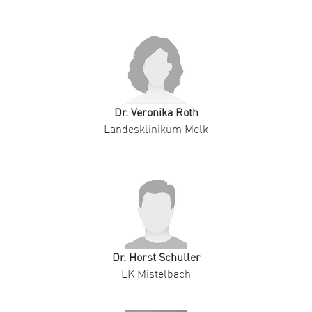
Dr. Veronika Roth
Landesklinikum Melk
Dr. Horst Schuller
LK Mistelbach