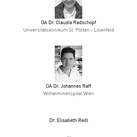
OA Dr. Claudia Radschopf
Universitätsklinikum St. Pölten - Lilienfeld
OA Dr. Johannes Raff
Wilhelminenspital Wien
Dr. Elisabeth Redl