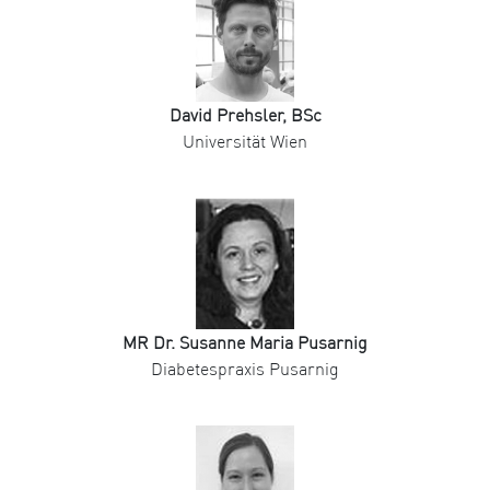
David Prehsler, BSc
Universität Wien
MR Dr. Susanne Maria Pusarnig
Diabetespraxis Pusarnig