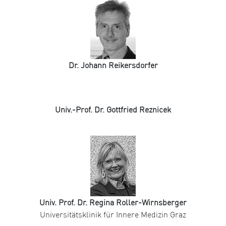
Dr. Johann Reikersdorfer
Univ.-Prof. Dr. Gottfried Reznicek
Univ. Prof. Dr. Regina Roller-Wirnsberger
Universitätsklinik für Innere Medizin Graz