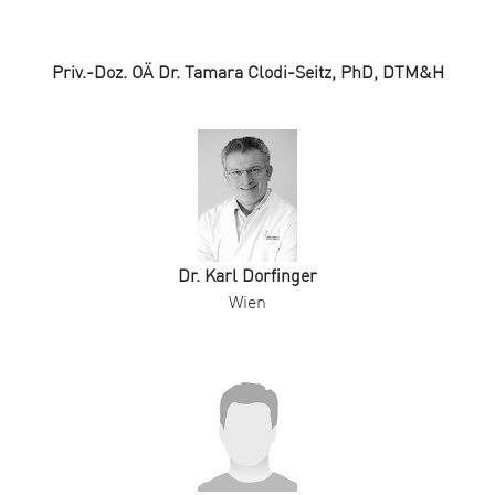
Priv.-Doz. OÄ Dr. Tamara Clodi-Seitz, PhD, DTM&H
Dr. Karl Dorfinger
Wien