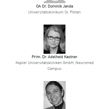
OA Dr. Dominik Janda
Universitätsklinikum St. Pölten
Prim. Dr. Adelheid Kastner
Kepler Universitätskliniken GmbH, Neuromed
Campus