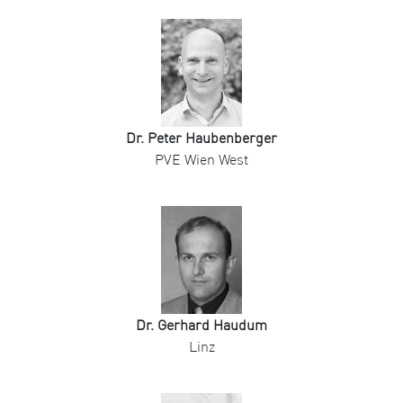
Dr. Peter Haubenberger
PVE Wien West
Dr. Gerhard Haudum
Linz