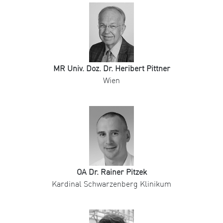
MR Univ. Doz. Dr. Heribert Pittner
Wien
OA Dr. Rainer Pitzek
Kardinal Schwarzenberg Klinikum