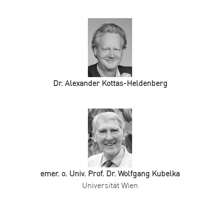
Dr. Alexander Kottas-Heldenberg
emer. o. Univ. Prof. Dr. Wolfgang Kubelka
Universität Wien