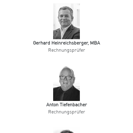
Gerhard Heinreichsberger, MBA
Rechnungsprüfer
Anton Tiefenbacher
Rechnungsprüfer