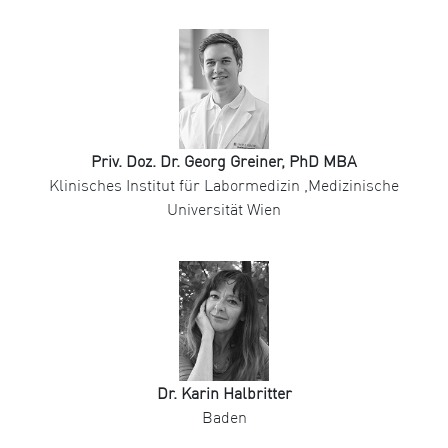
Priv. Doz. Dr. Georg Greiner, PhD MBA
Klinisches Institut für Labormedizin ,Medizinische
Universität Wien
Dr. Karin Halbritter
Baden