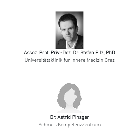
Assoz. Prof. Priv.-Doz. Dr. Stefan Pilz, PhD
Universitätsklinik für Innere Medizin Graz
Dr. Astrid Pinsger
SchmerzKompetenzZentrum