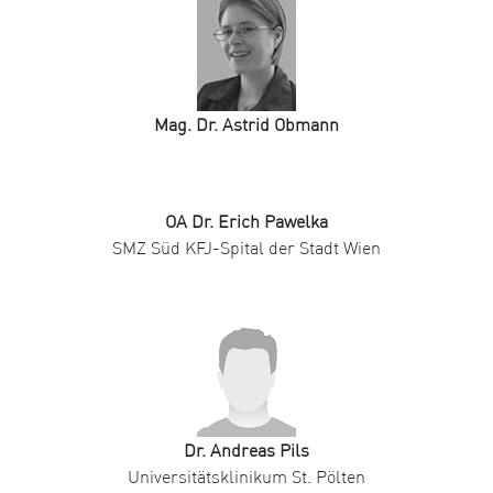
Mag. Dr. Astrid Obmann
OA Dr. Erich Pawelka
SMZ Süd KFJ-Spital der Stadt Wien
Dr. Andreas Pils
Universitätsklinikum St. Pölten