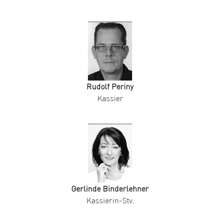
Rudolf Periny
Kassier
Gerlinde Binderlehner
Kassierin-Stv.