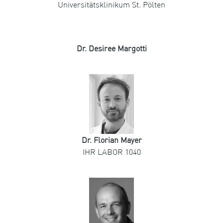
Universitätsklinikum St. Pölten
Dr. Desiree Margotti
Dr. Florian Mayer
IHR LABOR 1040