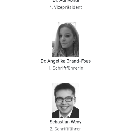
Dr. Adi Köhle
4. Vizepräsident
Dr. Angelika Grand-Fous
1. Schriftführerin
Sebastian Weny
2. Schriftführer