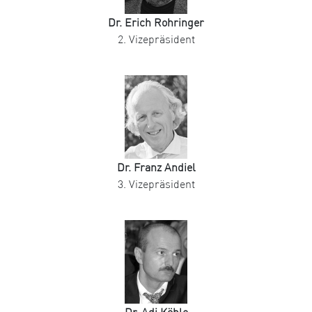
Dr. Erich Rohringer
2. Vizepräsident
Dr. Franz Andiel
3. Vizepräsident