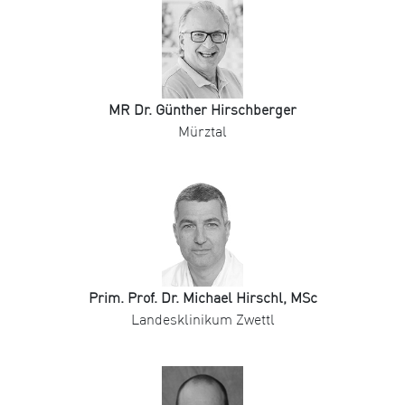
MR Dr. Günther Hirschberger
Mürztal
Prim. Prof. Dr. Michael Hirschl, MSc
Landesklinikum Zwettl