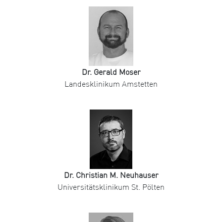
Dr. Gerald Moser
Landesklinikum Amstetten
Dr. Christian M. Neuhauser
Universitätsklinikum St. Pölten