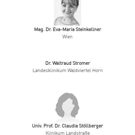
Mag. Dr. Eva-Maria Steinkellner
Wien
Dr. Waltraud Stromer
Landesklinikum Waldviertel Horn
Univ. Prof. Dr. Claudia Stöllberger
Klinikum Landstraße