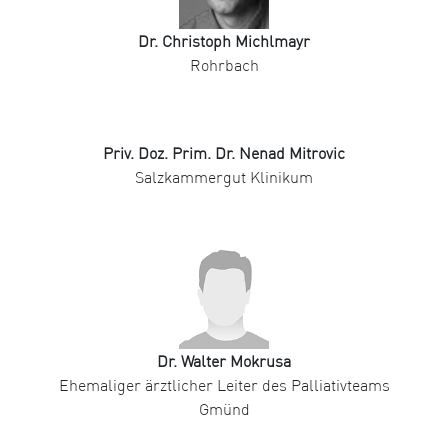
Dr. Christoph Michlmayr
Rohrbach
Priv. Doz. Prim. Dr. Nenad Mitrovic
Salzkammergut Klinikum
Dr. Walter Mokrusa
Ehemaliger ärztlicher Leiter des Palliativteams
Gmünd