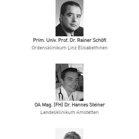
Prim. Univ. Prof. Dr. Rainer Schöfl
Ordensklinikum Linz Elisabethinen
OA Mag. (FH) Dr. Hannes Steiner
Landesklinikum Amstetten