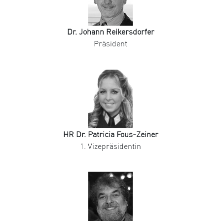
Dr. Johann Reikersdorfer
Präsident
HR Dr. Patricia Fous-Zeiner
1. Vizepräsidentin