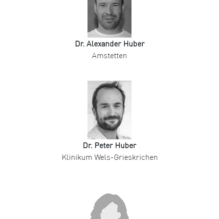
Dr. Alexander Huber
Amstetten
Dr. Peter Huber
Klinikum Wels-Grieskrichen