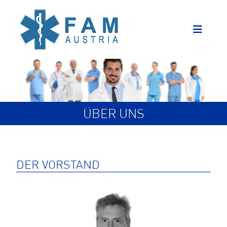
ÜBER UNS
DER VORSTAND