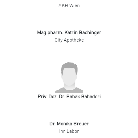
AKH Wien
Mag.pharm. Katrin Bachinger
City Apotheke
Priv. Doz. Dr. Babak Bahadori
Dr. Monika Breuer
Ihr Labor