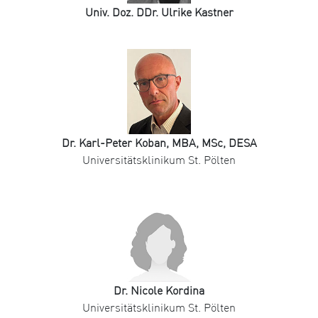
Univ. Doz. DDr. Ulrike Kastner
Dr. Karl-Peter Koban, MBA, MSc, DESA
Universitätsklinikum St. Pölten
Dr. Nicole Kordina
Universitätsklinikum St. Pölten