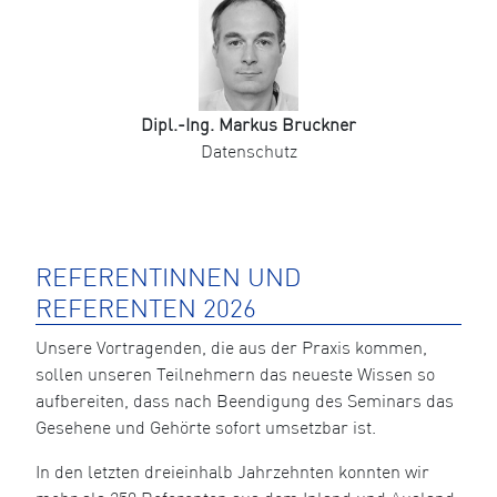
Dipl.-Ing. Markus Bruckner
Datenschutz
REFERENTINNEN UND
REFERENTEN 2026
Unsere Vortragenden, die aus der Praxis kommen,
sollen unseren Teilnehmern das neueste Wissen so
aufbereiten, dass nach Beendigung des Seminars das
Gesehene und Gehörte sofort umsetzbar ist.
In den letzten dreieinhalb Jahrzehnten konnten wir