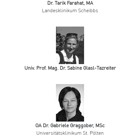
Dr. Tarik Farahat, MA
Landesklinikum Scheibbs
Univ. Prof. Mag. Dr. Sabine Glasl-Tazreiter
OA Dr. Gabriele Graggober, MSc
Universitätsklinikum St. Pölten