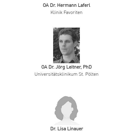
OA Dr. Hermann Laferl
Klinik Favoriten
OA Dr. Jörg Leitner, PhD
Universitätsklinikum St. Pölten
Dr. Lisa Linauer