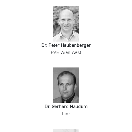
Dr. Peter Haubenberger
PVE Wien West
Dr. Gerhard Haudum
Linz