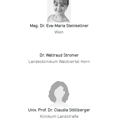
Mag. Dr. Eva-Maria Steinkellner
Wien
Dr. Waltraud Stromer
Landesklinikum Waldviertel Horn
Univ. Prof. Dr. Claudia Stöllberger
Klinikum Landstraße