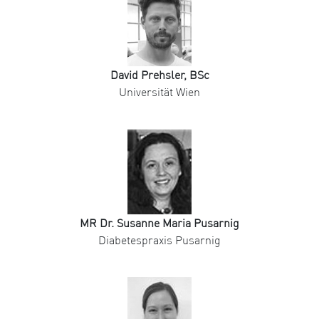
David Prehsler, BSc
Universität Wien
MR Dr. Susanne Maria Pusarnig
Diabetespraxis Pusarnig