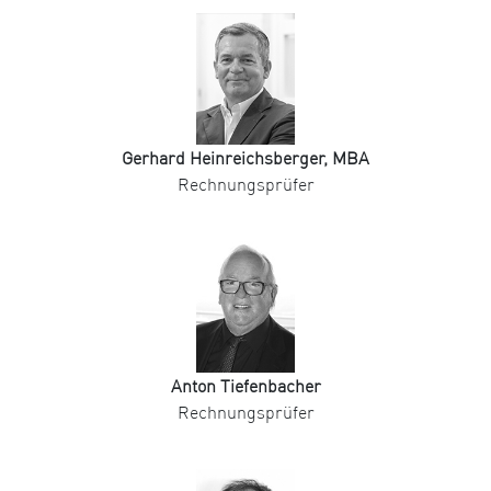
Gerhard Heinreichsberger, MBA
Rechnungsprüfer
Anton Tiefenbacher
Rechnungsprüfer