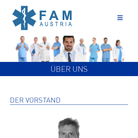
ÜBER UNS
DER VORSTAND