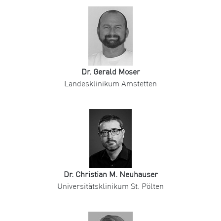
Dr. Gerald Moser
Landesklinikum Amstetten
Dr. Christian M. Neuhauser
Universitätsklinikum St. Pölten