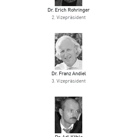
Dr. Erich Rohringer
2. Vizepräsident
Dr. Franz Andiel
3. Vizepräsident