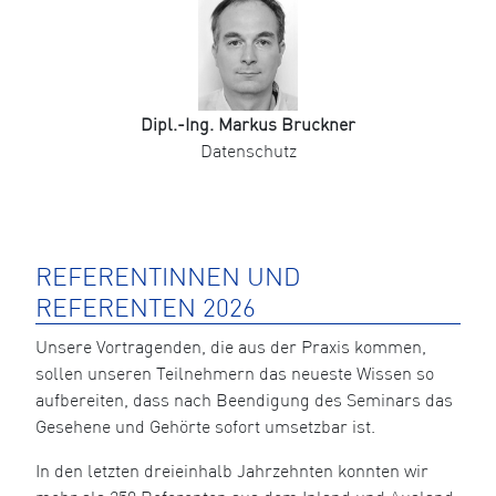
Dipl.-Ing. Markus Bruckner
Datenschutz
REFERENTINNEN UND
REFERENTEN 2026
Unsere Vortragenden, die aus der Praxis kommen,
sollen unseren Teilnehmern das neueste Wissen so
aufbereiten, dass nach Beendigung des Seminars das
Gesehene und Gehörte sofort umsetzbar ist.
In den letzten dreieinhalb Jahrzehnten konnten wir