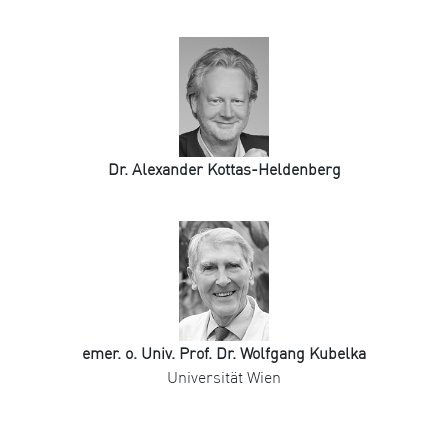
Dr. Alexander Kottas-Heldenberg
emer. o. Univ. Prof. Dr. Wolfgang Kubelka
Universität Wien