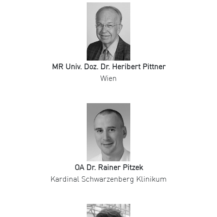
MR Univ. Doz. Dr. Heribert Pittner
Wien
OA Dr. Rainer Pitzek
Kardinal Schwarzenberg Klinikum