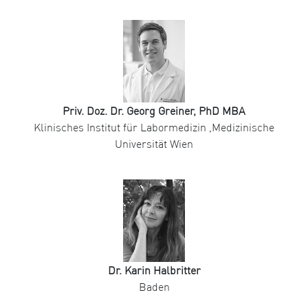
Priv. Doz. Dr. Georg Greiner, PhD MBA
Klinisches Institut für Labormedizin ,Medizinische
Universität Wien
Dr. Karin Halbritter
Baden