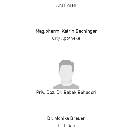
AKH Wien
Mag.pharm. Katrin Bachinger
City Apotheke
Priv. Doz. Dr. Babak Bahadori
Dr. Monika Breuer
Ihr Labor