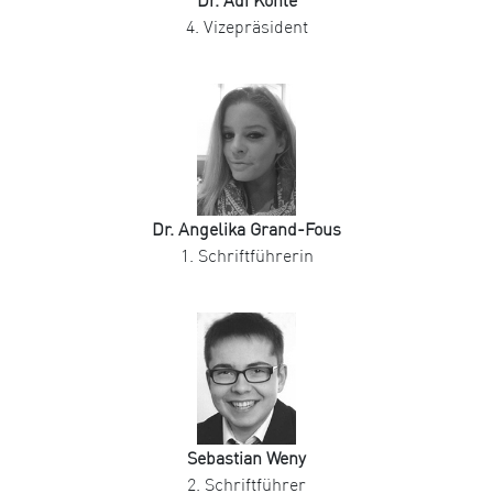
Dr. Adi Köhle
4. Vizepräsident
Dr. Angelika Grand-Fous
1. Schriftführerin
Sebastian Weny
2. Schriftführer