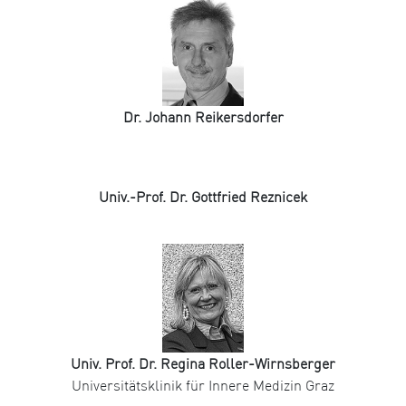
Dr. Johann Reikersdorfer
Univ.-Prof. Dr. Gottfried Reznicek
Univ. Prof. Dr. Regina Roller-Wirnsberger
Universitätsklinik für Innere Medizin Graz