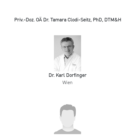
Priv.-Doz. OÄ Dr. Tamara Clodi-Seitz, PhD, DTM&H
Dr. Karl Dorfinger
Wien