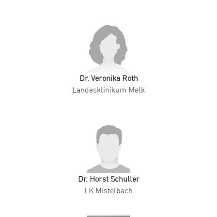
Dr. Veronika Roth
Landesklinikum Melk
Dr. Horst Schuller
LK Mistelbach