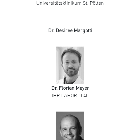
Universitätsklinikum St. Pölten
Dr. Desiree Margotti
Dr. Florian Mayer
IHR LABOR 1040