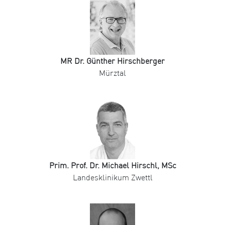
MR Dr. Günther Hirschberger
Mürztal
Prim. Prof. Dr. Michael Hirschl, MSc
Landesklinikum Zwettl