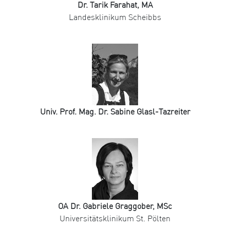
Dr. Tarik Farahat, MA
Landesklinikum Scheibbs
Univ. Prof. Mag. Dr. Sabine Glasl-Tazreiter
OA Dr. Gabriele Graggober, MSc
Universitätsklinikum St. Pölten