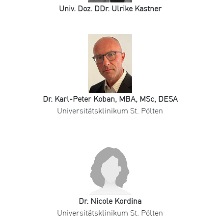
Univ. Doz. DDr. Ulrike Kastner
Dr. Karl-Peter Koban, MBA, MSc, DESA
Universitätsklinikum St. Pölten
Dr. Nicole Kordina
Universitätsklinikum St. Pölten