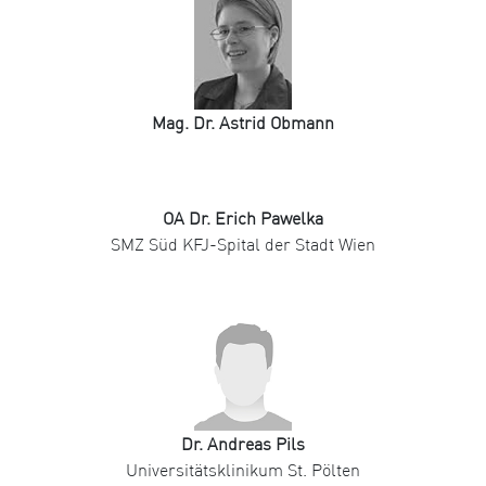
Mag. Dr. Astrid Obmann
OA Dr. Erich Pawelka
SMZ Süd KFJ-Spital der Stadt Wien
Dr. Andreas Pils
Universitätsklinikum St. Pölten