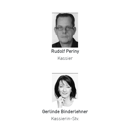
Rudolf Periny
Kassier
Gerlinde Binderlehner
Kassierin-Stv.