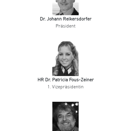
Dr. Johann Reikersdorfer
Präsident
HR Dr. Patricia Fous-Zeiner
1. Vizepräsidentin