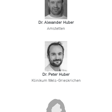
Dr. Alexander Huber
Amstetten
Dr. Peter Huber
Klinikum Wels-Grieskrichen