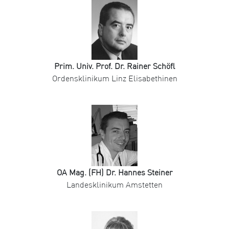
Prim. Univ. Prof. Dr. Rainer Schöfl
Ordensklinikum Linz Elisabethinen
OA Mag. (FH) Dr. Hannes Steiner
Landesklinikum Amstetten