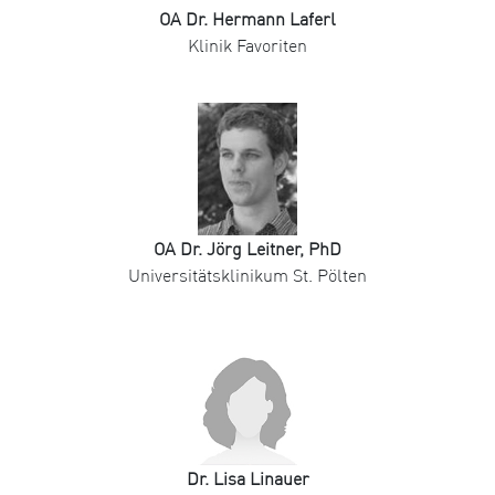
OA Dr. Hermann Laferl
Klinik Favoriten
OA Dr. Jörg Leitner, PhD
Universitätsklinikum St. Pölten
Dr. Lisa Linauer