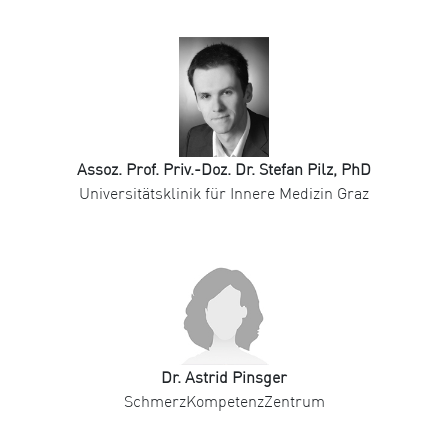
Assoz. Prof. Priv.-Doz. Dr. Stefan Pilz, PhD
Universitätsklinik für Innere Medizin Graz
Dr. Astrid Pinsger
SchmerzKompetenzZentrum