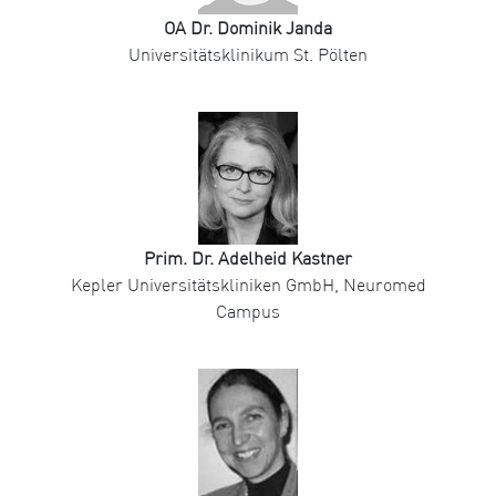
OA Dr. Dominik Janda
Universitätsklinikum St. Pölten
Prim. Dr. Adelheid Kastner
Kepler Universitätskliniken GmbH, Neuromed
Campus