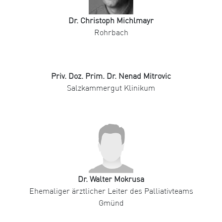
Dr. Christoph Michlmayr
Rohrbach
Priv. Doz. Prim. Dr. Nenad Mitrovic
Salzkammergut Klinikum
Dr. Walter Mokrusa
Ehemaliger ärztlicher Leiter des Palliativteams
Gmünd