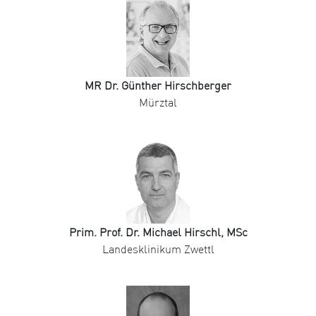
MR Dr. Günther Hirschberger
Mürztal
Prim. Prof. Dr. Michael Hirschl, MSc
Landesklinikum Zwettl