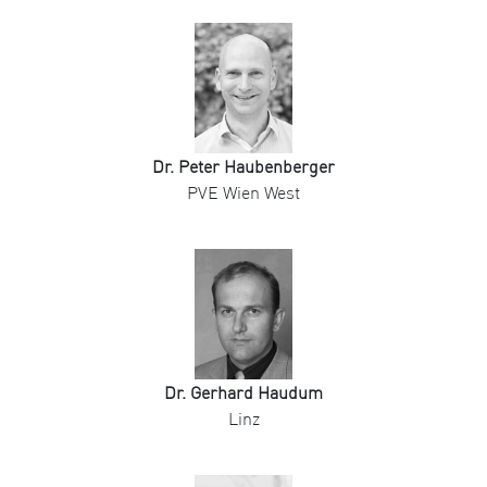
Dr. Peter Haubenberger
PVE Wien West
Dr. Gerhard Haudum
Linz