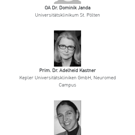
OA Dr. Dominik Janda
Universitätsklinikum St. Pölten
Prim. Dr. Adelheid Kastner
Kepler Universitätskliniken GmbH, Neuromed
Campus