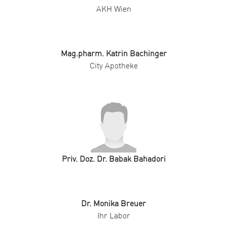
AKH Wien
Mag.pharm. Katrin Bachinger
City Apotheke
Priv. Doz. Dr. Babak Bahadori
Dr. Monika Breuer
Ihr Labor