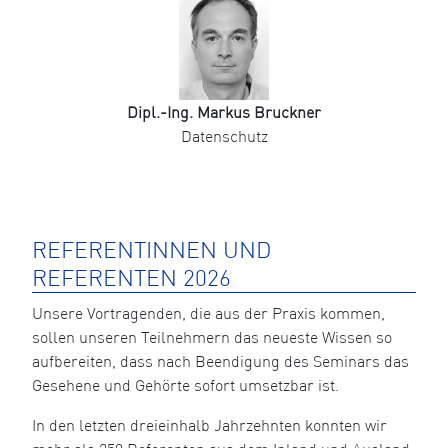
Dipl.-Ing. Markus Bruckner
Datenschutz
REFERENTINNEN UND
REFERENTEN 2026
Unsere Vortragenden, die aus der Praxis kommen,
sollen unseren Teilnehmern das neueste Wissen so
aufbereiten, dass nach Beendigung des Seminars das
Gesehene und Gehörte sofort umsetzbar ist.
In den letzten dreieinhalb Jahrzehnten konnten wir