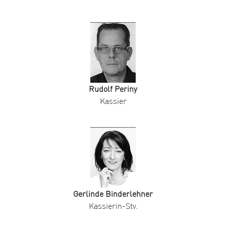
Rudolf Periny
Kassier
Gerlinde Binderlehner
Kassierin-Stv.