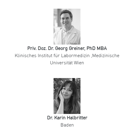
Priv. Doz. Dr. Georg Greiner, PhD MBA
Klinisches Institut für Labormedizin ,Medizinische
Universität Wien
Dr. Karin Halbritter
Baden