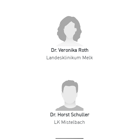
Dr. Veronika Roth
Landesklinikum Melk
Dr. Horst Schuller
LK Mistelbach