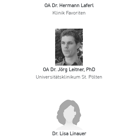
OA Dr. Hermann Laferl
Klinik Favoriten
OA Dr. Jörg Leitner, PhD
Universitätsklinikum St. Pölten
Dr. Lisa Linauer