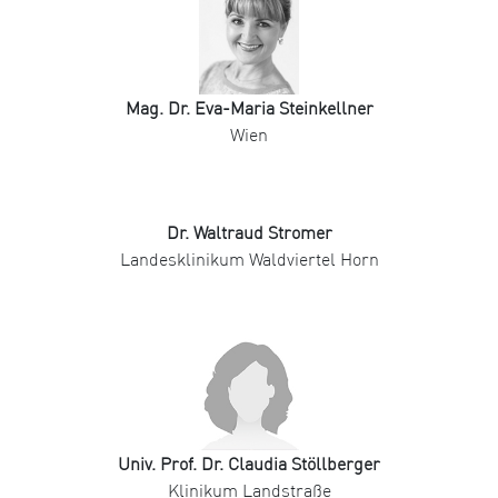
Mag. Dr. Eva-Maria Steinkellner
Wien
Dr. Waltraud Stromer
Landesklinikum Waldviertel Horn
Univ. Prof. Dr. Claudia Stöllberger
Klinikum Landstraße