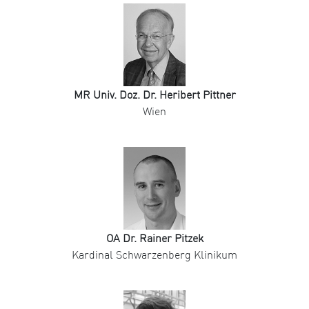
MR Univ. Doz. Dr. Heribert Pittner
Wien
OA Dr. Rainer Pitzek
Kardinal Schwarzenberg Klinikum