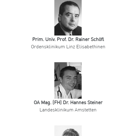
Prim. Univ. Prof. Dr. Rainer Schöfl
Ordensklinikum Linz Elisabethinen
OA Mag. (FH) Dr. Hannes Steiner
Landesklinikum Amstetten