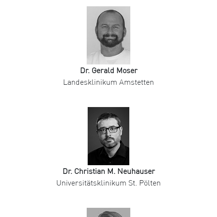
Dr. Gerald Moser
Landesklinikum Amstetten
Dr. Christian M. Neuhauser
Universitätsklinikum St. Pölten