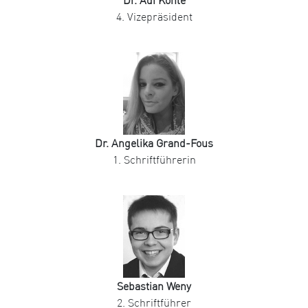
Dr. Adi Köhle
4. Vizepräsident
Dr. Angelika Grand-Fous
1. Schriftführerin
Sebastian Weny
2. Schriftführer