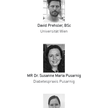
David Prehsler, BSc
Universität Wien
MR Dr. Susanne Maria Pusarnig
Diabetespraxis Pusarnig