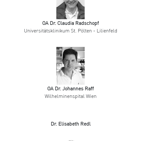
OA Dr. Claudia Radschopf
Universitätsklinikum St. Pölten - Lilienfeld
OA Dr. Johannes Raff
Wilhelminenspital Wien
Dr. Elisabeth Redl