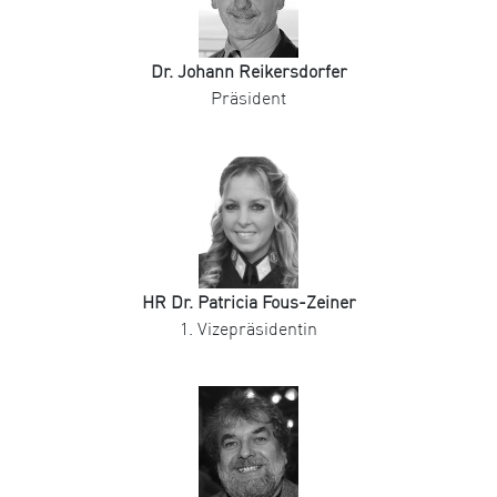
Dr. Johann Reikersdorfer
Präsident
HR Dr. Patricia Fous-Zeiner
1. Vizepräsidentin