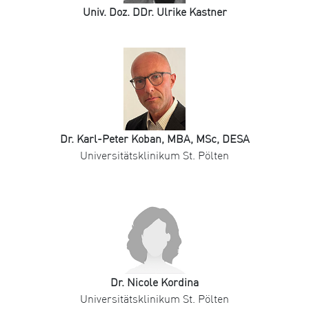
Univ. Doz. DDr. Ulrike Kastner
Dr. Karl-Peter Koban, MBA, MSc, DESA
Universitätsklinikum St. Pölten
Dr. Nicole Kordina
Universitätsklinikum St. Pölten