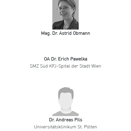
Mag. Dr. Astrid Obmann
OA Dr. Erich Pawelka
SMZ Süd KFJ-Spital der Stadt Wien
Dr. Andreas Pils
Universitätsklinikum St. Pölten