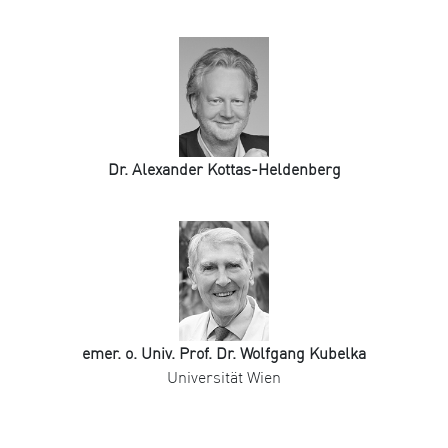
Dr. Alexander Kottas-Heldenberg
emer. o. Univ. Prof. Dr. Wolfgang Kubelka
Universität Wien