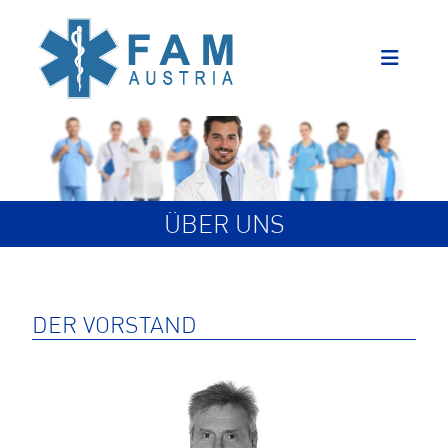
ÜBER UNS
DER VORSTAND