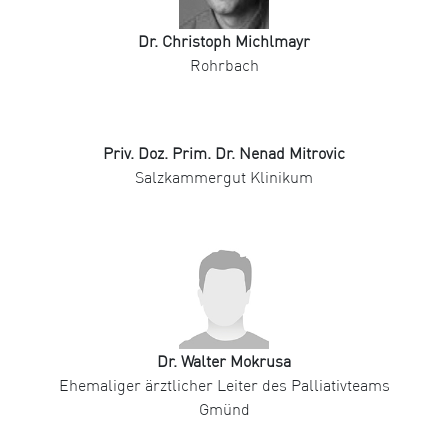
Dr. Christoph Michlmayr
Rohrbach
Priv. Doz. Prim. Dr. Nenad Mitrovic
Salzkammergut Klinikum
Dr. Walter Mokrusa
Ehemaliger ärztlicher Leiter des Palliativteams
Gmünd