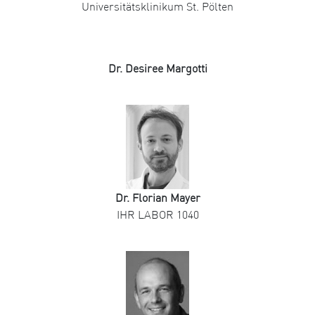
Universitätsklinikum St. Pölten
Dr. Desiree Margotti
Dr. Florian Mayer
IHR LABOR 1040