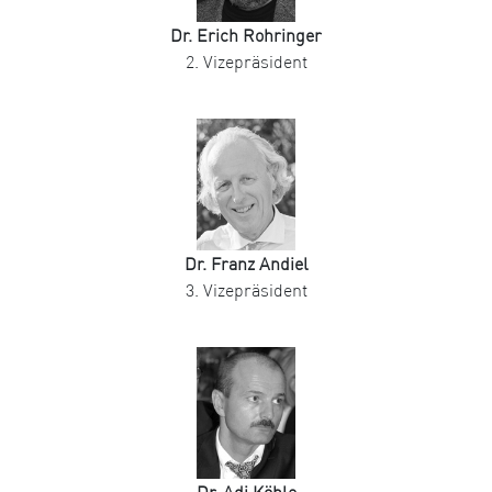
Dr. Erich Rohringer
2. Vizepräsident
Dr. Franz Andiel
3. Vizepräsident