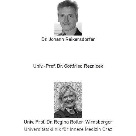
Dr. Johann Reikersdorfer
Univ.-Prof. Dr. Gottfried Reznicek
Univ. Prof. Dr. Regina Roller-Wirnsberger
Universitätsklinik für Innere Medizin Graz