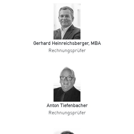
Gerhard Heinreichsberger, MBA
Rechnungsprüfer
Anton Tiefenbacher
Rechnungsprüfer