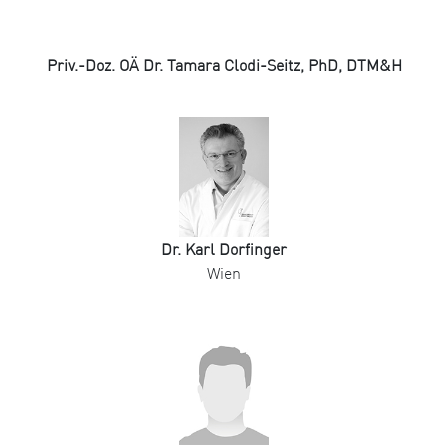
Priv.-Doz. OÄ Dr. Tamara Clodi-Seitz, PhD, DTM&H
Dr. Karl Dorfinger
Wien