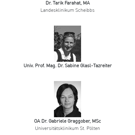
Dr. Tarik Farahat, MA
Landesklinikum Scheibbs
Univ. Prof. Mag. Dr. Sabine Glasl-Tazreiter
OA Dr. Gabriele Graggober, MSc
Universitätsklinikum St. Pölten