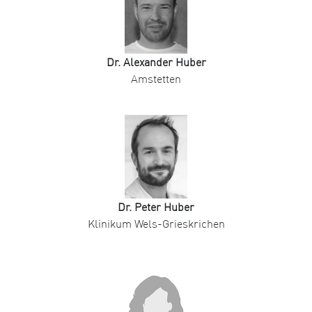
Dr. Alexander Huber
Amstetten
Dr. Peter Huber
Klinikum Wels-Grieskrichen