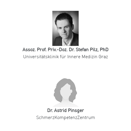
Assoz. Prof. Priv.-Doz. Dr. Stefan Pilz, PhD
Universitätsklinik für Innere Medizin Graz
Dr. Astrid Pinsger
SchmerzKompetenzZentrum