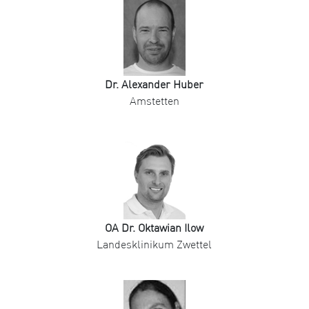
Dr. Alexander Huber
Amstetten
OA Dr. Oktawian Ilow
Landesklinikum Zwettel