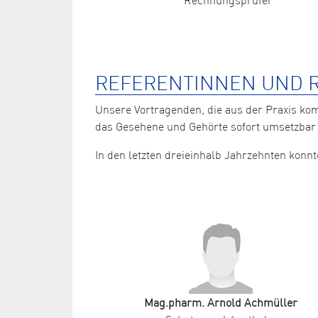
REFERENTINNEN UND R
Unsere Vortragenden, die aus der Praxis ko
das Gesehene und Gehörte sofort umsetzbar 
In den letzten dreieinhalb Jahrzehnten kon
Mag.pharm. Arnold Achmüller