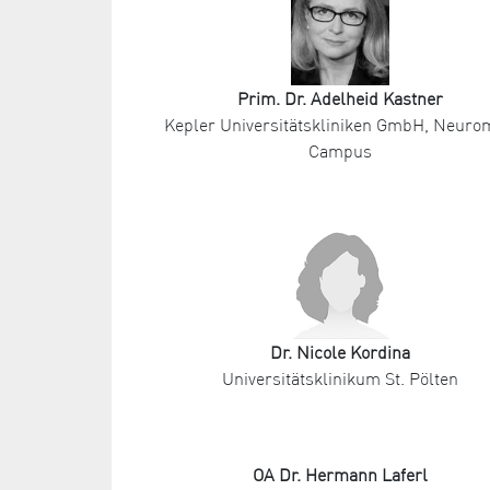
Prim. Dr. Adelheid Kastner
Kepler Universitätskliniken GmbH, Neur
Campus
Dr. Nicole Kordina
Universitätsklinikum St. Pölten
OA Dr. Hermann Laferl