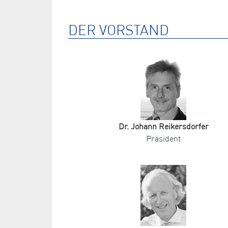
DER VORSTAND
Dr. Johann Reikersdorfer
Präsident