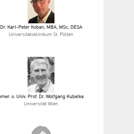
Dr. Karl-Peter Koban, MBA, MSc, DESA
Universitätsklinikum St. Pölten
emer. o. Univ. Prof. Dr. Wolfgang Kubelka
Universität Wien