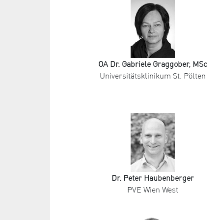
OA Dr. Gabriele Graggober, MSc
Universitätsklinikum St. Pölten
Dr. Peter Haubenberger
PVE Wien West