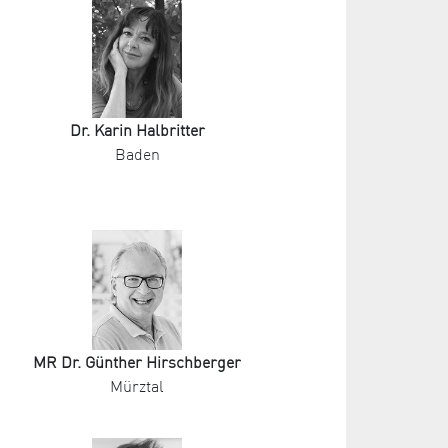
Dr. Karin Halbritter
Baden
MR Dr. Günther Hirschberger
Mürztal