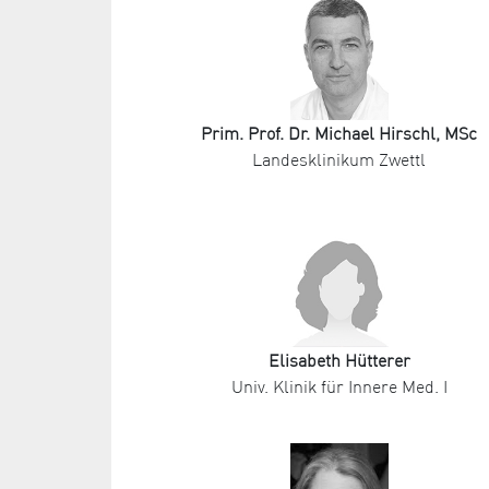
Prim. Prof. Dr. Michael Hirschl, MSc
Landesklinikum Zwettl
Elisabeth Hütterer
Univ. Klinik für Innere Med. I