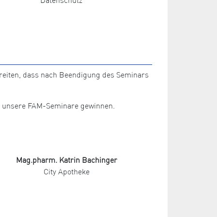
ereiten, dass nach Beendigung des Seminars
für unsere FAM-Seminare gewinnen.
Mag.pharm. Katrin Bachinger
City Apotheke