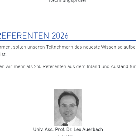
EFERENTEN 2026
mmen, sollen unseren Teilnehmern das neueste Wissen so aufb
ist.
nten wir mehr als 250 Referenten aus dem Inland und Ausland 
Univ. Ass. Prof. Dr. Leo Auerbach