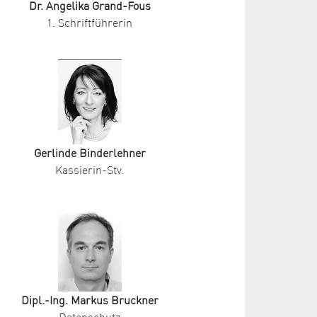
Dr. Angelika Grand-Fous
1. Schriftführerin
Gerlinde Binderlehner
Kassierin-Stv.
Dipl.-Ing. Markus Bruckner
Datenschutz