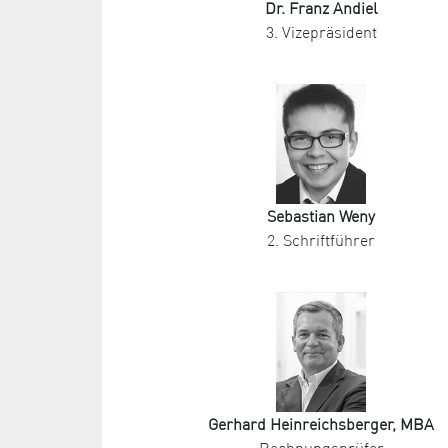
Dr. Franz Andiel
3. Vizepräsident
Sebastian Weny
2. Schriftführer
Gerhard Heinreichsberger, MBA
Rechnungsprüfer