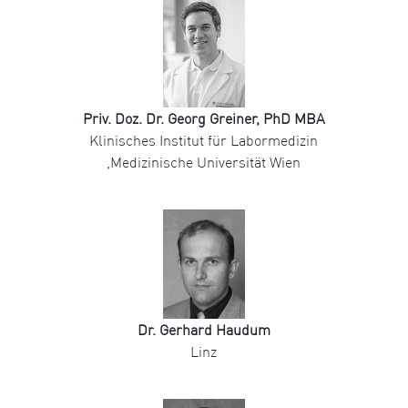
Priv. Doz. Dr. Georg Greiner, PhD MBA
Klinisches Institut für Labormedizin
,Medizinische Universität Wien
Dr. Gerhard Haudum
Linz