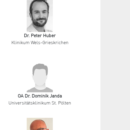
Dr. Peter Huber
Klinikum Wels-Grieskrichen
OA Dr. Dominik Janda
Universitätsklinikum St. Pölten