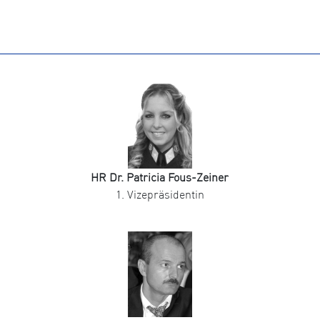
HR Dr. Patricia Fous-Zeiner
1. Vizepräsidentin