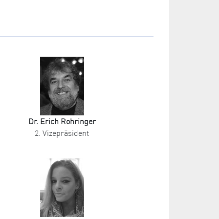
Dr. Erich Rohringer
2. Vizepräsident