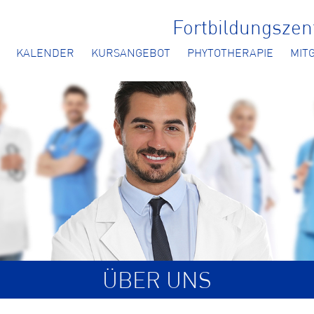
Fortbildungsze
KALENDER
KURSANGEBOT
PHYTOTHERAPIE
MIT
ÜBER UNS