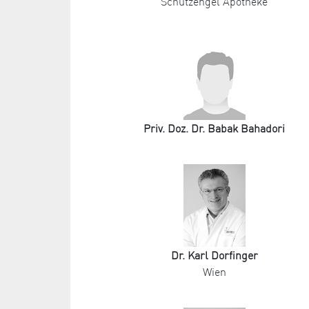
Schutzengel Apotheke
Priv. Doz. Dr. Babak Bahadori
Dr. Karl Dorfinger
Wien