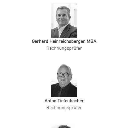
Gerhard Heinreichsberger, MBA
Rechnungsprüfer
Anton Tiefenbacher
Rechnungsprüfer