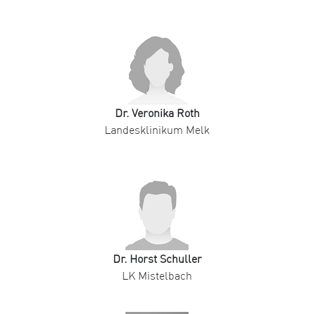
Dr. Veronika Roth
Landesklinikum Melk
Dr. Horst Schuller
LK Mistelbach