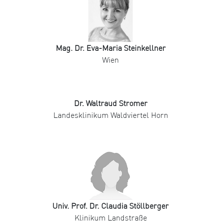
Mag. Dr. Eva-Maria Steinkellner
Wien
Dr. Waltraud Stromer
Landesklinikum Waldviertel Horn
Univ. Prof. Dr. Claudia Stöllberger
Klinikum Landstraße