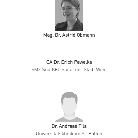
Mag. Dr. Astrid Obmann
OA Dr. Erich Pawelka
SMZ Süd KFJ-Spital der Stadt Wien
Dr. Andreas Pils
Universitätsklinikum St. Pölten