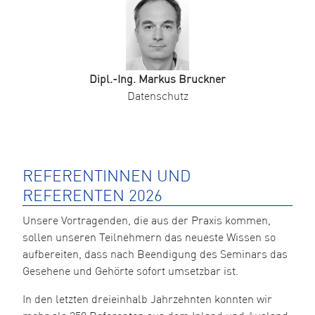
Dipl.-Ing. Markus Bruckner
Datenschutz
REFERENTINNEN UND
REFERENTEN 2026
Unsere Vortragenden, die aus der Praxis kommen,
sollen unseren Teilnehmern das neueste Wissen so
aufbereiten, dass nach Beendigung des Seminars das
Gesehene und Gehörte sofort umsetzbar ist.
In den letzten dreieinhalb Jahrzehnten konnten wir