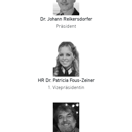
Dr. Johann Reikersdorfer
Präsident
HR Dr. Patricia Fous-Zeiner
1. Vizepräsidentin