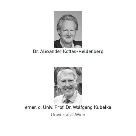
Dr. Alexander Kottas-Heldenberg
emer. o. Univ. Prof. Dr. Wolfgang Kubelka
Universität Wien