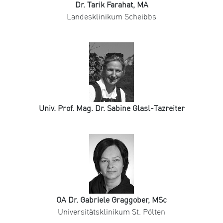
Dr. Tarik Farahat, MA
Landesklinikum Scheibbs
Univ. Prof. Mag. Dr. Sabine Glasl-Tazreiter
OA Dr. Gabriele Graggober, MSc
Universitätsklinikum St. Pölten