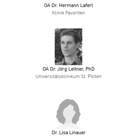
OA Dr. Hermann Laferl
Klinik Favoriten
OA Dr. Jörg Leitner, PhD
Universitätsklinikum St. Pölten
Dr. Lisa Linauer