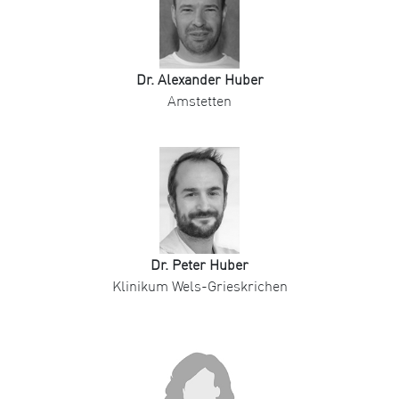
Dr. Alexander Huber
Amstetten
Dr. Peter Huber
Klinikum Wels-Grieskrichen