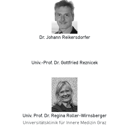
Dr. Johann Reikersdorfer
Univ.-Prof. Dr. Gottfried Reznicek
Univ. Prof. Dr. Regina Roller-Wirnsberger
Universitätsklinik für Innere Medizin Graz