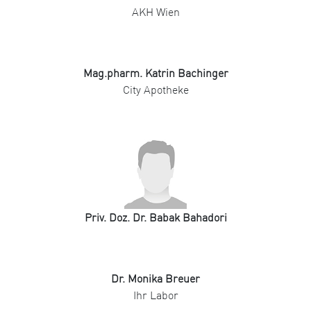
AKH Wien
Mag.pharm. Katrin Bachinger
City Apotheke
Priv. Doz. Dr. Babak Bahadori
Dr. Monika Breuer
Ihr Labor