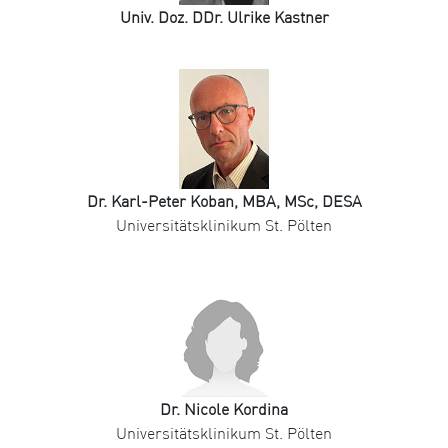
Univ. Doz. DDr. Ulrike Kastner
Dr. Karl-Peter Koban, MBA, MSc, DESA
Universitätsklinikum St. Pölten
Dr. Nicole Kordina
Universitätsklinikum St. Pölten