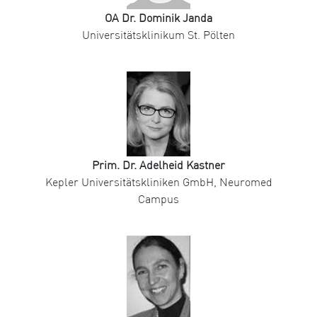
OA Dr. Dominik Janda
Universitätsklinikum St. Pölten
Prim. Dr. Adelheid Kastner
Kepler Universitätskliniken GmbH, Neuromed
Campus