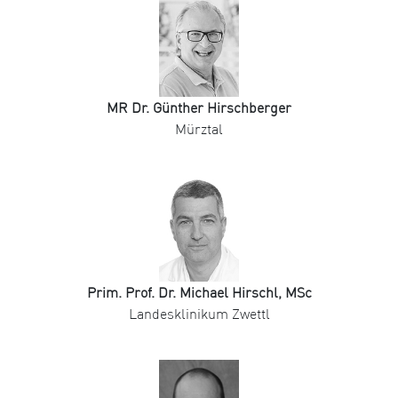
MR Dr. Günther Hirschberger
Mürztal
Prim. Prof. Dr. Michael Hirschl, MSc
Landesklinikum Zwettl