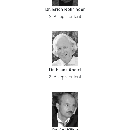
Dr. Erich Rohringer
2. Vizepräsident
Dr. Franz Andiel
3. Vizepräsident