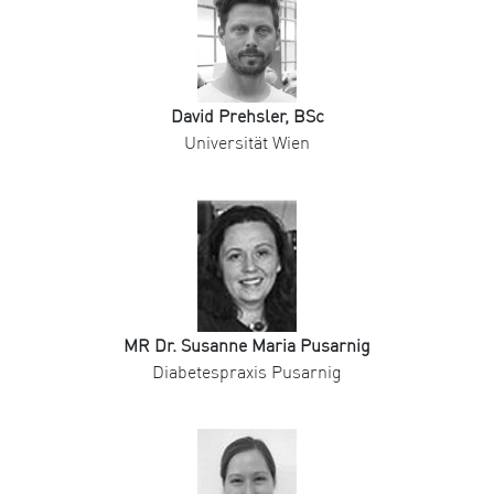
David Prehsler, BSc
Universität Wien
MR Dr. Susanne Maria Pusarnig
Diabetespraxis Pusarnig