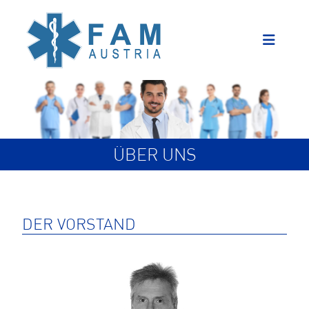
ÜBER UNS
DER VORSTAND