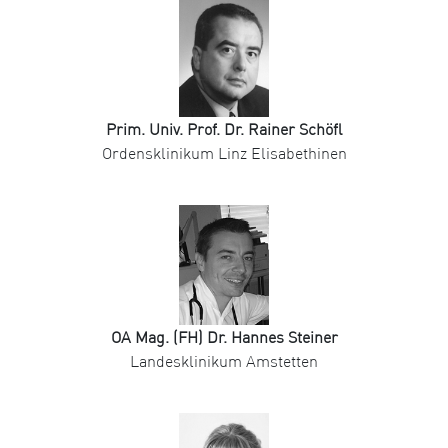
Prim. Univ. Prof. Dr. Rainer Schöfl
Ordensklinikum Linz Elisabethinen
OA Mag. (FH) Dr. Hannes Steiner
Landesklinikum Amstetten