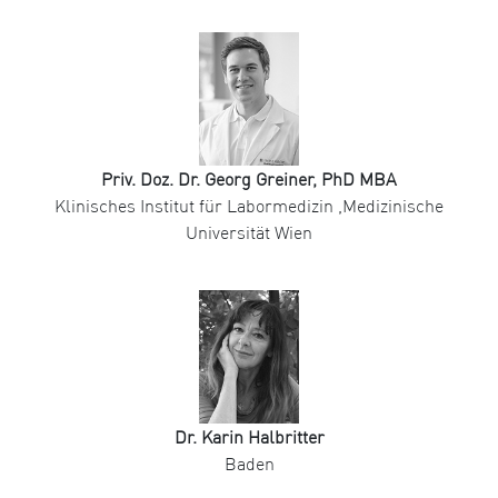
Priv. Doz. Dr. Georg Greiner, PhD MBA
Klinisches Institut für Labormedizin ,Medizinische
Universität Wien
Dr. Karin Halbritter
Baden