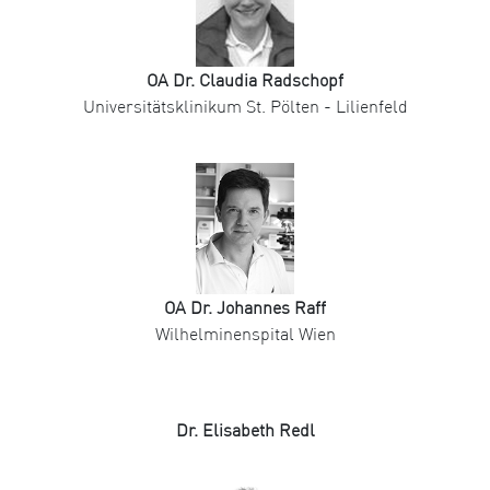
OA Dr. Claudia Radschopf
Universitätsklinikum St. Pölten - Lilienfeld
OA Dr. Johannes Raff
Wilhelminenspital Wien
Dr. Elisabeth Redl