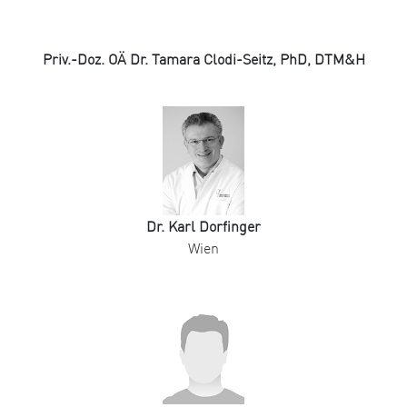
Priv.-Doz. OÄ Dr. Tamara Clodi-Seitz, PhD, DTM&H
Dr. Karl Dorfinger
Wien