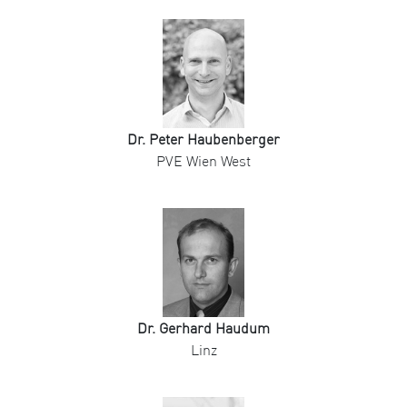
Dr. Peter Haubenberger
PVE Wien West
Dr. Gerhard Haudum
Linz