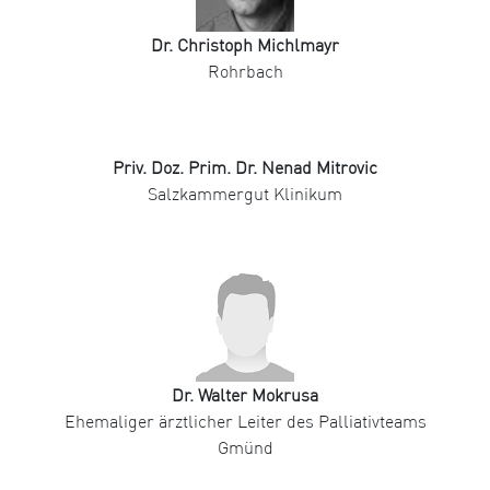
Dr. Christoph Michlmayr
Rohrbach
Priv. Doz. Prim. Dr. Nenad Mitrovic
Salzkammergut Klinikum
Dr. Walter Mokrusa
Ehemaliger ärztlicher Leiter des Palliativteams
Gmünd