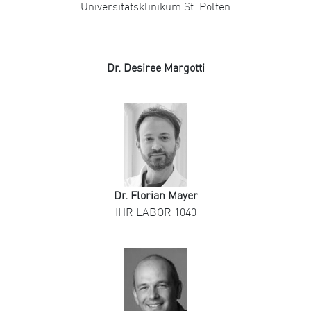
Universitätsklinikum St. Pölten
Dr. Desiree Margotti
Dr. Florian Mayer
IHR LABOR 1040