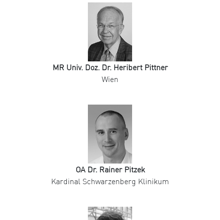
MR Univ. Doz. Dr. Heribert Pittner
Wien
OA Dr. Rainer Pitzek
Kardinal Schwarzenberg Klinikum