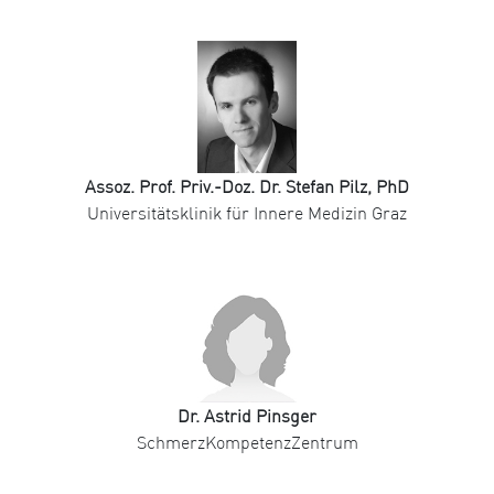
Assoz. Prof. Priv.-Doz. Dr. Stefan Pilz, PhD
Universitätsklinik für Innere Medizin Graz
Dr. Astrid Pinsger
SchmerzKompetenzZentrum