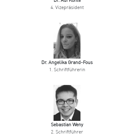
Dr. Adi Köhle
4. Vizepräsident
Dr. Angelika Grand-Fous
1. Schriftführerin
Sebastian Weny
2. Schriftführer