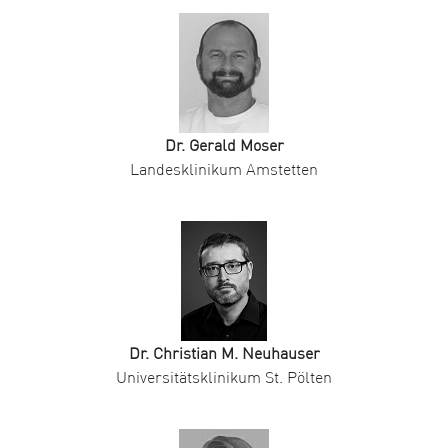
Dr. Gerald Moser
Landesklinikum Amstetten
Dr. Christian M. Neuhauser
Universitätsklinikum St. Pölten