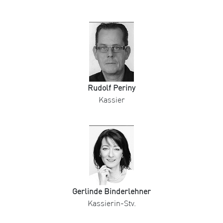
Rudolf Periny
Kassier
Gerlinde Binderlehner
Kassierin-Stv.