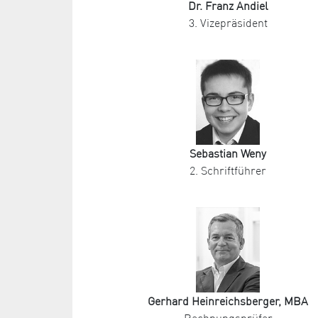
Dr. Franz Andiel
3. Vizepräsident
Sebastian Weny
2. Schriftführer
Gerhard Heinreichsberger, MBA
Rechnungsprüfer