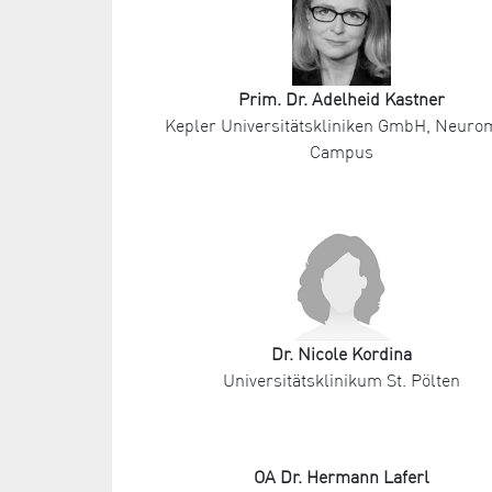
Prim. Dr. Adelheid Kastner
Kepler Universitätskliniken GmbH, Neur
Campus
Dr. Nicole Kordina
Universitätsklinikum St. Pölten
OA Dr. Hermann Laferl