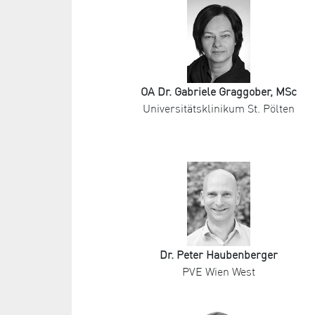
OA Dr. Gabriele Graggober, MSc
Universitätsklinikum St. Pölten
Dr. Peter Haubenberger
PVE Wien West