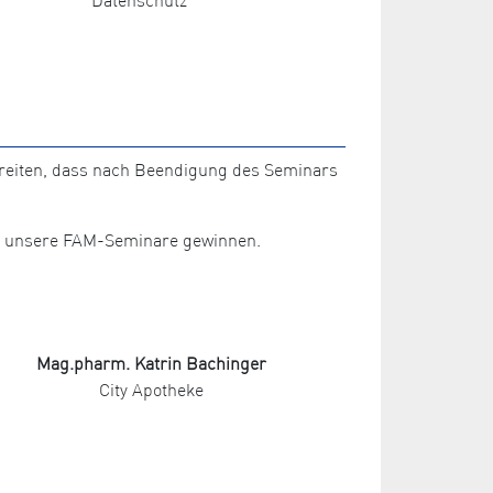
ereiten, dass nach Beendigung des Seminars
für unsere FAM-Seminare gewinnen.
Mag.pharm. Katrin Bachinger
City Apotheke