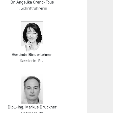
Dr. Angelika Grand-Fous
1. Schriftführerin
Gerlinde Binderlehner
Kassierin-Stv.
Dipl.-Ing. Markus Bruckner
Datenschutz