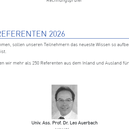
EFERENTEN 2026
mmen, sollen unseren Teilnehmern das neueste Wissen so aufb
ist.
nten wir mehr als 250 Referenten aus dem Inland und Ausland 
Univ. Ass. Prof. Dr. Leo Auerbach