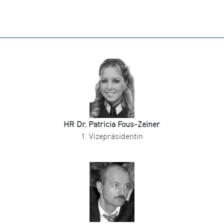
HR Dr. Patricia Fous-Zeiner
1. Vizepräsidentin