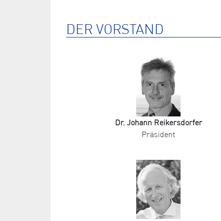
DER VORSTAND
Dr. Johann Reikersdorfer
Präsident