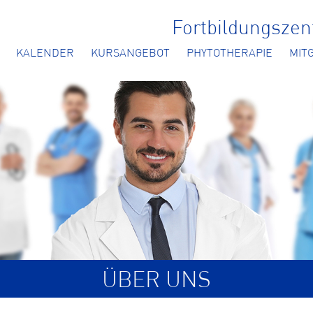
Fortbildungsze
KALENDER
KURSANGEBOT
PHYTOTHERAPIE
MIT
ÜBER UNS