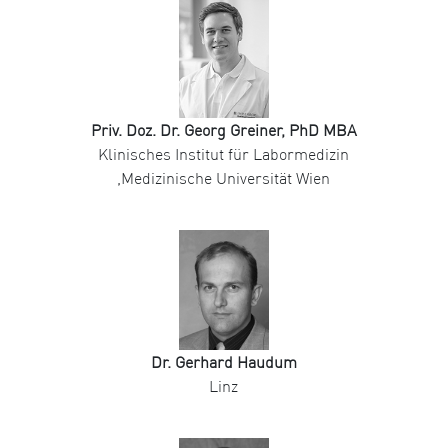
Priv. Doz. Dr. Georg Greiner, PhD MBA
Klinisches Institut für Labormedizin
,Medizinische Universität Wien
Dr. Gerhard Haudum
Linz