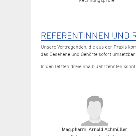
REFERENTINNEN UND R
Unsere Vortragenden, die aus der Praxis ko
das Gesehene und Gehörte sofort umsetzbar 
In den letzten dreieinhalb Jahrzehnten kon
Mag.pharm. Arnold Achmüller