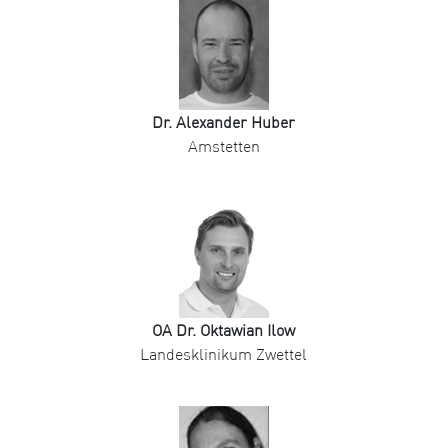
Dr. Alexander Huber
Amstetten
OA Dr. Oktawian Ilow
Landesklinikum Zwettel