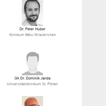
Dr. Peter Huber
Klinikum Wels-Grieskrichen
OA Dr. Dominik Janda
Universitätsklinikum St. Pölten