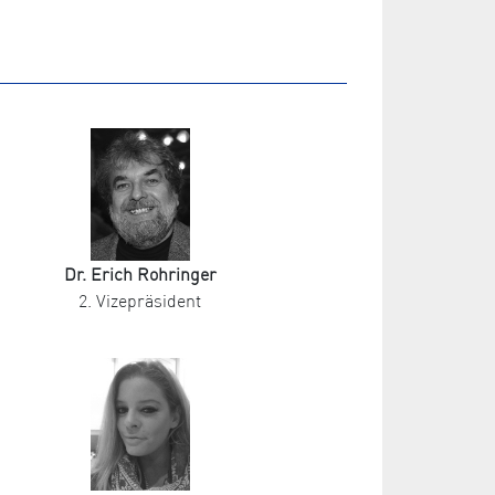
Dr. Erich Rohringer
2. Vizepräsident