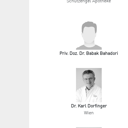
Schutzengel Apotheke
Priv. Doz. Dr. Babak Bahadori
Dr. Karl Dorfinger
Wien