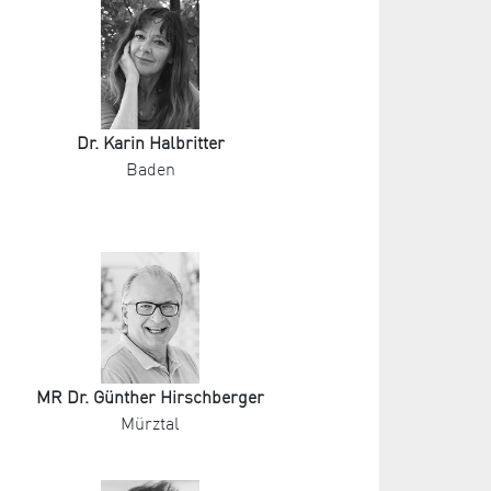
Dr. Karin Halbritter
Baden
MR Dr. Günther Hirschberger
Mürztal