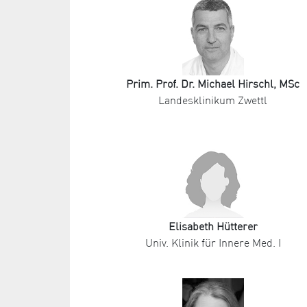
Prim. Prof. Dr. Michael Hirschl, MSc
Landesklinikum Zwettl
Elisabeth Hütterer
Univ. Klinik für Innere Med. I