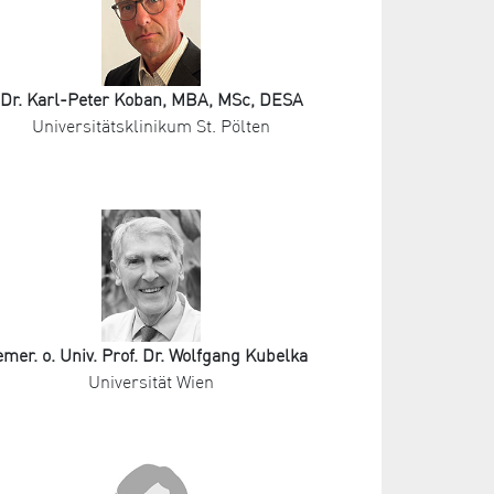
Dr. Karl-Peter Koban, MBA, MSc, DESA
Universitätsklinikum St. Pölten
emer. o. Univ. Prof. Dr. Wolfgang Kubelka
Universität Wien