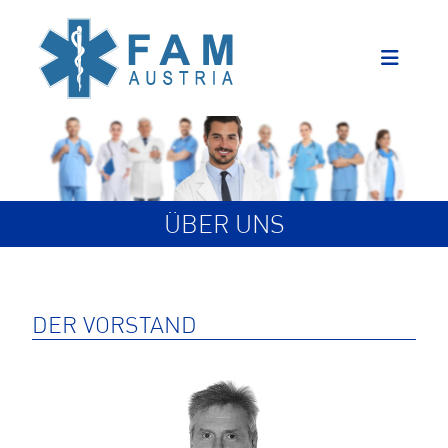
ÜBER UNS
DER VORSTAND