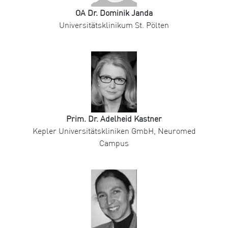
OA Dr. Dominik Janda
Universitätsklinikum St. Pölten
Prim. Dr. Adelheid Kastner
Kepler Universitätskliniken GmbH, Neuromed
Campus