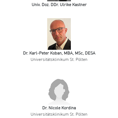
Univ. Doz. DDr. Ulrike Kastner
Dr. Karl-Peter Koban, MBA, MSc, DESA
Universitätsklinikum St. Pölten
Dr. Nicole Kordina
Universitätsklinikum St. Pölten