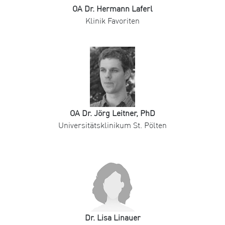
OA Dr. Hermann Laferl
Klinik Favoriten
OA Dr. Jörg Leitner, PhD
Universitätsklinikum St. Pölten
Dr. Lisa Linauer