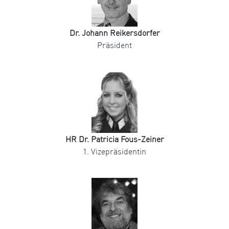
Dr. Johann Reikersdorfer
Präsident
HR Dr. Patricia Fous-Zeiner
1. Vizepräsidentin