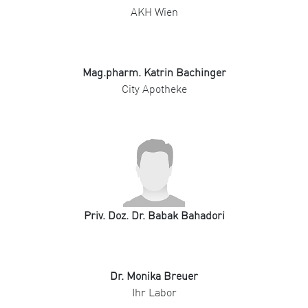
AKH Wien
Mag.pharm. Katrin Bachinger
City Apotheke
Priv. Doz. Dr. Babak Bahadori
Dr. Monika Breuer
Ihr Labor