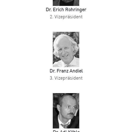
Dr. Erich Rohringer
2. Vizepräsident
Dr. Franz Andiel
3. Vizepräsident