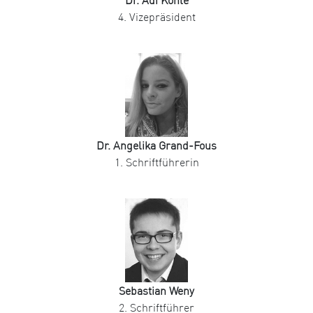
Dr. Adi Köhle
4. Vizepräsident
Dr. Angelika Grand-Fous
1. Schriftführerin
Sebastian Weny
2. Schriftführer