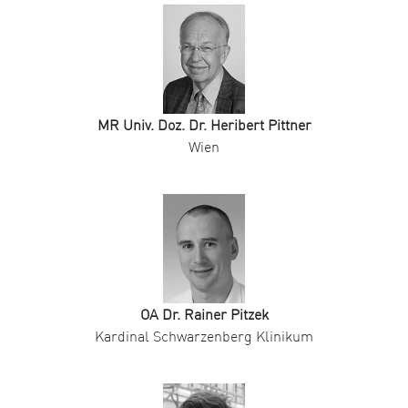
MR Univ. Doz. Dr. Heribert Pittner
Wien
OA Dr. Rainer Pitzek
Kardinal Schwarzenberg Klinikum