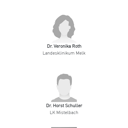
Dr. Veronika Roth
Landesklinikum Melk
Dr. Horst Schuller
LK Mistelbach