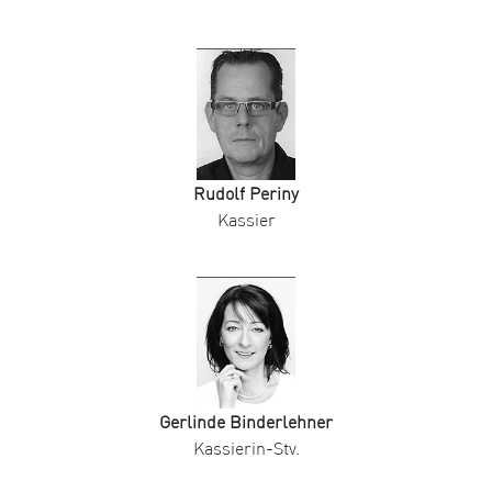
Rudolf Periny
Kassier
Gerlinde Binderlehner
Kassierin-Stv.