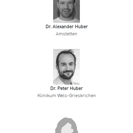
Dr. Alexander Huber
Amstetten
Dr. Peter Huber
Klinikum Wels-Grieskrichen