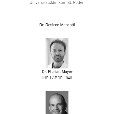
Universitätsklinikum St. Pölten
Dr. Desiree Margotti
Dr. Florian Mayer
IHR LABOR 1040