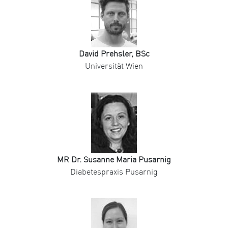
David Prehsler, BSc
Universität Wien
MR Dr. Susanne Maria Pusarnig
Diabetespraxis Pusarnig