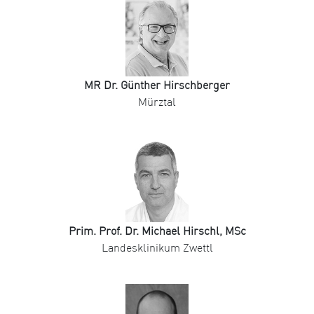
MR Dr. Günther Hirschberger
Mürztal
Prim. Prof. Dr. Michael Hirschl, MSc
Landesklinikum Zwettl