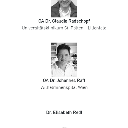
OA Dr. Claudia Radschopf
Universitätsklinikum St. Pölten - Lilienfeld
OA Dr. Johannes Raff
Wilhelminenspital Wien
Dr. Elisabeth Redl