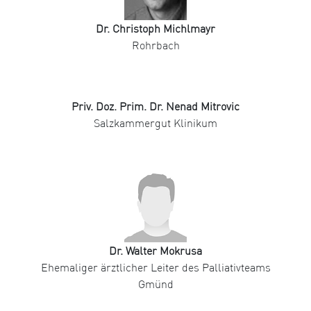
Dr. Christoph Michlmayr
Rohrbach
Priv. Doz. Prim. Dr. Nenad Mitrovic
Salzkammergut Klinikum
Dr. Walter Mokrusa
Ehemaliger ärztlicher Leiter des Palliativteams
Gmünd