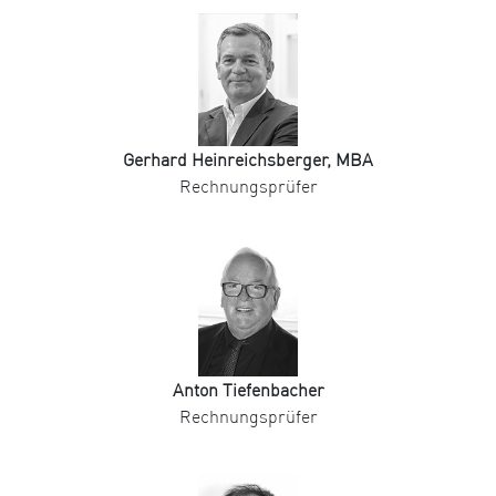
Gerhard Heinreichsberger, MBA
Rechnungsprüfer
Anton Tiefenbacher
Rechnungsprüfer