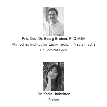
Priv. Doz. Dr. Georg Greiner, PhD MBA
Klinisches Institut für Labormedizin ,Medizinische
Universität Wien
Dr. Karin Halbritter
Baden