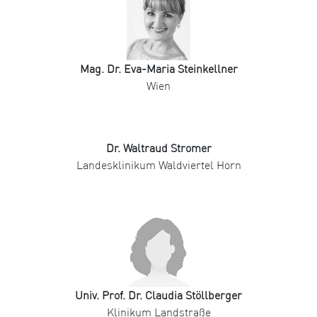
Mag. Dr. Eva-Maria Steinkellner
Wien
Dr. Waltraud Stromer
Landesklinikum Waldviertel Horn
Univ. Prof. Dr. Claudia Stöllberger
Klinikum Landstraße