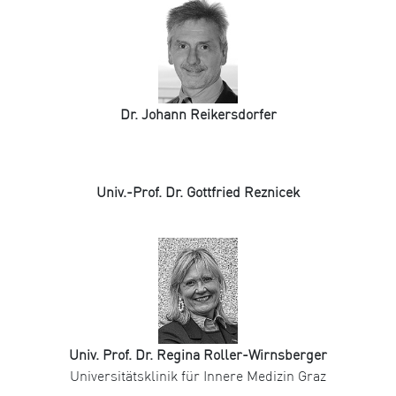
Dr. Johann Reikersdorfer
Univ.-Prof. Dr. Gottfried Reznicek
Univ. Prof. Dr. Regina Roller-Wirnsberger
Universitätsklinik für Innere Medizin Graz