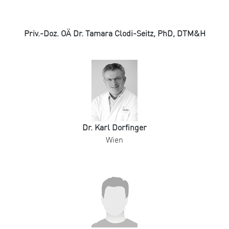
Priv.-Doz. OÄ Dr. Tamara Clodi-Seitz, PhD, DTM&H
Dr. Karl Dorfinger
Wien