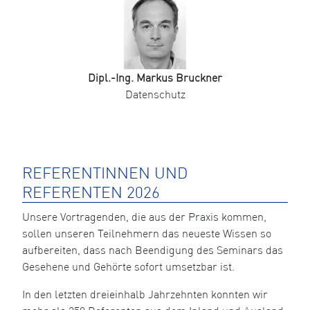
Dipl.-Ing. Markus Bruckner
Datenschutz
REFERENTINNEN UND
REFERENTEN 2026
Unsere Vortragenden, die aus der Praxis kommen,
sollen unseren Teilnehmern das neueste Wissen so
aufbereiten, dass nach Beendigung des Seminars das
Gesehene und Gehörte sofort umsetzbar ist.
In den letzten dreieinhalb Jahrzehnten konnten wir