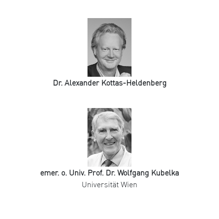
Dr. Alexander Kottas-Heldenberg
emer. o. Univ. Prof. Dr. Wolfgang Kubelka
Universität Wien