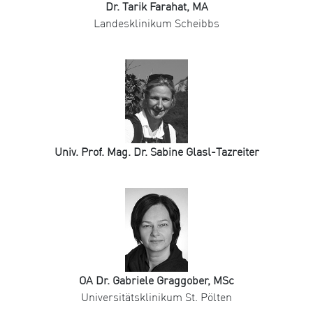
Dr. Tarik Farahat, MA
Landesklinikum Scheibbs
Univ. Prof. Mag. Dr. Sabine Glasl-Tazreiter
OA Dr. Gabriele Graggober, MSc
Universitätsklinikum St. Pölten