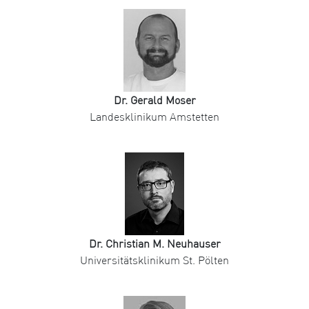
Dr. Gerald Moser
Landesklinikum Amstetten
Dr. Christian M. Neuhauser
Universitätsklinikum St. Pölten