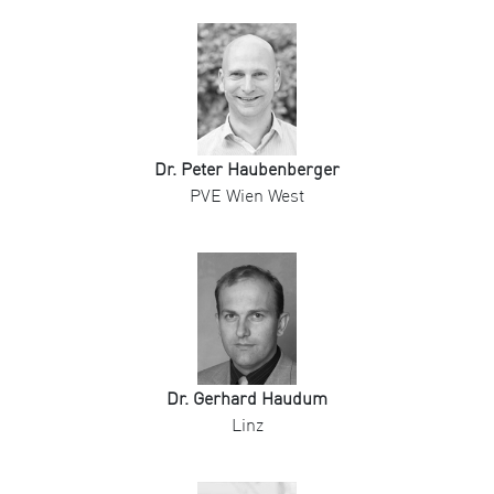
Dr. Peter Haubenberger
PVE Wien West
Dr. Gerhard Haudum
Linz