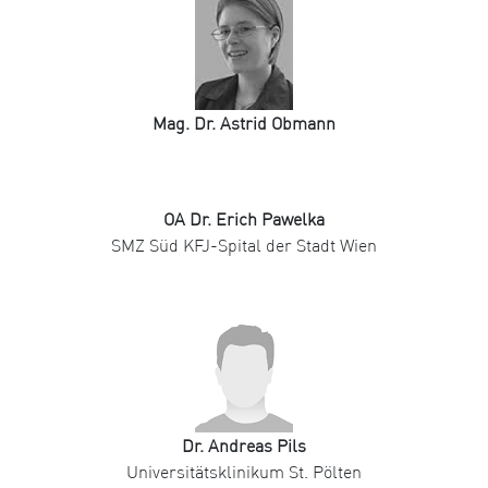
Mag. Dr. Astrid Obmann
OA Dr. Erich Pawelka
SMZ Süd KFJ-Spital der Stadt Wien
Dr. Andreas Pils
Universitätsklinikum St. Pölten