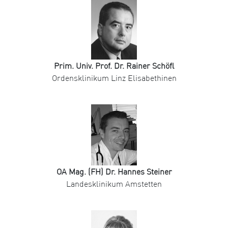
Prim. Univ. Prof. Dr. Rainer Schöfl
Ordensklinikum Linz Elisabethinen
OA Mag. (FH) Dr. Hannes Steiner
Landesklinikum Amstetten