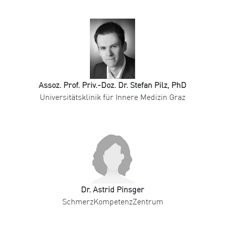
Assoz. Prof. Priv.-Doz. Dr. Stefan Pilz, PhD
Universitätsklinik für Innere Medizin Graz
Dr. Astrid Pinsger
SchmerzKompetenzZentrum