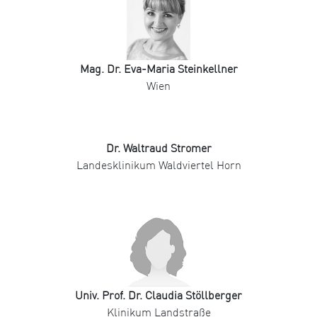
Mag. Dr. Eva-Maria Steinkellner
Wien
Dr. Waltraud Stromer
Landesklinikum Waldviertel Horn
Univ. Prof. Dr. Claudia Stöllberger
Klinikum Landstraße