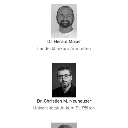
Dr. Gerald Moser
Landesklinikum Amstetten
Dr. Christian M. Neuhauser
Universitätsklinikum St. Pölten