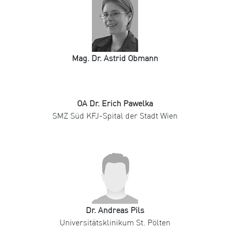
Mag. Dr. Astrid Obmann
OA Dr. Erich Pawelka
SMZ Süd KFJ-Spital der Stadt Wien
Dr. Andreas Pils
Universitätsklinikum St. Pölten