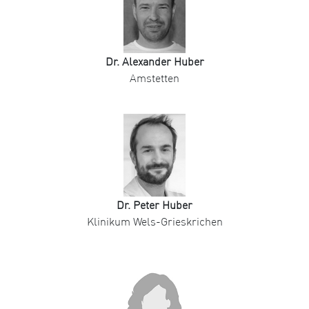
Dr. Alexander Huber
Amstetten
Dr. Peter Huber
Klinikum Wels-Grieskrichen