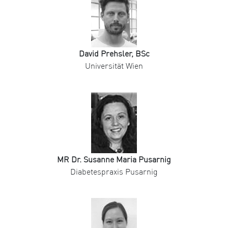
David Prehsler, BSc
Universität Wien
MR Dr. Susanne Maria Pusarnig
Diabetespraxis Pusarnig