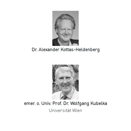
Dr. Alexander Kottas-Heldenberg
emer. o. Univ. Prof. Dr. Wolfgang Kubelka
Universität Wien