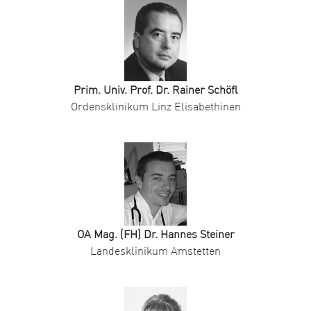
Prim. Univ. Prof. Dr. Rainer Schöfl
Ordensklinikum Linz Elisabethinen
OA Mag. (FH) Dr. Hannes Steiner
Landesklinikum Amstetten