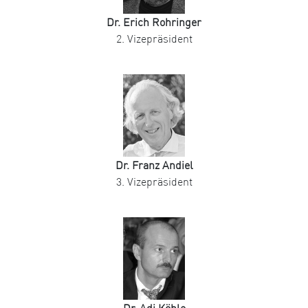
Dr. Erich Rohringer
2. Vizepräsident
Dr. Franz Andiel
3. Vizepräsident