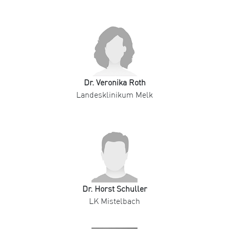
Dr. Veronika Roth
Landesklinikum Melk
Dr. Horst Schuller
LK Mistelbach