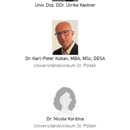
Univ. Doz. DDr. Ulrike Kastner
Dr. Karl-Peter Koban, MBA, MSc, DESA
Universitätsklinikum St. Pölten
Dr. Nicole Kordina
Universitätsklinikum St. Pölten