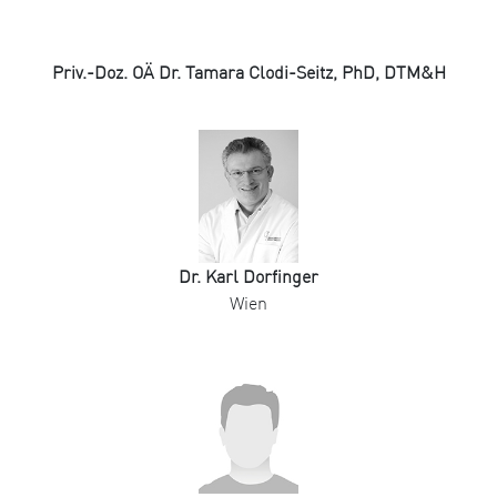
Priv.-Doz. OÄ Dr. Tamara Clodi-Seitz, PhD, DTM&H
Dr. Karl Dorfinger
Wien