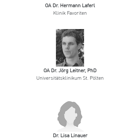
OA Dr. Hermann Laferl
Klinik Favoriten
OA Dr. Jörg Leitner, PhD
Universitätsklinikum St. Pölten
Dr. Lisa Linauer