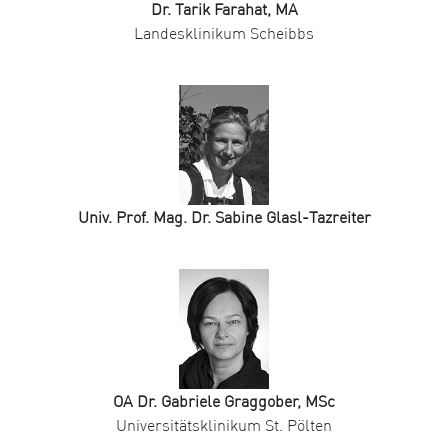
Dr. Tarik Farahat, MA
Landesklinikum Scheibbs
Univ. Prof. Mag. Dr. Sabine Glasl-Tazreiter
OA Dr. Gabriele Graggober, MSc
Universitätsklinikum St. Pölten