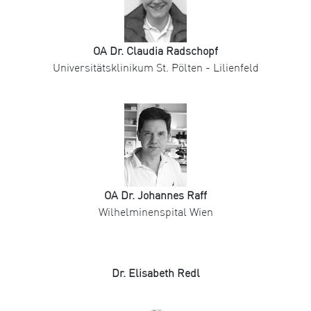
OA Dr. Claudia Radschopf
Universitätsklinikum St. Pölten - Lilienfeld
OA Dr. Johannes Raff
Wilhelminenspital Wien
Dr. Elisabeth Redl