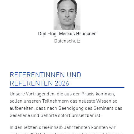
Dipl.-Ing. Markus Bruckner
Datenschutz
REFERENTINNEN UND
REFERENTEN 2026
Unsere Vortragenden, die aus der Praxis kommen,
sollen unseren Teilnehmern das neueste Wissen so
aufbereiten, dass nach Beendigung des Seminars das
Gesehene und Gehörte sofort umsetzbar ist.
In den letzten dreieinhalb Jahrzehnten konnten wir