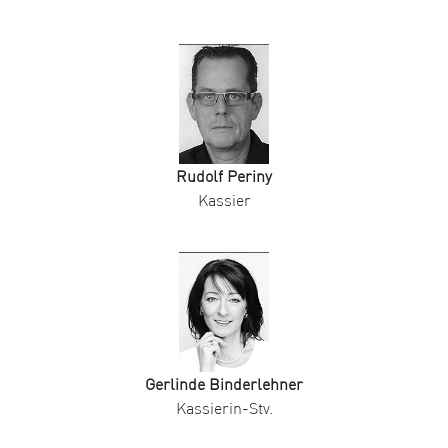
Rudolf Periny
Kassier
Gerlinde Binderlehner
Kassierin-Stv.