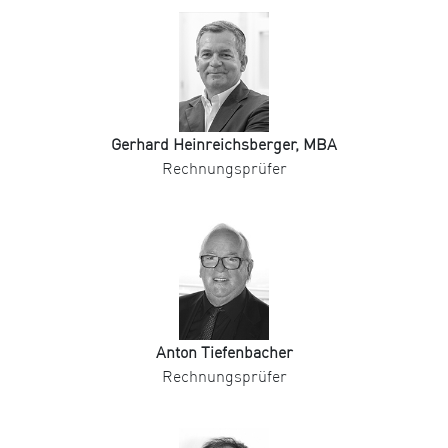
Gerhard Heinreichsberger, MBA
Rechnungsprüfer
Anton Tiefenbacher
Rechnungsprüfer