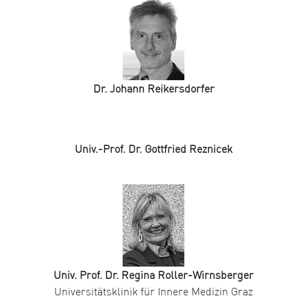
Dr. Johann Reikersdorfer
Univ.-Prof. Dr. Gottfried Reznicek
Univ. Prof. Dr. Regina Roller-Wirnsberger
Universitätsklinik für Innere Medizin Graz