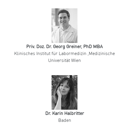
Priv. Doz. Dr. Georg Greiner, PhD MBA
Klinisches Institut für Labormedizin ,Medizinische
Universität Wien
Dr. Karin Halbritter
Baden