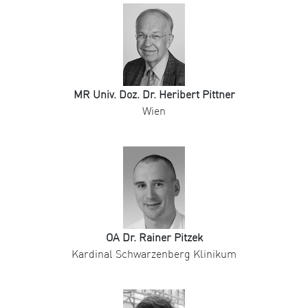
MR Univ. Doz. Dr. Heribert Pittner
Wien
OA Dr. Rainer Pitzek
Kardinal Schwarzenberg Klinikum