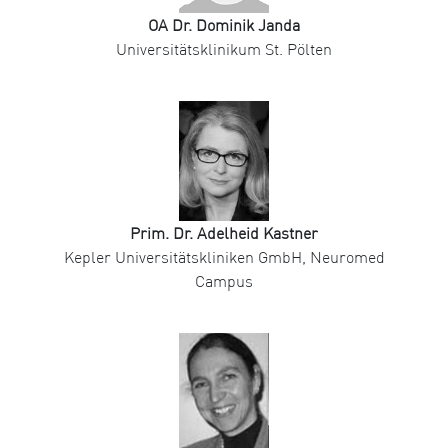
OA Dr. Dominik Janda
Universitätsklinikum St. Pölten
Prim. Dr. Adelheid Kastner
Kepler Universitätskliniken GmbH, Neuromed
Campus