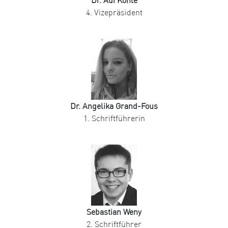
Dr. Adi Köhle
4. Vizepräsident
Dr. Angelika Grand-Fous
1. Schriftführerin
Sebastian Weny
2. Schriftführer