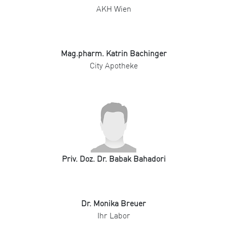
AKH Wien
Mag.pharm. Katrin Bachinger
City Apotheke
Priv. Doz. Dr. Babak Bahadori
Dr. Monika Breuer
Ihr Labor