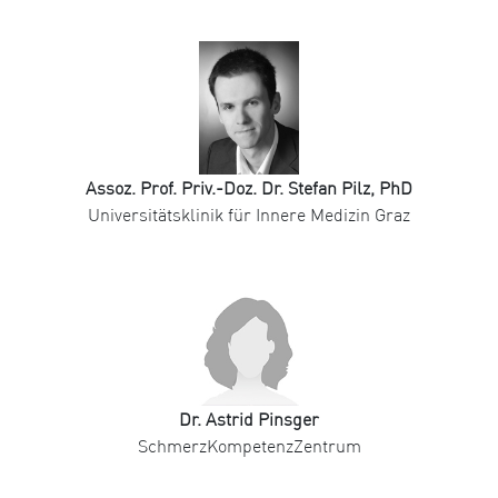
Assoz. Prof. Priv.-Doz. Dr. Stefan Pilz, PhD
Universitätsklinik für Innere Medizin Graz
Dr. Astrid Pinsger
SchmerzKompetenzZentrum