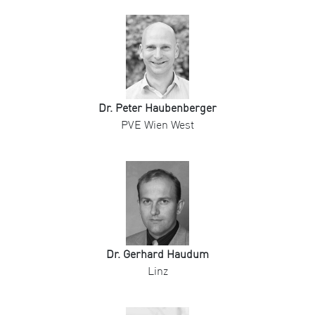
Dr. Peter Haubenberger
PVE Wien West
Dr. Gerhard Haudum
Linz