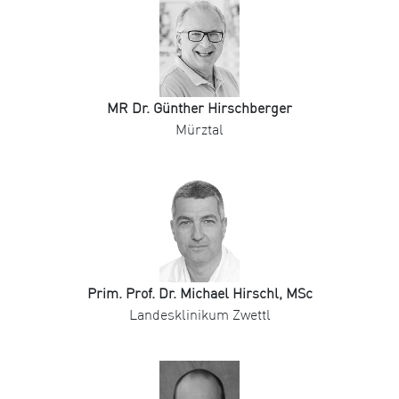
MR Dr. Günther Hirschberger
Mürztal
Prim. Prof. Dr. Michael Hirschl, MSc
Landesklinikum Zwettl