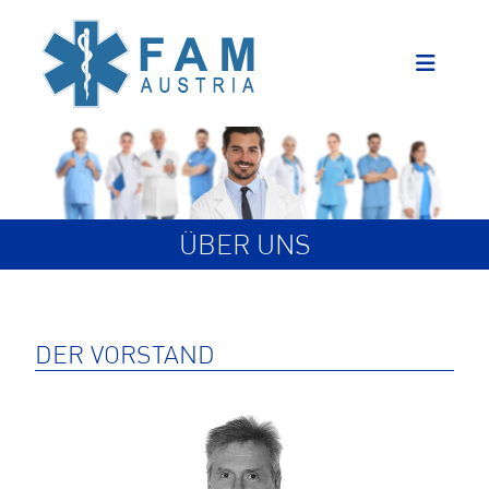
ÜBER UNS
DER VORSTAND