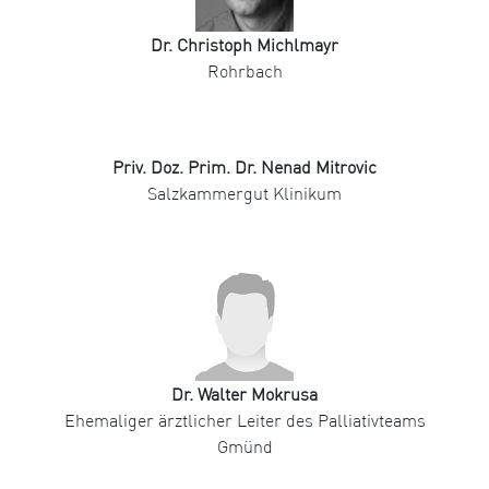
Dr. Christoph Michlmayr
Rohrbach
Priv. Doz. Prim. Dr. Nenad Mitrovic
Salzkammergut Klinikum
Dr. Walter Mokrusa
Ehemaliger ärztlicher Leiter des Palliativteams
Gmünd