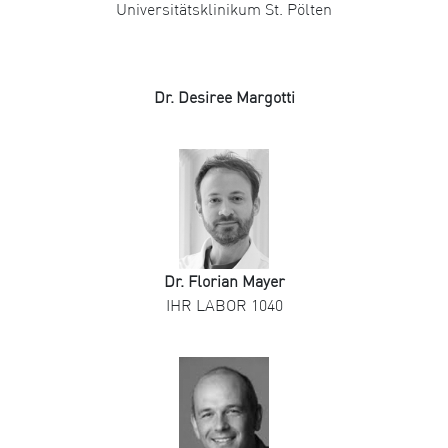
Universitätsklinikum St. Pölten
Dr. Desiree Margotti
Dr. Florian Mayer
IHR LABOR 1040