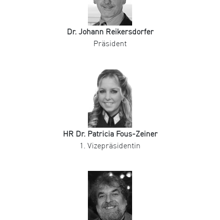
Dr. Johann Reikersdorfer
Präsident
HR Dr. Patricia Fous-Zeiner
1. Vizepräsidentin