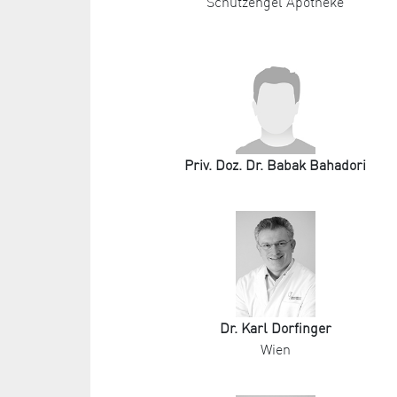
Schutzengel Apotheke
Priv. Doz. Dr. Babak Bahadori
Dr. Karl Dorfinger
Wien