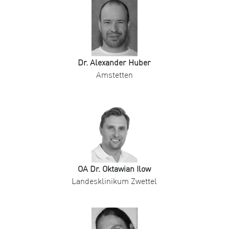
Dr. Alexander Huber
Amstetten
OA Dr. Oktawian Ilow
Landesklinikum Zwettel