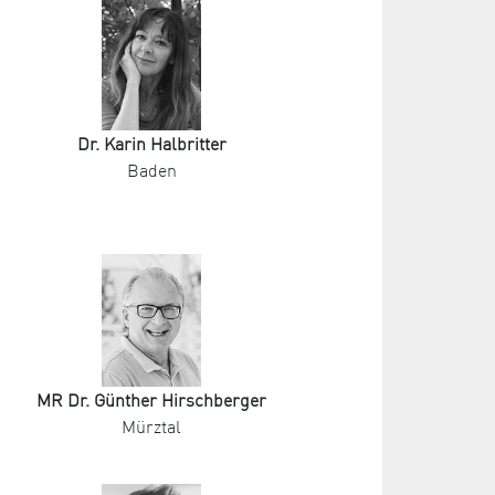
Dr. Karin Halbritter
Baden
MR Dr. Günther Hirschberger
Mürztal