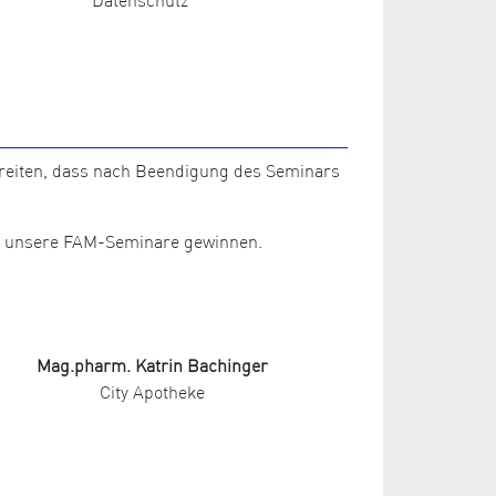
ereiten, dass nach Beendigung des Seminars
für unsere FAM-Seminare gewinnen.
Mag.pharm. Katrin Bachinger
City Apotheke