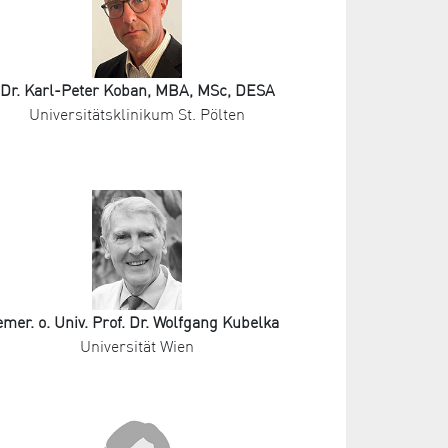
Dr. Karl-Peter Koban, MBA, MSc, DESA
Universitätsklinikum St. Pölten
emer. o. Univ. Prof. Dr. Wolfgang Kubelka
Universität Wien