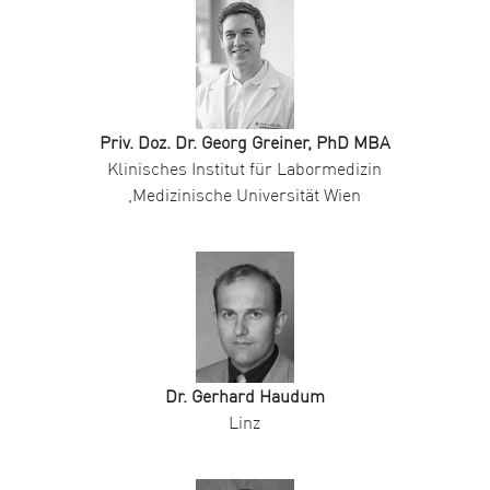
Priv. Doz. Dr. Georg Greiner, PhD MBA
Klinisches Institut für Labormedizin
,Medizinische Universität Wien
Dr. Gerhard Haudum
Linz