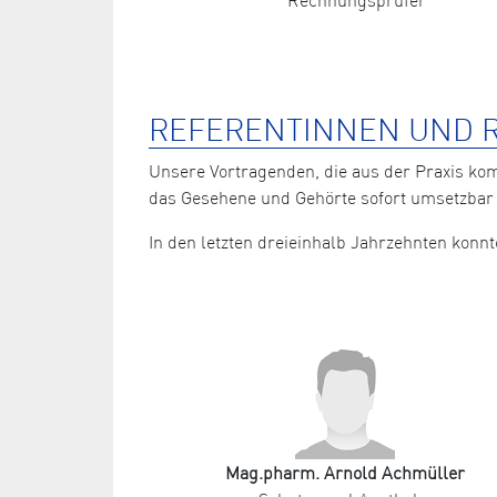
REFERENTINNEN UND R
Unsere Vortragenden, die aus der Praxis ko
das Gesehene und Gehörte sofort umsetzbar 
In den letzten dreieinhalb Jahrzehnten kon
Mag.pharm. Arnold Achmüller