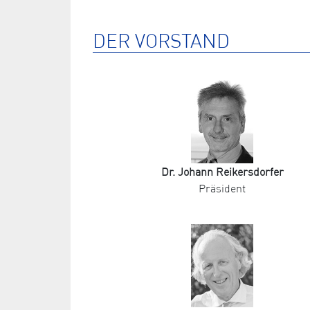
DER VORSTAND
Dr. Johann Reikersdorfer
Präsident