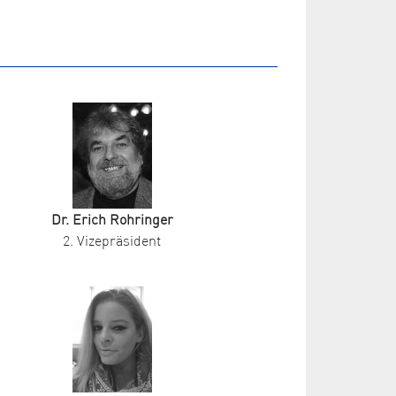
Dr. Erich Rohringer
2. Vizepräsident