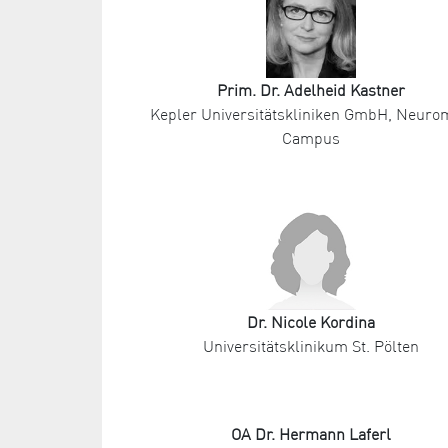
Prim. Dr. Adelheid Kastner
Kepler Universitätskliniken GmbH, Neur
Campus
Dr. Nicole Kordina
Universitätsklinikum St. Pölten
OA Dr. Hermann Laferl