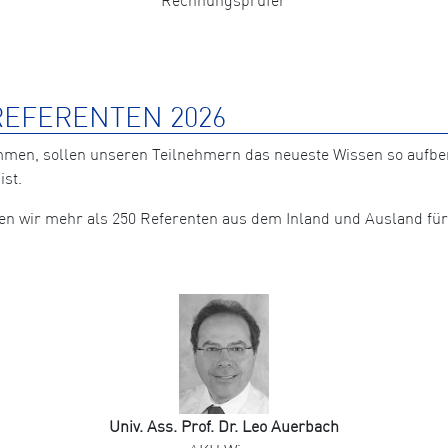
EFERENTEN 2026
mmen, sollen unseren Teilnehmern das neueste Wissen so aufb
ist.
nten wir mehr als 250 Referenten aus dem Inland und Ausland 
Univ. Ass. Prof. Dr. Leo Auerbach