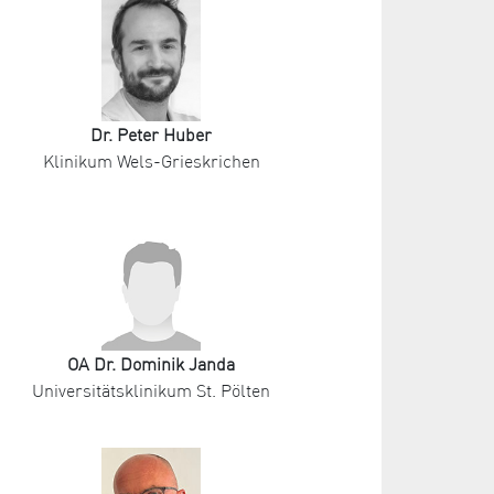
Dr. Peter Huber
Klinikum Wels-Grieskrichen
OA Dr. Dominik Janda
Universitätsklinikum St. Pölten