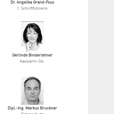
Dr. Angelika Grand-Fous
1. Schriftführerin
Gerlinde Binderlehner
Kassierin-Stv.
Dipl.-Ing. Markus Bruckner
Datenschutz