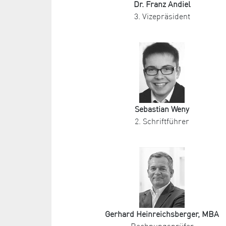
Dr. Franz Andiel
3. Vizepräsident
Sebastian Weny
2. Schriftführer
Gerhard Heinreichsberger, MBA
Rechnungsprüfer