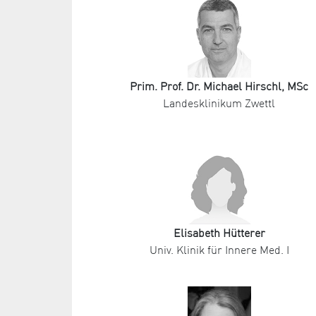
Prim. Prof. Dr. Michael Hirschl, MSc
Landesklinikum Zwettl
Elisabeth Hütterer
Univ. Klinik für Innere Med. I