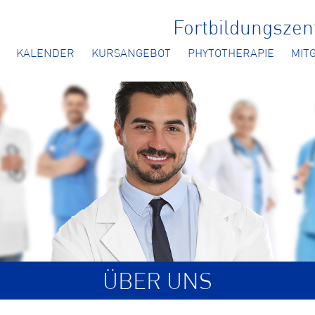
Fortbildungsze
KALENDER
KURSANGEBOT
PHYTOTHERAPIE
MIT
ÜBER UNS