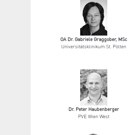
OA Dr. Gabriele Graggober, MSc
Universitätsklinikum St. Pölten
Dr. Peter Haubenberger
PVE Wien West