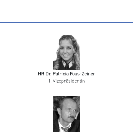
HR Dr. Patricia Fous-Zeiner
1. Vizepräsidentin