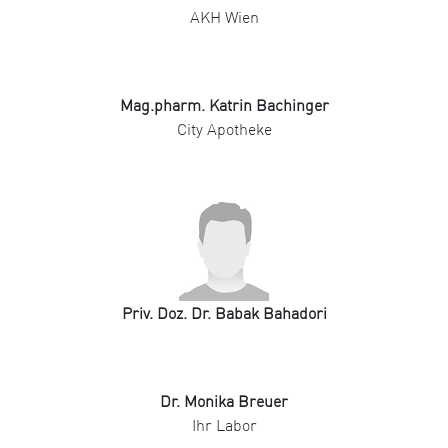
AKH Wien
Mag.pharm. Katrin Bachinger
City Apotheke
Priv. Doz. Dr. Babak Bahadori
Dr. Monika Breuer
Ihr Labor