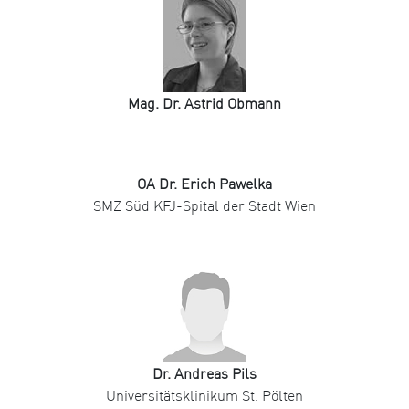
Mag. Dr. Astrid Obmann
OA Dr. Erich Pawelka
SMZ Süd KFJ-Spital der Stadt Wien
Dr. Andreas Pils
Universitätsklinikum St. Pölten