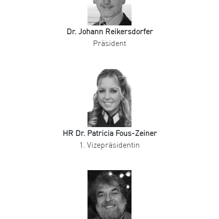
Dr. Johann Reikersdorfer
Präsident
HR Dr. Patricia Fous-Zeiner
1. Vizepräsidentin