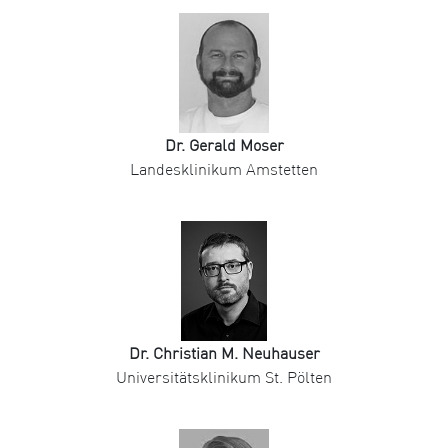
Dr. Gerald Moser
Landesklinikum Amstetten
Dr. Christian M. Neuhauser
Universitätsklinikum St. Pölten