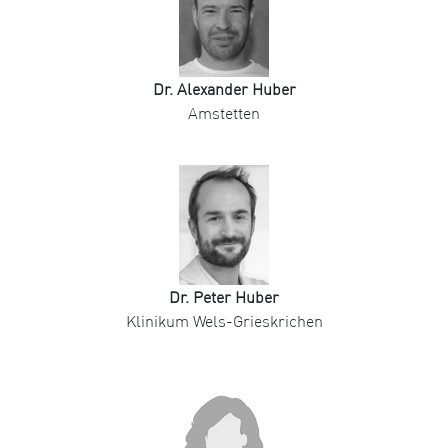
Dr. Alexander Huber
Amstetten
Dr. Peter Huber
Klinikum Wels-Grieskrichen