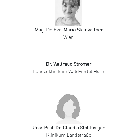
Mag. Dr. Eva-Maria Steinkellner
Wien
Dr. Waltraud Stromer
Landesklinikum Waldviertel Horn
Univ. Prof. Dr. Claudia Stöllberger
Klinikum Landstraße