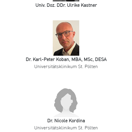
Univ. Doz. DDr. Ulrike Kastner
Dr. Karl-Peter Koban, MBA, MSc, DESA
Universitätsklinikum St. Pölten
Dr. Nicole Kordina
Universitätsklinikum St. Pölten