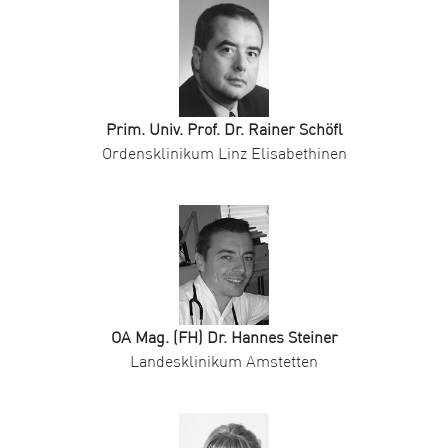
Prim. Univ. Prof. Dr. Rainer Schöfl
Ordensklinikum Linz Elisabethinen
OA Mag. (FH) Dr. Hannes Steiner
Landesklinikum Amstetten