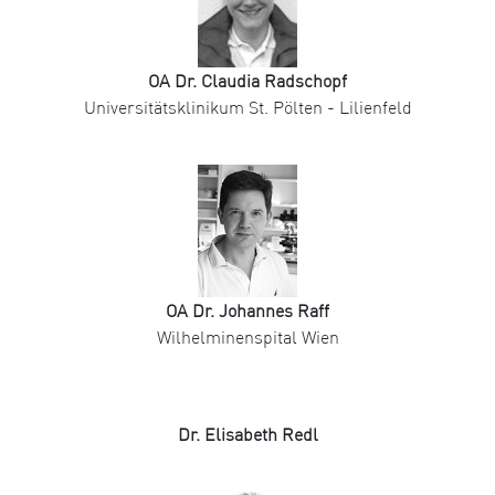
OA Dr. Claudia Radschopf
Universitätsklinikum St. Pölten - Lilienfeld
OA Dr. Johannes Raff
Wilhelminenspital Wien
Dr. Elisabeth Redl