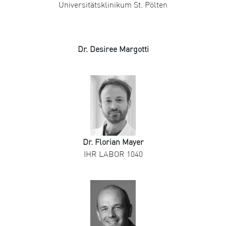
Universitätsklinikum St. Pölten
Dr. Desiree Margotti
Dr. Florian Mayer
IHR LABOR 1040