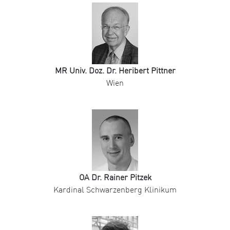
MR Univ. Doz. Dr. Heribert Pittner
Wien
OA Dr. Rainer Pitzek
Kardinal Schwarzenberg Klinikum