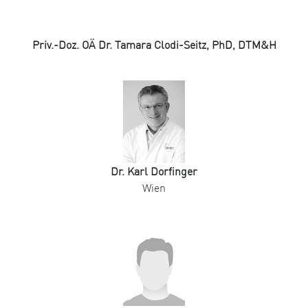
Priv.-Doz. OÄ Dr. Tamara Clodi-Seitz, PhD, DTM&H
Dr. Karl Dorfinger
Wien