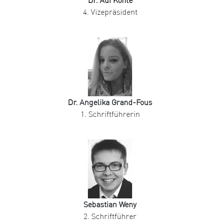
Dr. Adi Köhle
4. Vizepräsident
Dr. Angelika Grand-Fous
1. Schriftführerin
Sebastian Weny
2. Schriftführer