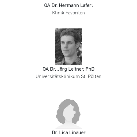
OA Dr. Hermann Laferl
Klinik Favoriten
OA Dr. Jörg Leitner, PhD
Universitätsklinikum St. Pölten
Dr. Lisa Linauer