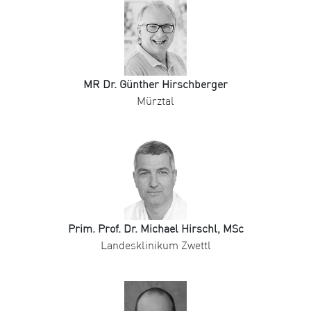
MR Dr. Günther Hirschberger
Mürztal
Prim. Prof. Dr. Michael Hirschl, MSc
Landesklinikum Zwettl