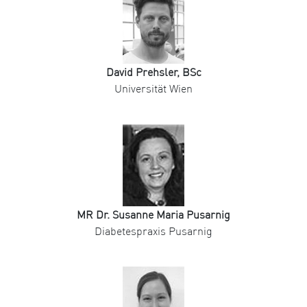
David Prehsler, BSc
Universität Wien
MR Dr. Susanne Maria Pusarnig
Diabetespraxis Pusarnig