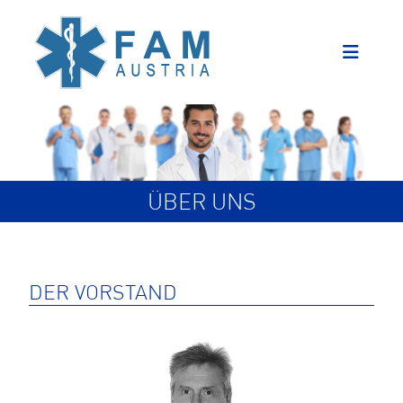
ÜBER UNS
DER VORSTAND