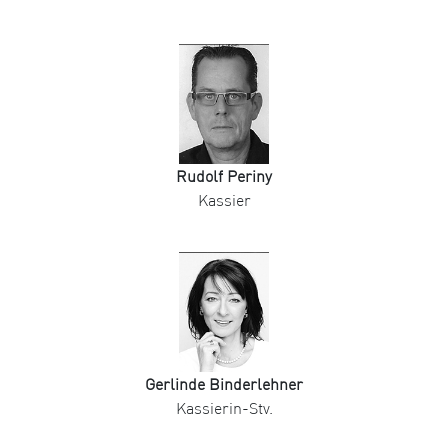
Rudolf Periny
Kassier
Gerlinde Binderlehner
Kassierin-Stv.