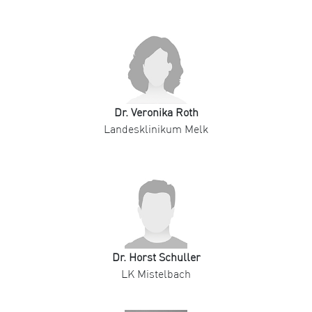
Dr. Veronika Roth
Landesklinikum Melk
Dr. Horst Schuller
LK Mistelbach