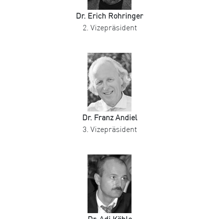
Dr. Erich Rohringer
2. Vizepräsident
Dr. Franz Andiel
3. Vizepräsident