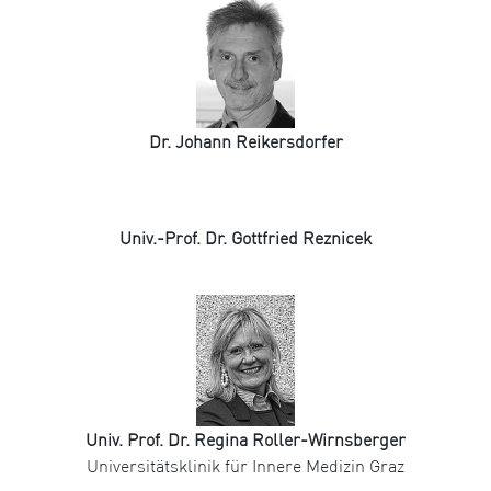
Dr. Johann Reikersdorfer
Univ.-Prof. Dr. Gottfried Reznicek
Univ. Prof. Dr. Regina Roller-Wirnsberger
Universitätsklinik für Innere Medizin Graz