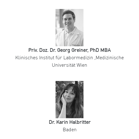
Priv. Doz. Dr. Georg Greiner, PhD MBA
Klinisches Institut für Labormedizin ,Medizinische
Universität Wien
Dr. Karin Halbritter
Baden