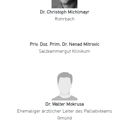
Dr. Christoph Michlmayr
Rohrbach
Priv. Doz. Prim. Dr. Nenad Mitrovic
Salzkammergut Klinikum
Dr. Walter Mokrusa
Ehemaliger ärztlicher Leiter des Palliativteams
Gmünd