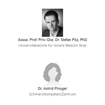
Assoz. Prof. Priv.-Doz. Dr. Stefan Pilz, PhD
Universitätsklinik für Innere Medizin Graz
Dr. Astrid Pinsger
SchmerzKompetenzZentrum