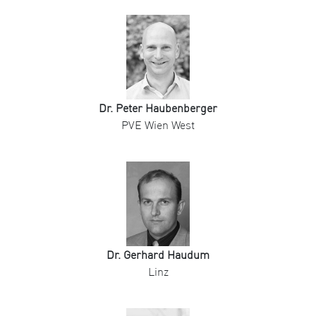
Dr. Peter Haubenberger
PVE Wien West
Dr. Gerhard Haudum
Linz