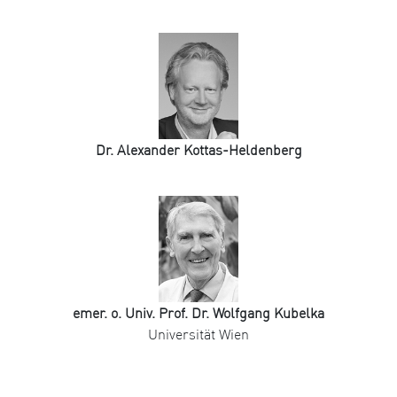
Dr. Alexander Kottas-Heldenberg
emer. o. Univ. Prof. Dr. Wolfgang Kubelka
Universität Wien