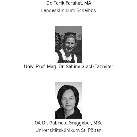
Dr. Tarik Farahat, MA
Landesklinikum Scheibbs
Univ. Prof. Mag. Dr. Sabine Glasl-Tazreiter
OA Dr. Gabriele Graggober, MSc
Universitätsklinikum St. Pölten