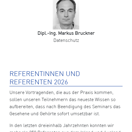
Dipl.-Ing. Markus Bruckner
Datenschutz
REFERENTINNEN UND
REFERENTEN 2026
Unsere Vortragenden, die aus der Praxis kommen,
sollen unseren Teilnehmern das neueste Wissen so
aufbereiten, dass nach Beendigung des Seminars das
Gesehene und Gehörte sofort umsetzbar ist.
In den letzten dreieinhalb Jahrzehnten konnten wir