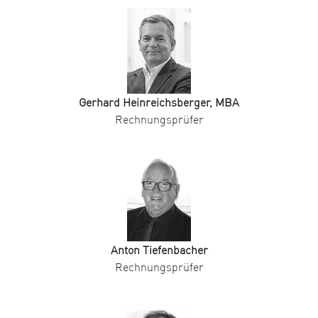
Gerhard Heinreichsberger, MBA
Rechnungsprüfer
Anton Tiefenbacher
Rechnungsprüfer