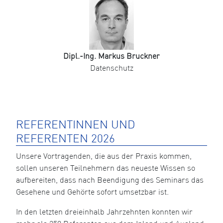
Dipl.-Ing. Markus Bruckner
Datenschutz
REFERENTINNEN UND
REFERENTEN 2026
Unsere Vortragenden, die aus der Praxis kommen,
sollen unseren Teilnehmern das neueste Wissen so
aufbereiten, dass nach Beendigung des Seminars das
Gesehene und Gehörte sofort umsetzbar ist.
In den letzten dreieinhalb Jahrzehnten konnten wir