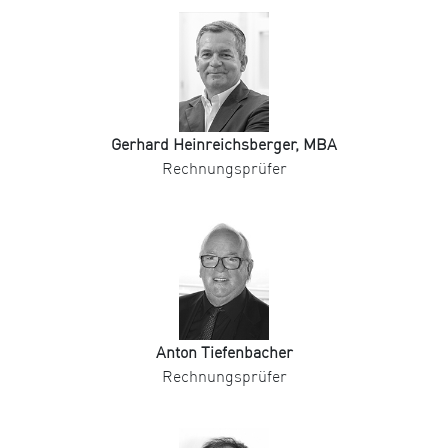
Gerhard Heinreichsberger, MBA
Rechnungsprüfer
Anton Tiefenbacher
Rechnungsprüfer