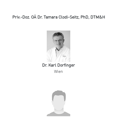
Priv.-Doz. OÄ Dr. Tamara Clodi-Seitz, PhD, DTM&H
Dr. Karl Dorfinger
Wien