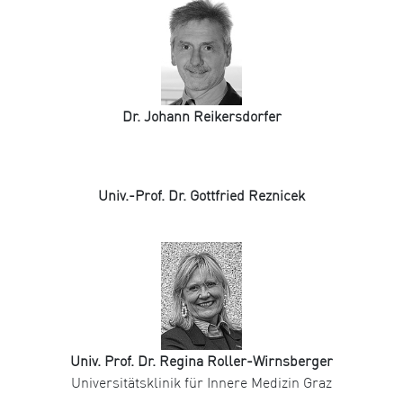
Dr. Johann Reikersdorfer
Univ.-Prof. Dr. Gottfried Reznicek
Univ. Prof. Dr. Regina Roller-Wirnsberger
Universitätsklinik für Innere Medizin Graz