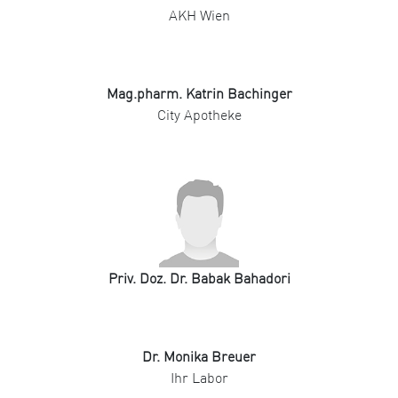
AKH Wien
Mag.pharm. Katrin Bachinger
City Apotheke
Priv. Doz. Dr. Babak Bahadori
Dr. Monika Breuer
Ihr Labor