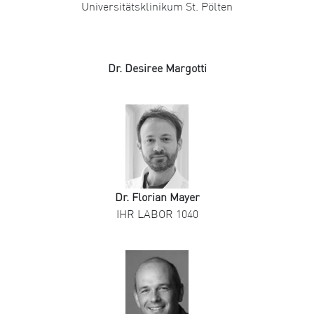
Universitätsklinikum St. Pölten
Dr. Desiree Margotti
Dr. Florian Mayer
IHR LABOR 1040