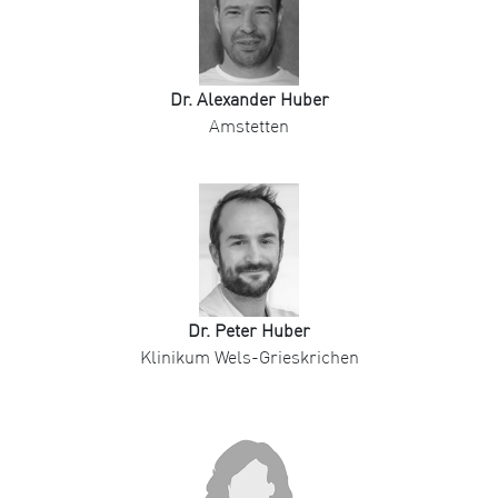
Dr. Alexander Huber
Amstetten
Dr. Peter Huber
Klinikum Wels-Grieskrichen