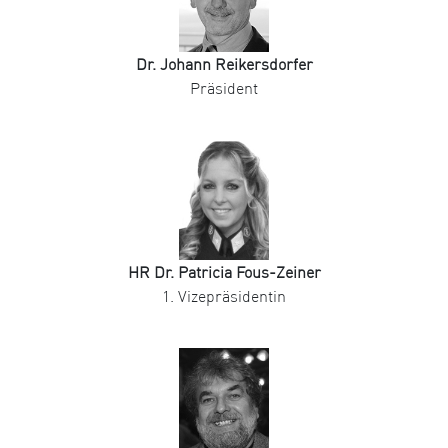
Dr. Johann Reikersdorfer
Präsident
HR Dr. Patricia Fous-Zeiner
1. Vizepräsidentin