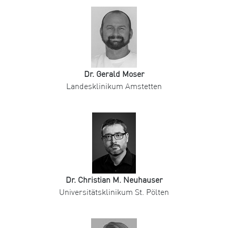
Dr. Gerald Moser
Landesklinikum Amstetten
Dr. Christian M. Neuhauser
Universitätsklinikum St. Pölten