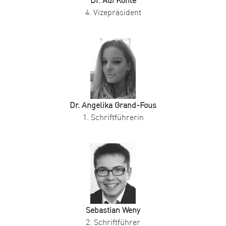
Dr. Adi Köhle
4. Vizepräsident
Dr. Angelika Grand-Fous
1. Schriftführerin
Sebastian Weny
2. Schriftführer