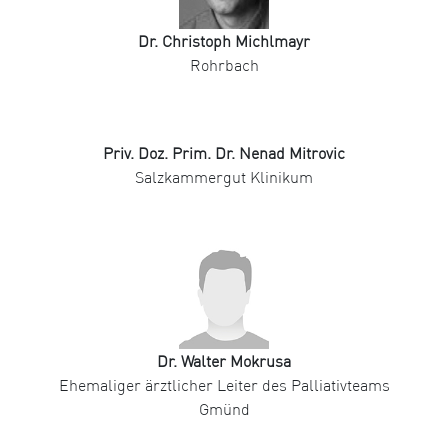
Dr. Christoph Michlmayr
Rohrbach
Priv. Doz. Prim. Dr. Nenad Mitrovic
Salzkammergut Klinikum
Dr. Walter Mokrusa
Ehemaliger ärztlicher Leiter des Palliativteams
Gmünd