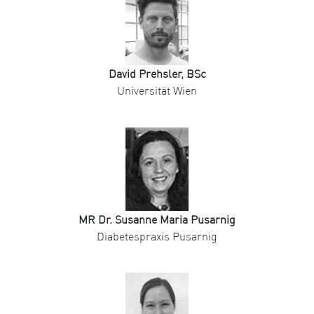
David Prehsler, BSc
Universität Wien
MR Dr. Susanne Maria Pusarnig
Diabetespraxis Pusarnig