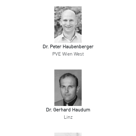
Dr. Peter Haubenberger
PVE Wien West
Dr. Gerhard Haudum
Linz