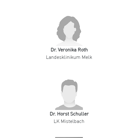
Dr. Veronika Roth
Landesklinikum Melk
Dr. Horst Schuller
LK Mistelbach