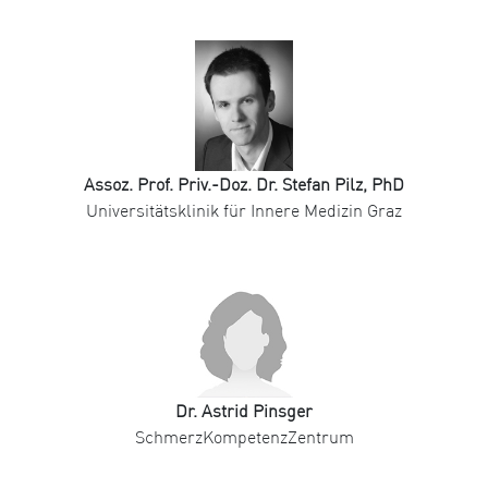
Assoz. Prof. Priv.-Doz. Dr. Stefan Pilz, PhD
Universitätsklinik für Innere Medizin Graz
Dr. Astrid Pinsger
SchmerzKompetenzZentrum