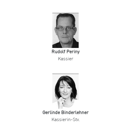
Rudolf Periny
Kassier
Gerlinde Binderlehner
Kassierin-Stv.