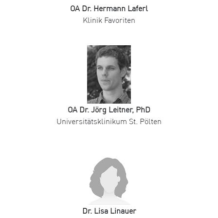
OA Dr. Hermann Laferl
Klinik Favoriten
OA Dr. Jörg Leitner, PhD
Universitätsklinikum St. Pölten
Dr. Lisa Linauer