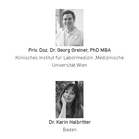
Priv. Doz. Dr. Georg Greiner, PhD MBA
Klinisches Institut für Labormedizin ,Medizinische
Universität Wien
Dr. Karin Halbritter
Baden