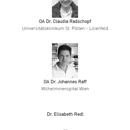
OA Dr. Claudia Radschopf
Universitätsklinikum St. Pölten - Lilienfeld
OA Dr. Johannes Raff
Wilhelminenspital Wien
Dr. Elisabeth Redl