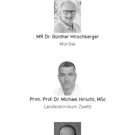
MR Dr. Günther Hirschberger
Mürztal
Prim. Prof. Dr. Michael Hirschl, MSc
Landesklinikum Zwettl