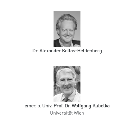
Dr. Alexander Kottas-Heldenberg
emer. o. Univ. Prof. Dr. Wolfgang Kubelka
Universität Wien