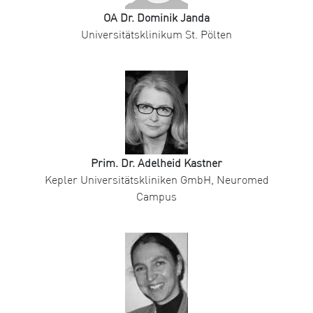
OA Dr. Dominik Janda
Universitätsklinikum St. Pölten
Prim. Dr. Adelheid Kastner
Kepler Universitätskliniken GmbH, Neuromed
Campus