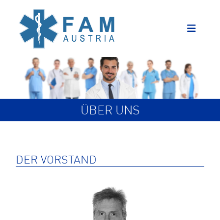
ÜBER UNS
DER VORSTAND