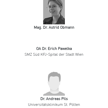
Mag. Dr. Astrid Obmann
OA Dr. Erich Pawelka
SMZ Süd KFJ-Spital der Stadt Wien
Dr. Andreas Pils
Universitätsklinikum St. Pölten