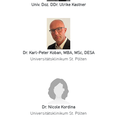
Univ. Doz. DDr. Ulrike Kastner
Dr. Karl-Peter Koban, MBA, MSc, DESA
Universitätsklinikum St. Pölten
Dr. Nicole Kordina
Universitätsklinikum St. Pölten