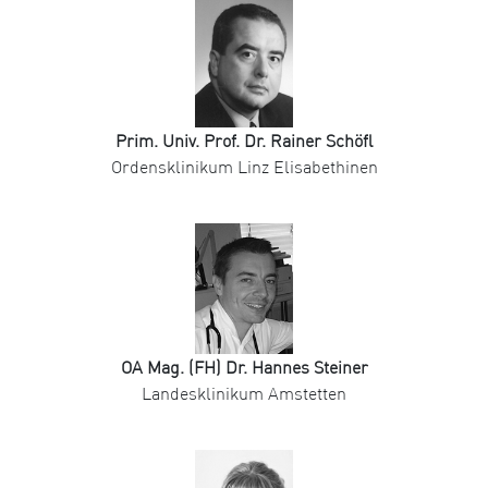
Prim. Univ. Prof. Dr. Rainer Schöfl
Ordensklinikum Linz Elisabethinen
OA Mag. (FH) Dr. Hannes Steiner
Landesklinikum Amstetten