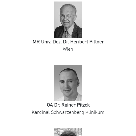
MR Univ. Doz. Dr. Heribert Pittner
Wien
OA Dr. Rainer Pitzek
Kardinal Schwarzenberg Klinikum