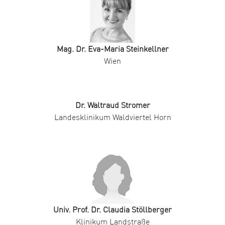
Mag. Dr. Eva-Maria Steinkellner
Wien
Dr. Waltraud Stromer
Landesklinikum Waldviertel Horn
Univ. Prof. Dr. Claudia Stöllberger
Klinikum Landstraße