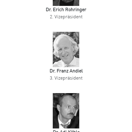
Dr. Erich Rohringer
2. Vizepräsident
Dr. Franz Andiel
3. Vizepräsident