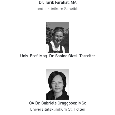
Dr. Tarik Farahat, MA
Landesklinikum Scheibbs
Univ. Prof. Mag. Dr. Sabine Glasl-Tazreiter
OA Dr. Gabriele Graggober, MSc
Universitätsklinikum St. Pölten