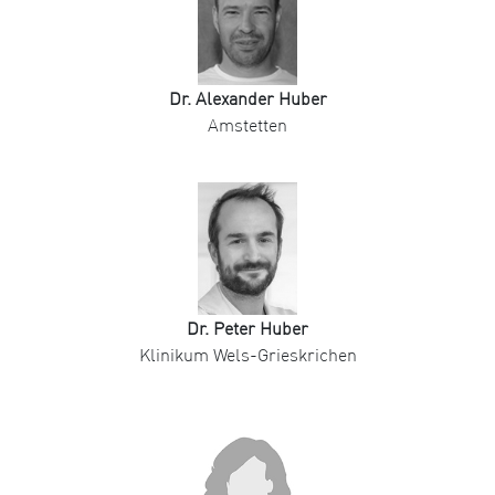
Dr. Alexander Huber
Amstetten
Dr. Peter Huber
Klinikum Wels-Grieskrichen