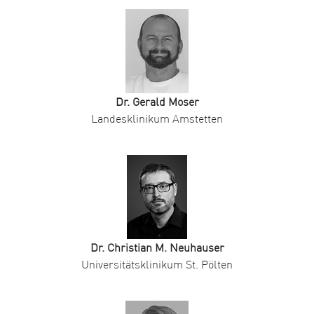
Dr. Gerald Moser
Landesklinikum Amstetten
Dr. Christian M. Neuhauser
Universitätsklinikum St. Pölten