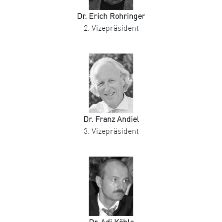
Dr. Erich Rohringer
2. Vizepräsident
Dr. Franz Andiel
3. Vizepräsident