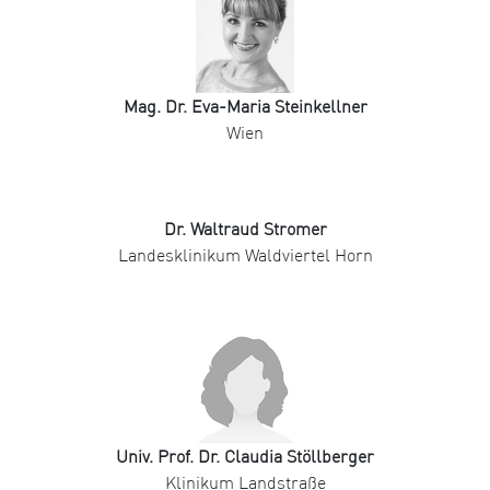
Mag. Dr. Eva-Maria Steinkellner
Wien
Dr. Waltraud Stromer
Landesklinikum Waldviertel Horn
Univ. Prof. Dr. Claudia Stöllberger
Klinikum Landstraße