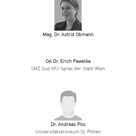
Mag. Dr. Astrid Obmann
OA Dr. Erich Pawelka
SMZ Süd KFJ-Spital der Stadt Wien
Dr. Andreas Pils
Universitätsklinikum St. Pölten