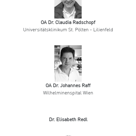
OA Dr. Claudia Radschopf
Universitätsklinikum St. Pölten - Lilienfeld
OA Dr. Johannes Raff
Wilhelminenspital Wien
Dr. Elisabeth Redl