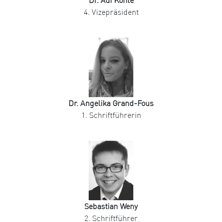
Dr. Adi Köhle
4. Vizepräsident
Dr. Angelika Grand-Fous
1. Schriftführerin
Sebastian Weny
2. Schriftführer