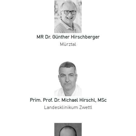
MR Dr. Günther Hirschberger
Mürztal
Prim. Prof. Dr. Michael Hirschl, MSc
Landesklinikum Zwettl