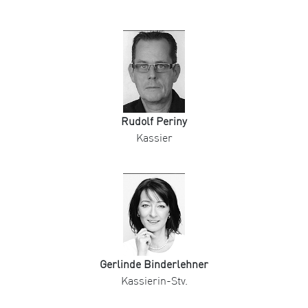
Rudolf Periny
Kassier
Gerlinde Binderlehner
Kassierin-Stv.