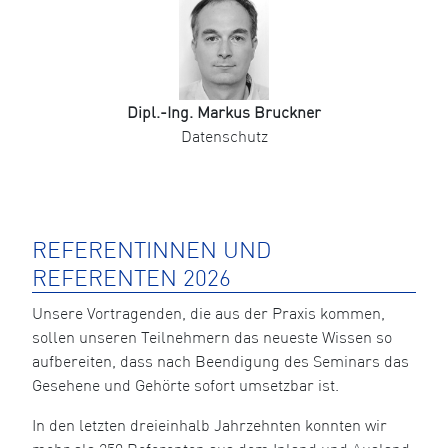
Dipl.-Ing. Markus Bruckner
Datenschutz
REFERENTINNEN UND
REFERENTEN 2026
Unsere Vortragenden, die aus der Praxis kommen,
sollen unseren Teilnehmern das neueste Wissen so
aufbereiten, dass nach Beendigung des Seminars das
Gesehene und Gehörte sofort umsetzbar ist.
In den letzten dreieinhalb Jahrzehnten konnten wir