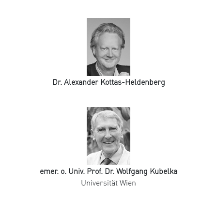
Dr. Alexander Kottas-Heldenberg
emer. o. Univ. Prof. Dr. Wolfgang Kubelka
Universität Wien