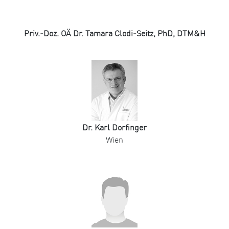
Priv.-Doz. OÄ Dr. Tamara Clodi-Seitz, PhD, DTM&H
Dr. Karl Dorfinger
Wien