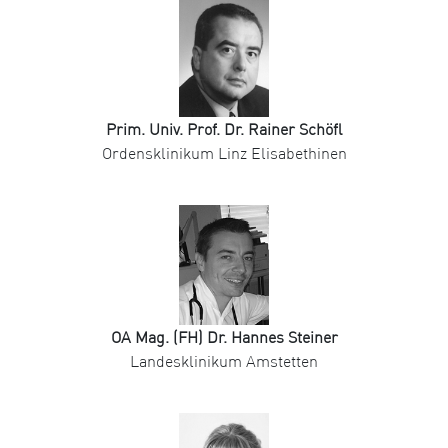
Prim. Univ. Prof. Dr. Rainer Schöfl
Ordensklinikum Linz Elisabethinen
OA Mag. (FH) Dr. Hannes Steiner
Landesklinikum Amstetten