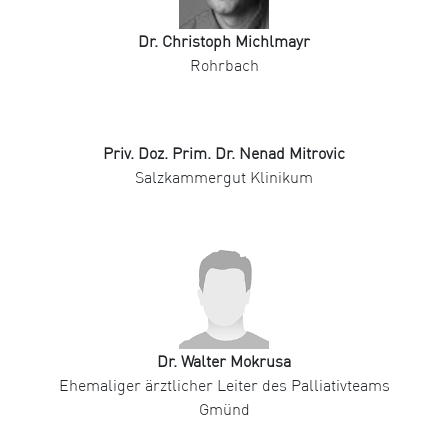
Dr. Christoph Michlmayr
Rohrbach
Priv. Doz. Prim. Dr. Nenad Mitrovic
Salzkammergut Klinikum
Dr. Walter Mokrusa
Ehemaliger ärztlicher Leiter des Palliativteams
Gmünd