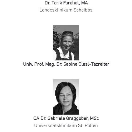
Dr. Tarik Farahat, MA
Landesklinikum Scheibbs
Univ. Prof. Mag. Dr. Sabine Glasl-Tazreiter
OA Dr. Gabriele Graggober, MSc
Universitätsklinikum St. Pölten