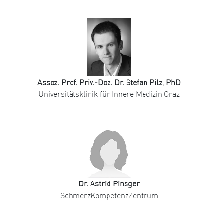
Assoz. Prof. Priv.-Doz. Dr. Stefan Pilz, PhD
Universitätsklinik für Innere Medizin Graz
Dr. Astrid Pinsger
SchmerzKompetenzZentrum