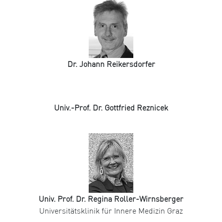
Dr. Johann Reikersdorfer
Univ.-Prof. Dr. Gottfried Reznicek
Univ. Prof. Dr. Regina Roller-Wirnsberger
Universitätsklinik für Innere Medizin Graz