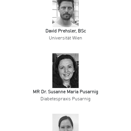
David Prehsler, BSc
Universität Wien
MR Dr. Susanne Maria Pusarnig
Diabetespraxis Pusarnig