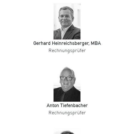
Gerhard Heinreichsberger, MBA
Rechnungsprüfer
Anton Tiefenbacher
Rechnungsprüfer