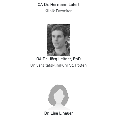
OA Dr. Hermann Laferl
Klinik Favoriten
OA Dr. Jörg Leitner, PhD
Universitätsklinikum St. Pölten
Dr. Lisa Linauer