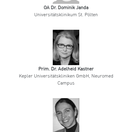
OA Dr. Dominik Janda
Universitätsklinikum St. Pölten
Prim. Dr. Adelheid Kastner
Kepler Universitätskliniken GmbH, Neuromed
Campus