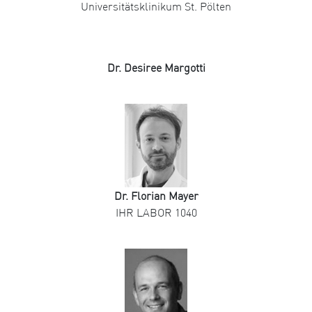
Universitätsklinikum St. Pölten
Dr. Desiree Margotti
Dr. Florian Mayer
IHR LABOR 1040