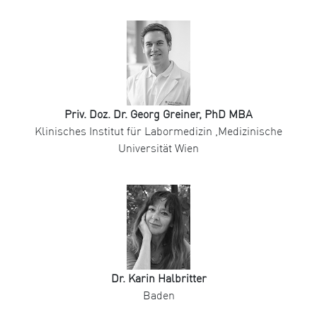
Priv. Doz. Dr. Georg Greiner, PhD MBA
Klinisches Institut für Labormedizin ,Medizinische
Universität Wien
Dr. Karin Halbritter
Baden