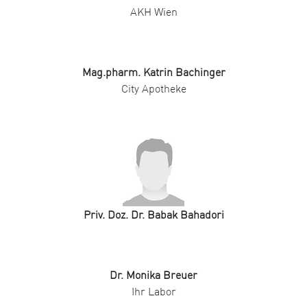
AKH Wien
Mag.pharm. Katrin Bachinger
City Apotheke
Priv. Doz. Dr. Babak Bahadori
Dr. Monika Breuer
Ihr Labor