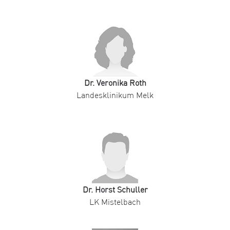
Dr. Veronika Roth
Landesklinikum Melk
Dr. Horst Schuller
LK Mistelbach