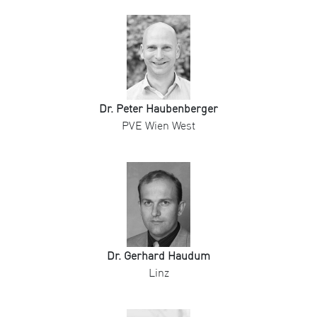
Dr. Peter Haubenberger
PVE Wien West
Dr. Gerhard Haudum
Linz