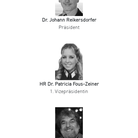
Dr. Johann Reikersdorfer
Präsident
HR Dr. Patricia Fous-Zeiner
1. Vizepräsidentin