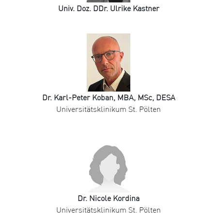
Univ. Doz. DDr. Ulrike Kastner
Dr. Karl-Peter Koban, MBA, MSc, DESA
Universitätsklinikum St. Pölten
Dr. Nicole Kordina
Universitätsklinikum St. Pölten