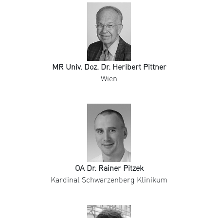
MR Univ. Doz. Dr. Heribert Pittner
Wien
OA Dr. Rainer Pitzek
Kardinal Schwarzenberg Klinikum