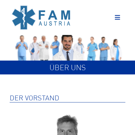
ÜBER UNS
DER VORSTAND