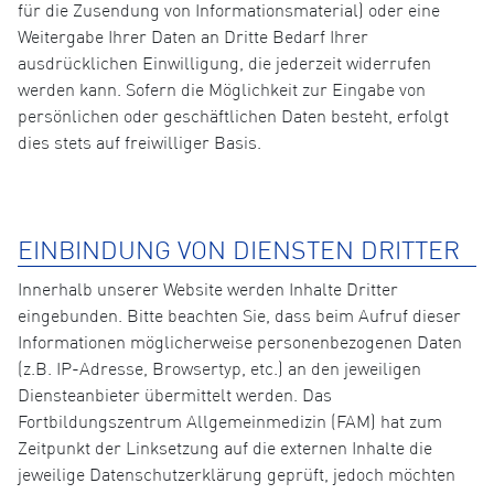
für die Zusendung von Informationsmaterial) oder eine
Weitergabe Ihrer Daten an Dritte Bedarf Ihrer
ausdrücklichen Einwilligung, die jederzeit widerrufen
werden kann. Sofern die Möglichkeit zur Eingabe von
persönlichen oder geschäftlichen Daten besteht, erfolgt
dies stets auf freiwilliger Basis.
EINBINDUNG VON DIENSTEN DRITTER
Innerhalb unserer Website werden Inhalte Dritter
eingebunden. Bitte beachten Sie, dass beim Aufruf dieser
Informationen möglicherweise personenbezogenen Daten
(z.B. IP-Adresse, Browsertyp, etc.) an den jeweiligen
Diensteanbieter übermittelt werden. Das
Fortbildungszentrum Allgemeinmedizin (FAM) hat zum
Zeitpunkt der Linksetzung auf die externen Inhalte die
jeweilige Datenschutzerklärung geprüft, jedoch möchten