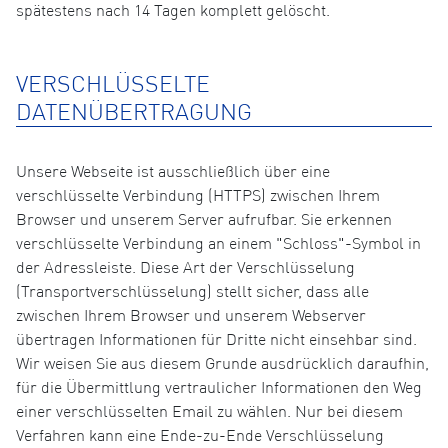
spätestens nach 14 Tagen komplett gelöscht.
VERSCHLÜSSELTE
DATENÜBERTRAGUNG
Unsere Webseite ist ausschließlich über eine
verschlüsselte Verbindung (HTTPS) zwischen Ihrem
Browser und unserem Server aufrufbar. Sie erkennen
verschlüsselte Verbindung an einem "Schloss"-Symbol in
der Adressleiste. Diese Art der Verschlüsselung
(Transportverschlüsselung) stellt sicher, dass alle
zwischen Ihrem Browser und unserem Webserver
übertragen Informationen für Dritte nicht einsehbar sind.
Wir weisen Sie aus diesem Grunde ausdrücklich daraufhin,
für die Übermittlung vertraulicher Informationen den Weg
einer verschlüsselten Email zu wählen. Nur bei diesem
Verfahren kann eine Ende-zu-Ende Verschlüsselung