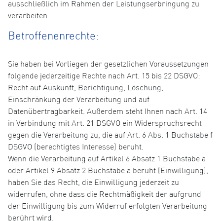
ausschließlich im Rahmen der Leistungserbringung zu
verarbeiten.
Betroffenenrechte:
Sie haben bei Vorliegen der gesetzlichen Voraussetzungen
folgende jederzeitige Rechte nach Art. 15 bis 22 DSGVO:
Recht auf Auskunft, Berichtigung, Löschung,
Einschränkung der Verarbeitung und auf
Datenübertragbarkeit. Außerdem steht Ihnen nach Art. 14
in Verbindung mit Art. 21 DSGVO ein Widerspruchsrecht
gegen die Verarbeitung zu, die auf Art. 6 Abs. 1 Buchstabe f
DSGVO (berechtigtes Interesse) beruht.
Wenn die Verarbeitung auf Artikel 6 Absatz 1 Buchstabe a
oder Artikel 9 Absatz 2 Buchstabe a beruht (Einwilligung),
haben Sie das Recht, die Einwilligung jederzeit zu
widerrufen, ohne dass die Rechtmäßigkeit der aufgrund
der Einwilligung bis zum Widerruf erfolgten Verarbeitung
berührt wird.