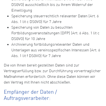
DSGVO) ausschließlich bis zu Ihrem Widerruf der
Einwilligung
Speicherung steuerrechtlich relevanter Daten (Art. 6
Abs. 1 lit c DSGVO) für 7 Jahre
Speicherung von Daten zu besuchten
Fortbildungsveranstaltungen (DFP) (Art. 6 Abs. 1 lit c
DSGVO) für 10 Jahre
Archivierung fortbildungsrelevanter Daten und
Unterlagen aus vereinsspezifischen Interessen (Art. 6
Abs. 1 lit f DSGVO) für 7 Jahre
Die von Ihnen bereit gestellten Daten sind zur
Vertragserfüllung bzw. zur Durchführung vorvertraglicher
Maßnahmen erforderlich. Ohne diese Daten können wir
den Vertrag mit Ihnen nicht abschließen.
Empfänger der Daten /
Auftragsverarbeiter: