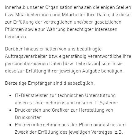
Innerhalb unserer Organisation erhalten diejenigen Stellen
bzw. Mitarbeiterinnen und Mitarbeiter Ihre Daten, die diese
zur Erfüllung der vertraglichen und/oder gesetzlichen
Pflichten sowie zur Wahrung berechtigter Interessen
benötigen.
Darüber hinaus erhalten von uns beauftragte
Auftragsverarbeiter bzw. eigenständig Verantwortliche Ihre
personenbezogenen Daten (bzw. Teile davon) sofern sie
diese zur Erfüllung ihrer jeweiligen Aufgabe benötigen.
Derzeitige Empfänger sind diesbezüglich:
IT-Dienstleister zur technischen Unterstützung
unseres Unternehmens und unserer IT Systeme
Druckereien und Grafiker zur Herstellung von
Drucksorten
Partnerunternehmen aus der Pharmaindustrie zum
Zweck der Erfüllung des jeweiligen Vertrages (z.B.