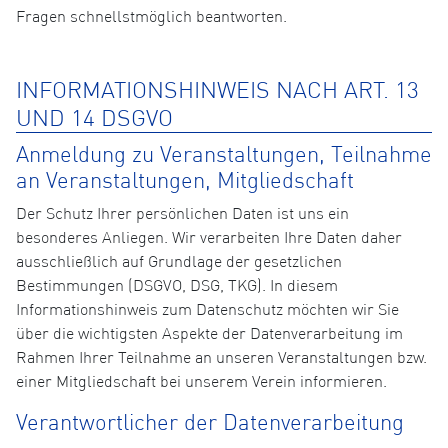
Fragen schnellstmöglich beantworten.
INFORMATIONSHINWEIS NACH ART. 13
UND 14 DSGVO
Anmeldung zu Veranstaltungen, Teilnahme
an Veranstaltungen, Mitgliedschaft
Der Schutz Ihrer persönlichen Daten ist uns ein
besonderes Anliegen. Wir verarbeiten Ihre Daten daher
ausschließlich auf Grundlage der gesetzlichen
Bestimmungen (DSGVO, DSG, TKG). In diesem
Informationshinweis zum Datenschutz möchten wir Sie
über die wichtigsten Aspekte der Datenverarbeitung im
Rahmen Ihrer Teilnahme an unseren Veranstaltungen bzw.
einer Mitgliedschaft bei unserem Verein informieren.
Verantwortlicher der Datenverarbeitung