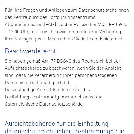
Für Ihre Fragen und Anliegen zum Datenschutz steht Ihnen
das Zentralbüro des Fortbildungszentrums
Allgemeinmedizin (FAM), zu den Bürozeiten MO - FR 09:00
– 17:00 Uhr, telefonisch sowie persönlich zur Verfügung.
Ihre Anfragen per e-Mail richten Sie bitte an dsb@fam.at.
Beschwerderecht:
Sie haben gemäß Art. 77 DSGVO das Recht, sich bei der
Aufsichtsbehörde zu beschweren, wenn Sie der Ansicht
sind, dass die Verarbeitung Ihrer personenbezogenen
Daten nicht rechtmäßig erfolgt.
Die zuständige Aufsichtsbehörde für das
Fortbildungszentrum Allgemeinmedizin ist die
Österreichische Datenschutzbehörde.
Aufsichtsbehörde für die Einhaltung
datenschutzrechtlicher Bestimmungen in