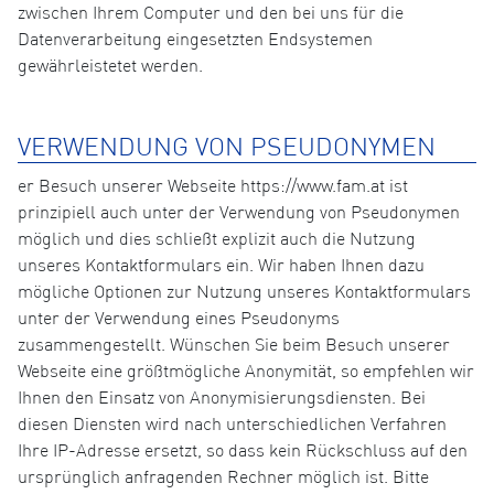
zwischen Ihrem Computer und den bei uns für die
Datenverarbeitung eingesetzten Endsystemen
gewährleistetet werden.
VERWENDUNG VON PSEUDONYMEN
er Besuch unserer Webseite https://www.fam.at ist
prinzipiell auch unter der Verwendung von Pseudonymen
möglich und dies schließt explizit auch die Nutzung
unseres Kontaktformulars ein. Wir haben Ihnen dazu
mögliche Optionen zur Nutzung unseres Kontaktformulars
unter der Verwendung eines Pseudonyms
zusammengestellt. Wünschen Sie beim Besuch unserer
Webseite eine größtmögliche Anonymität, so empfehlen wir
Ihnen den Einsatz von Anonymisierungsdiensten. Bei
diesen Diensten wird nach unterschiedlichen Verfahren
Ihre IP-Adresse ersetzt, so dass kein Rückschluss auf den
ursprünglich anfragenden Rechner möglich ist. Bitte