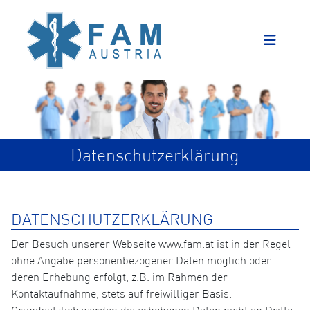
Datenschutzerklärung
DATENSCHUTZERKLÄRUNG
Der Besuch unserer Webseite www.fam.at ist in der Regel
ohne Angabe personenbezogener Daten möglich oder
deren Erhebung erfolgt, z.B. im Rahmen der
Kontaktaufnahme, stets auf freiwilliger Basis.