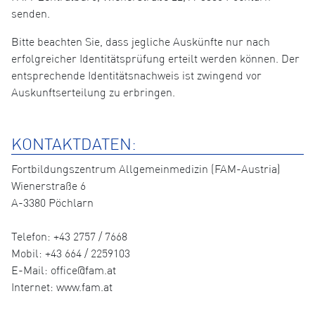
senden.
Bitte beachten Sie, dass jegliche Auskünfte nur nach
erfolgreicher Identitätsprüfung erteilt werden können. Der
entsprechende Identitätsnachweis ist zwingend vor
Auskunftserteilung zu erbringen.
KONTAKTDATEN:
Fortbildungszentrum Allgemeinmedizin (FAM-Austria)
Wienerstraße 6
A-3380 Pöchlarn
Telefon: +43 2757 / 7668
Mobil: +43 664 / 2259103
E-Mail: office@fam.at
Internet: www.fam.at