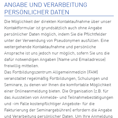
ANGABE UND VERARBEITUNG
PERSÖNLICHER DATEN
Die Möglichkeit der direkten Kontaktaufnahme über unser
Kontaktformular ist grundsätzlich auch ohne Angabe
persönlicher Daten möglich, indem Sie die Pflichtfelder
unter der Verwendung von Pseudonymen ausfüllen. Eine
weitergehende Kontaktaufnahme und persönliche
Ansprache ist uns jedoch nur möglich, sofern Sie uns die
dafür notwendigen Angaben (Name und Emailadresse)
freiwillig mitteilen.
Das Fortbildungszentrum Allgemeinmedizin (FAM)
veranstaltet regelmäßig Fortbildungen, Schulungen und
Seminare, zu denen wir Ihnen die komfortable Möglichkeit
einer Onlineanmeldung bieten. Die Organisation (z.B. für
das Ausstellen von Anmelde- und Teilnahmebestätigungen
und -im Falle kostenpflichtiger Angebote- für die
Fakturierung der Seminargebühren) erfordern die Angabe
und Verarbeitung persönlicher Daten. Um Ihre Anmeldung