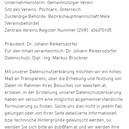
Unternehmensform: Gemeinnütziger Verein
Sitz des Vereins: Pöchlarn, Österreich
Zuständige Behörde: Bezirkshauptmannschaft Melk
(Vereinsbehörde)
Zentrale Vereins Register Nummer (ZVR): 404370105
Präsident: Dr. Johann Reikersdorfer
Für den Inhalt verantwortlich: Dr. Johann Reikersdorfer
Datenschutz: Dipl.-Ing. Markus Bruckner
Mit unserer Datenschutzerklärung möchten wir ein hohes
Maß an Transparenz, über die Erhebung und Nutzung von
Daten im Rahmen Ihres Besuches von www.fam.at,
erzielen. In der Erstellung unserer Datenschutzerklärung
haben wir versucht eine möglichst allgemeinverständliche
Formulierung zu finden. Sollte uns dies nicht in jedem Fall
gelungen oder von Ihrer Seite detaillierte Informationen
bzw. technische Hintergründe gewünscht werden, so
wenden Sie sich bitte an dsb@fam.at und wir werden Ihre