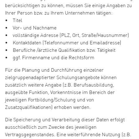
berücksichtigen zu können, müssen Sie einige Angaben zu
Ihrer Person bzw. zu Ihrem Unternehmen tätigen:
• Titel
• Vor- und Nachname
• vollständige Adresse (PLZ, Ort, Straße/Hausnummer)
• Kontaktdaten (Telefonnummer und Emailadresse)
• Berufliche /ärztliche Qualifikation bzw. Tätigkeit
• ggf. Firmenname und die Rechtsform
Für die Planung und Durchführung einzelner
zielgruppenadaptierter Schulungsangebote können
zusätzlich weitere Angabe (z.B. Berufsausbildung,
ausgeübte Funktion, Vorkenntnisse im Bereich der
jeweiligen Fortbildung/Schulung und von
Zusatzqualifikationen) erhoben werden.
Die Speicherung und Verarbeitung dieser Daten erfolgt
ausschließlich zum Zwecke des jeweiligen
Vertragsgegenstandes. Eine weiterführende Nutzung (z.B.