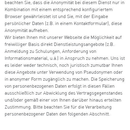
beachten Sie, dass die Anonymität bei diesem Dienst nur in
Kombination mit einem entsprechend konfiguriertem
Browser gewährleistet ist und Sie, mit der Eingabe
persönlicher Daten (z.B. in einem Kontaktformular), diese
Anonymität aufheben.
Wir bieten Ihnen mit unserer Webseite die Möglichkeit auf
freiwilliger Basis direkt Dienstleistungsangebote (z.B.
Anmeldung zu Schulungen, Anforderung von
Informationsmaterial, u.ä.) in Anspruch zu nehmen. Uns ist
es leider weder technisch, noch juristisch zumutbar Ihnen
diese Angebote unter Verwendung von Pseudonymen oder
in anonymer Form zugänglich zu machen. Die Speicherung
von personenbezogenen Daten erfolgt in diesen Fällen
ausschließlich zur Abwicklung des Vertragsgegenstandes
und/oder gemäß einer von Ihnen darüber hinaus erteilten
Zustimmung. Bitte beachten Sie für die Verarbeitung
personenbezogener Daten den folgenden Abschnitt.