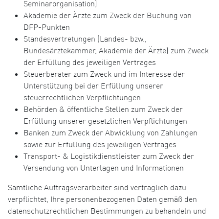
Seminarorganisation)
Akademie der Ärzte zum Zweck der Buchung von
DFP-Punkten
Standesvertretungen (Landes- bzw.,
Bundesärztekammer, Akademie der Ärzte) zum Zweck
der Erfüllung des jeweiligen Vertrages
Steuerberater zum Zweck und im Interesse der
Unterstützung bei der Erfüllung unserer
steuerrechtlichen Verpflichtungen
Behörden & öffentliche Stellen zum Zweck der
Erfüllung unserer gesetzlichen Verpflichtungen
Banken zum Zweck der Abwicklung von Zahlungen
sowie zur Erfüllung des jeweiligen Vertrages
Transport- & Logistikdienstleister zum Zweck der
Versendung von Unterlagen und Informationen
Sämtliche Auftragsverarbeiter sind vertraglich dazu
verpflichtet, Ihre personenbezogenen Daten gemäß den
datenschutzrechtlichen Bestimmungen zu behandeln und