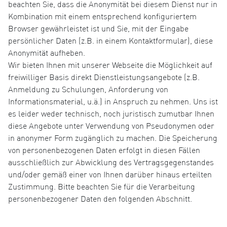
beachten Sie, dass die Anonymität bei diesem Dienst nur in
Kombination mit einem entsprechend konfiguriertem
Browser gewährleistet ist und Sie, mit der Eingabe
persönlicher Daten (z.B. in einem Kontaktformular), diese
Anonymität aufheben.
Wir bieten Ihnen mit unserer Webseite die Möglichkeit auf
freiwilliger Basis direkt Dienstleistungsangebote (z.B.
Anmeldung zu Schulungen, Anforderung von
Informationsmaterial, u.ä.) in Anspruch zu nehmen. Uns ist
es leider weder technisch, noch juristisch zumutbar Ihnen
diese Angebote unter Verwendung von Pseudonymen oder
in anonymer Form zugänglich zu machen. Die Speicherung
von personenbezogenen Daten erfolgt in diesen Fällen
ausschließlich zur Abwicklung des Vertragsgegenstandes
und/oder gemäß einer von Ihnen darüber hinaus erteilten
Zustimmung. Bitte beachten Sie für die Verarbeitung
personenbezogener Daten den folgenden Abschnitt.