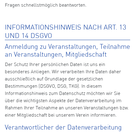
Fragen schnellstmöglich beantworten.
INFORMATIONSHINWEIS NACH ART. 13
UND 14 DSGVO
Anmeldung zu Veranstaltungen, Teilnahme
an Veranstaltungen, Mitgliedschaft
Der Schutz Ihrer persönlichen Daten ist uns ein
besonderes Anliegen. Wir verarbeiten Ihre Daten daher
ausschließlich auf Grundlage der gesetzlichen
Bestimmungen (DSGVO, DSG, TKG). In diesem
Informationshinweis zum Datenschutz möchten wir Sie
über die wichtigsten Aspekte der Datenverarbeitung im
Rahmen Ihrer Teilnahme an unseren Veranstaltungen bzw.
einer Mitgliedschaft bei unserem Verein informieren.
Verantwortlicher der Datenverarbeitung