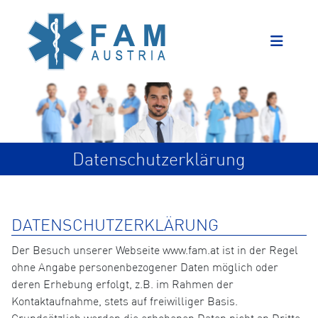
Datenschutzerklärung
DATENSCHUTZERKLÄRUNG
Der Besuch unserer Webseite www.fam.at ist in der Regel
ohne Angabe personenbezogener Daten möglich oder
deren Erhebung erfolgt, z.B. im Rahmen der
Kontaktaufnahme, stets auf freiwilliger Basis.