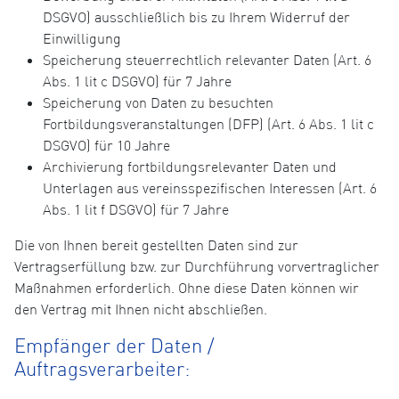
DSGVO) ausschließlich bis zu Ihrem Widerruf der
Einwilligung
Speicherung steuerrechtlich relevanter Daten (Art. 6
Abs. 1 lit c DSGVO) für 7 Jahre
Speicherung von Daten zu besuchten
Fortbildungsveranstaltungen (DFP) (Art. 6 Abs. 1 lit c
DSGVO) für 10 Jahre
Archivierung fortbildungsrelevanter Daten und
Unterlagen aus vereinsspezifischen Interessen (Art. 6
Abs. 1 lit f DSGVO) für 7 Jahre
Die von Ihnen bereit gestellten Daten sind zur
Vertragserfüllung bzw. zur Durchführung vorvertraglicher
Maßnahmen erforderlich. Ohne diese Daten können wir
den Vertrag mit Ihnen nicht abschließen.
Empfänger der Daten /
Auftragsverarbeiter: