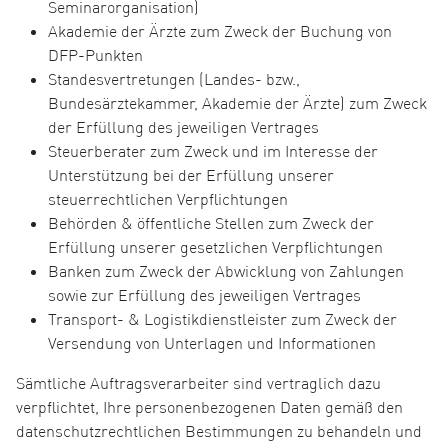
Seminarorganisation)
Akademie der Ärzte zum Zweck der Buchung von
DFP-Punkten
Standesvertretungen (Landes- bzw.,
Bundesärztekammer, Akademie der Ärzte) zum Zweck
der Erfüllung des jeweiligen Vertrages
Steuerberater zum Zweck und im Interesse der
Unterstützung bei der Erfüllung unserer
steuerrechtlichen Verpflichtungen
Behörden & öffentliche Stellen zum Zweck der
Erfüllung unserer gesetzlichen Verpflichtungen
Banken zum Zweck der Abwicklung von Zahlungen
sowie zur Erfüllung des jeweiligen Vertrages
Transport- & Logistikdienstleister zum Zweck der
Versendung von Unterlagen und Informationen
Sämtliche Auftragsverarbeiter sind vertraglich dazu
verpflichtet, Ihre personenbezogenen Daten gemäß den
datenschutzrechtlichen Bestimmungen zu behandeln und