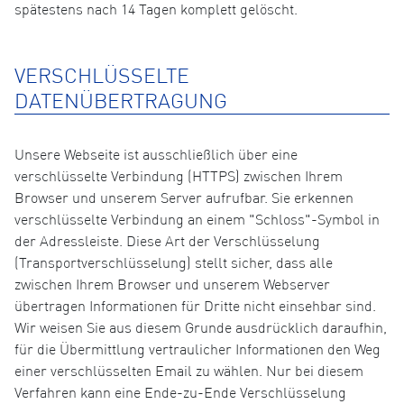
spätestens nach 14 Tagen komplett gelöscht.
VERSCHLÜSSELTE
DATENÜBERTRAGUNG
Unsere Webseite ist ausschließlich über eine
verschlüsselte Verbindung (HTTPS) zwischen Ihrem
Browser und unserem Server aufrufbar. Sie erkennen
verschlüsselte Verbindung an einem "Schloss"-Symbol in
der Adressleiste. Diese Art der Verschlüsselung
(Transportverschlüsselung) stellt sicher, dass alle
zwischen Ihrem Browser und unserem Webserver
übertragen Informationen für Dritte nicht einsehbar sind.
Wir weisen Sie aus diesem Grunde ausdrücklich daraufhin,
für die Übermittlung vertraulicher Informationen den Weg
einer verschlüsselten Email zu wählen. Nur bei diesem
Verfahren kann eine Ende-zu-Ende Verschlüsselung