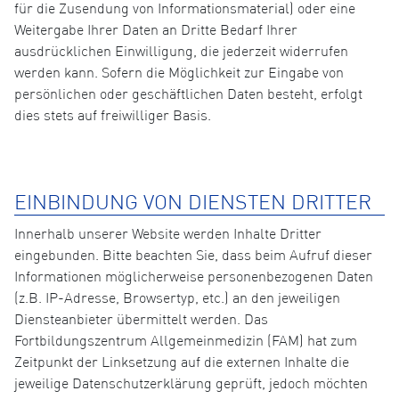
für die Zusendung von Informationsmaterial) oder eine
Weitergabe Ihrer Daten an Dritte Bedarf Ihrer
ausdrücklichen Einwilligung, die jederzeit widerrufen
werden kann. Sofern die Möglichkeit zur Eingabe von
persönlichen oder geschäftlichen Daten besteht, erfolgt
dies stets auf freiwilliger Basis.
EINBINDUNG VON DIENSTEN DRITTER
Innerhalb unserer Website werden Inhalte Dritter
eingebunden. Bitte beachten Sie, dass beim Aufruf dieser
Informationen möglicherweise personenbezogenen Daten
(z.B. IP-Adresse, Browsertyp, etc.) an den jeweiligen
Diensteanbieter übermittelt werden. Das
Fortbildungszentrum Allgemeinmedizin (FAM) hat zum
Zeitpunkt der Linksetzung auf die externen Inhalte die
jeweilige Datenschutzerklärung geprüft, jedoch möchten