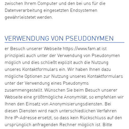
zwischen Ihrem Computer und den bei uns für die
Datenverarbeitung eingesetzten Endsystemen
gewährleistetet werden.
VERWENDUNG VON PSEUDONYMEN
er Besuch unserer Webseite https://www.fam.at ist
prinzipiell auch unter der Verwendung von Pseudonymen
möglich und dies schließt explizit auch die Nutzung
unseres Kontaktformulars ein. Wir haben Ihnen dazu
mögliche Optionen zur Nutzung unseres Kontaktformulars
unter der Verwendung eines Pseudonyms
zusammengestellt. Wünschen Sie beim Besuch unserer
Webseite eine größtmögliche Anonymität, so empfehlen wir
Ihnen den Einsatz von Anonymisierungsdiensten. Bei
diesen Diensten wird nach unterschiedlichen Verfahren
Ihre IP-Adresse ersetzt, so dass kein Rückschluss auf den
ursprünglich anfragenden Rechner möglich ist. Bitte