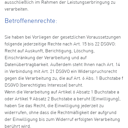
ausschließlich im Rahmen der Leistungserbringung zu
verarbeiten.
Betroffenenrechte:
Sie haben bei Vorliegen der gesetzlichen Voraussetzungen
folgende jederzeitige Rechte nach Art. 15 bis 22 DSGVO:
Recht auf Auskunft, Berichtigung, Löschung,
Einschränkung der Verarbeitung und auf
Datenübertragbarkeit. Außerdem steht Ihnen nach Art. 14
in Verbindung mit Art. 21 DSGVO ein Widerspruchsrecht
gegen die Verarbeitung zu, die auf Art. 6 Abs. 1 Buchstabe f
DSGVO (berechtigtes Interesse) beruht.
Wenn die Verarbeitung auf Artikel 6 Absatz 1 Buchstabe a
oder Artikel 9 Absatz 2 Buchstabe a beruht (Einwilligung),
haben Sie das Recht, die Einwilligung jederzeit zu
widerrufen, ohne dass die Rechtmäßigkeit der aufgrund
der Einwilligung bis zum Widerruf erfolgten Verarbeitung
berührt wird.