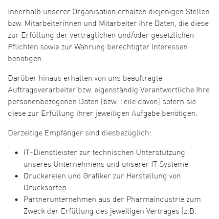
Innerhalb unserer Organisation erhalten diejenigen Stellen
bzw. Mitarbeiterinnen und Mitarbeiter Ihre Daten, die diese
zur Erfüllung der vertraglichen und/oder gesetzlichen
Pflichten sowie zur Wahrung berechtigter Interessen
benötigen.
Darüber hinaus erhalten von uns beauftragte
Auftragsverarbeiter bzw. eigenständig Verantwortliche Ihre
personenbezogenen Daten (bzw. Teile davon) sofern sie
diese zur Erfüllung ihrer jeweiligen Aufgabe benötigen.
Derzeitige Empfänger sind diesbezüglich:
IT-Dienstleister zur technischen Unterstützung
unseres Unternehmens und unserer IT Systeme
Druckereien und Grafiker zur Herstellung von
Drucksorten
Partnerunternehmen aus der Pharmaindustrie zum
Zweck der Erfüllung des jeweiligen Vertrages (z.B.