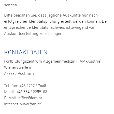
senden.
Bitte beachten Sie, dass jegliche Auskünfte nur nach
erfolgreicher Identitätsprüfung erteilt werden können. Der
entsprechende Identitätsnachweis ist zwingend vor
Auskunftserteilung zu erbringen.
KONTAKTDATEN:
Fortbildungszentrum Allgemeinmedizin (FAM-Austria)
Wienerstraße 6
A-3380 Pöchlarn
Telefon: +43 2757 / 7668
Mobil: +43 664 / 2259103
E-Mail: office@fam.at
Internet: www.fam.at