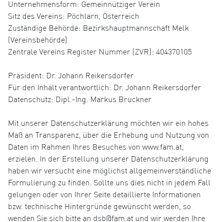
Unternehmensform: Gemeinnütziger Verein
Sitz des Vereins: Pöchlarn, Österreich
Zuständige Behörde: Bezirkshauptmannschaft Melk
(Vereinsbehörde)
Zentrale Vereins Register Nummer (ZVR): 404370105
Präsident: Dr. Johann Reikersdorfer
Für den Inhalt verantwortlich: Dr. Johann Reikersdorfer
Datenschutz: Dipl.-Ing. Markus Bruckner
Mit unserer Datenschutzerklärung möchten wir ein hohes
Maß an Transparenz, über die Erhebung und Nutzung von
Daten im Rahmen Ihres Besuches von www.fam.at,
erzielen. In der Erstellung unserer Datenschutzerklärung
haben wir versucht eine möglichst allgemeinverständliche
Formulierung zu finden. Sollte uns dies nicht in jedem Fall
gelungen oder von Ihrer Seite detaillierte Informationen
bzw. technische Hintergründe gewünscht werden, so
wenden Sie sich bitte an dsb@fam.at und wir werden Ihre