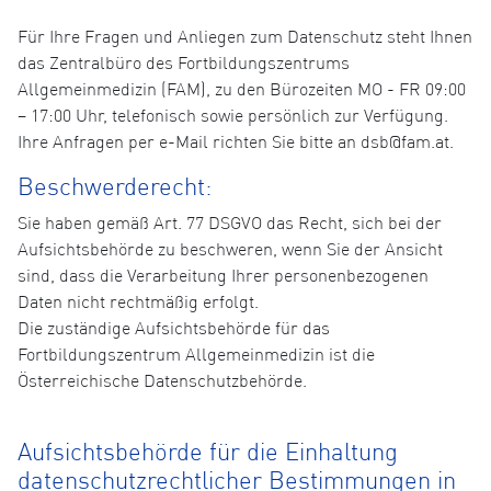
Für Ihre Fragen und Anliegen zum Datenschutz steht Ihnen
das Zentralbüro des Fortbildungszentrums
Allgemeinmedizin (FAM), zu den Bürozeiten MO - FR 09:00
– 17:00 Uhr, telefonisch sowie persönlich zur Verfügung.
Ihre Anfragen per e-Mail richten Sie bitte an dsb@fam.at.
Beschwerderecht:
Sie haben gemäß Art. 77 DSGVO das Recht, sich bei der
Aufsichtsbehörde zu beschweren, wenn Sie der Ansicht
sind, dass die Verarbeitung Ihrer personenbezogenen
Daten nicht rechtmäßig erfolgt.
Die zuständige Aufsichtsbehörde für das
Fortbildungszentrum Allgemeinmedizin ist die
Österreichische Datenschutzbehörde.
Aufsichtsbehörde für die Einhaltung
datenschutzrechtlicher Bestimmungen in