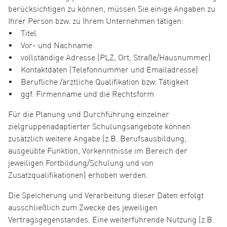
berücksichtigen zu können, müssen Sie einige Angaben zu
Ihrer Person bzw. zu Ihrem Unternehmen tätigen:
• Titel
• Vor- und Nachname
• vollständige Adresse (PLZ, Ort, Straße/Hausnummer)
• Kontaktdaten (Telefonnummer und Emailadresse)
• Berufliche /ärztliche Qualifikation bzw. Tätigkeit
• ggf. Firmenname und die Rechtsform
Für die Planung und Durchführung einzelner
zielgruppenadaptierter Schulungsangebote können
zusätzlich weitere Angabe (z.B. Berufsausbildung,
ausgeübte Funktion, Vorkenntnisse im Bereich der
jeweiligen Fortbildung/Schulung und von
Zusatzqualifikationen) erhoben werden.
Die Speicherung und Verarbeitung dieser Daten erfolgt
ausschließlich zum Zwecke des jeweiligen
Vertragsgegenstandes. Eine weiterführende Nutzung (z.B.