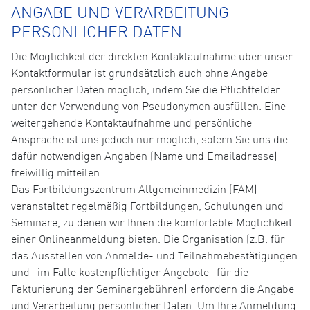
ANGABE UND VERARBEITUNG
PERSÖNLICHER DATEN
Die Möglichkeit der direkten Kontaktaufnahme über unser
Kontaktformular ist grundsätzlich auch ohne Angabe
persönlicher Daten möglich, indem Sie die Pflichtfelder
unter der Verwendung von Pseudonymen ausfüllen. Eine
weitergehende Kontaktaufnahme und persönliche
Ansprache ist uns jedoch nur möglich, sofern Sie uns die
dafür notwendigen Angaben (Name und Emailadresse)
freiwillig mitteilen.
Das Fortbildungszentrum Allgemeinmedizin (FAM)
veranstaltet regelmäßig Fortbildungen, Schulungen und
Seminare, zu denen wir Ihnen die komfortable Möglichkeit
einer Onlineanmeldung bieten. Die Organisation (z.B. für
das Ausstellen von Anmelde- und Teilnahmebestätigungen
und -im Falle kostenpflichtiger Angebote- für die
Fakturierung der Seminargebühren) erfordern die Angabe
und Verarbeitung persönlicher Daten. Um Ihre Anmeldung