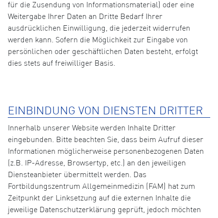
für die Zusendung von Informationsmaterial) oder eine
Weitergabe Ihrer Daten an Dritte Bedarf Ihrer
ausdrücklichen Einwilligung, die jederzeit widerrufen
werden kann. Sofern die Möglichkeit zur Eingabe von
persönlichen oder geschäftlichen Daten besteht, erfolgt
dies stets auf freiwilliger Basis.
EINBINDUNG VON DIENSTEN DRITTER
Innerhalb unserer Website werden Inhalte Dritter
eingebunden. Bitte beachten Sie, dass beim Aufruf dieser
Informationen möglicherweise personenbezogenen Daten
(z.B. IP-Adresse, Browsertyp, etc.) an den jeweiligen
Diensteanbieter übermittelt werden. Das
Fortbildungszentrum Allgemeinmedizin (FAM) hat zum
Zeitpunkt der Linksetzung auf die externen Inhalte die
jeweilige Datenschutzerklärung geprüft, jedoch möchten