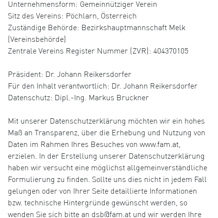
Unternehmensform: Gemeinnütziger Verein
Sitz des Vereins: Pöchlarn, Österreich
Zuständige Behörde: Bezirkshauptmannschaft Melk
(Vereinsbehörde)
Zentrale Vereins Register Nummer (ZVR): 404370105
Präsident: Dr. Johann Reikersdorfer
Für den Inhalt verantwortlich: Dr. Johann Reikersdorfer
Datenschutz: Dipl.-Ing. Markus Bruckner
Mit unserer Datenschutzerklärung möchten wir ein hohes
Maß an Transparenz, über die Erhebung und Nutzung von
Daten im Rahmen Ihres Besuches von www.fam.at,
erzielen. In der Erstellung unserer Datenschutzerklärung
haben wir versucht eine möglichst allgemeinverständliche
Formulierung zu finden. Sollte uns dies nicht in jedem Fall
gelungen oder von Ihrer Seite detaillierte Informationen
bzw. technische Hintergründe gewünscht werden, so
wenden Sie sich bitte an dsb@fam.at und wir werden Ihre