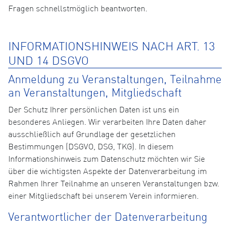
Fragen schnellstmöglich beantworten.
INFORMATIONSHINWEIS NACH ART. 13
UND 14 DSGVO
Anmeldung zu Veranstaltungen, Teilnahme
an Veranstaltungen, Mitgliedschaft
Der Schutz Ihrer persönlichen Daten ist uns ein
besonderes Anliegen. Wir verarbeiten Ihre Daten daher
ausschließlich auf Grundlage der gesetzlichen
Bestimmungen (DSGVO, DSG, TKG). In diesem
Informationshinweis zum Datenschutz möchten wir Sie
über die wichtigsten Aspekte der Datenverarbeitung im
Rahmen Ihrer Teilnahme an unseren Veranstaltungen bzw.
einer Mitgliedschaft bei unserem Verein informieren.
Verantwortlicher der Datenverarbeitung