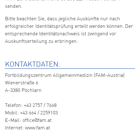
senden.
Bitte beachten Sie, dass jegliche Auskünfte nur nach
erfolgreicher Identitätsprüfung erteilt werden können. Der
entsprechende Identitätsnachweis ist zwingend vor
Auskunftserteilung zu erbringen.
KONTAKTDATEN:
Fortbildungszentrum Allgemeinmedizin (FAM-Austria)
Wienerstraße 6
A-3380 Pöchlarn
Telefon: +43 2757 / 7668
Mobil: +43 664 / 2259103
E-Mail: office@fam.at
Internet: www.fam.at