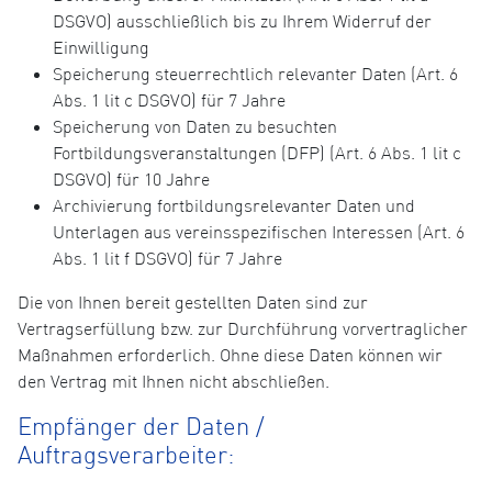
DSGVO) ausschließlich bis zu Ihrem Widerruf der
Einwilligung
Speicherung steuerrechtlich relevanter Daten (Art. 6
Abs. 1 lit c DSGVO) für 7 Jahre
Speicherung von Daten zu besuchten
Fortbildungsveranstaltungen (DFP) (Art. 6 Abs. 1 lit c
DSGVO) für 10 Jahre
Archivierung fortbildungsrelevanter Daten und
Unterlagen aus vereinsspezifischen Interessen (Art. 6
Abs. 1 lit f DSGVO) für 7 Jahre
Die von Ihnen bereit gestellten Daten sind zur
Vertragserfüllung bzw. zur Durchführung vorvertraglicher
Maßnahmen erforderlich. Ohne diese Daten können wir
den Vertrag mit Ihnen nicht abschließen.
Empfänger der Daten /
Auftragsverarbeiter: