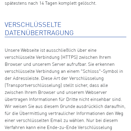
spätestens nach 14 Tagen komplett gelöscht.
VERSCHLÜSSELTE
DATENÜBERTRAGUNG
Unsere Webseite ist ausschließlich über eine
verschlüsselte Verbindung (HTTPS) zwischen Ihrem
Browser und unserem Server aufrufbar. Sie erkennen
verschlüsselte Verbindung an einem "Schloss"-Symbol in
der Adressleiste. Diese Art der Verschlüsselung
(Transportverschlüsselung) stellt sicher, dass alle
zwischen Ihrem Browser und unserem Webserver
übertragen Informationen für Dritte nicht einsehbar sind.
Wir weisen Sie aus diesem Grunde ausdrücklich daraufhin,
für die Übermittlung vertraulicher Informationen den Weg
einer verschlüsselten Email zu wählen. Nur bei diesem
Verfahren kann eine Ende-zu-Ende Verschlüsselung