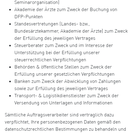
Seminarorganisation)
Akademie der Ärzte zum Zweck der Buchung von
DFP-Punkten
Standesvertretungen (Landes- bzw.,
Bundesärztekammer, Akademie der Ärzte) zum Zweck
der Erfüllung des jeweiligen Vertrages
Steuerberater zum Zweck und im Interesse der
Unterstützung bei der Erfüllung unserer
steuerrechtlichen Verpflichtungen
Behörden & öffentliche Stellen zum Zweck der
Erfüllung unserer gesetzlichen Verpflichtungen
Banken zum Zweck der Abwicklung von Zahlungen
sowie zur Erfüllung des jeweiligen Vertrages
Transport- & Logistikdienstleister zum Zweck der
Versendung von Unterlagen und Informationen
Sämtliche Auftragsverarbeiter sind vertraglich dazu
verpflichtet, Ihre personenbezogenen Daten gemäß den
datenschutzrechtlichen Bestimmungen zu behandeln und