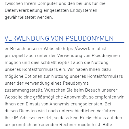
zwischen Ihrem Computer und den bei uns für die
Datenverarbeitung eingesetzten Endsystemen
gewährleistetet werden.
VERWENDUNG VON PSEUDONYMEN
er Besuch unserer Webseite https://www.fam.at ist
prinzipiell auch unter der Verwendung von Pseudonymen
möglich und dies schließt explizit auch die Nutzung
unseres Kontaktformulars ein. Wir haben Ihnen dazu
mögliche Optionen zur Nutzung unseres Kontaktformulars
unter der Verwendung eines Pseudonyms
zusammengestellt. Wünschen Sie beim Besuch unserer
Webseite eine größtmögliche Anonymität, so empfehlen wir
Ihnen den Einsatz von Anonymisierungsdiensten. Bei
diesen Diensten wird nach unterschiedlichen Verfahren
Ihre IP-Adresse ersetzt, so dass kein Rückschluss auf den
ursprünglich anfragenden Rechner möglich ist. Bitte