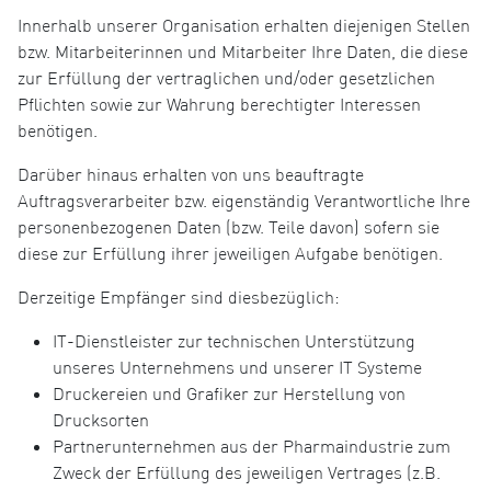
Innerhalb unserer Organisation erhalten diejenigen Stellen
bzw. Mitarbeiterinnen und Mitarbeiter Ihre Daten, die diese
zur Erfüllung der vertraglichen und/oder gesetzlichen
Pflichten sowie zur Wahrung berechtigter Interessen
benötigen.
Darüber hinaus erhalten von uns beauftragte
Auftragsverarbeiter bzw. eigenständig Verantwortliche Ihre
personenbezogenen Daten (bzw. Teile davon) sofern sie
diese zur Erfüllung ihrer jeweiligen Aufgabe benötigen.
Derzeitige Empfänger sind diesbezüglich:
IT-Dienstleister zur technischen Unterstützung
unseres Unternehmens und unserer IT Systeme
Druckereien und Grafiker zur Herstellung von
Drucksorten
Partnerunternehmen aus der Pharmaindustrie zum
Zweck der Erfüllung des jeweiligen Vertrages (z.B.