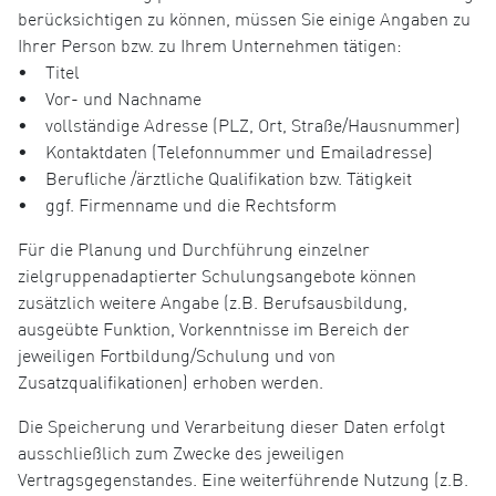
berücksichtigen zu können, müssen Sie einige Angaben zu
Ihrer Person bzw. zu Ihrem Unternehmen tätigen:
• Titel
• Vor- und Nachname
• vollständige Adresse (PLZ, Ort, Straße/Hausnummer)
• Kontaktdaten (Telefonnummer und Emailadresse)
• Berufliche /ärztliche Qualifikation bzw. Tätigkeit
• ggf. Firmenname und die Rechtsform
Für die Planung und Durchführung einzelner
zielgruppenadaptierter Schulungsangebote können
zusätzlich weitere Angabe (z.B. Berufsausbildung,
ausgeübte Funktion, Vorkenntnisse im Bereich der
jeweiligen Fortbildung/Schulung und von
Zusatzqualifikationen) erhoben werden.
Die Speicherung und Verarbeitung dieser Daten erfolgt
ausschließlich zum Zwecke des jeweiligen
Vertragsgegenstandes. Eine weiterführende Nutzung (z.B.