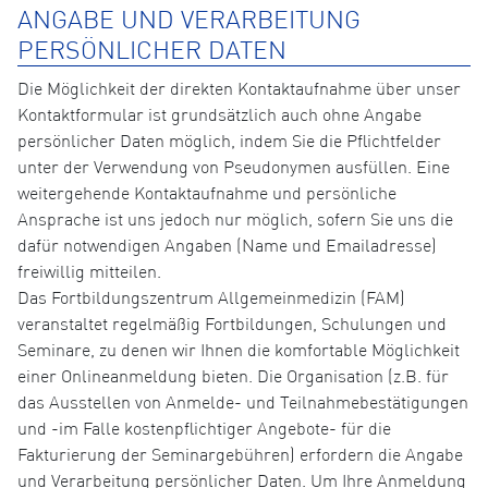
ANGABE UND VERARBEITUNG
PERSÖNLICHER DATEN
Die Möglichkeit der direkten Kontaktaufnahme über unser
Kontaktformular ist grundsätzlich auch ohne Angabe
persönlicher Daten möglich, indem Sie die Pflichtfelder
unter der Verwendung von Pseudonymen ausfüllen. Eine
weitergehende Kontaktaufnahme und persönliche
Ansprache ist uns jedoch nur möglich, sofern Sie uns die
dafür notwendigen Angaben (Name und Emailadresse)
freiwillig mitteilen.
Das Fortbildungszentrum Allgemeinmedizin (FAM)
veranstaltet regelmäßig Fortbildungen, Schulungen und
Seminare, zu denen wir Ihnen die komfortable Möglichkeit
einer Onlineanmeldung bieten. Die Organisation (z.B. für
das Ausstellen von Anmelde- und Teilnahmebestätigungen
und -im Falle kostenpflichtiger Angebote- für die
Fakturierung der Seminargebühren) erfordern die Angabe
und Verarbeitung persönlicher Daten. Um Ihre Anmeldung