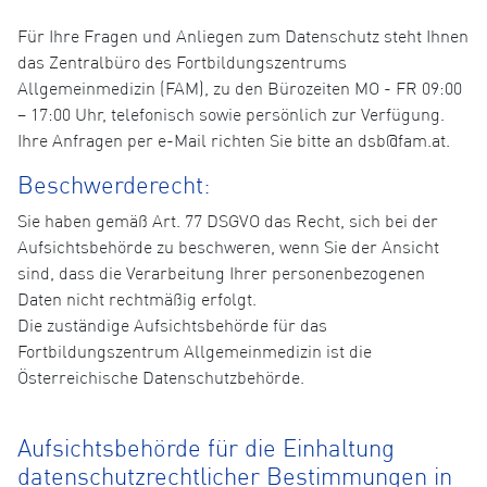
Für Ihre Fragen und Anliegen zum Datenschutz steht Ihnen
das Zentralbüro des Fortbildungszentrums
Allgemeinmedizin (FAM), zu den Bürozeiten MO - FR 09:00
– 17:00 Uhr, telefonisch sowie persönlich zur Verfügung.
Ihre Anfragen per e-Mail richten Sie bitte an dsb@fam.at.
Beschwerderecht:
Sie haben gemäß Art. 77 DSGVO das Recht, sich bei der
Aufsichtsbehörde zu beschweren, wenn Sie der Ansicht
sind, dass die Verarbeitung Ihrer personenbezogenen
Daten nicht rechtmäßig erfolgt.
Die zuständige Aufsichtsbehörde für das
Fortbildungszentrum Allgemeinmedizin ist die
Österreichische Datenschutzbehörde.
Aufsichtsbehörde für die Einhaltung
datenschutzrechtlicher Bestimmungen in