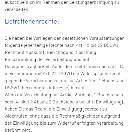
ausschließlich im Rahmen der Leistungserbringung zu
verarbeiten.
Betroffenenrechte:
Sie haben bei Vorliegen der gesetzlichen Voraussetzungen
folgende jederzeitige Rechte nach Art. 15 bis 22 DSGVO:
Recht auf Auskunft, Berichtigung, Löschung,
Einschränkung der Verarbeitung und auf
Datenübertragbarkeit. Außerdem steht Ihnen nach Art. 14
in Verbindung mit Art. 21 DSGVO ein Widerspruchsrecht
gegen die Verarbeitung zu, die auf Art. 6 Abs. 1 Buchstabe f
DSGVO (berechtigtes Interesse) beruht.
Wenn die Verarbeitung auf Artikel 6 Absatz 1 Buchstabe a
oder Artikel 9 Absatz 2 Buchstabe a beruht (Einwilligung),
haben Sie das Recht, die Einwilligung jederzeit zu
widerrufen, ohne dass die Rechtmäßigkeit der aufgrund
der Einwilligung bis zum Widerruf erfolgten Verarbeitung
berührt wird.