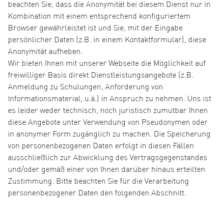
beachten Sie, dass die Anonymität bei diesem Dienst nur in
Kombination mit einem entsprechend konfiguriertem
Browser gewährleistet ist und Sie, mit der Eingabe
persönlicher Daten (z.B. in einem Kontaktformular), diese
Anonymität aufheben.
Wir bieten Ihnen mit unserer Webseite die Möglichkeit auf
freiwilliger Basis direkt Dienstleistungsangebote (z.B.
Anmeldung zu Schulungen, Anforderung von
Informationsmaterial, u.ä.) in Anspruch zu nehmen. Uns ist
es leider weder technisch, noch juristisch zumutbar Ihnen
diese Angebote unter Verwendung von Pseudonymen oder
in anonymer Form zugänglich zu machen. Die Speicherung
von personenbezogenen Daten erfolgt in diesen Fällen
ausschließlich zur Abwicklung des Vertragsgegenstandes
und/oder gemäß einer von Ihnen darüber hinaus erteilten
Zustimmung. Bitte beachten Sie für die Verarbeitung
personenbezogener Daten den folgenden Abschnitt.