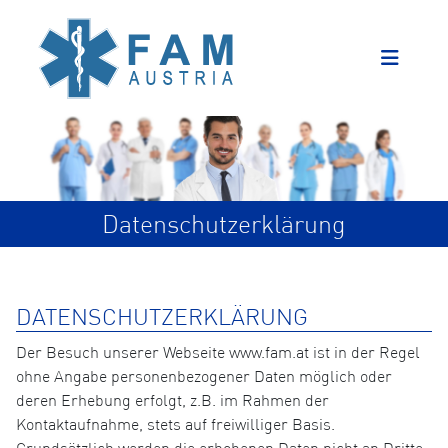
Datenschutzerklärung
DATENSCHUTZERKLÄRUNG
Der Besuch unserer Webseite www.fam.at ist in der Regel
ohne Angabe personenbezogener Daten möglich oder
deren Erhebung erfolgt, z.B. im Rahmen der
Kontaktaufnahme, stets auf freiwilliger Basis.