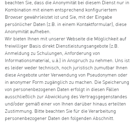
beachten Sie, dass die Anonymität bei diesem Dienst nur in
Kombination mit einem entsprechend konfiguriertem
Browser gewährleistet ist und Sie, mit der Eingabe
persönlicher Daten (z.B. in einem Kontaktformular), diese
Anonymität aufheben.
Wir bieten Ihnen mit unserer Webseite die Möglichkeit auf
freiwilliger Basis direkt Dienstleistungsangebote (z.B.
Anmeldung zu Schulungen, Anforderung von
Informationsmaterial, u.ä.) in Anspruch zu nehmen. Uns ist
es leider weder technisch, noch juristisch zumutbar Ihnen
diese Angebote unter Verwendung von Pseudonymen oder
in anonymer Form zugänglich zu machen. Die Speicherung
von personenbezogenen Daten erfolgt in diesen Fällen
ausschließlich zur Abwicklung des Vertragsgegenstandes
und/oder gemäß einer von Ihnen darüber hinaus erteilten
Zustimmung. Bitte beachten Sie für die Verarbeitung
personenbezogener Daten den folgenden Abschnitt.