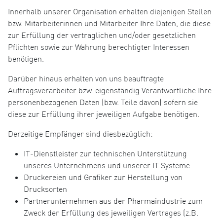
Innerhalb unserer Organisation erhalten diejenigen Stellen
bzw. Mitarbeiterinnen und Mitarbeiter Ihre Daten, die diese
zur Erfüllung der vertraglichen und/oder gesetzlichen
Pflichten sowie zur Wahrung berechtigter Interessen
benötigen.
Darüber hinaus erhalten von uns beauftragte
Auftragsverarbeiter bzw. eigenständig Verantwortliche Ihre
personenbezogenen Daten (bzw. Teile davon) sofern sie
diese zur Erfüllung ihrer jeweiligen Aufgabe benötigen.
Derzeitige Empfänger sind diesbezüglich:
IT-Dienstleister zur technischen Unterstützung
unseres Unternehmens und unserer IT Systeme
Druckereien und Grafiker zur Herstellung von
Drucksorten
Partnerunternehmen aus der Pharmaindustrie zum
Zweck der Erfüllung des jeweiligen Vertrages (z.B.