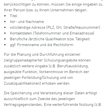
berücksichtigen zu können, müssen Sie einige Angaben zu
Ihrer Person bzw. zu Ihrem Unternehmen tätigen:
• Titel
• Vor- und Nachname
• vollständige Adresse (PLZ, Ort, Straße/Hausnummer)
• Kontaktdaten (Telefonnummer und Emailadresse)
• Berufliche /ärztliche Qualifikation bzw. Tätigkeit
• ggf. Firmenname und die Rechtsform
Für die Planung und Durchführung einzelner
zielgruppenadaptierter Schulungsangebote können
zusätzlich weitere Angabe (z.B. Berufsausbildung,
ausgeübte Funktion, Vorkenntnisse im Bereich der
jeweiligen Fortbildung/Schulung und von
Zusatzqualifikationen) erhoben werden.
Die Speicherung und Verarbeitung dieser Daten erfolgt
ausschließlich zum Zwecke des jeweiligen
Vertragsgegenstandes. Eine weiterführende Nutzung (z.B.