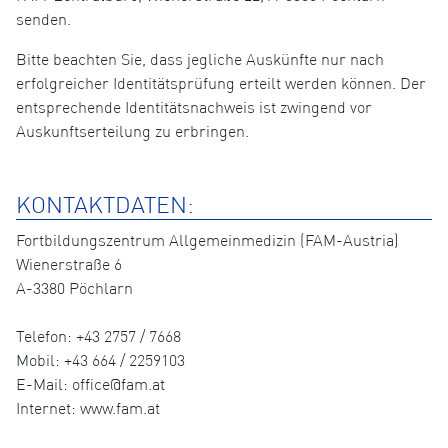
senden.
Bitte beachten Sie, dass jegliche Auskünfte nur nach
erfolgreicher Identitätsprüfung erteilt werden können. Der
entsprechende Identitätsnachweis ist zwingend vor
Auskunftserteilung zu erbringen.
KONTAKTDATEN:
Fortbildungszentrum Allgemeinmedizin (FAM-Austria)
Wienerstraße 6
A-3380 Pöchlarn
Telefon: +43 2757 / 7668
Mobil: +43 664 / 2259103
E-Mail: office@fam.at
Internet: www.fam.at