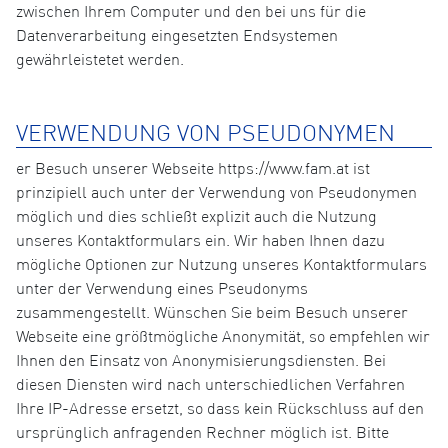
zwischen Ihrem Computer und den bei uns für die
Datenverarbeitung eingesetzten Endsystemen
gewährleistetet werden.
VERWENDUNG VON PSEUDONYMEN
er Besuch unserer Webseite https://www.fam.at ist
prinzipiell auch unter der Verwendung von Pseudonymen
möglich und dies schließt explizit auch die Nutzung
unseres Kontaktformulars ein. Wir haben Ihnen dazu
mögliche Optionen zur Nutzung unseres Kontaktformulars
unter der Verwendung eines Pseudonyms
zusammengestellt. Wünschen Sie beim Besuch unserer
Webseite eine größtmögliche Anonymität, so empfehlen wir
Ihnen den Einsatz von Anonymisierungsdiensten. Bei
diesen Diensten wird nach unterschiedlichen Verfahren
Ihre IP-Adresse ersetzt, so dass kein Rückschluss auf den
ursprünglich anfragenden Rechner möglich ist. Bitte