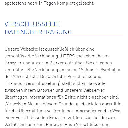
spätestens nach 14 Tagen komplett gelöscht.
VERSCHLÜSSELTE
DATENÜBERTRAGUNG
Unsere Webseite ist ausschließlich über eine
verschlüsselte Verbindung (HTTPS) zwischen Ihrem
Browser und unserem Server aufrufbar. Sie erkennen
verschlüsselte Verbindung an einem "Schloss"-Symbol in
der Adressleiste. Diese Art der Verschlüsselung
(Transportverschlüsselung) stellt sicher, dass alle
zwischen Ihrem Browser und unserem Webserver
übertragen Informationen für Dritte nicht einsehbar sind.
Wir weisen Sie aus diesem Grunde ausdrücklich daraufhin,
für die Übermittlung vertraulicher Informationen den Weg
einer verschlüsselten Email zu wählen. Nur bei diesem
Verfahren kann eine Ende-zu-Ende Verschlüsselung