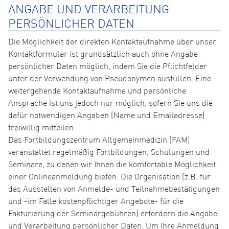
ANGABE UND VERARBEITUNG
PERSÖNLICHER DATEN
Die Möglichkeit der direkten Kontaktaufnahme über unser
Kontaktformular ist grundsätzlich auch ohne Angabe
persönlicher Daten möglich, indem Sie die Pflichtfelder
unter der Verwendung von Pseudonymen ausfüllen. Eine
weitergehende Kontaktaufnahme und persönliche
Ansprache ist uns jedoch nur möglich, sofern Sie uns die
dafür notwendigen Angaben (Name und Emailadresse)
freiwillig mitteilen.
Das Fortbildungszentrum Allgemeinmedizin (FAM)
veranstaltet regelmäßig Fortbildungen, Schulungen und
Seminare, zu denen wir Ihnen die komfortable Möglichkeit
einer Onlineanmeldung bieten. Die Organisation (z.B. für
das Ausstellen von Anmelde- und Teilnahmebestätigungen
und -im Falle kostenpflichtiger Angebote- für die
Fakturierung der Seminargebühren) erfordern die Angabe
und Verarbeitung persönlicher Daten. Um Ihre Anmeldung