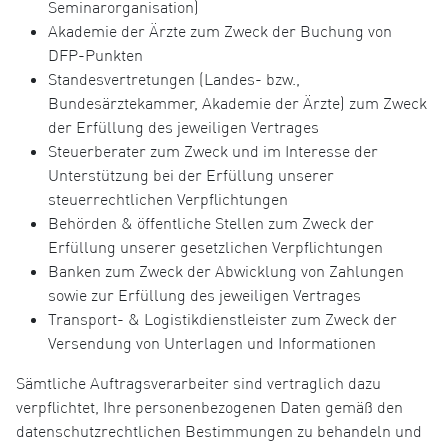
Seminarorganisation)
Akademie der Ärzte zum Zweck der Buchung von
DFP-Punkten
Standesvertretungen (Landes- bzw.,
Bundesärztekammer, Akademie der Ärzte) zum Zweck
der Erfüllung des jeweiligen Vertrages
Steuerberater zum Zweck und im Interesse der
Unterstützung bei der Erfüllung unserer
steuerrechtlichen Verpflichtungen
Behörden & öffentliche Stellen zum Zweck der
Erfüllung unserer gesetzlichen Verpflichtungen
Banken zum Zweck der Abwicklung von Zahlungen
sowie zur Erfüllung des jeweiligen Vertrages
Transport- & Logistikdienstleister zum Zweck der
Versendung von Unterlagen und Informationen
Sämtliche Auftragsverarbeiter sind vertraglich dazu
verpflichtet, Ihre personenbezogenen Daten gemäß den
datenschutzrechtlichen Bestimmungen zu behandeln und