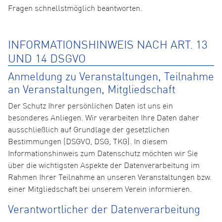
Fragen schnellstmöglich beantworten.
INFORMATIONSHINWEIS NACH ART. 13
UND 14 DSGVO
Anmeldung zu Veranstaltungen, Teilnahme
an Veranstaltungen, Mitgliedschaft
Der Schutz Ihrer persönlichen Daten ist uns ein
besonderes Anliegen. Wir verarbeiten Ihre Daten daher
ausschließlich auf Grundlage der gesetzlichen
Bestimmungen (DSGVO, DSG, TKG). In diesem
Informationshinweis zum Datenschutz möchten wir Sie
über die wichtigsten Aspekte der Datenverarbeitung im
Rahmen Ihrer Teilnahme an unseren Veranstaltungen bzw.
einer Mitgliedschaft bei unserem Verein informieren.
Verantwortlicher der Datenverarbeitung