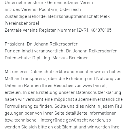
Unternehmensform: Gemeinnütziger Verein
Sitz des Vereins: Pöchlarn, Österreich
Zuständige Behörde: Bezirkshauptmannschaft Melk
(Vereinsbehörde)
Zentrale Vereins Register Nummer (ZVR): 404370105
Präsident: Dr. Johann Reikersdorfer
Für den Inhalt verantwortlich: Dr. Johann Reikersdorfer
Datenschutz: Dipl.-Ing. Markus Bruckner
Mit unserer Datenschutzerklärung möchten wir ein hohes
Maß an Transparenz, über die Erhebung und Nutzung von
Daten im Rahmen Ihres Besuches von www.fam.at,
erzielen. In der Erstellung unserer Datenschutzerklärung
haben wir versucht eine möglichst allgemeinverständliche
Formulierung zu finden. Sollte uns dies nicht in jedem Fall
gelungen oder von Ihrer Seite detaillierte Informationen
bzw. technische Hintergründe gewünscht werden, so
wenden Sie sich bitte an dsb@fam.at und wir werden Ihre