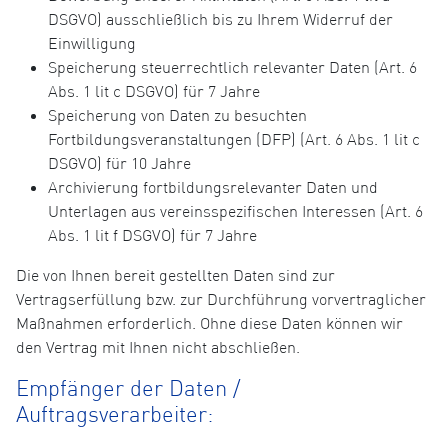
DSGVO) ausschließlich bis zu Ihrem Widerruf der
Einwilligung
Speicherung steuerrechtlich relevanter Daten (Art. 6
Abs. 1 lit c DSGVO) für 7 Jahre
Speicherung von Daten zu besuchten
Fortbildungsveranstaltungen (DFP) (Art. 6 Abs. 1 lit c
DSGVO) für 10 Jahre
Archivierung fortbildungsrelevanter Daten und
Unterlagen aus vereinsspezifischen Interessen (Art. 6
Abs. 1 lit f DSGVO) für 7 Jahre
Die von Ihnen bereit gestellten Daten sind zur
Vertragserfüllung bzw. zur Durchführung vorvertraglicher
Maßnahmen erforderlich. Ohne diese Daten können wir
den Vertrag mit Ihnen nicht abschließen.
Empfänger der Daten /
Auftragsverarbeiter: