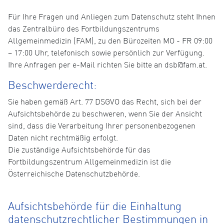
Für Ihre Fragen und Anliegen zum Datenschutz steht Ihnen
das Zentralbüro des Fortbildungszentrums
Allgemeinmedizin (FAM), zu den Bürozeiten MO - FR 09:00
– 17:00 Uhr, telefonisch sowie persönlich zur Verfügung.
Ihre Anfragen per e-Mail richten Sie bitte an dsb@fam.at.
Beschwerderecht:
Sie haben gemäß Art. 77 DSGVO das Recht, sich bei der
Aufsichtsbehörde zu beschweren, wenn Sie der Ansicht
sind, dass die Verarbeitung Ihrer personenbezogenen
Daten nicht rechtmäßig erfolgt.
Die zuständige Aufsichtsbehörde für das
Fortbildungszentrum Allgemeinmedizin ist die
Österreichische Datenschutzbehörde.
Aufsichtsbehörde für die Einhaltung
datenschutzrechtlicher Bestimmungen in