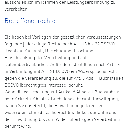
ausschließlich im Rahmen der Leistungserbringung zu
verarbeiten.
Betroffenenrechte:
Sie haben bei Vorliegen der gesetzlichen Voraussetzungen
folgende jederzeitige Rechte nach Art. 15 bis 22 DSGVO:
Recht auf Auskunft, Berichtigung, Löschung,
Einschränkung der Verarbeitung und auf
Datenübertragbarkeit. Außerdem steht Ihnen nach Art. 14
in Verbindung mit Art. 21 DSGVO ein Widerspruchsrecht
gegen die Verarbeitung zu, die auf Art. 6 Abs. 1 Buchstabe f
DSGVO (berechtigtes Interesse) beruht.
Wenn die Verarbeitung auf Artikel 6 Absatz 1 Buchstabe a
oder Artikel 9 Absatz 2 Buchstabe a beruht (Einwilligung),
haben Sie das Recht, die Einwilligung jederzeit zu
widerrufen, ohne dass die Rechtmäßigkeit der aufgrund
der Einwilligung bis zum Widerruf erfolgten Verarbeitung
berührt wird.