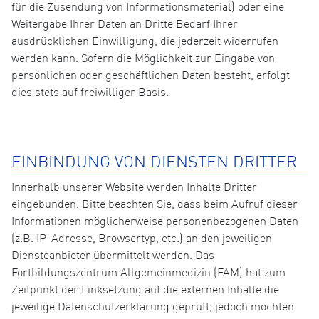
für die Zusendung von Informationsmaterial) oder eine
Weitergabe Ihrer Daten an Dritte Bedarf Ihrer
ausdrücklichen Einwilligung, die jederzeit widerrufen
werden kann. Sofern die Möglichkeit zur Eingabe von
persönlichen oder geschäftlichen Daten besteht, erfolgt
dies stets auf freiwilliger Basis.
EINBINDUNG VON DIENSTEN DRITTER
Innerhalb unserer Website werden Inhalte Dritter
eingebunden. Bitte beachten Sie, dass beim Aufruf dieser
Informationen möglicherweise personenbezogenen Daten
(z.B. IP-Adresse, Browsertyp, etc.) an den jeweiligen
Diensteanbieter übermittelt werden. Das
Fortbildungszentrum Allgemeinmedizin (FAM) hat zum
Zeitpunkt der Linksetzung auf die externen Inhalte die
jeweilige Datenschutzerklärung geprüft, jedoch möchten