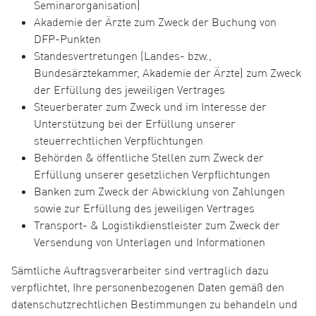
Seminarorganisation)
Akademie der Ärzte zum Zweck der Buchung von
DFP-Punkten
Standesvertretungen (Landes- bzw.,
Bundesärztekammer, Akademie der Ärzte) zum Zweck
der Erfüllung des jeweiligen Vertrages
Steuerberater zum Zweck und im Interesse der
Unterstützung bei der Erfüllung unserer
steuerrechtlichen Verpflichtungen
Behörden & öffentliche Stellen zum Zweck der
Erfüllung unserer gesetzlichen Verpflichtungen
Banken zum Zweck der Abwicklung von Zahlungen
sowie zur Erfüllung des jeweiligen Vertrages
Transport- & Logistikdienstleister zum Zweck der
Versendung von Unterlagen und Informationen
Sämtliche Auftragsverarbeiter sind vertraglich dazu
verpflichtet, Ihre personenbezogenen Daten gemäß den
datenschutzrechtlichen Bestimmungen zu behandeln und