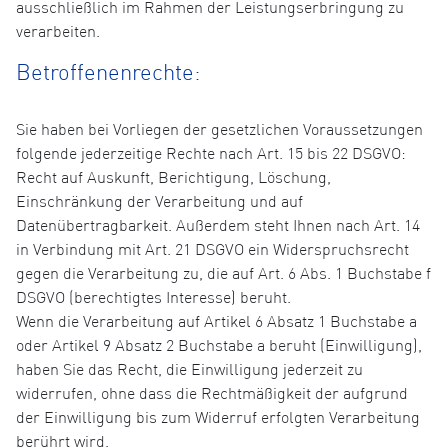
ausschließlich im Rahmen der Leistungserbringung zu
verarbeiten.
Betroffenenrechte:
Sie haben bei Vorliegen der gesetzlichen Voraussetzungen
folgende jederzeitige Rechte nach Art. 15 bis 22 DSGVO:
Recht auf Auskunft, Berichtigung, Löschung,
Einschränkung der Verarbeitung und auf
Datenübertragbarkeit. Außerdem steht Ihnen nach Art. 14
in Verbindung mit Art. 21 DSGVO ein Widerspruchsrecht
gegen die Verarbeitung zu, die auf Art. 6 Abs. 1 Buchstabe f
DSGVO (berechtigtes Interesse) beruht.
Wenn die Verarbeitung auf Artikel 6 Absatz 1 Buchstabe a
oder Artikel 9 Absatz 2 Buchstabe a beruht (Einwilligung),
haben Sie das Recht, die Einwilligung jederzeit zu
widerrufen, ohne dass die Rechtmäßigkeit der aufgrund
der Einwilligung bis zum Widerruf erfolgten Verarbeitung
berührt wird.