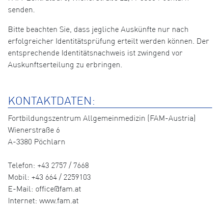
senden.
Bitte beachten Sie, dass jegliche Auskünfte nur nach
erfolgreicher Identitätsprüfung erteilt werden können. Der
entsprechende Identitätsnachweis ist zwingend vor
Auskunftserteilung zu erbringen.
KONTAKTDATEN:
Fortbildungszentrum Allgemeinmedizin (FAM-Austria)
Wienerstraße 6
A-3380 Pöchlarn
Telefon: +43 2757 / 7668
Mobil: +43 664 / 2259103
E-Mail: office@fam.at
Internet: www.fam.at