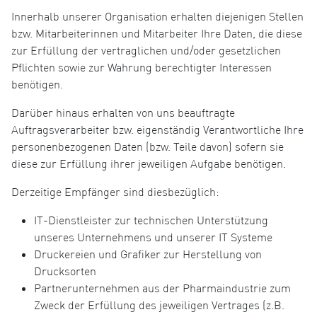
Innerhalb unserer Organisation erhalten diejenigen Stellen
bzw. Mitarbeiterinnen und Mitarbeiter Ihre Daten, die diese
zur Erfüllung der vertraglichen und/oder gesetzlichen
Pflichten sowie zur Wahrung berechtigter Interessen
benötigen.
Darüber hinaus erhalten von uns beauftragte
Auftragsverarbeiter bzw. eigenständig Verantwortliche Ihre
personenbezogenen Daten (bzw. Teile davon) sofern sie
diese zur Erfüllung ihrer jeweiligen Aufgabe benötigen.
Derzeitige Empfänger sind diesbezüglich:
IT-Dienstleister zur technischen Unterstützung
unseres Unternehmens und unserer IT Systeme
Druckereien und Grafiker zur Herstellung von
Drucksorten
Partnerunternehmen aus der Pharmaindustrie zum
Zweck der Erfüllung des jeweiligen Vertrages (z.B.