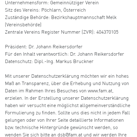
Unternehmensform: Gemeinnütziger Verein
Sitz des Vereins: Pöchlarn, Österreich
Zuständige Behörde: Bezirkshauptmannschaft Melk
(Vereinsbehörde)
Zentrale Vereins Register Nummer (ZVR): 404370105
Präsident: Dr. Johann Reikersdorfer
Für den Inhalt verantwortlich: Dr. Johann Reikersdorfer
Datenschutz: Dipl.-Ing. Markus Bruckner
Mit unserer Datenschutzerklärung möchten wir ein hohes
Maß an Transparenz, über die Erhebung und Nutzung von
Daten im Rahmen Ihres Besuches von www.fam.at,
erzielen. In der Erstellung unserer Datenschutzerklärung
haben wir versucht eine möglichst allgemeinverständliche
Formulierung zu finden. Sollte uns dies nicht in jedem Fall
gelungen oder von Ihrer Seite detaillierte Informationen
bzw. technische Hintergründe gewünscht werden, so
wenden Sie sich bitte an dsb@fam.at und wir werden Ihre