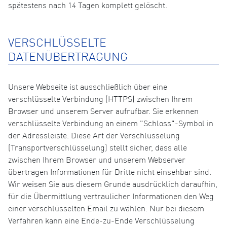
spätestens nach 14 Tagen komplett gelöscht.
VERSCHLÜSSELTE
DATENÜBERTRAGUNG
Unsere Webseite ist ausschließlich über eine
verschlüsselte Verbindung (HTTPS) zwischen Ihrem
Browser und unserem Server aufrufbar. Sie erkennen
verschlüsselte Verbindung an einem "Schloss"-Symbol in
der Adressleiste. Diese Art der Verschlüsselung
(Transportverschlüsselung) stellt sicher, dass alle
zwischen Ihrem Browser und unserem Webserver
übertragen Informationen für Dritte nicht einsehbar sind.
Wir weisen Sie aus diesem Grunde ausdrücklich daraufhin,
für die Übermittlung vertraulicher Informationen den Weg
einer verschlüsselten Email zu wählen. Nur bei diesem
Verfahren kann eine Ende-zu-Ende Verschlüsselung