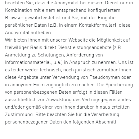
beachten Sie, dass die Anonymität bei diesem Dienst nur in
Kombination mit einem entsprechend konfiguriertem
Browser gewährleistet ist und Sie, mit der Eingabe
persönlicher Daten (z.B. in einem Kontaktformular), diese
Anonymität aufheben.
Wir bieten Ihnen mit unserer Webseite die Möglichkeit auf
freiwilliger Basis direkt Dienstleistungsangebote (z.B.
Anmeldung zu Schulungen, Anforderung von
Informationsmaterial, u.ä.) in Anspruch zu nehmen. Uns ist
es leider weder technisch, noch juristisch zumutbar Ihnen
diese Angebote unter Verwendung von Pseudonymen oder
in anonymer Form zugänglich zu machen. Die Speicherung
von personenbezogenen Daten erfolgt in diesen Fällen
ausschließlich zur Abwicklung des Vertragsgegenstandes
und/oder gemäß einer von Ihnen darüber hinaus erteilten
Zustimmung. Bitte beachten Sie für die Verarbeitung
personenbezogener Daten den folgenden Abschnitt.