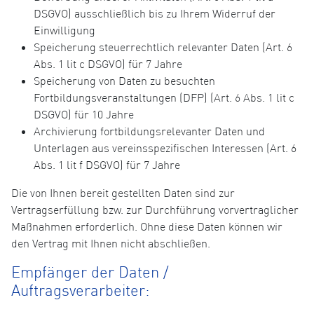
DSGVO) ausschließlich bis zu Ihrem Widerruf der
Einwilligung
Speicherung steuerrechtlich relevanter Daten (Art. 6
Abs. 1 lit c DSGVO) für 7 Jahre
Speicherung von Daten zu besuchten
Fortbildungsveranstaltungen (DFP) (Art. 6 Abs. 1 lit c
DSGVO) für 10 Jahre
Archivierung fortbildungsrelevanter Daten und
Unterlagen aus vereinsspezifischen Interessen (Art. 6
Abs. 1 lit f DSGVO) für 7 Jahre
Die von Ihnen bereit gestellten Daten sind zur
Vertragserfüllung bzw. zur Durchführung vorvertraglicher
Maßnahmen erforderlich. Ohne diese Daten können wir
den Vertrag mit Ihnen nicht abschließen.
Empfänger der Daten /
Auftragsverarbeiter: