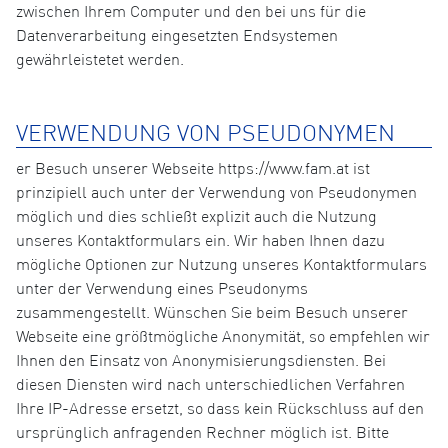
zwischen Ihrem Computer und den bei uns für die
Datenverarbeitung eingesetzten Endsystemen
gewährleistetet werden.
VERWENDUNG VON PSEUDONYMEN
er Besuch unserer Webseite https://www.fam.at ist
prinzipiell auch unter der Verwendung von Pseudonymen
möglich und dies schließt explizit auch die Nutzung
unseres Kontaktformulars ein. Wir haben Ihnen dazu
mögliche Optionen zur Nutzung unseres Kontaktformulars
unter der Verwendung eines Pseudonyms
zusammengestellt. Wünschen Sie beim Besuch unserer
Webseite eine größtmögliche Anonymität, so empfehlen wir
Ihnen den Einsatz von Anonymisierungsdiensten. Bei
diesen Diensten wird nach unterschiedlichen Verfahren
Ihre IP-Adresse ersetzt, so dass kein Rückschluss auf den
ursprünglich anfragenden Rechner möglich ist. Bitte