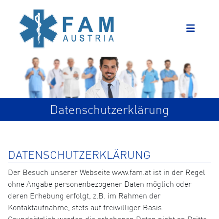
Datenschutzerklärung
DATENSCHUTZERKLÄRUNG
Der Besuch unserer Webseite www.fam.at ist in der Regel
ohne Angabe personenbezogener Daten möglich oder
deren Erhebung erfolgt, z.B. im Rahmen der
Kontaktaufnahme, stets auf freiwilliger Basis.