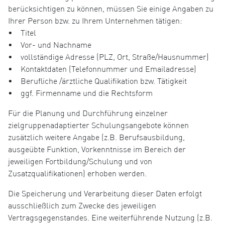
berücksichtigen zu können, müssen Sie einige Angaben zu
Ihrer Person bzw. zu Ihrem Unternehmen tätigen:
• Titel
• Vor- und Nachname
• vollständige Adresse (PLZ, Ort, Straße/Hausnummer)
• Kontaktdaten (Telefonnummer und Emailadresse)
• Berufliche /ärztliche Qualifikation bzw. Tätigkeit
• ggf. Firmenname und die Rechtsform
Für die Planung und Durchführung einzelner
zielgruppenadaptierter Schulungsangebote können
zusätzlich weitere Angabe (z.B. Berufsausbildung,
ausgeübte Funktion, Vorkenntnisse im Bereich der
jeweiligen Fortbildung/Schulung und von
Zusatzqualifikationen) erhoben werden.
Die Speicherung und Verarbeitung dieser Daten erfolgt
ausschließlich zum Zwecke des jeweiligen
Vertragsgegenstandes. Eine weiterführende Nutzung (z.B.