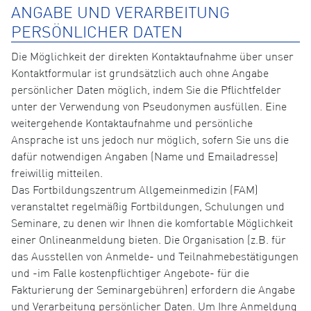
ANGABE UND VERARBEITUNG
PERSÖNLICHER DATEN
Die Möglichkeit der direkten Kontaktaufnahme über unser
Kontaktformular ist grundsätzlich auch ohne Angabe
persönlicher Daten möglich, indem Sie die Pflichtfelder
unter der Verwendung von Pseudonymen ausfüllen. Eine
weitergehende Kontaktaufnahme und persönliche
Ansprache ist uns jedoch nur möglich, sofern Sie uns die
dafür notwendigen Angaben (Name und Emailadresse)
freiwillig mitteilen.
Das Fortbildungszentrum Allgemeinmedizin (FAM)
veranstaltet regelmäßig Fortbildungen, Schulungen und
Seminare, zu denen wir Ihnen die komfortable Möglichkeit
einer Onlineanmeldung bieten. Die Organisation (z.B. für
das Ausstellen von Anmelde- und Teilnahmebestätigungen
und -im Falle kostenpflichtiger Angebote- für die
Fakturierung der Seminargebühren) erfordern die Angabe
und Verarbeitung persönlicher Daten. Um Ihre Anmeldung