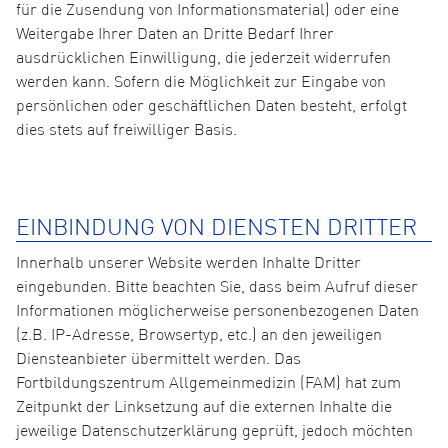
für die Zusendung von Informationsmaterial) oder eine
Weitergabe Ihrer Daten an Dritte Bedarf Ihrer
ausdrücklichen Einwilligung, die jederzeit widerrufen
werden kann. Sofern die Möglichkeit zur Eingabe von
persönlichen oder geschäftlichen Daten besteht, erfolgt
dies stets auf freiwilliger Basis.
EINBINDUNG VON DIENSTEN DRITTER
Innerhalb unserer Website werden Inhalte Dritter
eingebunden. Bitte beachten Sie, dass beim Aufruf dieser
Informationen möglicherweise personenbezogenen Daten
(z.B. IP-Adresse, Browsertyp, etc.) an den jeweiligen
Diensteanbieter übermittelt werden. Das
Fortbildungszentrum Allgemeinmedizin (FAM) hat zum
Zeitpunkt der Linksetzung auf die externen Inhalte die
jeweilige Datenschutzerklärung geprüft, jedoch möchten