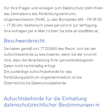
Für Ihre Fragen und Anliegen zum Datenschutz steht Ihnen
das Zentralbüro des Fortbildungszentrums
Allgemeinmedizin (FAM), zu den Bürozeiten MO - FR 09:00
– 17:00 Uhr, telefonisch sowie persönlich zur Verfügung.
Ihre Anfragen per e-Mail richten Sie bitte an dsb@fam.at.
Beschwerderecht:
Sie haben gemäß Art. 77 DSGVO das Recht, sich bei der
Aufsichtsbehörde zu beschweren, wenn Sie der Ansicht
sind, dass die Verarbeitung Ihrer personenbezogenen
Daten nicht rechtmäßig erfolgt.
Die zuständige Aufsichtsbehörde für das
Fortbildungszentrum Allgemeinmedizin ist die
Österreichische Datenschutzbehörde.
Aufsichtsbehörde für die Einhaltung
datenschutzrechtlicher Bestimmungen in