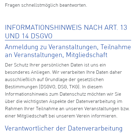
Fragen schnellstmöglich beantworten.
INFORMATIONSHINWEIS NACH ART. 13
UND 14 DSGVO
Anmeldung zu Veranstaltungen, Teilnahme
an Veranstaltungen, Mitgliedschaft
Der Schutz Ihrer persönlichen Daten ist uns ein
besonderes Anliegen. Wir verarbeiten Ihre Daten daher
ausschließlich auf Grundlage der gesetzlichen
Bestimmungen (DSGVO, DSG, TKG). In diesem
Informationshinweis zum Datenschutz möchten wir Sie
über die wichtigsten Aspekte der Datenverarbeitung im
Rahmen Ihrer Teilnahme an unseren Veranstaltungen bzw.
einer Mitgliedschaft bei unserem Verein informieren.
Verantwortlicher der Datenverarbeitung