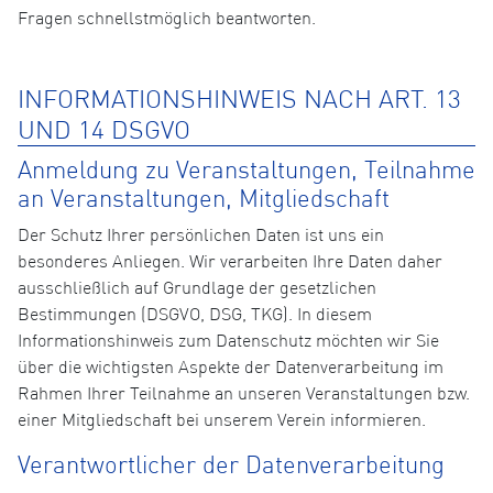
Fragen schnellstmöglich beantworten.
INFORMATIONSHINWEIS NACH ART. 13
UND 14 DSGVO
Anmeldung zu Veranstaltungen, Teilnahme
an Veranstaltungen, Mitgliedschaft
Der Schutz Ihrer persönlichen Daten ist uns ein
besonderes Anliegen. Wir verarbeiten Ihre Daten daher
ausschließlich auf Grundlage der gesetzlichen
Bestimmungen (DSGVO, DSG, TKG). In diesem
Informationshinweis zum Datenschutz möchten wir Sie
über die wichtigsten Aspekte der Datenverarbeitung im
Rahmen Ihrer Teilnahme an unseren Veranstaltungen bzw.
einer Mitgliedschaft bei unserem Verein informieren.
Verantwortlicher der Datenverarbeitung