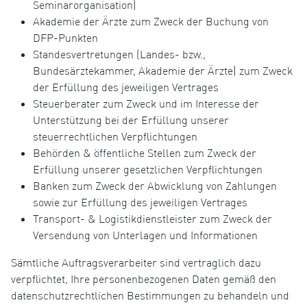
Seminarorganisation)
Akademie der Ärzte zum Zweck der Buchung von
DFP-Punkten
Standesvertretungen (Landes- bzw.,
Bundesärztekammer, Akademie der Ärzte) zum Zweck
der Erfüllung des jeweiligen Vertrages
Steuerberater zum Zweck und im Interesse der
Unterstützung bei der Erfüllung unserer
steuerrechtlichen Verpflichtungen
Behörden & öffentliche Stellen zum Zweck der
Erfüllung unserer gesetzlichen Verpflichtungen
Banken zum Zweck der Abwicklung von Zahlungen
sowie zur Erfüllung des jeweiligen Vertrages
Transport- & Logistikdienstleister zum Zweck der
Versendung von Unterlagen und Informationen
Sämtliche Auftragsverarbeiter sind vertraglich dazu
verpflichtet, Ihre personenbezogenen Daten gemäß den
datenschutzrechtlichen Bestimmungen zu behandeln und