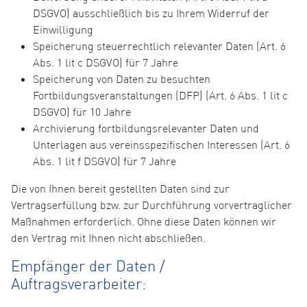
DSGVO) ausschließlich bis zu Ihrem Widerruf der
Einwilligung
Speicherung steuerrechtlich relevanter Daten (Art. 6
Abs. 1 lit c DSGVO) für 7 Jahre
Speicherung von Daten zu besuchten
Fortbildungsveranstaltungen (DFP) (Art. 6 Abs. 1 lit c
DSGVO) für 10 Jahre
Archivierung fortbildungsrelevanter Daten und
Unterlagen aus vereinsspezifischen Interessen (Art. 6
Abs. 1 lit f DSGVO) für 7 Jahre
Die von Ihnen bereit gestellten Daten sind zur
Vertragserfüllung bzw. zur Durchführung vorvertraglicher
Maßnahmen erforderlich. Ohne diese Daten können wir
den Vertrag mit Ihnen nicht abschließen.
Empfänger der Daten /
Auftragsverarbeiter: