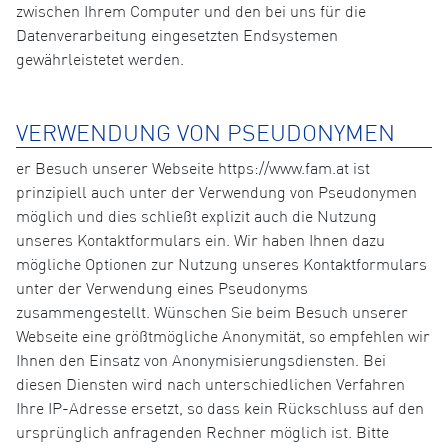
zwischen Ihrem Computer und den bei uns für die
Datenverarbeitung eingesetzten Endsystemen
gewährleistetet werden.
VERWENDUNG VON PSEUDONYMEN
er Besuch unserer Webseite https://www.fam.at ist
prinzipiell auch unter der Verwendung von Pseudonymen
möglich und dies schließt explizit auch die Nutzung
unseres Kontaktformulars ein. Wir haben Ihnen dazu
mögliche Optionen zur Nutzung unseres Kontaktformulars
unter der Verwendung eines Pseudonyms
zusammengestellt. Wünschen Sie beim Besuch unserer
Webseite eine größtmögliche Anonymität, so empfehlen wir
Ihnen den Einsatz von Anonymisierungsdiensten. Bei
diesen Diensten wird nach unterschiedlichen Verfahren
Ihre IP-Adresse ersetzt, so dass kein Rückschluss auf den
ursprünglich anfragenden Rechner möglich ist. Bitte