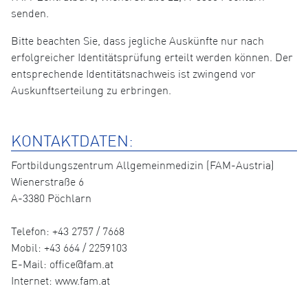
senden.
Bitte beachten Sie, dass jegliche Auskünfte nur nach
erfolgreicher Identitätsprüfung erteilt werden können. Der
entsprechende Identitätsnachweis ist zwingend vor
Auskunftserteilung zu erbringen.
KONTAKTDATEN:
Fortbildungszentrum Allgemeinmedizin (FAM-Austria)
Wienerstraße 6
A-3380 Pöchlarn
Telefon: +43 2757 / 7668
Mobil: +43 664 / 2259103
E-Mail: office@fam.at
Internet: www.fam.at