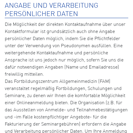
ANGABE UND VERARBEITUNG
PERSÖNLICHER DATEN
Die Möglichkeit der direkten Kontaktaufnahme über unser
Kontaktformular ist grundsätzlich auch ohne Angabe
persönlicher Daten möglich, indem Sie die Pflichtfelder
unter der Verwendung von Pseudonymen ausfüllen. Eine
weitergehende Kontaktaufnahme und persönliche
Ansprache ist uns jedoch nur möglich, sofern Sie uns die
dafür notwendigen Angaben (Name und Emailadresse)
freiwillig mitteilen.
Das Fortbildungszentrum Allgemeinmedizin (FAM)
veranstaltet regelmäßig Fortbildungen, Schulungen und
Seminare, zu denen wir Ihnen die komfortable Möglichkeit
einer Onlineanmeldung bieten. Die Organisation (z.B. für
das Ausstellen von Anmelde- und Teilnahmebestätigungen
und -im Falle kostenpflichtiger Angebote- für die
Fakturierung der Seminargebühren) erfordern die Angabe
und Verarbeitung persönlicher Daten. Um Ihre Anmeldung