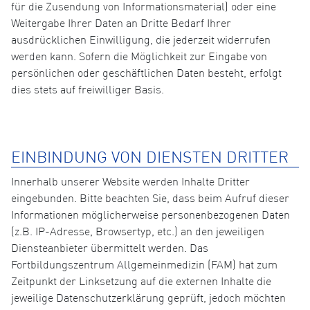
für die Zusendung von Informationsmaterial) oder eine
Weitergabe Ihrer Daten an Dritte Bedarf Ihrer
ausdrücklichen Einwilligung, die jederzeit widerrufen
werden kann. Sofern die Möglichkeit zur Eingabe von
persönlichen oder geschäftlichen Daten besteht, erfolgt
dies stets auf freiwilliger Basis.
EINBINDUNG VON DIENSTEN DRITTER
Innerhalb unserer Website werden Inhalte Dritter
eingebunden. Bitte beachten Sie, dass beim Aufruf dieser
Informationen möglicherweise personenbezogenen Daten
(z.B. IP-Adresse, Browsertyp, etc.) an den jeweiligen
Diensteanbieter übermittelt werden. Das
Fortbildungszentrum Allgemeinmedizin (FAM) hat zum
Zeitpunkt der Linksetzung auf die externen Inhalte die
jeweilige Datenschutzerklärung geprüft, jedoch möchten