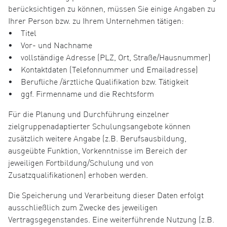
berücksichtigen zu können, müssen Sie einige Angaben zu
Ihrer Person bzw. zu Ihrem Unternehmen tätigen:
• Titel
• Vor- und Nachname
• vollständige Adresse (PLZ, Ort, Straße/Hausnummer)
• Kontaktdaten (Telefonnummer und Emailadresse)
• Berufliche /ärztliche Qualifikation bzw. Tätigkeit
• ggf. Firmenname und die Rechtsform
Für die Planung und Durchführung einzelner
zielgruppenadaptierter Schulungsangebote können
zusätzlich weitere Angabe (z.B. Berufsausbildung,
ausgeübte Funktion, Vorkenntnisse im Bereich der
jeweiligen Fortbildung/Schulung und von
Zusatzqualifikationen) erhoben werden.
Die Speicherung und Verarbeitung dieser Daten erfolgt
ausschließlich zum Zwecke des jeweiligen
Vertragsgegenstandes. Eine weiterführende Nutzung (z.B.