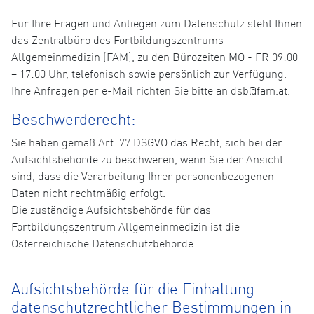
Für Ihre Fragen und Anliegen zum Datenschutz steht Ihnen
das Zentralbüro des Fortbildungszentrums
Allgemeinmedizin (FAM), zu den Bürozeiten MO - FR 09:00
– 17:00 Uhr, telefonisch sowie persönlich zur Verfügung.
Ihre Anfragen per e-Mail richten Sie bitte an dsb@fam.at.
Beschwerderecht:
Sie haben gemäß Art. 77 DSGVO das Recht, sich bei der
Aufsichtsbehörde zu beschweren, wenn Sie der Ansicht
sind, dass die Verarbeitung Ihrer personenbezogenen
Daten nicht rechtmäßig erfolgt.
Die zuständige Aufsichtsbehörde für das
Fortbildungszentrum Allgemeinmedizin ist die
Österreichische Datenschutzbehörde.
Aufsichtsbehörde für die Einhaltung
datenschutzrechtlicher Bestimmungen in