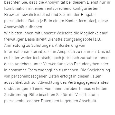
beachten Sie, dass die Anonymität bei diesem Dienst nur in
Kombination mit einem entsprechend konfiguriertem
Browser gewährleistet ist und Sie, mit der Eingabe
persönlicher Daten (z.B. in einem Kontaktformular), diese
Anonymität aufheben.
Wir bieten Ihnen mit unserer Webseite die Möglichkeit auf
freiwilliger Basis direkt Dienstleistungsangebote (z.B.
Anmeldung zu Schulungen, Anforderung von
Informationsmaterial, u.ä.) in Anspruch zu nehmen. Uns ist
es leider weder technisch, noch juristisch zumutbar Ihnen
diese Angebote unter Verwendung von Pseudonymen oder
in anonymer Form zugänglich zu machen. Die Speicherung
von personenbezogenen Daten erfolgt in diesen Fällen
ausschließlich zur Abwicklung des Vertragsgegenstandes
und/oder gemäß einer von Ihnen darüber hinaus erteilten
Zustimmung. Bitte beachten Sie für die Verarbeitung
personenbezogener Daten den folgenden Abschnitt.