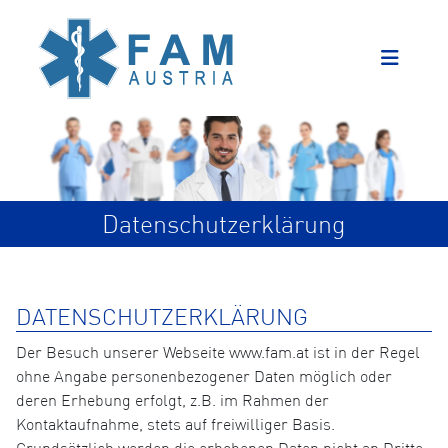
Datenschutzerklärung
DATENSCHUTZERKLÄRUNG
Der Besuch unserer Webseite www.fam.at ist in der Regel
ohne Angabe personenbezogener Daten möglich oder
deren Erhebung erfolgt, z.B. im Rahmen der
Kontaktaufnahme, stets auf freiwilliger Basis.