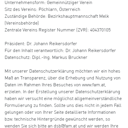
Unternehmensform: Gemeinnütziger Verein
Sitz des Vereins: Pöchlarn, Österreich
Zuständige Behörde: Bezirkshauptmannschaft Melk
(Vereinsbehörde)
Zentrale Vereins Register Nummer (ZVR): 404370105
Präsident: Dr. Johann Reikersdorfer
Für den Inhalt verantwortlich: Dr. Johann Reikersdorfer
Datenschutz: Dipl.-Ing. Markus Bruckner
Mit unserer Datenschutzerklärung möchten wir ein hohes
Maß an Transparenz, über die Erhebung und Nutzung von
Daten im Rahmen Ihres Besuches von www.fam.at,
erzielen. In der Erstellung unserer Datenschutzerklärung
haben wir versucht eine möglichst allgemeinverständliche
Formulierung zu finden. Sollte uns dies nicht in jedem Fall
gelungen oder von Ihrer Seite detaillierte Informationen
bzw. technische Hintergründe gewünscht werden, so
wenden Sie sich bitte an dsb@fam.at und wir werden Ihre