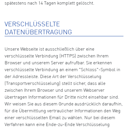
spätestens nach 14 Tagen komplett gelöscht.
VERSCHLÜSSELTE
DATENÜBERTRAGUNG
Unsere Webseite ist ausschließlich über eine
verschlüsselte Verbindung (HTTPS) zwischen Ihrem
Browser und unserem Server aufrufbar. Sie erkennen
verschlüsselte Verbindung an einem "Schloss"-Symbol in
der Adressleiste. Diese Art der Verschlüsselung
(Transportverschlüsselung) stellt sicher, dass alle
zwischen Ihrem Browser und unserem Webserver
übertragen Informationen für Dritte nicht einsehbar sind.
Wir weisen Sie aus diesem Grunde ausdrücklich daraufhin,
für die Übermittlung vertraulicher Informationen den Weg
einer verschlüsselten Email zu wählen. Nur bei diesem
Verfahren kann eine Ende-zu-Ende Verschlüsselung