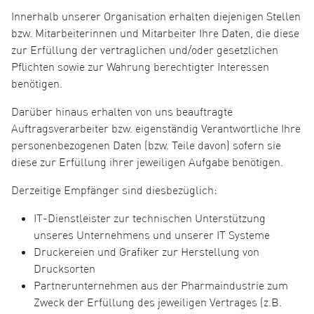
Innerhalb unserer Organisation erhalten diejenigen Stellen
bzw. Mitarbeiterinnen und Mitarbeiter Ihre Daten, die diese
zur Erfüllung der vertraglichen und/oder gesetzlichen
Pflichten sowie zur Wahrung berechtigter Interessen
benötigen.
Darüber hinaus erhalten von uns beauftragte
Auftragsverarbeiter bzw. eigenständig Verantwortliche Ihre
personenbezogenen Daten (bzw. Teile davon) sofern sie
diese zur Erfüllung ihrer jeweiligen Aufgabe benötigen.
Derzeitige Empfänger sind diesbezüglich:
IT-Dienstleister zur technischen Unterstützung
unseres Unternehmens und unserer IT Systeme
Druckereien und Grafiker zur Herstellung von
Drucksorten
Partnerunternehmen aus der Pharmaindustrie zum
Zweck der Erfüllung des jeweiligen Vertrages (z.B.