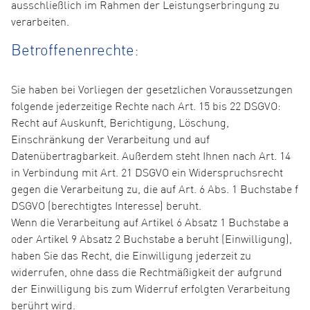
ausschließlich im Rahmen der Leistungserbringung zu
verarbeiten.
Betroffenenrechte:
Sie haben bei Vorliegen der gesetzlichen Voraussetzungen
folgende jederzeitige Rechte nach Art. 15 bis 22 DSGVO:
Recht auf Auskunft, Berichtigung, Löschung,
Einschränkung der Verarbeitung und auf
Datenübertragbarkeit. Außerdem steht Ihnen nach Art. 14
in Verbindung mit Art. 21 DSGVO ein Widerspruchsrecht
gegen die Verarbeitung zu, die auf Art. 6 Abs. 1 Buchstabe f
DSGVO (berechtigtes Interesse) beruht.
Wenn die Verarbeitung auf Artikel 6 Absatz 1 Buchstabe a
oder Artikel 9 Absatz 2 Buchstabe a beruht (Einwilligung),
haben Sie das Recht, die Einwilligung jederzeit zu
widerrufen, ohne dass die Rechtmäßigkeit der aufgrund
der Einwilligung bis zum Widerruf erfolgten Verarbeitung
berührt wird.