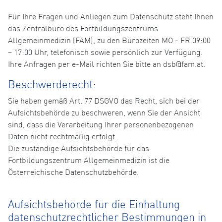
Für Ihre Fragen und Anliegen zum Datenschutz steht Ihnen
das Zentralbüro des Fortbildungszentrums
Allgemeinmedizin (FAM), zu den Bürozeiten MO - FR 09:00
– 17:00 Uhr, telefonisch sowie persönlich zur Verfügung.
Ihre Anfragen per e-Mail richten Sie bitte an dsb@fam.at.
Beschwerderecht:
Sie haben gemäß Art. 77 DSGVO das Recht, sich bei der
Aufsichtsbehörde zu beschweren, wenn Sie der Ansicht
sind, dass die Verarbeitung Ihrer personenbezogenen
Daten nicht rechtmäßig erfolgt.
Die zuständige Aufsichtsbehörde für das
Fortbildungszentrum Allgemeinmedizin ist die
Österreichische Datenschutzbehörde.
Aufsichtsbehörde für die Einhaltung
datenschutzrechtlicher Bestimmungen in