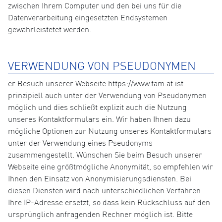
zwischen Ihrem Computer und den bei uns für die
Datenverarbeitung eingesetzten Endsystemen
gewährleistetet werden.
VERWENDUNG VON PSEUDONYMEN
er Besuch unserer Webseite https://www.fam.at ist
prinzipiell auch unter der Verwendung von Pseudonymen
möglich und dies schließt explizit auch die Nutzung
unseres Kontaktformulars ein. Wir haben Ihnen dazu
mögliche Optionen zur Nutzung unseres Kontaktformulars
unter der Verwendung eines Pseudonyms
zusammengestellt. Wünschen Sie beim Besuch unserer
Webseite eine größtmögliche Anonymität, so empfehlen wir
Ihnen den Einsatz von Anonymisierungsdiensten. Bei
diesen Diensten wird nach unterschiedlichen Verfahren
Ihre IP-Adresse ersetzt, so dass kein Rückschluss auf den
ursprünglich anfragenden Rechner möglich ist. Bitte