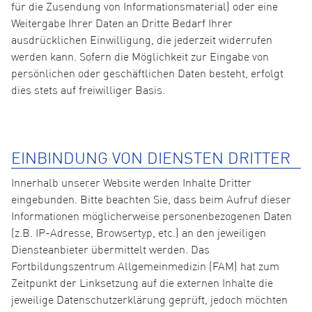
für die Zusendung von Informationsmaterial) oder eine
Weitergabe Ihrer Daten an Dritte Bedarf Ihrer
ausdrücklichen Einwilligung, die jederzeit widerrufen
werden kann. Sofern die Möglichkeit zur Eingabe von
persönlichen oder geschäftlichen Daten besteht, erfolgt
dies stets auf freiwilliger Basis.
EINBINDUNG VON DIENSTEN DRITTER
Innerhalb unserer Website werden Inhalte Dritter
eingebunden. Bitte beachten Sie, dass beim Aufruf dieser
Informationen möglicherweise personenbezogenen Daten
(z.B. IP-Adresse, Browsertyp, etc.) an den jeweiligen
Diensteanbieter übermittelt werden. Das
Fortbildungszentrum Allgemeinmedizin (FAM) hat zum
Zeitpunkt der Linksetzung auf die externen Inhalte die
jeweilige Datenschutzerklärung geprüft, jedoch möchten