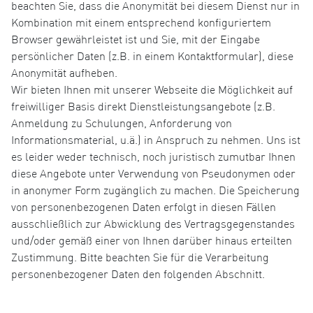
beachten Sie, dass die Anonymität bei diesem Dienst nur in
Kombination mit einem entsprechend konfiguriertem
Browser gewährleistet ist und Sie, mit der Eingabe
persönlicher Daten (z.B. in einem Kontaktformular), diese
Anonymität aufheben.
Wir bieten Ihnen mit unserer Webseite die Möglichkeit auf
freiwilliger Basis direkt Dienstleistungsangebote (z.B.
Anmeldung zu Schulungen, Anforderung von
Informationsmaterial, u.ä.) in Anspruch zu nehmen. Uns ist
es leider weder technisch, noch juristisch zumutbar Ihnen
diese Angebote unter Verwendung von Pseudonymen oder
in anonymer Form zugänglich zu machen. Die Speicherung
von personenbezogenen Daten erfolgt in diesen Fällen
ausschließlich zur Abwicklung des Vertragsgegenstandes
und/oder gemäß einer von Ihnen darüber hinaus erteilten
Zustimmung. Bitte beachten Sie für die Verarbeitung
personenbezogener Daten den folgenden Abschnitt.