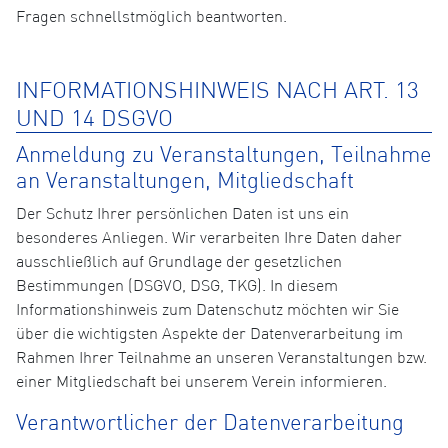
Fragen schnellstmöglich beantworten.
INFORMATIONSHINWEIS NACH ART. 13
UND 14 DSGVO
Anmeldung zu Veranstaltungen, Teilnahme
an Veranstaltungen, Mitgliedschaft
Der Schutz Ihrer persönlichen Daten ist uns ein
besonderes Anliegen. Wir verarbeiten Ihre Daten daher
ausschließlich auf Grundlage der gesetzlichen
Bestimmungen (DSGVO, DSG, TKG). In diesem
Informationshinweis zum Datenschutz möchten wir Sie
über die wichtigsten Aspekte der Datenverarbeitung im
Rahmen Ihrer Teilnahme an unseren Veranstaltungen bzw.
einer Mitgliedschaft bei unserem Verein informieren.
Verantwortlicher der Datenverarbeitung