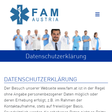
Datenschutzerklärung
DATENSCHUTZERKLÄRUNG
Der Besuch unserer Webseite www.fam.at ist in der Regel
ohne Angabe personenbezogener Daten möglich oder
deren Erhebung erfolgt, z.B. im Rahmen der
Kontaktaufnahme, stets auf freiwilliger Basis.