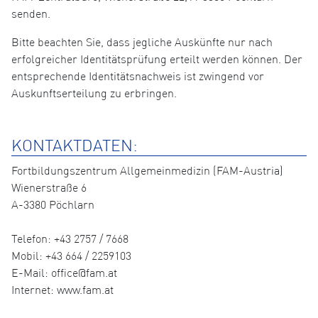
senden.
Bitte beachten Sie, dass jegliche Auskünfte nur nach
erfolgreicher Identitätsprüfung erteilt werden können. Der
entsprechende Identitätsnachweis ist zwingend vor
Auskunftserteilung zu erbringen.
KONTAKTDATEN:
Fortbildungszentrum Allgemeinmedizin (FAM-Austria)
Wienerstraße 6
A-3380 Pöchlarn
Telefon: +43 2757 / 7668
Mobil: +43 664 / 2259103
E-Mail: office@fam.at
Internet: www.fam.at