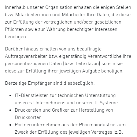
Innerhalb unserer Organisation erhalten diejenigen Stellen
bzw. Mitarbeiterinnen und Mitarbeiter Ihre Daten, die diese
zur Erfüllung der vertraglichen und/oder gesetzlichen
Pflichten sowie zur Wahrung berechtigter Interessen
benötigen.
Darüber hinaus erhalten von uns beauftragte
Auftragsverarbeiter bzw. eigenständig Verantwortliche Ihre
personenbezogenen Daten (bzw. Teile davon) sofern sie
diese zur Erfüllung ihrer jeweiligen Aufgabe benötigen.
Derzeitige Empfänger sind diesbezüglich:
IT-Dienstleister zur technischen Unterstützung
unseres Unternehmens und unserer IT Systeme
Druckereien und Grafiker zur Herstellung von
Drucksorten
Partnerunternehmen aus der Pharmaindustrie zum
Zweck der Erfüllung des jeweiligen Vertrages (z.B.