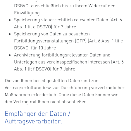
DSGVO) ausschließlich bis zu Ihrem Widerruf der
Einwilligung
Speicherung steuerrechtlich relevanter Daten (Art. 6
Abs. 1 lit c DSGVO) für 7 Jahre
Speicherung von Daten zu besuchten
Fortbildungsveranstaltungen (DFP) (Art. 6 Abs. 1 lit c
DSGVO) für 10 Jahre
Archivierung fortbildungsrelevanter Daten und
Unterlagen aus vereinsspezifischen Interessen (Art. 6
Abs. 1 lit f DSGVO) für 7 Jahre
Die von Ihnen bereit gestellten Daten sind zur
Vertragserfüllung bzw. zur Durchführung vorvertraglicher
Maßnahmen erforderlich. Ohne diese Daten können wir
den Vertrag mit Ihnen nicht abschließen.
Empfänger der Daten /
Auftragsverarbeiter: