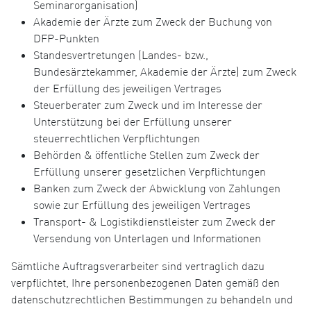
Seminarorganisation)
Akademie der Ärzte zum Zweck der Buchung von
DFP-Punkten
Standesvertretungen (Landes- bzw.,
Bundesärztekammer, Akademie der Ärzte) zum Zweck
der Erfüllung des jeweiligen Vertrages
Steuerberater zum Zweck und im Interesse der
Unterstützung bei der Erfüllung unserer
steuerrechtlichen Verpflichtungen
Behörden & öffentliche Stellen zum Zweck der
Erfüllung unserer gesetzlichen Verpflichtungen
Banken zum Zweck der Abwicklung von Zahlungen
sowie zur Erfüllung des jeweiligen Vertrages
Transport- & Logistikdienstleister zum Zweck der
Versendung von Unterlagen und Informationen
Sämtliche Auftragsverarbeiter sind vertraglich dazu
verpflichtet, Ihre personenbezogenen Daten gemäß den
datenschutzrechtlichen Bestimmungen zu behandeln und