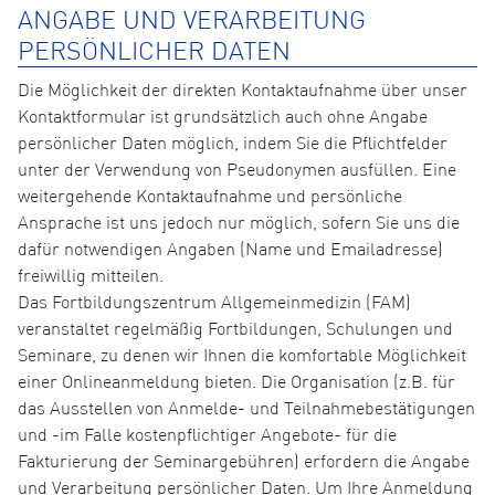
ANGABE UND VERARBEITUNG
PERSÖNLICHER DATEN
Die Möglichkeit der direkten Kontaktaufnahme über unser
Kontaktformular ist grundsätzlich auch ohne Angabe
persönlicher Daten möglich, indem Sie die Pflichtfelder
unter der Verwendung von Pseudonymen ausfüllen. Eine
weitergehende Kontaktaufnahme und persönliche
Ansprache ist uns jedoch nur möglich, sofern Sie uns die
dafür notwendigen Angaben (Name und Emailadresse)
freiwillig mitteilen.
Das Fortbildungszentrum Allgemeinmedizin (FAM)
veranstaltet regelmäßig Fortbildungen, Schulungen und
Seminare, zu denen wir Ihnen die komfortable Möglichkeit
einer Onlineanmeldung bieten. Die Organisation (z.B. für
das Ausstellen von Anmelde- und Teilnahmebestätigungen
und -im Falle kostenpflichtiger Angebote- für die
Fakturierung der Seminargebühren) erfordern die Angabe
und Verarbeitung persönlicher Daten. Um Ihre Anmeldung