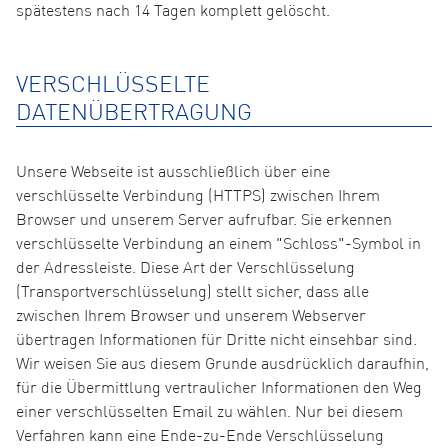
spätestens nach 14 Tagen komplett gelöscht.
VERSCHLÜSSELTE
DATENÜBERTRAGUNG
Unsere Webseite ist ausschließlich über eine
verschlüsselte Verbindung (HTTPS) zwischen Ihrem
Browser und unserem Server aufrufbar. Sie erkennen
verschlüsselte Verbindung an einem "Schloss"-Symbol in
der Adressleiste. Diese Art der Verschlüsselung
(Transportverschlüsselung) stellt sicher, dass alle
zwischen Ihrem Browser und unserem Webserver
übertragen Informationen für Dritte nicht einsehbar sind.
Wir weisen Sie aus diesem Grunde ausdrücklich daraufhin,
für die Übermittlung vertraulicher Informationen den Weg
einer verschlüsselten Email zu wählen. Nur bei diesem
Verfahren kann eine Ende-zu-Ende Verschlüsselung