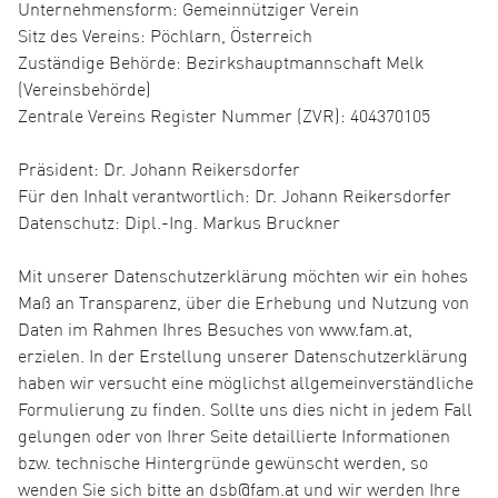
Unternehmensform: Gemeinnütziger Verein
Sitz des Vereins: Pöchlarn, Österreich
Zuständige Behörde: Bezirkshauptmannschaft Melk
(Vereinsbehörde)
Zentrale Vereins Register Nummer (ZVR): 404370105
Präsident: Dr. Johann Reikersdorfer
Für den Inhalt verantwortlich: Dr. Johann Reikersdorfer
Datenschutz: Dipl.-Ing. Markus Bruckner
Mit unserer Datenschutzerklärung möchten wir ein hohes
Maß an Transparenz, über die Erhebung und Nutzung von
Daten im Rahmen Ihres Besuches von www.fam.at,
erzielen. In der Erstellung unserer Datenschutzerklärung
haben wir versucht eine möglichst allgemeinverständliche
Formulierung zu finden. Sollte uns dies nicht in jedem Fall
gelungen oder von Ihrer Seite detaillierte Informationen
bzw. technische Hintergründe gewünscht werden, so
wenden Sie sich bitte an dsb@fam.at und wir werden Ihre