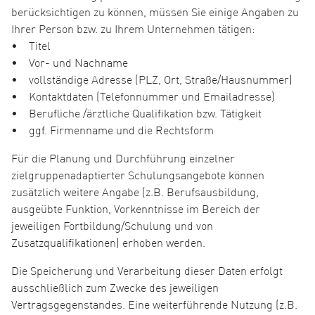
berücksichtigen zu können, müssen Sie einige Angaben zu
Ihrer Person bzw. zu Ihrem Unternehmen tätigen:
• Titel
• Vor- und Nachname
• vollständige Adresse (PLZ, Ort, Straße/Hausnummer)
• Kontaktdaten (Telefonnummer und Emailadresse)
• Berufliche /ärztliche Qualifikation bzw. Tätigkeit
• ggf. Firmenname und die Rechtsform
Für die Planung und Durchführung einzelner
zielgruppenadaptierter Schulungsangebote können
zusätzlich weitere Angabe (z.B. Berufsausbildung,
ausgeübte Funktion, Vorkenntnisse im Bereich der
jeweiligen Fortbildung/Schulung und von
Zusatzqualifikationen) erhoben werden.
Die Speicherung und Verarbeitung dieser Daten erfolgt
ausschließlich zum Zwecke des jeweiligen
Vertragsgegenstandes. Eine weiterführende Nutzung (z.B.