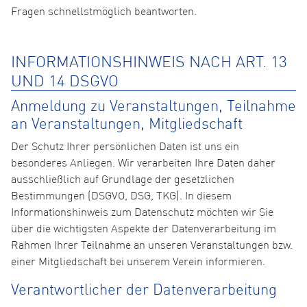
Fragen schnellstmöglich beantworten.
INFORMATIONSHINWEIS NACH ART. 13
UND 14 DSGVO
Anmeldung zu Veranstaltungen, Teilnahme
an Veranstaltungen, Mitgliedschaft
Der Schutz Ihrer persönlichen Daten ist uns ein
besonderes Anliegen. Wir verarbeiten Ihre Daten daher
ausschließlich auf Grundlage der gesetzlichen
Bestimmungen (DSGVO, DSG, TKG). In diesem
Informationshinweis zum Datenschutz möchten wir Sie
über die wichtigsten Aspekte der Datenverarbeitung im
Rahmen Ihrer Teilnahme an unseren Veranstaltungen bzw.
einer Mitgliedschaft bei unserem Verein informieren.
Verantwortlicher der Datenverarbeitung