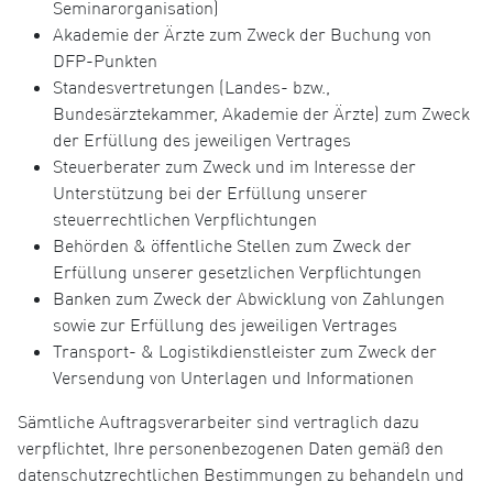
Seminarorganisation)
Akademie der Ärzte zum Zweck der Buchung von
DFP-Punkten
Standesvertretungen (Landes- bzw.,
Bundesärztekammer, Akademie der Ärzte) zum Zweck
der Erfüllung des jeweiligen Vertrages
Steuerberater zum Zweck und im Interesse der
Unterstützung bei der Erfüllung unserer
steuerrechtlichen Verpflichtungen
Behörden & öffentliche Stellen zum Zweck der
Erfüllung unserer gesetzlichen Verpflichtungen
Banken zum Zweck der Abwicklung von Zahlungen
sowie zur Erfüllung des jeweiligen Vertrages
Transport- & Logistikdienstleister zum Zweck der
Versendung von Unterlagen und Informationen
Sämtliche Auftragsverarbeiter sind vertraglich dazu
verpflichtet, Ihre personenbezogenen Daten gemäß den
datenschutzrechtlichen Bestimmungen zu behandeln und