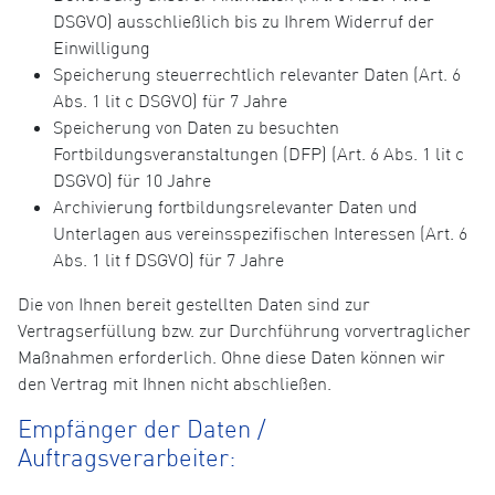
DSGVO) ausschließlich bis zu Ihrem Widerruf der
Einwilligung
Speicherung steuerrechtlich relevanter Daten (Art. 6
Abs. 1 lit c DSGVO) für 7 Jahre
Speicherung von Daten zu besuchten
Fortbildungsveranstaltungen (DFP) (Art. 6 Abs. 1 lit c
DSGVO) für 10 Jahre
Archivierung fortbildungsrelevanter Daten und
Unterlagen aus vereinsspezifischen Interessen (Art. 6
Abs. 1 lit f DSGVO) für 7 Jahre
Die von Ihnen bereit gestellten Daten sind zur
Vertragserfüllung bzw. zur Durchführung vorvertraglicher
Maßnahmen erforderlich. Ohne diese Daten können wir
den Vertrag mit Ihnen nicht abschließen.
Empfänger der Daten /
Auftragsverarbeiter: