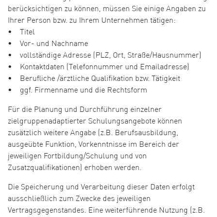
berücksichtigen zu können, müssen Sie einige Angaben zu
Ihrer Person bzw. zu Ihrem Unternehmen tätigen:
• Titel
• Vor- und Nachname
• vollständige Adresse (PLZ, Ort, Straße/Hausnummer)
• Kontaktdaten (Telefonnummer und Emailadresse)
• Berufliche /ärztliche Qualifikation bzw. Tätigkeit
• ggf. Firmenname und die Rechtsform
Für die Planung und Durchführung einzelner
zielgruppenadaptierter Schulungsangebote können
zusätzlich weitere Angabe (z.B. Berufsausbildung,
ausgeübte Funktion, Vorkenntnisse im Bereich der
jeweiligen Fortbildung/Schulung und von
Zusatzqualifikationen) erhoben werden.
Die Speicherung und Verarbeitung dieser Daten erfolgt
ausschließlich zum Zwecke des jeweiligen
Vertragsgegenstandes. Eine weiterführende Nutzung (z.B.