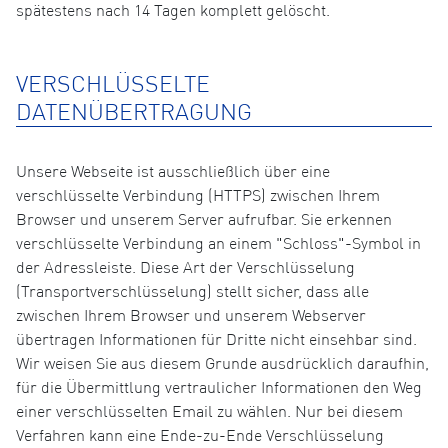
spätestens nach 14 Tagen komplett gelöscht.
VERSCHLÜSSELTE
DATENÜBERTRAGUNG
Unsere Webseite ist ausschließlich über eine
verschlüsselte Verbindung (HTTPS) zwischen Ihrem
Browser und unserem Server aufrufbar. Sie erkennen
verschlüsselte Verbindung an einem "Schloss"-Symbol in
der Adressleiste. Diese Art der Verschlüsselung
(Transportverschlüsselung) stellt sicher, dass alle
zwischen Ihrem Browser und unserem Webserver
übertragen Informationen für Dritte nicht einsehbar sind.
Wir weisen Sie aus diesem Grunde ausdrücklich daraufhin,
für die Übermittlung vertraulicher Informationen den Weg
einer verschlüsselten Email zu wählen. Nur bei diesem
Verfahren kann eine Ende-zu-Ende Verschlüsselung