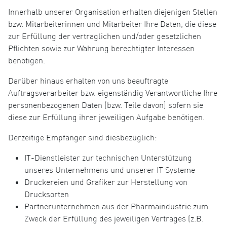
Innerhalb unserer Organisation erhalten diejenigen Stellen
bzw. Mitarbeiterinnen und Mitarbeiter Ihre Daten, die diese
zur Erfüllung der vertraglichen und/oder gesetzlichen
Pflichten sowie zur Wahrung berechtigter Interessen
benötigen.
Darüber hinaus erhalten von uns beauftragte
Auftragsverarbeiter bzw. eigenständig Verantwortliche Ihre
personenbezogenen Daten (bzw. Teile davon) sofern sie
diese zur Erfüllung ihrer jeweiligen Aufgabe benötigen.
Derzeitige Empfänger sind diesbezüglich:
IT-Dienstleister zur technischen Unterstützung
unseres Unternehmens und unserer IT Systeme
Druckereien und Grafiker zur Herstellung von
Drucksorten
Partnerunternehmen aus der Pharmaindustrie zum
Zweck der Erfüllung des jeweiligen Vertrages (z.B.