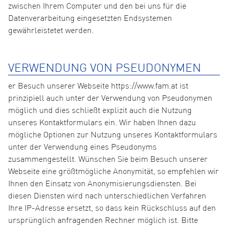
zwischen Ihrem Computer und den bei uns für die
Datenverarbeitung eingesetzten Endsystemen
gewährleistetet werden.
VERWENDUNG VON PSEUDONYMEN
er Besuch unserer Webseite https://www.fam.at ist
prinzipiell auch unter der Verwendung von Pseudonymen
möglich und dies schließt explizit auch die Nutzung
unseres Kontaktformulars ein. Wir haben Ihnen dazu
mögliche Optionen zur Nutzung unseres Kontaktformulars
unter der Verwendung eines Pseudonyms
zusammengestellt. Wünschen Sie beim Besuch unserer
Webseite eine größtmögliche Anonymität, so empfehlen wir
Ihnen den Einsatz von Anonymisierungsdiensten. Bei
diesen Diensten wird nach unterschiedlichen Verfahren
Ihre IP-Adresse ersetzt, so dass kein Rückschluss auf den
ursprünglich anfragenden Rechner möglich ist. Bitte