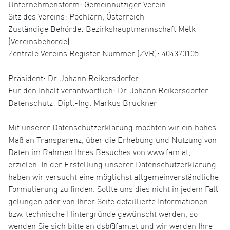
Unternehmensform: Gemeinnütziger Verein
Sitz des Vereins: Pöchlarn, Österreich
Zuständige Behörde: Bezirkshauptmannschaft Melk
(Vereinsbehörde)
Zentrale Vereins Register Nummer (ZVR): 404370105
Präsident: Dr. Johann Reikersdorfer
Für den Inhalt verantwortlich: Dr. Johann Reikersdorfer
Datenschutz: Dipl.-Ing. Markus Bruckner
Mit unserer Datenschutzerklärung möchten wir ein hohes
Maß an Transparenz, über die Erhebung und Nutzung von
Daten im Rahmen Ihres Besuches von www.fam.at,
erzielen. In der Erstellung unserer Datenschutzerklärung
haben wir versucht eine möglichst allgemeinverständliche
Formulierung zu finden. Sollte uns dies nicht in jedem Fall
gelungen oder von Ihrer Seite detaillierte Informationen
bzw. technische Hintergründe gewünscht werden, so
wenden Sie sich bitte an dsb@fam.at und wir werden Ihre