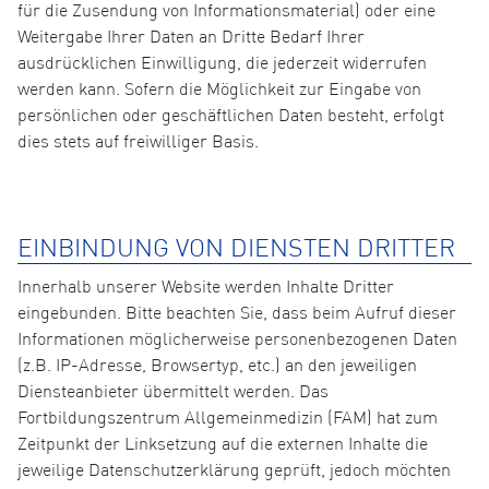
für die Zusendung von Informationsmaterial) oder eine
Weitergabe Ihrer Daten an Dritte Bedarf Ihrer
ausdrücklichen Einwilligung, die jederzeit widerrufen
werden kann. Sofern die Möglichkeit zur Eingabe von
persönlichen oder geschäftlichen Daten besteht, erfolgt
dies stets auf freiwilliger Basis.
EINBINDUNG VON DIENSTEN DRITTER
Innerhalb unserer Website werden Inhalte Dritter
eingebunden. Bitte beachten Sie, dass beim Aufruf dieser
Informationen möglicherweise personenbezogenen Daten
(z.B. IP-Adresse, Browsertyp, etc.) an den jeweiligen
Diensteanbieter übermittelt werden. Das
Fortbildungszentrum Allgemeinmedizin (FAM) hat zum
Zeitpunkt der Linksetzung auf die externen Inhalte die
jeweilige Datenschutzerklärung geprüft, jedoch möchten