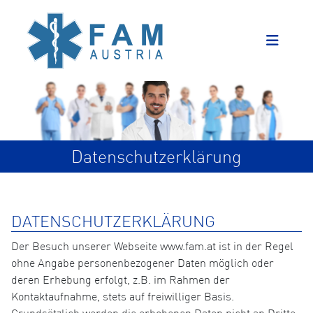
Datenschutzerklärung
DATENSCHUTZERKLÄRUNG
Der Besuch unserer Webseite www.fam.at ist in der Regel
ohne Angabe personenbezogener Daten möglich oder
deren Erhebung erfolgt, z.B. im Rahmen der
Kontaktaufnahme, stets auf freiwilliger Basis.