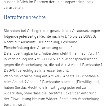
ausschließlich im Rahmen der Leistungserbringung zu
verarbeiten.
Betroffenenrechte:
Sie haben bei Vorliegen der gesetzlichen Voraussetzungen
folgende jederzeitige Rechte nach Art. 15 bis 22 DSGVO:
Recht auf Auskunft, Berichtigung, Löschung,
Einschränkung der Verarbeitung und auf
Datenübertragbarkeit. Außerdem steht Ihnen nach Art. 14
in Verbindung mit Art. 21 DSGVO ein Widerspruchsrecht
gegen die Verarbeitung zu, die auf Art. 6 Abs. 1 Buchstabe f
DSGVO (berechtigtes Interesse) beruht.
Wenn die Verarbeitung auf Artikel 6 Absatz 1 Buchstabe a
oder Artikel 9 Absatz 2 Buchstabe a beruht (Einwilligung),
haben Sie das Recht, die Einwilligung jederzeit zu
widerrufen, ohne dass die Rechtmäßigkeit der aufgrund
der Einwilligung bis zum Widerruf erfolgten Verarbeitung
berührt wird.