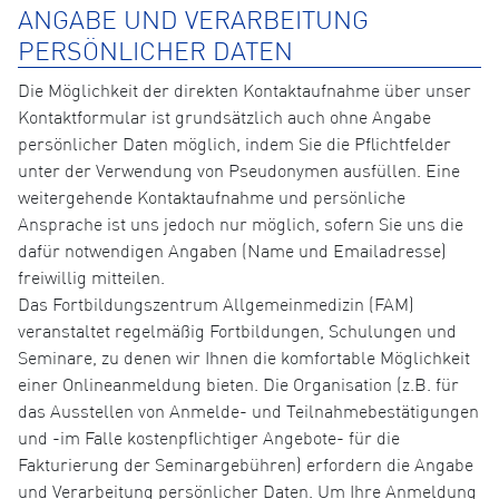
ANGABE UND VERARBEITUNG
PERSÖNLICHER DATEN
Die Möglichkeit der direkten Kontaktaufnahme über unser
Kontaktformular ist grundsätzlich auch ohne Angabe
persönlicher Daten möglich, indem Sie die Pflichtfelder
unter der Verwendung von Pseudonymen ausfüllen. Eine
weitergehende Kontaktaufnahme und persönliche
Ansprache ist uns jedoch nur möglich, sofern Sie uns die
dafür notwendigen Angaben (Name und Emailadresse)
freiwillig mitteilen.
Das Fortbildungszentrum Allgemeinmedizin (FAM)
veranstaltet regelmäßig Fortbildungen, Schulungen und
Seminare, zu denen wir Ihnen die komfortable Möglichkeit
einer Onlineanmeldung bieten. Die Organisation (z.B. für
das Ausstellen von Anmelde- und Teilnahmebestätigungen
und -im Falle kostenpflichtiger Angebote- für die
Fakturierung der Seminargebühren) erfordern die Angabe
und Verarbeitung persönlicher Daten. Um Ihre Anmeldung