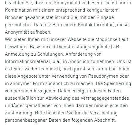
beachten Sie, dass die Anonymität bei diesem Dienst nur in
Kombination mit einem entsprechend konfiguriertem
Browser gewährleistet ist und Sie, mit der Eingabe
persönlicher Daten (z.B. in einem Kontaktformular), diese
Anonymität aufheben.
Wir bieten Ihnen mit unserer Webseite die Möglichkeit auf
freiwilliger Basis direkt Dienstleistungsangebote (z.B.
Anmeldung zu Schulungen, Anforderung von
Informationsmaterial, u.ä.) in Anspruch zu nehmen. Uns ist
es leider weder technisch, noch juristisch zumutbar Ihnen
diese Angebote unter Verwendung von Pseudonymen oder
in anonymer Form zugänglich zu machen. Die Speicherung
von personenbezogenen Daten erfolgt in diesen Fällen
ausschließlich zur Abwicklung des Vertragsgegenstandes
und/oder gemäß einer von Ihnen darüber hinaus erteilten
Zustimmung. Bitte beachten Sie für die Verarbeitung
personenbezogener Daten den folgenden Abschnitt.