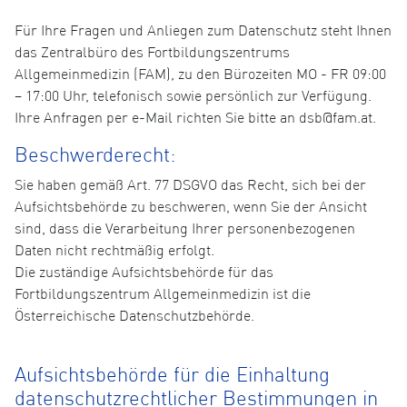
Für Ihre Fragen und Anliegen zum Datenschutz steht Ihnen
das Zentralbüro des Fortbildungszentrums
Allgemeinmedizin (FAM), zu den Bürozeiten MO - FR 09:00
– 17:00 Uhr, telefonisch sowie persönlich zur Verfügung.
Ihre Anfragen per e-Mail richten Sie bitte an dsb@fam.at.
Beschwerderecht:
Sie haben gemäß Art. 77 DSGVO das Recht, sich bei der
Aufsichtsbehörde zu beschweren, wenn Sie der Ansicht
sind, dass die Verarbeitung Ihrer personenbezogenen
Daten nicht rechtmäßig erfolgt.
Die zuständige Aufsichtsbehörde für das
Fortbildungszentrum Allgemeinmedizin ist die
Österreichische Datenschutzbehörde.
Aufsichtsbehörde für die Einhaltung
datenschutzrechtlicher Bestimmungen in