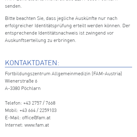
senden.
Bitte beachten Sie, dass jegliche Auskünfte nur nach
erfolgreicher Identitätsprüfung erteilt werden können. Der
entsprechende Identitätsnachweis ist zwingend vor
Auskunftserteilung zu erbringen.
KONTAKTDATEN:
Fortbildungszentrum Allgemeinmedizin (FAM-Austria)
Wienerstraße 6
A-3380 Pöchlarn
Telefon: +43 2757 / 7668
Mobil: +43 664 / 2259103
E-Mail: office@fam.at
Internet: www.fam.at