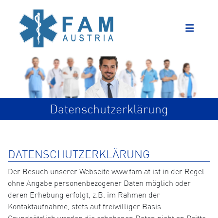
Datenschutzerklärung
DATENSCHUTZERKLÄRUNG
Der Besuch unserer Webseite www.fam.at ist in der Regel
ohne Angabe personenbezogener Daten möglich oder
deren Erhebung erfolgt, z.B. im Rahmen der
Kontaktaufnahme, stets auf freiwilliger Basis.