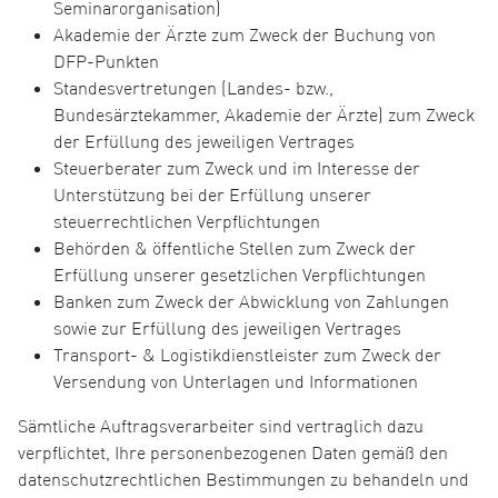
Seminarorganisation)
Akademie der Ärzte zum Zweck der Buchung von
DFP-Punkten
Standesvertretungen (Landes- bzw.,
Bundesärztekammer, Akademie der Ärzte) zum Zweck
der Erfüllung des jeweiligen Vertrages
Steuerberater zum Zweck und im Interesse der
Unterstützung bei der Erfüllung unserer
steuerrechtlichen Verpflichtungen
Behörden & öffentliche Stellen zum Zweck der
Erfüllung unserer gesetzlichen Verpflichtungen
Banken zum Zweck der Abwicklung von Zahlungen
sowie zur Erfüllung des jeweiligen Vertrages
Transport- & Logistikdienstleister zum Zweck der
Versendung von Unterlagen und Informationen
Sämtliche Auftragsverarbeiter sind vertraglich dazu
verpflichtet, Ihre personenbezogenen Daten gemäß den
datenschutzrechtlichen Bestimmungen zu behandeln und