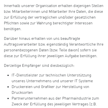
Innerhalb unserer Organisation erhalten diejenigen Stellen
bzw. Mitarbeiterinnen und Mitarbeiter Ihre Daten, die diese
zur Erfüllung der vertraglichen und/oder gesetzlichen
Pflichten sowie zur Wahrung berechtigter Interessen
benötigen.
Darüber hinaus erhalten von uns beauftragte
Auftragsverarbeiter bzw. eigenständig Verantwortliche Ihre
personenbezogenen Daten (bzw. Teile davon) sofern sie
diese zur Erfüllung ihrer jeweiligen Aufgabe benötigen.
Derzeitige Empfänger sind diesbezüglich:
IT-Dienstleister zur technischen Unterstützung
unseres Unternehmens und unserer IT Systeme
Druckereien und Grafiker zur Herstellung von
Drucksorten
Partnerunternehmen aus der Pharmaindustrie zum
Zweck der Erfüllung des jeweiligen Vertrages (z.B.