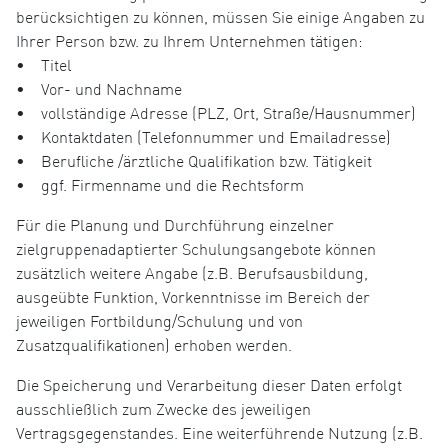
berücksichtigen zu können, müssen Sie einige Angaben zu
Ihrer Person bzw. zu Ihrem Unternehmen tätigen:
• Titel
• Vor- und Nachname
• vollständige Adresse (PLZ, Ort, Straße/Hausnummer)
• Kontaktdaten (Telefonnummer und Emailadresse)
• Berufliche /ärztliche Qualifikation bzw. Tätigkeit
• ggf. Firmenname und die Rechtsform
Für die Planung und Durchführung einzelner
zielgruppenadaptierter Schulungsangebote können
zusätzlich weitere Angabe (z.B. Berufsausbildung,
ausgeübte Funktion, Vorkenntnisse im Bereich der
jeweiligen Fortbildung/Schulung und von
Zusatzqualifikationen) erhoben werden.
Die Speicherung und Verarbeitung dieser Daten erfolgt
ausschließlich zum Zwecke des jeweiligen
Vertragsgegenstandes. Eine weiterführende Nutzung (z.B.