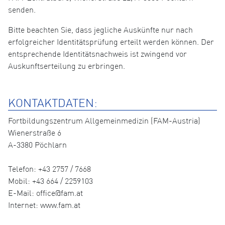
senden.
Bitte beachten Sie, dass jegliche Auskünfte nur nach
erfolgreicher Identitätsprüfung erteilt werden können. Der
entsprechende Identitätsnachweis ist zwingend vor
Auskunftserteilung zu erbringen.
KONTAKTDATEN:
Fortbildungszentrum Allgemeinmedizin (FAM-Austria)
Wienerstraße 6
A-3380 Pöchlarn
Telefon: +43 2757 / 7668
Mobil: +43 664 / 2259103
E-Mail: office@fam.at
Internet: www.fam.at