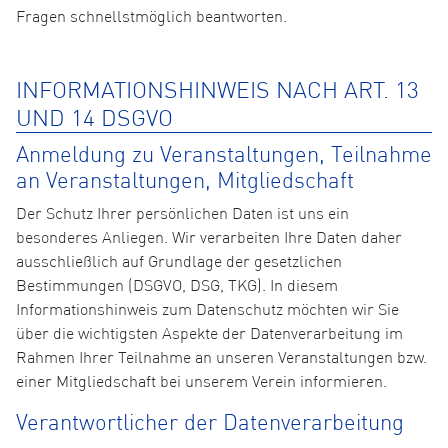
Fragen schnellstmöglich beantworten.
INFORMATIONSHINWEIS NACH ART. 13
UND 14 DSGVO
Anmeldung zu Veranstaltungen, Teilnahme
an Veranstaltungen, Mitgliedschaft
Der Schutz Ihrer persönlichen Daten ist uns ein
besonderes Anliegen. Wir verarbeiten Ihre Daten daher
ausschließlich auf Grundlage der gesetzlichen
Bestimmungen (DSGVO, DSG, TKG). In diesem
Informationshinweis zum Datenschutz möchten wir Sie
über die wichtigsten Aspekte der Datenverarbeitung im
Rahmen Ihrer Teilnahme an unseren Veranstaltungen bzw.
einer Mitgliedschaft bei unserem Verein informieren.
Verantwortlicher der Datenverarbeitung