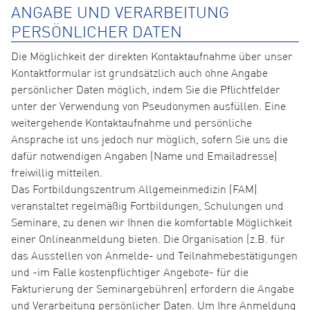
ANGABE UND VERARBEITUNG
PERSÖNLICHER DATEN
Die Möglichkeit der direkten Kontaktaufnahme über unser
Kontaktformular ist grundsätzlich auch ohne Angabe
persönlicher Daten möglich, indem Sie die Pflichtfelder
unter der Verwendung von Pseudonymen ausfüllen. Eine
weitergehende Kontaktaufnahme und persönliche
Ansprache ist uns jedoch nur möglich, sofern Sie uns die
dafür notwendigen Angaben (Name und Emailadresse)
freiwillig mitteilen.
Das Fortbildungszentrum Allgemeinmedizin (FAM)
veranstaltet regelmäßig Fortbildungen, Schulungen und
Seminare, zu denen wir Ihnen die komfortable Möglichkeit
einer Onlineanmeldung bieten. Die Organisation (z.B. für
das Ausstellen von Anmelde- und Teilnahmebestätigungen
und -im Falle kostenpflichtiger Angebote- für die
Fakturierung der Seminargebühren) erfordern die Angabe
und Verarbeitung persönlicher Daten. Um Ihre Anmeldung