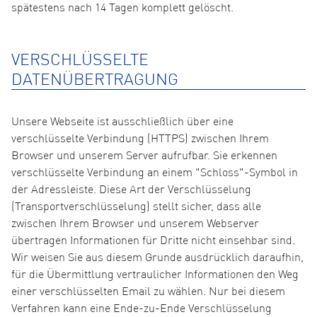
spätestens nach 14 Tagen komplett gelöscht.
VERSCHLÜSSELTE
DATENÜBERTRAGUNG
Unsere Webseite ist ausschließlich über eine
verschlüsselte Verbindung (HTTPS) zwischen Ihrem
Browser und unserem Server aufrufbar. Sie erkennen
verschlüsselte Verbindung an einem "Schloss"-Symbol in
der Adressleiste. Diese Art der Verschlüsselung
(Transportverschlüsselung) stellt sicher, dass alle
zwischen Ihrem Browser und unserem Webserver
übertragen Informationen für Dritte nicht einsehbar sind.
Wir weisen Sie aus diesem Grunde ausdrücklich daraufhin,
für die Übermittlung vertraulicher Informationen den Weg
einer verschlüsselten Email zu wählen. Nur bei diesem
Verfahren kann eine Ende-zu-Ende Verschlüsselung