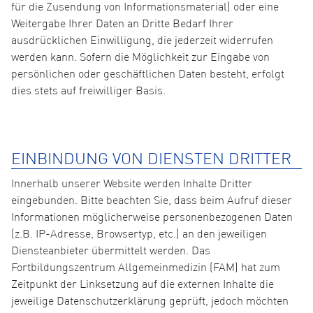
für die Zusendung von Informationsmaterial) oder eine
Weitergabe Ihrer Daten an Dritte Bedarf Ihrer
ausdrücklichen Einwilligung, die jederzeit widerrufen
werden kann. Sofern die Möglichkeit zur Eingabe von
persönlichen oder geschäftlichen Daten besteht, erfolgt
dies stets auf freiwilliger Basis.
EINBINDUNG VON DIENSTEN DRITTER
Innerhalb unserer Website werden Inhalte Dritter
eingebunden. Bitte beachten Sie, dass beim Aufruf dieser
Informationen möglicherweise personenbezogenen Daten
(z.B. IP-Adresse, Browsertyp, etc.) an den jeweiligen
Diensteanbieter übermittelt werden. Das
Fortbildungszentrum Allgemeinmedizin (FAM) hat zum
Zeitpunkt der Linksetzung auf die externen Inhalte die
jeweilige Datenschutzerklärung geprüft, jedoch möchten