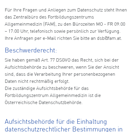
Für Ihre Fragen und Anliegen zum Datenschutz steht Ihnen
das Zentralbüro des Fortbildungszentrums
Allgemeinmedizin (FAM), zu den Bürozeiten MO - FR 09:00
– 17:00 Uhr, telefonisch sowie persönlich zur Verfügung.
Ihre Anfragen per e-Mail richten Sie bitte an dsb@fam.at.
Beschwerderecht:
Sie haben gemäß Art. 77 DSGVO das Recht, sich bei der
Aufsichtsbehörde zu beschweren, wenn Sie der Ansicht
sind, dass die Verarbeitung Ihrer personenbezogenen
Daten nicht rechtmäßig erfolgt.
Die zuständige Aufsichtsbehörde für das
Fortbildungszentrum Allgemeinmedizin ist die
Österreichische Datenschutzbehörde.
Aufsichtsbehörde für die Einhaltung
datenschutzrechtlicher Bestimmungen in