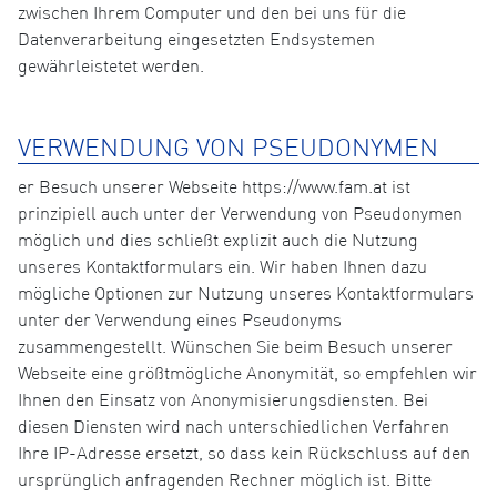
zwischen Ihrem Computer und den bei uns für die
Datenverarbeitung eingesetzten Endsystemen
gewährleistetet werden.
VERWENDUNG VON PSEUDONYMEN
er Besuch unserer Webseite https://www.fam.at ist
prinzipiell auch unter der Verwendung von Pseudonymen
möglich und dies schließt explizit auch die Nutzung
unseres Kontaktformulars ein. Wir haben Ihnen dazu
mögliche Optionen zur Nutzung unseres Kontaktformulars
unter der Verwendung eines Pseudonyms
zusammengestellt. Wünschen Sie beim Besuch unserer
Webseite eine größtmögliche Anonymität, so empfehlen wir
Ihnen den Einsatz von Anonymisierungsdiensten. Bei
diesen Diensten wird nach unterschiedlichen Verfahren
Ihre IP-Adresse ersetzt, so dass kein Rückschluss auf den
ursprünglich anfragenden Rechner möglich ist. Bitte