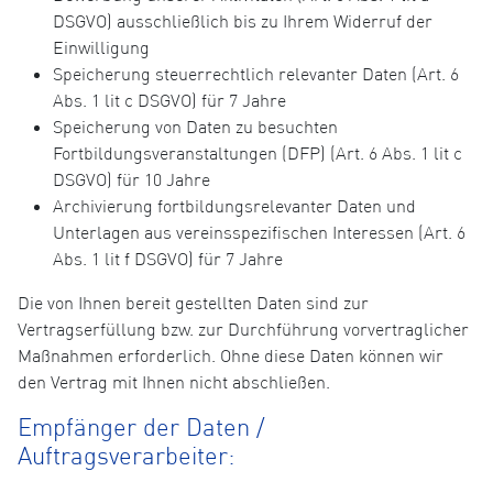
DSGVO) ausschließlich bis zu Ihrem Widerruf der
Einwilligung
Speicherung steuerrechtlich relevanter Daten (Art. 6
Abs. 1 lit c DSGVO) für 7 Jahre
Speicherung von Daten zu besuchten
Fortbildungsveranstaltungen (DFP) (Art. 6 Abs. 1 lit c
DSGVO) für 10 Jahre
Archivierung fortbildungsrelevanter Daten und
Unterlagen aus vereinsspezifischen Interessen (Art. 6
Abs. 1 lit f DSGVO) für 7 Jahre
Die von Ihnen bereit gestellten Daten sind zur
Vertragserfüllung bzw. zur Durchführung vorvertraglicher
Maßnahmen erforderlich. Ohne diese Daten können wir
den Vertrag mit Ihnen nicht abschließen.
Empfänger der Daten /
Auftragsverarbeiter: