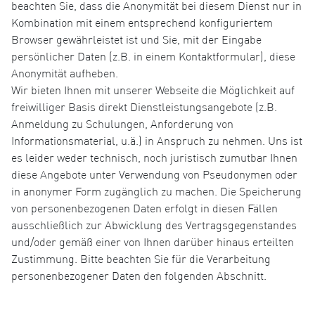
beachten Sie, dass die Anonymität bei diesem Dienst nur in
Kombination mit einem entsprechend konfiguriertem
Browser gewährleistet ist und Sie, mit der Eingabe
persönlicher Daten (z.B. in einem Kontaktformular), diese
Anonymität aufheben.
Wir bieten Ihnen mit unserer Webseite die Möglichkeit auf
freiwilliger Basis direkt Dienstleistungsangebote (z.B.
Anmeldung zu Schulungen, Anforderung von
Informationsmaterial, u.ä.) in Anspruch zu nehmen. Uns ist
es leider weder technisch, noch juristisch zumutbar Ihnen
diese Angebote unter Verwendung von Pseudonymen oder
in anonymer Form zugänglich zu machen. Die Speicherung
von personenbezogenen Daten erfolgt in diesen Fällen
ausschließlich zur Abwicklung des Vertragsgegenstandes
und/oder gemäß einer von Ihnen darüber hinaus erteilten
Zustimmung. Bitte beachten Sie für die Verarbeitung
personenbezogener Daten den folgenden Abschnitt.