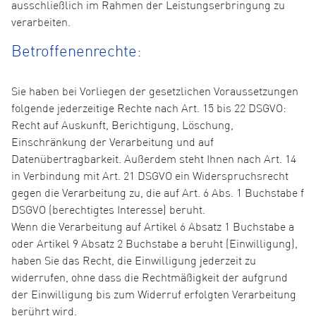
ausschließlich im Rahmen der Leistungserbringung zu
verarbeiten.
Betroffenenrechte:
Sie haben bei Vorliegen der gesetzlichen Voraussetzungen
folgende jederzeitige Rechte nach Art. 15 bis 22 DSGVO:
Recht auf Auskunft, Berichtigung, Löschung,
Einschränkung der Verarbeitung und auf
Datenübertragbarkeit. Außerdem steht Ihnen nach Art. 14
in Verbindung mit Art. 21 DSGVO ein Widerspruchsrecht
gegen die Verarbeitung zu, die auf Art. 6 Abs. 1 Buchstabe f
DSGVO (berechtigtes Interesse) beruht.
Wenn die Verarbeitung auf Artikel 6 Absatz 1 Buchstabe a
oder Artikel 9 Absatz 2 Buchstabe a beruht (Einwilligung),
haben Sie das Recht, die Einwilligung jederzeit zu
widerrufen, ohne dass die Rechtmäßigkeit der aufgrund
der Einwilligung bis zum Widerruf erfolgten Verarbeitung
berührt wird.