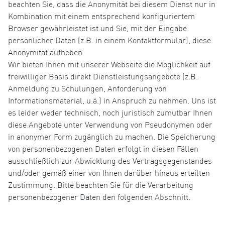
beachten Sie, dass die Anonymität bei diesem Dienst nur in
Kombination mit einem entsprechend konfiguriertem
Browser gewährleistet ist und Sie, mit der Eingabe
persönlicher Daten (z.B. in einem Kontaktformular), diese
Anonymität aufheben.
Wir bieten Ihnen mit unserer Webseite die Möglichkeit auf
freiwilliger Basis direkt Dienstleistungsangebote (z.B.
Anmeldung zu Schulungen, Anforderung von
Informationsmaterial, u.ä.) in Anspruch zu nehmen. Uns ist
es leider weder technisch, noch juristisch zumutbar Ihnen
diese Angebote unter Verwendung von Pseudonymen oder
in anonymer Form zugänglich zu machen. Die Speicherung
von personenbezogenen Daten erfolgt in diesen Fällen
ausschließlich zur Abwicklung des Vertragsgegenstandes
und/oder gemäß einer von Ihnen darüber hinaus erteilten
Zustimmung. Bitte beachten Sie für die Verarbeitung
personenbezogener Daten den folgenden Abschnitt.