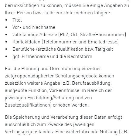
berücksichtigen zu können, müssen Sie einige Angaben zu
Ihrer Person bzw. zu Ihrem Unternehmen tätigen:
• Titel
• Vor- und Nachname
• vollständige Adresse (PLZ, Ort, Straße/Hausnummer)
• Kontaktdaten (Telefonnummer und Emailadresse)
• Berufliche /ärztliche Qualifikation bzw. Tätigkeit
• ggf. Firmenname und die Rechtsform
Für die Planung und Durchführung einzelner
zielgruppenadaptierter Schulungsangebote können
zusätzlich weitere Angabe (z.B. Berufsausbildung,
ausgeübte Funktion, Vorkenntnisse im Bereich der
jeweiligen Fortbildung/Schulung und von
Zusatzqualifikationen) erhoben werden.
Die Speicherung und Verarbeitung dieser Daten erfolgt
ausschließlich zum Zwecke des jeweiligen
Vertragsgegenstandes. Eine weiterführende Nutzung (z.B.