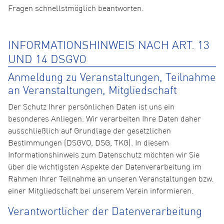
Fragen schnellstmöglich beantworten.
INFORMATIONSHINWEIS NACH ART. 13
UND 14 DSGVO
Anmeldung zu Veranstaltungen, Teilnahme
an Veranstaltungen, Mitgliedschaft
Der Schutz Ihrer persönlichen Daten ist uns ein
besonderes Anliegen. Wir verarbeiten Ihre Daten daher
ausschließlich auf Grundlage der gesetzlichen
Bestimmungen (DSGVO, DSG, TKG). In diesem
Informationshinweis zum Datenschutz möchten wir Sie
über die wichtigsten Aspekte der Datenverarbeitung im
Rahmen Ihrer Teilnahme an unseren Veranstaltungen bzw.
einer Mitgliedschaft bei unserem Verein informieren.
Verantwortlicher der Datenverarbeitung