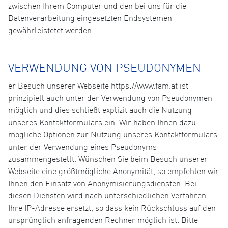
zwischen Ihrem Computer und den bei uns für die
Datenverarbeitung eingesetzten Endsystemen
gewährleistetet werden.
VERWENDUNG VON PSEUDONYMEN
er Besuch unserer Webseite https://www.fam.at ist
prinzipiell auch unter der Verwendung von Pseudonymen
möglich und dies schließt explizit auch die Nutzung
unseres Kontaktformulars ein. Wir haben Ihnen dazu
mögliche Optionen zur Nutzung unseres Kontaktformulars
unter der Verwendung eines Pseudonyms
zusammengestellt. Wünschen Sie beim Besuch unserer
Webseite eine größtmögliche Anonymität, so empfehlen wir
Ihnen den Einsatz von Anonymisierungsdiensten. Bei
diesen Diensten wird nach unterschiedlichen Verfahren
Ihre IP-Adresse ersetzt, so dass kein Rückschluss auf den
ursprünglich anfragenden Rechner möglich ist. Bitte