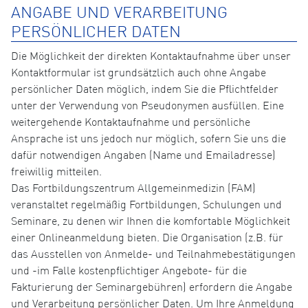
ANGABE UND VERARBEITUNG
PERSÖNLICHER DATEN
Die Möglichkeit der direkten Kontaktaufnahme über unser
Kontaktformular ist grundsätzlich auch ohne Angabe
persönlicher Daten möglich, indem Sie die Pflichtfelder
unter der Verwendung von Pseudonymen ausfüllen. Eine
weitergehende Kontaktaufnahme und persönliche
Ansprache ist uns jedoch nur möglich, sofern Sie uns die
dafür notwendigen Angaben (Name und Emailadresse)
freiwillig mitteilen.
Das Fortbildungszentrum Allgemeinmedizin (FAM)
veranstaltet regelmäßig Fortbildungen, Schulungen und
Seminare, zu denen wir Ihnen die komfortable Möglichkeit
einer Onlineanmeldung bieten. Die Organisation (z.B. für
das Ausstellen von Anmelde- und Teilnahmebestätigungen
und -im Falle kostenpflichtiger Angebote- für die
Fakturierung der Seminargebühren) erfordern die Angabe
und Verarbeitung persönlicher Daten. Um Ihre Anmeldung