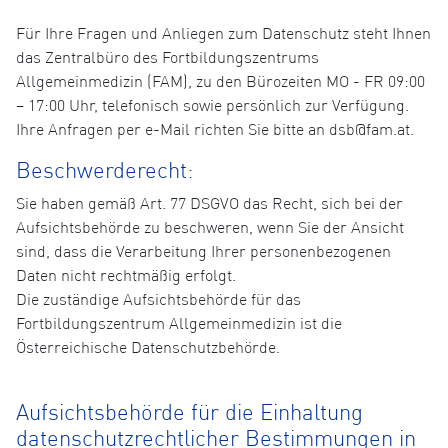
Für Ihre Fragen und Anliegen zum Datenschutz steht Ihnen
das Zentralbüro des Fortbildungszentrums
Allgemeinmedizin (FAM), zu den Bürozeiten MO - FR 09:00
– 17:00 Uhr, telefonisch sowie persönlich zur Verfügung.
Ihre Anfragen per e-Mail richten Sie bitte an dsb@fam.at.
Beschwerderecht:
Sie haben gemäß Art. 77 DSGVO das Recht, sich bei der
Aufsichtsbehörde zu beschweren, wenn Sie der Ansicht
sind, dass die Verarbeitung Ihrer personenbezogenen
Daten nicht rechtmäßig erfolgt.
Die zuständige Aufsichtsbehörde für das
Fortbildungszentrum Allgemeinmedizin ist die
Österreichische Datenschutzbehörde.
Aufsichtsbehörde für die Einhaltung
datenschutzrechtlicher Bestimmungen in