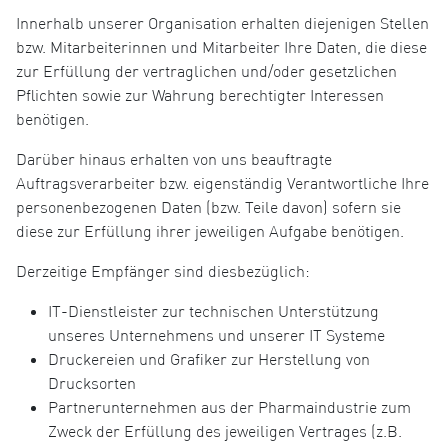
Innerhalb unserer Organisation erhalten diejenigen Stellen
bzw. Mitarbeiterinnen und Mitarbeiter Ihre Daten, die diese
zur Erfüllung der vertraglichen und/oder gesetzlichen
Pflichten sowie zur Wahrung berechtigter Interessen
benötigen.
Darüber hinaus erhalten von uns beauftragte
Auftragsverarbeiter bzw. eigenständig Verantwortliche Ihre
personenbezogenen Daten (bzw. Teile davon) sofern sie
diese zur Erfüllung ihrer jeweiligen Aufgabe benötigen.
Derzeitige Empfänger sind diesbezüglich:
IT-Dienstleister zur technischen Unterstützung
unseres Unternehmens und unserer IT Systeme
Druckereien und Grafiker zur Herstellung von
Drucksorten
Partnerunternehmen aus der Pharmaindustrie zum
Zweck der Erfüllung des jeweiligen Vertrages (z.B.