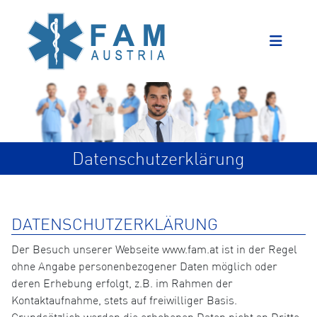
Datenschutzerklärung
DATENSCHUTZERKLÄRUNG
Der Besuch unserer Webseite www.fam.at ist in der Regel
ohne Angabe personenbezogener Daten möglich oder
deren Erhebung erfolgt, z.B. im Rahmen der
Kontaktaufnahme, stets auf freiwilliger Basis.