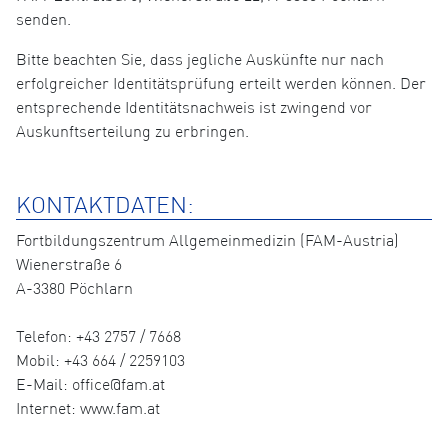
senden.
Bitte beachten Sie, dass jegliche Auskünfte nur nach
erfolgreicher Identitätsprüfung erteilt werden können. Der
entsprechende Identitätsnachweis ist zwingend vor
Auskunftserteilung zu erbringen.
KONTAKTDATEN:
Fortbildungszentrum Allgemeinmedizin (FAM-Austria)
Wienerstraße 6
A-3380 Pöchlarn
Telefon: +43 2757 / 7668
Mobil: +43 664 / 2259103
E-Mail: office@fam.at
Internet: www.fam.at