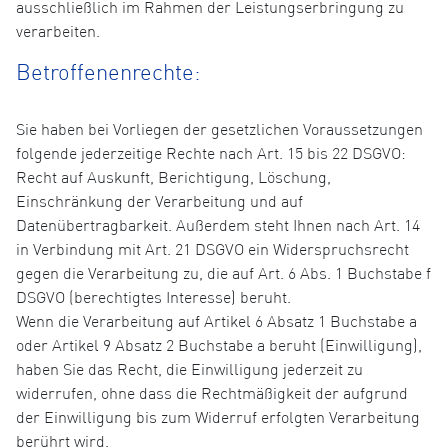
ausschließlich im Rahmen der Leistungserbringung zu
verarbeiten.
Betroffenenrechte:
Sie haben bei Vorliegen der gesetzlichen Voraussetzungen
folgende jederzeitige Rechte nach Art. 15 bis 22 DSGVO:
Recht auf Auskunft, Berichtigung, Löschung,
Einschränkung der Verarbeitung und auf
Datenübertragbarkeit. Außerdem steht Ihnen nach Art. 14
in Verbindung mit Art. 21 DSGVO ein Widerspruchsrecht
gegen die Verarbeitung zu, die auf Art. 6 Abs. 1 Buchstabe f
DSGVO (berechtigtes Interesse) beruht.
Wenn die Verarbeitung auf Artikel 6 Absatz 1 Buchstabe a
oder Artikel 9 Absatz 2 Buchstabe a beruht (Einwilligung),
haben Sie das Recht, die Einwilligung jederzeit zu
widerrufen, ohne dass die Rechtmäßigkeit der aufgrund
der Einwilligung bis zum Widerruf erfolgten Verarbeitung
berührt wird.