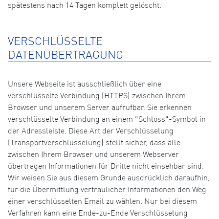
spätestens nach 14 Tagen komplett gelöscht.
VERSCHLÜSSELTE
DATENÜBERTRAGUNG
Unsere Webseite ist ausschließlich über eine
verschlüsselte Verbindung (HTTPS) zwischen Ihrem
Browser und unserem Server aufrufbar. Sie erkennen
verschlüsselte Verbindung an einem "Schloss"-Symbol in
der Adressleiste. Diese Art der Verschlüsselung
(Transportverschlüsselung) stellt sicher, dass alle
zwischen Ihrem Browser und unserem Webserver
übertragen Informationen für Dritte nicht einsehbar sind.
Wir weisen Sie aus diesem Grunde ausdrücklich daraufhin,
für die Übermittlung vertraulicher Informationen den Weg
einer verschlüsselten Email zu wählen. Nur bei diesem
Verfahren kann eine Ende-zu-Ende Verschlüsselung