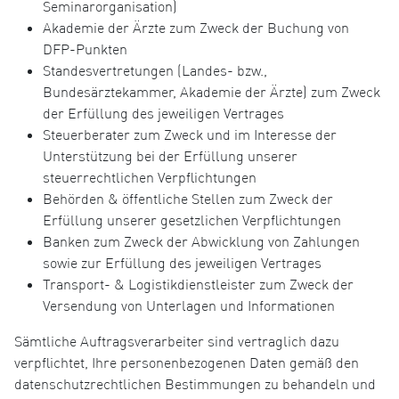
Seminarorganisation)
Akademie der Ärzte zum Zweck der Buchung von
DFP-Punkten
Standesvertretungen (Landes- bzw.,
Bundesärztekammer, Akademie der Ärzte) zum Zweck
der Erfüllung des jeweiligen Vertrages
Steuerberater zum Zweck und im Interesse der
Unterstützung bei der Erfüllung unserer
steuerrechtlichen Verpflichtungen
Behörden & öffentliche Stellen zum Zweck der
Erfüllung unserer gesetzlichen Verpflichtungen
Banken zum Zweck der Abwicklung von Zahlungen
sowie zur Erfüllung des jeweiligen Vertrages
Transport- & Logistikdienstleister zum Zweck der
Versendung von Unterlagen und Informationen
Sämtliche Auftragsverarbeiter sind vertraglich dazu
verpflichtet, Ihre personenbezogenen Daten gemäß den
datenschutzrechtlichen Bestimmungen zu behandeln und