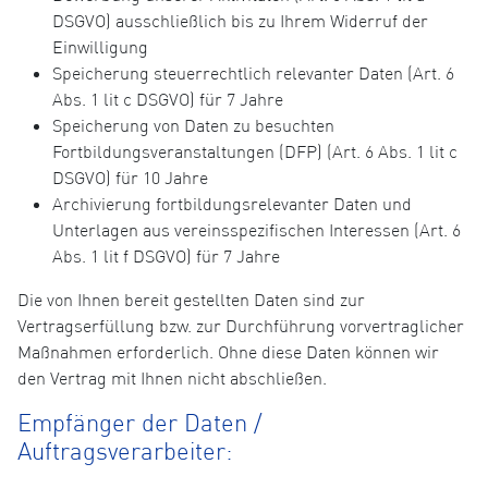
DSGVO) ausschließlich bis zu Ihrem Widerruf der
Einwilligung
Speicherung steuerrechtlich relevanter Daten (Art. 6
Abs. 1 lit c DSGVO) für 7 Jahre
Speicherung von Daten zu besuchten
Fortbildungsveranstaltungen (DFP) (Art. 6 Abs. 1 lit c
DSGVO) für 10 Jahre
Archivierung fortbildungsrelevanter Daten und
Unterlagen aus vereinsspezifischen Interessen (Art. 6
Abs. 1 lit f DSGVO) für 7 Jahre
Die von Ihnen bereit gestellten Daten sind zur
Vertragserfüllung bzw. zur Durchführung vorvertraglicher
Maßnahmen erforderlich. Ohne diese Daten können wir
den Vertrag mit Ihnen nicht abschließen.
Empfänger der Daten /
Auftragsverarbeiter: