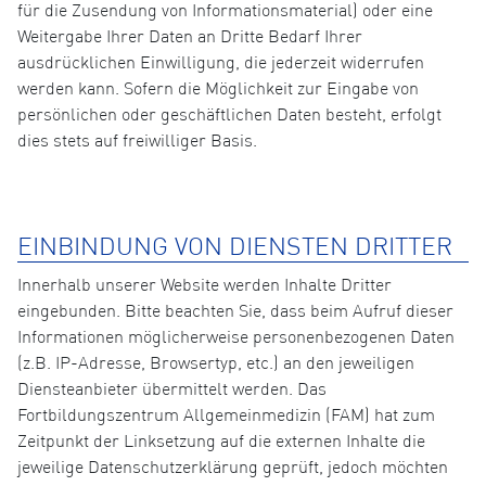
für die Zusendung von Informationsmaterial) oder eine
Weitergabe Ihrer Daten an Dritte Bedarf Ihrer
ausdrücklichen Einwilligung, die jederzeit widerrufen
werden kann. Sofern die Möglichkeit zur Eingabe von
persönlichen oder geschäftlichen Daten besteht, erfolgt
dies stets auf freiwilliger Basis.
EINBINDUNG VON DIENSTEN DRITTER
Innerhalb unserer Website werden Inhalte Dritter
eingebunden. Bitte beachten Sie, dass beim Aufruf dieser
Informationen möglicherweise personenbezogenen Daten
(z.B. IP-Adresse, Browsertyp, etc.) an den jeweiligen
Diensteanbieter übermittelt werden. Das
Fortbildungszentrum Allgemeinmedizin (FAM) hat zum
Zeitpunkt der Linksetzung auf die externen Inhalte die
jeweilige Datenschutzerklärung geprüft, jedoch möchten