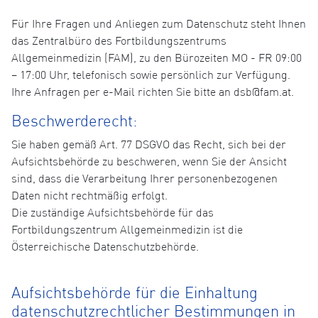
Für Ihre Fragen und Anliegen zum Datenschutz steht Ihnen
das Zentralbüro des Fortbildungszentrums
Allgemeinmedizin (FAM), zu den Bürozeiten MO - FR 09:00
– 17:00 Uhr, telefonisch sowie persönlich zur Verfügung.
Ihre Anfragen per e-Mail richten Sie bitte an dsb@fam.at.
Beschwerderecht:
Sie haben gemäß Art. 77 DSGVO das Recht, sich bei der
Aufsichtsbehörde zu beschweren, wenn Sie der Ansicht
sind, dass die Verarbeitung Ihrer personenbezogenen
Daten nicht rechtmäßig erfolgt.
Die zuständige Aufsichtsbehörde für das
Fortbildungszentrum Allgemeinmedizin ist die
Österreichische Datenschutzbehörde.
Aufsichtsbehörde für die Einhaltung
datenschutzrechtlicher Bestimmungen in