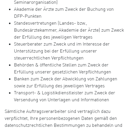
Seminarorganisation)
Akademie der Ärzte zum Zweck der Buchung von
DFP-Punkten
Standesvertretungen (Landes- bzw.,
Bundesärztekammer, Akademie der Ärzte) zum Zweck
der Erfüllung des jeweiligen Vertrages
Steuerberater zum Zweck und im Interesse der
Unterstützung bei der Erfüllung unserer
steuerrechtlichen Verpflichtungen
Behörden & öffentliche Stellen zum Zweck der
Erfüllung unserer gesetzlichen Verpflichtungen
Banken zum Zweck der Abwicklung von Zahlungen
sowie zur Erfüllung des jeweiligen Vertrages
Transport- & Logistikdienstleister zum Zweck der
Versendung von Unterlagen und Informationen
Sämtliche Auftragsverarbeiter sind vertraglich dazu
verpflichtet, Ihre personenbezogenen Daten gemäß den
datenschutzrechtlichen Bestimmungen zu behandeln und