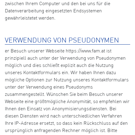
zwischen Ihrem Computer und den bei uns für die
Datenverarbeitung eingesetzten Endsystemen
gewährleistetet werden.
VERWENDUNG VON PSEUDONYMEN
er Besuch unserer Webseite https://www.fam.at ist
prinzipiell auch unter der Verwendung von Pseudonymen
möglich und dies schließt explizit auch die Nutzung
unseres Kontaktformulars ein. Wir haben Ihnen dazu
mögliche Optionen zur Nutzung unseres Kontaktformulars
unter der Verwendung eines Pseudonyms
zusammengestellt. Wünschen Sie beim Besuch unserer
Webseite eine größtmögliche Anonymität, so empfehlen wir
Ihnen den Einsatz von Anonymisierungsdiensten. Bei
diesen Diensten wird nach unterschiedlichen Verfahren
Ihre IP-Adresse ersetzt, so dass kein Rückschluss auf den
ursprünglich anfragenden Rechner möglich ist. Bitte