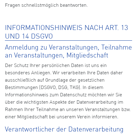
Fragen schnellstmöglich beantworten.
INFORMATIONSHINWEIS NACH ART. 13
UND 14 DSGVO
Anmeldung zu Veranstaltungen, Teilnahme
an Veranstaltungen, Mitgliedschaft
Der Schutz Ihrer persönlichen Daten ist uns ein
besonderes Anliegen. Wir verarbeiten Ihre Daten daher
ausschließlich auf Grundlage der gesetzlichen
Bestimmungen (DSGVO, DSG, TKG). In diesem
Informationshinweis zum Datenschutz möchten wir Sie
über die wichtigsten Aspekte der Datenverarbeitung im
Rahmen Ihrer Teilnahme an unseren Veranstaltungen bzw.
einer Mitgliedschaft bei unserem Verein informieren.
Verantwortlicher der Datenverarbeitung