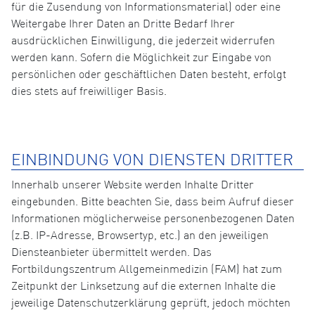
für die Zusendung von Informationsmaterial) oder eine
Weitergabe Ihrer Daten an Dritte Bedarf Ihrer
ausdrücklichen Einwilligung, die jederzeit widerrufen
werden kann. Sofern die Möglichkeit zur Eingabe von
persönlichen oder geschäftlichen Daten besteht, erfolgt
dies stets auf freiwilliger Basis.
EINBINDUNG VON DIENSTEN DRITTER
Innerhalb unserer Website werden Inhalte Dritter
eingebunden. Bitte beachten Sie, dass beim Aufruf dieser
Informationen möglicherweise personenbezogenen Daten
(z.B. IP-Adresse, Browsertyp, etc.) an den jeweiligen
Diensteanbieter übermittelt werden. Das
Fortbildungszentrum Allgemeinmedizin (FAM) hat zum
Zeitpunkt der Linksetzung auf die externen Inhalte die
jeweilige Datenschutzerklärung geprüft, jedoch möchten