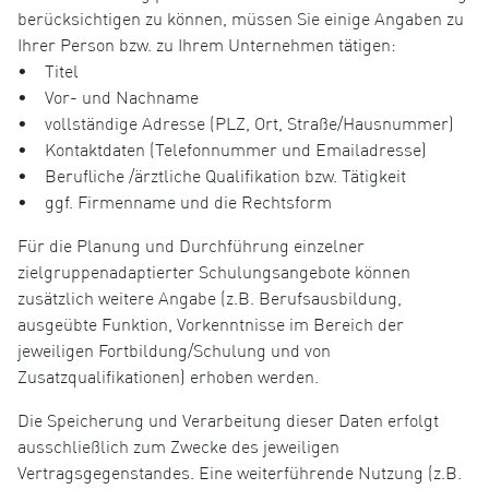
berücksichtigen zu können, müssen Sie einige Angaben zu
Ihrer Person bzw. zu Ihrem Unternehmen tätigen:
• Titel
• Vor- und Nachname
• vollständige Adresse (PLZ, Ort, Straße/Hausnummer)
• Kontaktdaten (Telefonnummer und Emailadresse)
• Berufliche /ärztliche Qualifikation bzw. Tätigkeit
• ggf. Firmenname und die Rechtsform
Für die Planung und Durchführung einzelner
zielgruppenadaptierter Schulungsangebote können
zusätzlich weitere Angabe (z.B. Berufsausbildung,
ausgeübte Funktion, Vorkenntnisse im Bereich der
jeweiligen Fortbildung/Schulung und von
Zusatzqualifikationen) erhoben werden.
Die Speicherung und Verarbeitung dieser Daten erfolgt
ausschließlich zum Zwecke des jeweiligen
Vertragsgegenstandes. Eine weiterführende Nutzung (z.B.