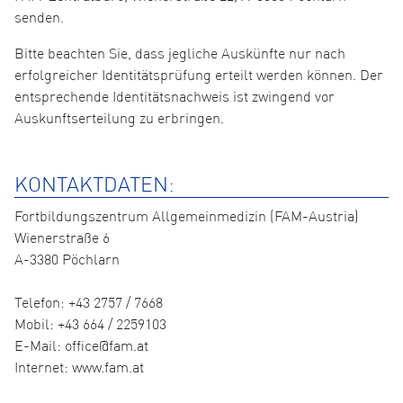
senden.
Bitte beachten Sie, dass jegliche Auskünfte nur nach
erfolgreicher Identitätsprüfung erteilt werden können. Der
entsprechende Identitätsnachweis ist zwingend vor
Auskunftserteilung zu erbringen.
KONTAKTDATEN:
Fortbildungszentrum Allgemeinmedizin (FAM-Austria)
Wienerstraße 6
A-3380 Pöchlarn
Telefon: +43 2757 / 7668
Mobil: +43 664 / 2259103
E-Mail: office@fam.at
Internet: www.fam.at