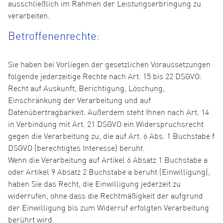
ausschließlich im Rahmen der Leistungserbringung zu
verarbeiten.
Betroffenenrechte:
Sie haben bei Vorliegen der gesetzlichen Voraussetzungen
folgende jederzeitige Rechte nach Art. 15 bis 22 DSGVO:
Recht auf Auskunft, Berichtigung, Löschung,
Einschränkung der Verarbeitung und auf
Datenübertragbarkeit. Außerdem steht Ihnen nach Art. 14
in Verbindung mit Art. 21 DSGVO ein Widerspruchsrecht
gegen die Verarbeitung zu, die auf Art. 6 Abs. 1 Buchstabe f
DSGVO (berechtigtes Interesse) beruht.
Wenn die Verarbeitung auf Artikel 6 Absatz 1 Buchstabe a
oder Artikel 9 Absatz 2 Buchstabe a beruht (Einwilligung),
haben Sie das Recht, die Einwilligung jederzeit zu
widerrufen, ohne dass die Rechtmäßigkeit der aufgrund
der Einwilligung bis zum Widerruf erfolgten Verarbeitung
berührt wird.