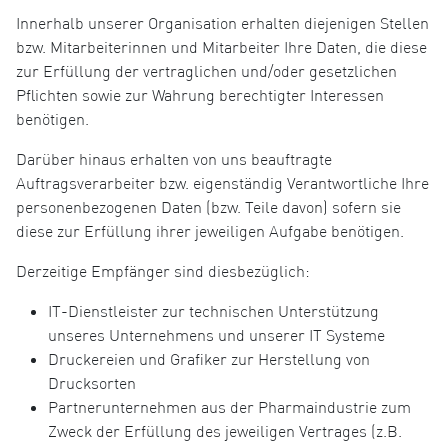
Innerhalb unserer Organisation erhalten diejenigen Stellen
bzw. Mitarbeiterinnen und Mitarbeiter Ihre Daten, die diese
zur Erfüllung der vertraglichen und/oder gesetzlichen
Pflichten sowie zur Wahrung berechtigter Interessen
benötigen.
Darüber hinaus erhalten von uns beauftragte
Auftragsverarbeiter bzw. eigenständig Verantwortliche Ihre
personenbezogenen Daten (bzw. Teile davon) sofern sie
diese zur Erfüllung ihrer jeweiligen Aufgabe benötigen.
Derzeitige Empfänger sind diesbezüglich:
IT-Dienstleister zur technischen Unterstützung
unseres Unternehmens und unserer IT Systeme
Druckereien und Grafiker zur Herstellung von
Drucksorten
Partnerunternehmen aus der Pharmaindustrie zum
Zweck der Erfüllung des jeweiligen Vertrages (z.B.