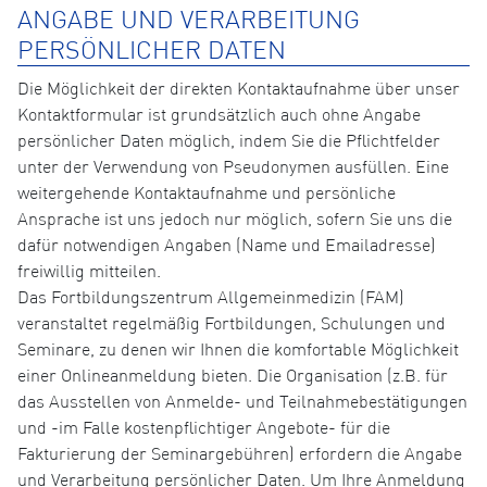
ANGABE UND VERARBEITUNG
PERSÖNLICHER DATEN
Die Möglichkeit der direkten Kontaktaufnahme über unser
Kontaktformular ist grundsätzlich auch ohne Angabe
persönlicher Daten möglich, indem Sie die Pflichtfelder
unter der Verwendung von Pseudonymen ausfüllen. Eine
weitergehende Kontaktaufnahme und persönliche
Ansprache ist uns jedoch nur möglich, sofern Sie uns die
dafür notwendigen Angaben (Name und Emailadresse)
freiwillig mitteilen.
Das Fortbildungszentrum Allgemeinmedizin (FAM)
veranstaltet regelmäßig Fortbildungen, Schulungen und
Seminare, zu denen wir Ihnen die komfortable Möglichkeit
einer Onlineanmeldung bieten. Die Organisation (z.B. für
das Ausstellen von Anmelde- und Teilnahmebestätigungen
und -im Falle kostenpflichtiger Angebote- für die
Fakturierung der Seminargebühren) erfordern die Angabe
und Verarbeitung persönlicher Daten. Um Ihre Anmeldung