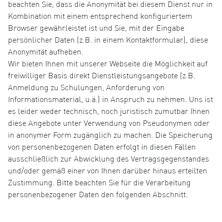
beachten Sie, dass die Anonymität bei diesem Dienst nur in
Kombination mit einem entsprechend konfiguriertem
Browser gewährleistet ist und Sie, mit der Eingabe
persönlicher Daten (z.B. in einem Kontaktformular), diese
Anonymität aufheben.
Wir bieten Ihnen mit unserer Webseite die Möglichkeit auf
freiwilliger Basis direkt Dienstleistungsangebote (z.B.
Anmeldung zu Schulungen, Anforderung von
Informationsmaterial, u.ä.) in Anspruch zu nehmen. Uns ist
es leider weder technisch, noch juristisch zumutbar Ihnen
diese Angebote unter Verwendung von Pseudonymen oder
in anonymer Form zugänglich zu machen. Die Speicherung
von personenbezogenen Daten erfolgt in diesen Fällen
ausschließlich zur Abwicklung des Vertragsgegenstandes
und/oder gemäß einer von Ihnen darüber hinaus erteilten
Zustimmung. Bitte beachten Sie für die Verarbeitung
personenbezogener Daten den folgenden Abschnitt.