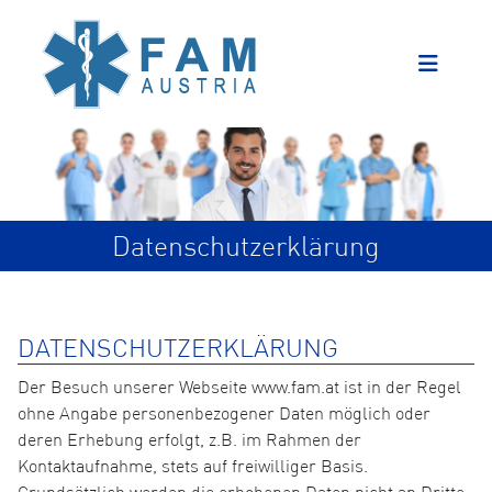
Datenschutzerklärung
DATENSCHUTZERKLÄRUNG
Der Besuch unserer Webseite www.fam.at ist in der Regel
ohne Angabe personenbezogener Daten möglich oder
deren Erhebung erfolgt, z.B. im Rahmen der
Kontaktaufnahme, stets auf freiwilliger Basis.