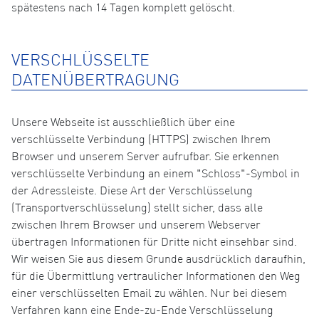
spätestens nach 14 Tagen komplett gelöscht.
VERSCHLÜSSELTE
DATENÜBERTRAGUNG
Unsere Webseite ist ausschließlich über eine
verschlüsselte Verbindung (HTTPS) zwischen Ihrem
Browser und unserem Server aufrufbar. Sie erkennen
verschlüsselte Verbindung an einem "Schloss"-Symbol in
der Adressleiste. Diese Art der Verschlüsselung
(Transportverschlüsselung) stellt sicher, dass alle
zwischen Ihrem Browser und unserem Webserver
übertragen Informationen für Dritte nicht einsehbar sind.
Wir weisen Sie aus diesem Grunde ausdrücklich daraufhin,
für die Übermittlung vertraulicher Informationen den Weg
einer verschlüsselten Email zu wählen. Nur bei diesem
Verfahren kann eine Ende-zu-Ende Verschlüsselung