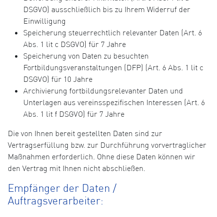
DSGVO) ausschließlich bis zu Ihrem Widerruf der
Einwilligung
Speicherung steuerrechtlich relevanter Daten (Art. 6
Abs. 1 lit c DSGVO) für 7 Jahre
Speicherung von Daten zu besuchten
Fortbildungsveranstaltungen (DFP) (Art. 6 Abs. 1 lit c
DSGVO) für 10 Jahre
Archivierung fortbildungsrelevanter Daten und
Unterlagen aus vereinsspezifischen Interessen (Art. 6
Abs. 1 lit f DSGVO) für 7 Jahre
Die von Ihnen bereit gestellten Daten sind zur
Vertragserfüllung bzw. zur Durchführung vorvertraglicher
Maßnahmen erforderlich. Ohne diese Daten können wir
den Vertrag mit Ihnen nicht abschließen.
Empfänger der Daten /
Auftragsverarbeiter: