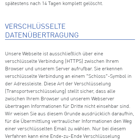
spätestens nach 14 Tagen komplett gelöscht.
VERSCHLÜSSELTE
DATENÜBERTRAGUNG
Unsere Webseite ist ausschließlich über eine
verschlüsselte Verbindung (HTTPS) zwischen Ihrem
Browser und unserem Server aufrufbar. Sie erkennen
verschlüsselte Verbindung an einem "Schloss"-Symbol in
der Adressleiste. Diese Art der Verschlüsselung
(Transportverschlüsselung) stellt sicher, dass alle
zwischen Ihrem Browser und unserem Webserver
übertragen Informationen für Dritte nicht einsehbar sind.
Wir weisen Sie aus diesem Grunde ausdrücklich daraufhin,
für die Übermittlung vertraulicher Informationen den Weg
einer verschlüsselten Email zu wählen. Nur bei diesem
Verfahren kann eine Ende-zu-Ende Verschlüsselung