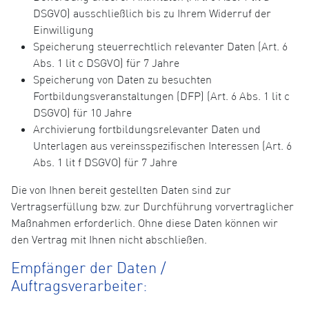
DSGVO) ausschließlich bis zu Ihrem Widerruf der
Einwilligung
Speicherung steuerrechtlich relevanter Daten (Art. 6
Abs. 1 lit c DSGVO) für 7 Jahre
Speicherung von Daten zu besuchten
Fortbildungsveranstaltungen (DFP) (Art. 6 Abs. 1 lit c
DSGVO) für 10 Jahre
Archivierung fortbildungsrelevanter Daten und
Unterlagen aus vereinsspezifischen Interessen (Art. 6
Abs. 1 lit f DSGVO) für 7 Jahre
Die von Ihnen bereit gestellten Daten sind zur
Vertragserfüllung bzw. zur Durchführung vorvertraglicher
Maßnahmen erforderlich. Ohne diese Daten können wir
den Vertrag mit Ihnen nicht abschließen.
Empfänger der Daten /
Auftragsverarbeiter: