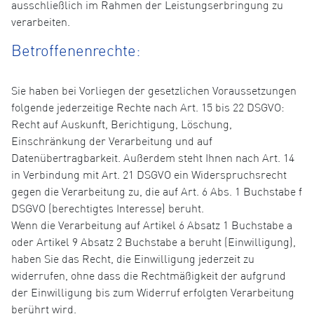
ausschließlich im Rahmen der Leistungserbringung zu
verarbeiten.
Betroffenenrechte:
Sie haben bei Vorliegen der gesetzlichen Voraussetzungen
folgende jederzeitige Rechte nach Art. 15 bis 22 DSGVO:
Recht auf Auskunft, Berichtigung, Löschung,
Einschränkung der Verarbeitung und auf
Datenübertragbarkeit. Außerdem steht Ihnen nach Art. 14
in Verbindung mit Art. 21 DSGVO ein Widerspruchsrecht
gegen die Verarbeitung zu, die auf Art. 6 Abs. 1 Buchstabe f
DSGVO (berechtigtes Interesse) beruht.
Wenn die Verarbeitung auf Artikel 6 Absatz 1 Buchstabe a
oder Artikel 9 Absatz 2 Buchstabe a beruht (Einwilligung),
haben Sie das Recht, die Einwilligung jederzeit zu
widerrufen, ohne dass die Rechtmäßigkeit der aufgrund
der Einwilligung bis zum Widerruf erfolgten Verarbeitung
berührt wird.