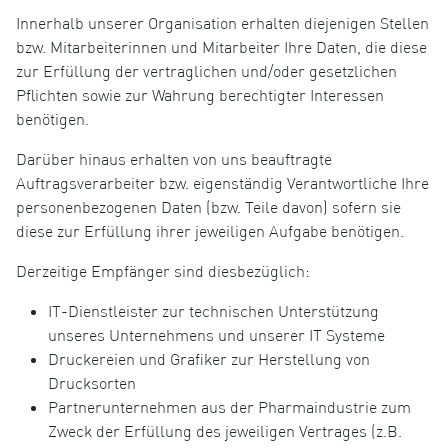
Innerhalb unserer Organisation erhalten diejenigen Stellen
bzw. Mitarbeiterinnen und Mitarbeiter Ihre Daten, die diese
zur Erfüllung der vertraglichen und/oder gesetzlichen
Pflichten sowie zur Wahrung berechtigter Interessen
benötigen.
Darüber hinaus erhalten von uns beauftragte
Auftragsverarbeiter bzw. eigenständig Verantwortliche Ihre
personenbezogenen Daten (bzw. Teile davon) sofern sie
diese zur Erfüllung ihrer jeweiligen Aufgabe benötigen.
Derzeitige Empfänger sind diesbezüglich:
IT-Dienstleister zur technischen Unterstützung
unseres Unternehmens und unserer IT Systeme
Druckereien und Grafiker zur Herstellung von
Drucksorten
Partnerunternehmen aus der Pharmaindustrie zum
Zweck der Erfüllung des jeweiligen Vertrages (z.B.