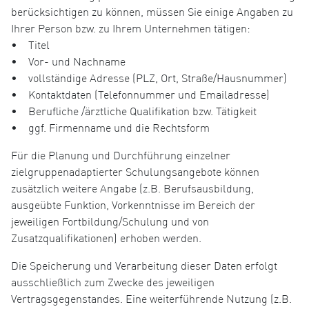
berücksichtigen zu können, müssen Sie einige Angaben zu
Ihrer Person bzw. zu Ihrem Unternehmen tätigen:
• Titel
• Vor- und Nachname
• vollständige Adresse (PLZ, Ort, Straße/Hausnummer)
• Kontaktdaten (Telefonnummer und Emailadresse)
• Berufliche /ärztliche Qualifikation bzw. Tätigkeit
• ggf. Firmenname und die Rechtsform
Für die Planung und Durchführung einzelner
zielgruppenadaptierter Schulungsangebote können
zusätzlich weitere Angabe (z.B. Berufsausbildung,
ausgeübte Funktion, Vorkenntnisse im Bereich der
jeweiligen Fortbildung/Schulung und von
Zusatzqualifikationen) erhoben werden.
Die Speicherung und Verarbeitung dieser Daten erfolgt
ausschließlich zum Zwecke des jeweiligen
Vertragsgegenstandes. Eine weiterführende Nutzung (z.B.