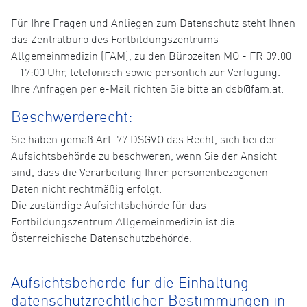
Für Ihre Fragen und Anliegen zum Datenschutz steht Ihnen
das Zentralbüro des Fortbildungszentrums
Allgemeinmedizin (FAM), zu den Bürozeiten MO - FR 09:00
– 17:00 Uhr, telefonisch sowie persönlich zur Verfügung.
Ihre Anfragen per e-Mail richten Sie bitte an dsb@fam.at.
Beschwerderecht:
Sie haben gemäß Art. 77 DSGVO das Recht, sich bei der
Aufsichtsbehörde zu beschweren, wenn Sie der Ansicht
sind, dass die Verarbeitung Ihrer personenbezogenen
Daten nicht rechtmäßig erfolgt.
Die zuständige Aufsichtsbehörde für das
Fortbildungszentrum Allgemeinmedizin ist die
Österreichische Datenschutzbehörde.
Aufsichtsbehörde für die Einhaltung
datenschutzrechtlicher Bestimmungen in