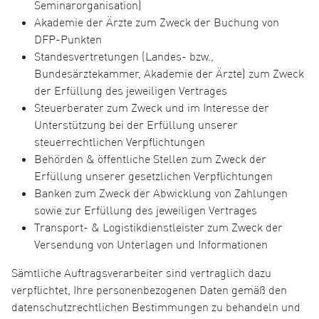
Seminarorganisation)
Akademie der Ärzte zum Zweck der Buchung von
DFP-Punkten
Standesvertretungen (Landes- bzw.,
Bundesärztekammer, Akademie der Ärzte) zum Zweck
der Erfüllung des jeweiligen Vertrages
Steuerberater zum Zweck und im Interesse der
Unterstützung bei der Erfüllung unserer
steuerrechtlichen Verpflichtungen
Behörden & öffentliche Stellen zum Zweck der
Erfüllung unserer gesetzlichen Verpflichtungen
Banken zum Zweck der Abwicklung von Zahlungen
sowie zur Erfüllung des jeweiligen Vertrages
Transport- & Logistikdienstleister zum Zweck der
Versendung von Unterlagen und Informationen
Sämtliche Auftragsverarbeiter sind vertraglich dazu
verpflichtet, Ihre personenbezogenen Daten gemäß den
datenschutzrechtlichen Bestimmungen zu behandeln und