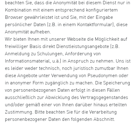
beachten Sie, dass die Anonymität bei diesem Dienst nur in
Kombination mit einem entsprechend konfiguriertem
Browser gewährleistet ist und Sie, mit der Eingabe
persönlicher Daten (z.B. in einem Kontaktformular), diese
Anonymität aufheben.
Wir bieten Ihnen mit unserer Webseite die Möglichkeit auf
freiwilliger Basis direkt Dienstleistungsangebote (z.B.
Anmeldung zu Schulungen, Anforderung von
Informationsmaterial, u.ä.) in Anspruch zu nehmen. Uns ist
es leider weder technisch, noch juristisch zumutbar Ihnen
diese Angebote unter Verwendung von Pseudonymen oder
in anonymer Form zugänglich zu machen. Die Speicherung
von personenbezogenen Daten erfolgt in diesen Fällen
ausschließlich zur Abwicklung des Vertragsgegenstandes
und/oder gemäß einer von Ihnen darüber hinaus erteilten
Zustimmung. Bitte beachten Sie für die Verarbeitung
personenbezogener Daten den folgenden Abschnitt.