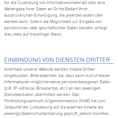
für die Zusendung von Informationsmaterial) oder eine
Weitergabe Ihrer Daten an Dritte Bedarf Ihrer
ausdrücklichen Einwilligung, die jederzeit widerrufen
werden kann. Sofern die Möglichkeit zur Eingabe von
persönlichen oder geschäftlichen Daten besteht, erfolgt
dies stets auf freiwilliger Basis.
EINBINDUNG VON DIENSTEN DRITTER
Innerhalb unserer Website werden Inhalte Dritter
eingebunden. Bitte beachten Sie, dass beim Aufruf dieser
Informationen möglicherweise personenbezogenen Daten
(z.B. IP-Adresse, Browsertyp, etc.) an den jeweiligen
Diensteanbieter übermittelt werden. Das
Fortbildungszentrum Allgemeinmedizin (FAM) hat zum
Zeitpunkt der Linksetzung auf die externen Inhalte die
jeweilige Datenschutzerklärung geprüft, jedoch möchten