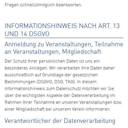
Fragen schnellstmöglich beantworten.
INFORMATIONSHINWEIS NACH ART. 13
UND 14 DSGVO
Anmeldung zu Veranstaltungen, Teilnahme
an Veranstaltungen, Mitgliedschaft
Der Schutz Ihrer persönlichen Daten ist uns ein
besonderes Anliegen. Wir verarbeiten Ihre Daten daher
ausschließlich auf Grundlage der gesetzlichen
Bestimmungen (DSGVO, DSG, TKG). In diesem
Informationshinweis zum Datenschutz möchten wir Sie
über die wichtigsten Aspekte der Datenverarbeitung im
Rahmen Ihrer Teilnahme an unseren Veranstaltungen bzw.
einer Mitgliedschaft bei unserem Verein informieren.
Verantwortlicher der Datenverarbeitung