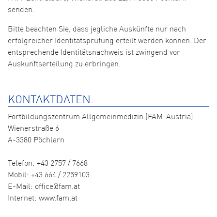
senden.
Bitte beachten Sie, dass jegliche Auskünfte nur nach
erfolgreicher Identitätsprüfung erteilt werden können. Der
entsprechende Identitätsnachweis ist zwingend vor
Auskunftserteilung zu erbringen.
KONTAKTDATEN:
Fortbildungszentrum Allgemeinmedizin (FAM-Austria)
Wienerstraße 6
A-3380 Pöchlarn
Telefon: +43 2757 / 7668
Mobil: +43 664 / 2259103
E-Mail: office@fam.at
Internet: www.fam.at