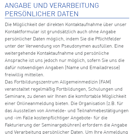
ANGABE UND VERARBEITUNG
PERSÖNLICHER DATEN
Die Möglichkeit der direkten Kontaktaufnahme über unser
Kontaktformular ist grundsätzlich auch ohne Angabe
persönlicher Daten möglich, indem Sie die Pflichtfelder
unter der Verwendung von Pseudonymen ausfüllen. Eine
weitergehende Kontaktaufnahme und persönliche
Ansprache ist uns jedoch nur möglich, sofern Sie uns die
dafür notwendigen Angaben (Name und Emailadresse)
freiwillig mitteilen.
Das Fortbildungszentrum Allgemeinmedizin (FAM)
veranstaltet regelmäßig Fortbildungen, Schulungen und
Seminare, zu denen wir Ihnen die komfortable Möglichkeit
einer Onlineanmeldung bieten. Die Organisation (z.B. für
das Ausstellen von Anmelde- und Teilnahmebestätigungen
und -im Falle kostenpflichtiger Angebote- für die
Fakturierung der Seminargebühren) erfordern die Angabe
und Verarbeitung persönlicher Daten. Um Ihre Anmeldung