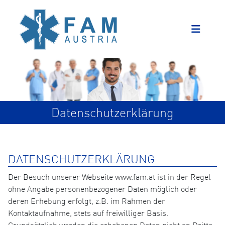
Datenschutzerklärung
DATENSCHUTZERKLÄRUNG
Der Besuch unserer Webseite www.fam.at ist in der Regel
ohne Angabe personenbezogener Daten möglich oder
deren Erhebung erfolgt, z.B. im Rahmen der
Kontaktaufnahme, stets auf freiwilliger Basis.