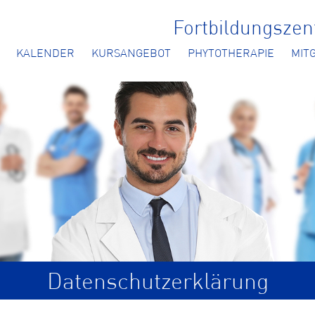
Fortbildungsze
KALENDER
KURSANGEBOT
PHYTOTHERAPIE
MIT
Datenschutzerklärung