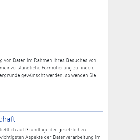
ng von Daten im Rahmen Ihres Besuches von
emeinverständliche Formulierung zu finden.
Hintergründe gewünscht werden, so wenden Sie
chaft
ließlich auf Grundlage der gesetzlichen
wichtigsten Aspekte der Datenverarbeitung im