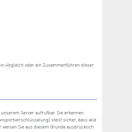
 kein Abgleich oder ein Zusammenführen dieser
 unserem Server aufrufbar. Sie erkennen
sportverschlüsselung) stellt sicher, dass alle
r weisen Sie aus diesem Grunde ausdrücklich