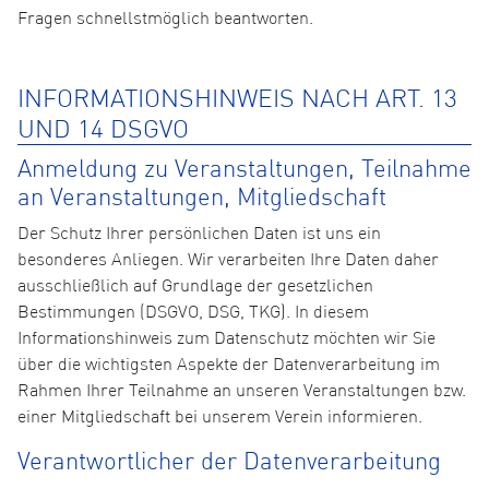
Fragen schnellstmöglich beantworten.
INFORMATIONSHINWEIS NACH ART. 13
UND 14 DSGVO
Anmeldung zu Veranstaltungen, Teilnahme
an Veranstaltungen, Mitgliedschaft
Der Schutz Ihrer persönlichen Daten ist uns ein
besonderes Anliegen. Wir verarbeiten Ihre Daten daher
ausschließlich auf Grundlage der gesetzlichen
Bestimmungen (DSGVO, DSG, TKG). In diesem
Informationshinweis zum Datenschutz möchten wir Sie
über die wichtigsten Aspekte der Datenverarbeitung im
Rahmen Ihrer Teilnahme an unseren Veranstaltungen bzw.
einer Mitgliedschaft bei unserem Verein informieren.
Verantwortlicher der Datenverarbeitung