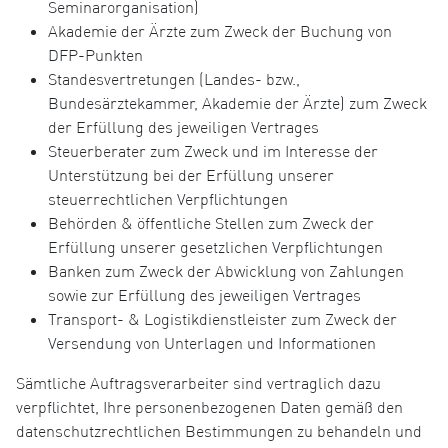
Seminarorganisation)
Akademie der Ärzte zum Zweck der Buchung von
DFP-Punkten
Standesvertretungen (Landes- bzw.,
Bundesärztekammer, Akademie der Ärzte) zum Zweck
der Erfüllung des jeweiligen Vertrages
Steuerberater zum Zweck und im Interesse der
Unterstützung bei der Erfüllung unserer
steuerrechtlichen Verpflichtungen
Behörden & öffentliche Stellen zum Zweck der
Erfüllung unserer gesetzlichen Verpflichtungen
Banken zum Zweck der Abwicklung von Zahlungen
sowie zur Erfüllung des jeweiligen Vertrages
Transport- & Logistikdienstleister zum Zweck der
Versendung von Unterlagen und Informationen
Sämtliche Auftragsverarbeiter sind vertraglich dazu
verpflichtet, Ihre personenbezogenen Daten gemäß den
datenschutzrechtlichen Bestimmungen zu behandeln und