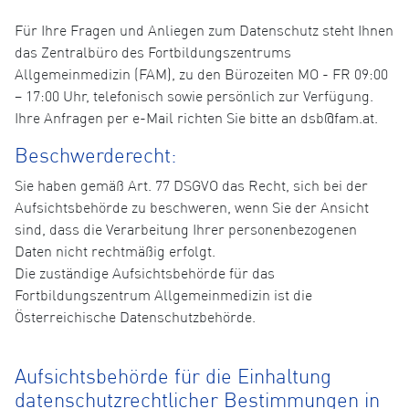
Für Ihre Fragen und Anliegen zum Datenschutz steht Ihnen
das Zentralbüro des Fortbildungszentrums
Allgemeinmedizin (FAM), zu den Bürozeiten MO - FR 09:00
– 17:00 Uhr, telefonisch sowie persönlich zur Verfügung.
Ihre Anfragen per e-Mail richten Sie bitte an dsb@fam.at.
Beschwerderecht:
Sie haben gemäß Art. 77 DSGVO das Recht, sich bei der
Aufsichtsbehörde zu beschweren, wenn Sie der Ansicht
sind, dass die Verarbeitung Ihrer personenbezogenen
Daten nicht rechtmäßig erfolgt.
Die zuständige Aufsichtsbehörde für das
Fortbildungszentrum Allgemeinmedizin ist die
Österreichische Datenschutzbehörde.
Aufsichtsbehörde für die Einhaltung
datenschutzrechtlicher Bestimmungen in