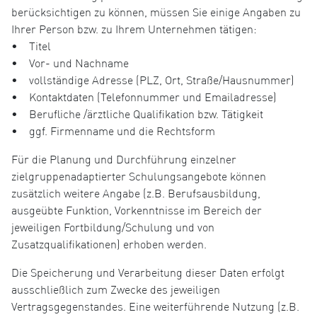
berücksichtigen zu können, müssen Sie einige Angaben zu
Ihrer Person bzw. zu Ihrem Unternehmen tätigen:
• Titel
• Vor- und Nachname
• vollständige Adresse (PLZ, Ort, Straße/Hausnummer)
• Kontaktdaten (Telefonnummer und Emailadresse)
• Berufliche /ärztliche Qualifikation bzw. Tätigkeit
• ggf. Firmenname und die Rechtsform
Für die Planung und Durchführung einzelner
zielgruppenadaptierter Schulungsangebote können
zusätzlich weitere Angabe (z.B. Berufsausbildung,
ausgeübte Funktion, Vorkenntnisse im Bereich der
jeweiligen Fortbildung/Schulung und von
Zusatzqualifikationen) erhoben werden.
Die Speicherung und Verarbeitung dieser Daten erfolgt
ausschließlich zum Zwecke des jeweiligen
Vertragsgegenstandes. Eine weiterführende Nutzung (z.B.