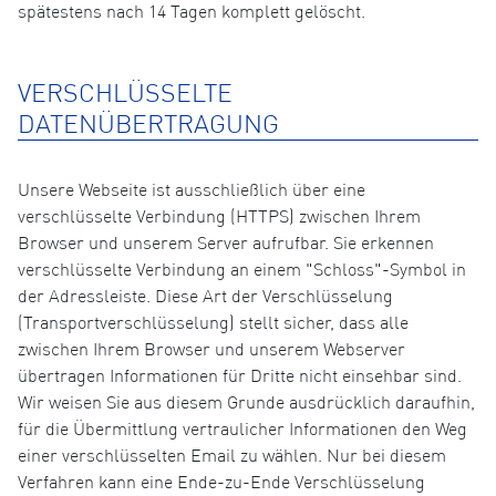
spätestens nach 14 Tagen komplett gelöscht.
VERSCHLÜSSELTE
DATENÜBERTRAGUNG
Unsere Webseite ist ausschließlich über eine
verschlüsselte Verbindung (HTTPS) zwischen Ihrem
Browser und unserem Server aufrufbar. Sie erkennen
verschlüsselte Verbindung an einem "Schloss"-Symbol in
der Adressleiste. Diese Art der Verschlüsselung
(Transportverschlüsselung) stellt sicher, dass alle
zwischen Ihrem Browser und unserem Webserver
übertragen Informationen für Dritte nicht einsehbar sind.
Wir weisen Sie aus diesem Grunde ausdrücklich daraufhin,
für die Übermittlung vertraulicher Informationen den Weg
einer verschlüsselten Email zu wählen. Nur bei diesem
Verfahren kann eine Ende-zu-Ende Verschlüsselung