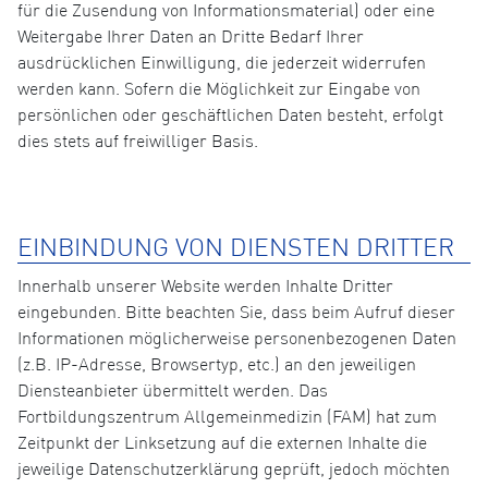
für die Zusendung von Informationsmaterial) oder eine
Weitergabe Ihrer Daten an Dritte Bedarf Ihrer
ausdrücklichen Einwilligung, die jederzeit widerrufen
werden kann. Sofern die Möglichkeit zur Eingabe von
persönlichen oder geschäftlichen Daten besteht, erfolgt
dies stets auf freiwilliger Basis.
EINBINDUNG VON DIENSTEN DRITTER
Innerhalb unserer Website werden Inhalte Dritter
eingebunden. Bitte beachten Sie, dass beim Aufruf dieser
Informationen möglicherweise personenbezogenen Daten
(z.B. IP-Adresse, Browsertyp, etc.) an den jeweiligen
Diensteanbieter übermittelt werden. Das
Fortbildungszentrum Allgemeinmedizin (FAM) hat zum
Zeitpunkt der Linksetzung auf die externen Inhalte die
jeweilige Datenschutzerklärung geprüft, jedoch möchten