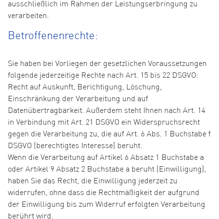
ausschließlich im Rahmen der Leistungserbringung zu
verarbeiten.
Betroffenenrechte:
Sie haben bei Vorliegen der gesetzlichen Voraussetzungen
folgende jederzeitige Rechte nach Art. 15 bis 22 DSGVO:
Recht auf Auskunft, Berichtigung, Löschung,
Einschränkung der Verarbeitung und auf
Datenübertragbarkeit. Außerdem steht Ihnen nach Art. 14
in Verbindung mit Art. 21 DSGVO ein Widerspruchsrecht
gegen die Verarbeitung zu, die auf Art. 6 Abs. 1 Buchstabe f
DSGVO (berechtigtes Interesse) beruht.
Wenn die Verarbeitung auf Artikel 6 Absatz 1 Buchstabe a
oder Artikel 9 Absatz 2 Buchstabe a beruht (Einwilligung),
haben Sie das Recht, die Einwilligung jederzeit zu
widerrufen, ohne dass die Rechtmäßigkeit der aufgrund
der Einwilligung bis zum Widerruf erfolgten Verarbeitung
berührt wird.