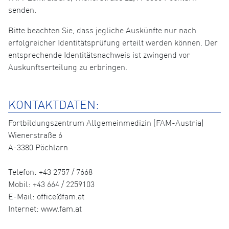
senden.
Bitte beachten Sie, dass jegliche Auskünfte nur nach
erfolgreicher Identitätsprüfung erteilt werden können. Der
entsprechende Identitätsnachweis ist zwingend vor
Auskunftserteilung zu erbringen.
KONTAKTDATEN:
Fortbildungszentrum Allgemeinmedizin (FAM-Austria)
Wienerstraße 6
A-3380 Pöchlarn
Telefon: +43 2757 / 7668
Mobil: +43 664 / 2259103
E-Mail: office@fam.at
Internet: www.fam.at