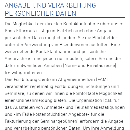
ANGABE UND VERARBEITUNG
PERSÖNLICHER DATEN
Die Möglichkeit der direkten Kontaktaufnahme über unser
Kontaktformular ist grundsätzlich auch ohne Angabe
persönlicher Daten möglich, indem Sie die Pflichtfelder
unter der Verwendung von Pseudonymen ausfüllen. Eine
weitergehende Kontaktaufnahme und persönliche
Ansprache ist uns jedoch nur möglich, sofern Sie uns die
dafür notwendigen Angaben (Name und Emailadresse)
freiwillig mitteilen.
Das Fortbildungszentrum Allgemeinmedizin (FAM)
veranstaltet regelmäßig Fortbildungen, Schulungen und
Seminare, zu denen wir Ihnen die komfortable Möglichkeit
einer Onlineanmeldung bieten. Die Organisation (z.B. für
das Ausstellen von Anmelde- und Teilnahmebestätigungen
und -im Falle kostenpflichtiger Angebote- für die
Fakturierung der Seminargebühren) erfordern die Angabe
und Verarbeitung persönlicher Daten. Um Ihre Anmeldung