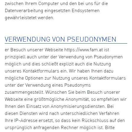
zwischen Ihrem Computer und den bei uns für die
Datenverarbeitung eingesetzten Endsystemen
gewährleistetet werden.
VERWENDUNG VON PSEUDONYMEN
er Besuch unserer Webseite https://www.fam.at ist
prinzipiell auch unter der Verwendung von Pseudonymen
möglich und dies schließt explizit auch die Nutzung
unseres Kontaktformulars ein. Wir haben Ihnen dazu
mögliche Optionen zur Nutzung unseres Kontaktformulars
unter der Verwendung eines Pseudonyms
zusammengestellt. Wünschen Sie beim Besuch unserer
Webseite eine größtmögliche Anonymität, so empfehlen wir
Ihnen den Einsatz von Anonymisierungsdiensten. Bei
diesen Diensten wird nach unterschiedlichen Verfahren
Ihre IP-Adresse ersetzt, so dass kein Rückschluss auf den
ursprünglich anfragenden Rechner möglich ist. Bitte