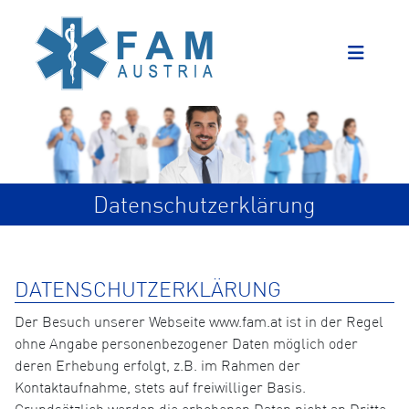
Datenschutzerklärung
DATENSCHUTZERKLÄRUNG
Der Besuch unserer Webseite www.fam.at ist in der Regel
ohne Angabe personenbezogener Daten möglich oder
deren Erhebung erfolgt, z.B. im Rahmen der
Kontaktaufnahme, stets auf freiwilliger Basis.