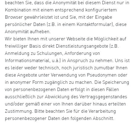
beachten Sie, dass die Anonymität bei diesem Dienst nur in
Kombination mit einem entsprechend konfiguriertem
Browser gewährleistet ist und Sie, mit der Eingabe
persönlicher Daten (z.B. in einem Kontaktformular), diese
Anonymität aufheben.
Wir bieten Ihnen mit unserer Webseite die Möglichkeit auf
freiwilliger Basis direkt Dienstleistungsangebote (z.B.
Anmeldung zu Schulungen, Anforderung von
Informationsmaterial, u.ä.) in Anspruch zu nehmen. Uns ist
es leider weder technisch, noch juristisch zumutbar Ihnen
diese Angebote unter Verwendung von Pseudonymen oder
in anonymer Form zugänglich zu machen. Die Speicherung
von personenbezogenen Daten erfolgt in diesen Fällen
ausschließlich zur Abwicklung des Vertragsgegenstandes
und/oder gemäß einer von Ihnen darüber hinaus erteilten
Zustimmung. Bitte beachten Sie für die Verarbeitung
personenbezogener Daten den folgenden Abschnitt.