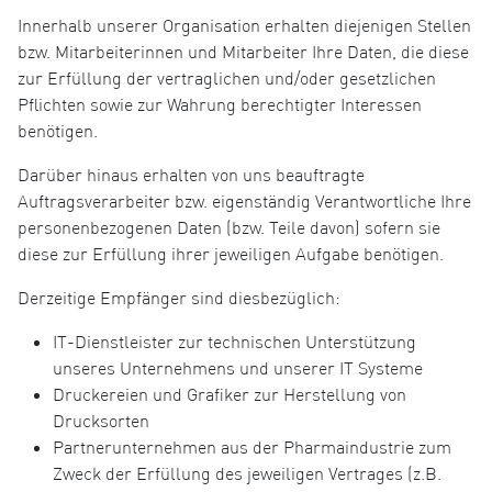
Innerhalb unserer Organisation erhalten diejenigen Stellen
bzw. Mitarbeiterinnen und Mitarbeiter Ihre Daten, die diese
zur Erfüllung der vertraglichen und/oder gesetzlichen
Pflichten sowie zur Wahrung berechtigter Interessen
benötigen.
Darüber hinaus erhalten von uns beauftragte
Auftragsverarbeiter bzw. eigenständig Verantwortliche Ihre
personenbezogenen Daten (bzw. Teile davon) sofern sie
diese zur Erfüllung ihrer jeweiligen Aufgabe benötigen.
Derzeitige Empfänger sind diesbezüglich:
IT-Dienstleister zur technischen Unterstützung
unseres Unternehmens und unserer IT Systeme
Druckereien und Grafiker zur Herstellung von
Drucksorten
Partnerunternehmen aus der Pharmaindustrie zum
Zweck der Erfüllung des jeweiligen Vertrages (z.B.