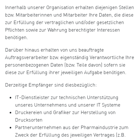
Innerhalb unserer Organisation erhalten diejenigen Stellen
bzw. Mitarbeiterinnen und Mitarbeiter Ihre Daten, die diese
zur Erfüllung der vertraglichen und/oder gesetzlichen
Pflichten sowie zur Wahrung berechtigter Interessen
benötigen.
Darüber hinaus erhalten von uns beauftragte
Auftragsverarbeiter bzw. eigenständig Verantwortliche Ihre
personenbezogenen Daten (bzw. Teile davon) sofern sie
diese zur Erfüllung ihrer jeweiligen Aufgabe benötigen.
Derzeitige Empfänger sind diesbezüglich:
IT-Dienstleister zur technischen Unterstützung
unseres Unternehmens und unserer IT Systeme
Druckereien und Grafiker zur Herstellung von
Drucksorten
Partnerunternehmen aus der Pharmaindustrie zum
Zweck der Erfüllung des jeweiligen Vertrages (z.B.