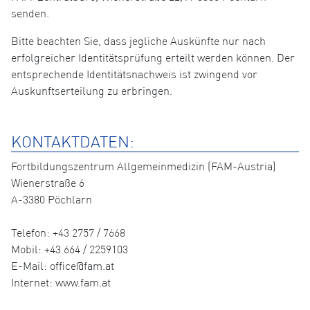
senden.
Bitte beachten Sie, dass jegliche Auskünfte nur nach
erfolgreicher Identitätsprüfung erteilt werden können. Der
entsprechende Identitätsnachweis ist zwingend vor
Auskunftserteilung zu erbringen.
KONTAKTDATEN:
Fortbildungszentrum Allgemeinmedizin (FAM-Austria)
Wienerstraße 6
A-3380 Pöchlarn
Telefon: +43 2757 / 7668
Mobil: +43 664 / 2259103
E-Mail: office@fam.at
Internet: www.fam.at