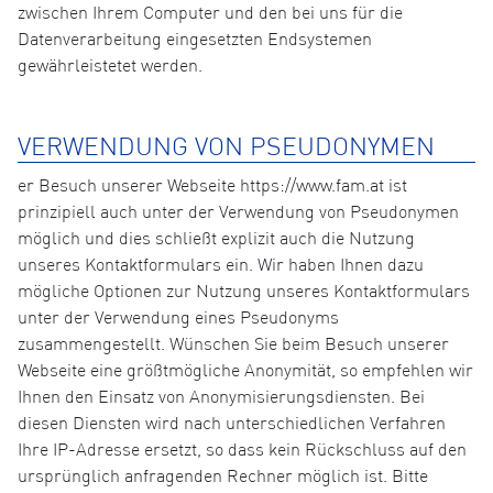
zwischen Ihrem Computer und den bei uns für die
Datenverarbeitung eingesetzten Endsystemen
gewährleistetet werden.
VERWENDUNG VON PSEUDONYMEN
er Besuch unserer Webseite https://www.fam.at ist
prinzipiell auch unter der Verwendung von Pseudonymen
möglich und dies schließt explizit auch die Nutzung
unseres Kontaktformulars ein. Wir haben Ihnen dazu
mögliche Optionen zur Nutzung unseres Kontaktformulars
unter der Verwendung eines Pseudonyms
zusammengestellt. Wünschen Sie beim Besuch unserer
Webseite eine größtmögliche Anonymität, so empfehlen wir
Ihnen den Einsatz von Anonymisierungsdiensten. Bei
diesen Diensten wird nach unterschiedlichen Verfahren
Ihre IP-Adresse ersetzt, so dass kein Rückschluss auf den
ursprünglich anfragenden Rechner möglich ist. Bitte