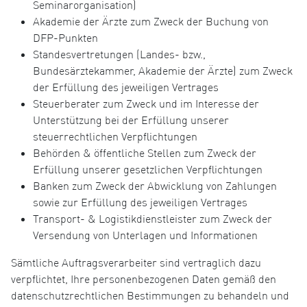
Seminarorganisation)
Akademie der Ärzte zum Zweck der Buchung von
DFP-Punkten
Standesvertretungen (Landes- bzw.,
Bundesärztekammer, Akademie der Ärzte) zum Zweck
der Erfüllung des jeweiligen Vertrages
Steuerberater zum Zweck und im Interesse der
Unterstützung bei der Erfüllung unserer
steuerrechtlichen Verpflichtungen
Behörden & öffentliche Stellen zum Zweck der
Erfüllung unserer gesetzlichen Verpflichtungen
Banken zum Zweck der Abwicklung von Zahlungen
sowie zur Erfüllung des jeweiligen Vertrages
Transport- & Logistikdienstleister zum Zweck der
Versendung von Unterlagen und Informationen
Sämtliche Auftragsverarbeiter sind vertraglich dazu
verpflichtet, Ihre personenbezogenen Daten gemäß den
datenschutzrechtlichen Bestimmungen zu behandeln und