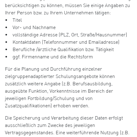
berücksichtigen zu können, müssen Sie einige Angaben zu
Ihrer Person bzw. zu Ihrem Unternehmen tätigen:
• Titel
• Vor- und Nachname
• vollständige Adresse (PLZ, Ort, Straße/Hausnummer)
• Kontaktdaten (Telefonnummer und Emailadresse)
• Berufliche /ärztliche Qualifikation bzw. Tätigkeit
• ggf. Firmenname und die Rechtsform
Für die Planung und Durchführung einzelner
zielgruppenadaptierter Schulungsangebote können
zusätzlich weitere Angabe (z.B. Berufsausbildung,
ausgeübte Funktion, Vorkenntnisse im Bereich der
jeweiligen Fortbildung/Schulung und von
Zusatzqualifikationen) erhoben werden.
Die Speicherung und Verarbeitung dieser Daten erfolgt
ausschließlich zum Zwecke des jeweiligen
Vertragsgegenstandes. Eine weiterführende Nutzung (z.B.