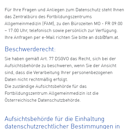
Für Ihre Fragen und Anliegen zum Datenschutz steht Ihnen
das Zentralbüro des Fortbildungszentrums
Allgemeinmedizin (FAM), zu den Bürozeiten MO - FR 09:00
– 17:00 Uhr, telefonisch sowie persönlich zur Verfügung.
Ihre Anfragen per e-Mail richten Sie bitte an dsb@fam.at.
Beschwerderecht:
Sie haben gemäß Art. 77 DSGVO das Recht, sich bei der
Aufsichtsbehörde zu beschweren, wenn Sie der Ansicht
sind, dass die Verarbeitung Ihrer personenbezogenen
Daten nicht rechtmäßig erfolgt.
Die zuständige Aufsichtsbehörde für das
Fortbildungszentrum Allgemeinmedizin ist die
Österreichische Datenschutzbehörde.
Aufsichtsbehörde für die Einhaltung
datenschutzrechtlicher Bestimmungen in