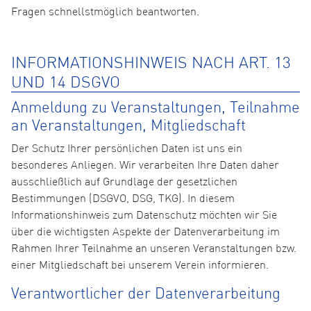
Fragen schnellstmöglich beantworten.
INFORMATIONSHINWEIS NACH ART. 13
UND 14 DSGVO
Anmeldung zu Veranstaltungen, Teilnahme
an Veranstaltungen, Mitgliedschaft
Der Schutz Ihrer persönlichen Daten ist uns ein
besonderes Anliegen. Wir verarbeiten Ihre Daten daher
ausschließlich auf Grundlage der gesetzlichen
Bestimmungen (DSGVO, DSG, TKG). In diesem
Informationshinweis zum Datenschutz möchten wir Sie
über die wichtigsten Aspekte der Datenverarbeitung im
Rahmen Ihrer Teilnahme an unseren Veranstaltungen bzw.
einer Mitgliedschaft bei unserem Verein informieren.
Verantwortlicher der Datenverarbeitung