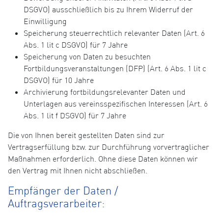
DSGVO) ausschließlich bis zu Ihrem Widerruf der
Einwilligung
Speicherung steuerrechtlich relevanter Daten (Art. 6
Abs. 1 lit c DSGVO) für 7 Jahre
Speicherung von Daten zu besuchten
Fortbildungsveranstaltungen (DFP) (Art. 6 Abs. 1 lit c
DSGVO) für 10 Jahre
Archivierung fortbildungsrelevanter Daten und
Unterlagen aus vereinsspezifischen Interessen (Art. 6
Abs. 1 lit f DSGVO) für 7 Jahre
Die von Ihnen bereit gestellten Daten sind zur
Vertragserfüllung bzw. zur Durchführung vorvertraglicher
Maßnahmen erforderlich. Ohne diese Daten können wir
den Vertrag mit Ihnen nicht abschließen.
Empfänger der Daten /
Auftragsverarbeiter: