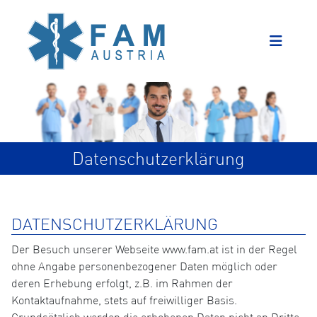
Datenschutzerklärung
DATENSCHUTZERKLÄRUNG
Der Besuch unserer Webseite www.fam.at ist in der Regel
ohne Angabe personenbezogener Daten möglich oder
deren Erhebung erfolgt, z.B. im Rahmen der
Kontaktaufnahme, stets auf freiwilliger Basis.