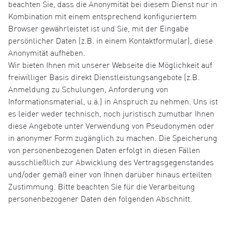
beachten Sie, dass die Anonymität bei diesem Dienst nur in
Kombination mit einem entsprechend konfiguriertem
Browser gewährleistet ist und Sie, mit der Eingabe
persönlicher Daten (z.B. in einem Kontaktformular), diese
Anonymität aufheben.
Wir bieten Ihnen mit unserer Webseite die Möglichkeit auf
freiwilliger Basis direkt Dienstleistungsangebote (z.B.
Anmeldung zu Schulungen, Anforderung von
Informationsmaterial, u.ä.) in Anspruch zu nehmen. Uns ist
es leider weder technisch, noch juristisch zumutbar Ihnen
diese Angebote unter Verwendung von Pseudonymen oder
in anonymer Form zugänglich zu machen. Die Speicherung
von personenbezogenen Daten erfolgt in diesen Fällen
ausschließlich zur Abwicklung des Vertragsgegenstandes
und/oder gemäß einer von Ihnen darüber hinaus erteilten
Zustimmung. Bitte beachten Sie für die Verarbeitung
personenbezogener Daten den folgenden Abschnitt.