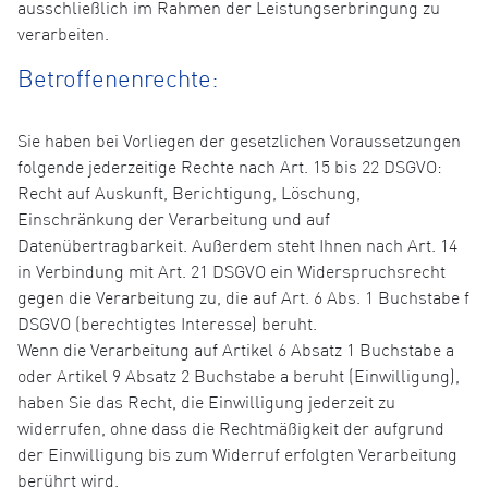
ausschließlich im Rahmen der Leistungserbringung zu
verarbeiten.
Betroffenenrechte:
Sie haben bei Vorliegen der gesetzlichen Voraussetzungen
folgende jederzeitige Rechte nach Art. 15 bis 22 DSGVO:
Recht auf Auskunft, Berichtigung, Löschung,
Einschränkung der Verarbeitung und auf
Datenübertragbarkeit. Außerdem steht Ihnen nach Art. 14
in Verbindung mit Art. 21 DSGVO ein Widerspruchsrecht
gegen die Verarbeitung zu, die auf Art. 6 Abs. 1 Buchstabe f
DSGVO (berechtigtes Interesse) beruht.
Wenn die Verarbeitung auf Artikel 6 Absatz 1 Buchstabe a
oder Artikel 9 Absatz 2 Buchstabe a beruht (Einwilligung),
haben Sie das Recht, die Einwilligung jederzeit zu
widerrufen, ohne dass die Rechtmäßigkeit der aufgrund
der Einwilligung bis zum Widerruf erfolgten Verarbeitung
berührt wird.