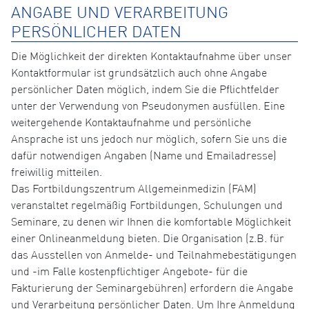
ANGABE UND VERARBEITUNG
PERSÖNLICHER DATEN
Die Möglichkeit der direkten Kontaktaufnahme über unser
Kontaktformular ist grundsätzlich auch ohne Angabe
persönlicher Daten möglich, indem Sie die Pflichtfelder
unter der Verwendung von Pseudonymen ausfüllen. Eine
weitergehende Kontaktaufnahme und persönliche
Ansprache ist uns jedoch nur möglich, sofern Sie uns die
dafür notwendigen Angaben (Name und Emailadresse)
freiwillig mitteilen.
Das Fortbildungszentrum Allgemeinmedizin (FAM)
veranstaltet regelmäßig Fortbildungen, Schulungen und
Seminare, zu denen wir Ihnen die komfortable Möglichkeit
einer Onlineanmeldung bieten. Die Organisation (z.B. für
das Ausstellen von Anmelde- und Teilnahmebestätigungen
und -im Falle kostenpflichtiger Angebote- für die
Fakturierung der Seminargebühren) erfordern die Angabe
und Verarbeitung persönlicher Daten. Um Ihre Anmeldung