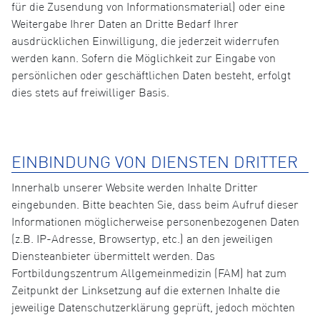
für die Zusendung von Informationsmaterial) oder eine
Weitergabe Ihrer Daten an Dritte Bedarf Ihrer
ausdrücklichen Einwilligung, die jederzeit widerrufen
werden kann. Sofern die Möglichkeit zur Eingabe von
persönlichen oder geschäftlichen Daten besteht, erfolgt
dies stets auf freiwilliger Basis.
EINBINDUNG VON DIENSTEN DRITTER
Innerhalb unserer Website werden Inhalte Dritter
eingebunden. Bitte beachten Sie, dass beim Aufruf dieser
Informationen möglicherweise personenbezogenen Daten
(z.B. IP-Adresse, Browsertyp, etc.) an den jeweiligen
Diensteanbieter übermittelt werden. Das
Fortbildungszentrum Allgemeinmedizin (FAM) hat zum
Zeitpunkt der Linksetzung auf die externen Inhalte die
jeweilige Datenschutzerklärung geprüft, jedoch möchten