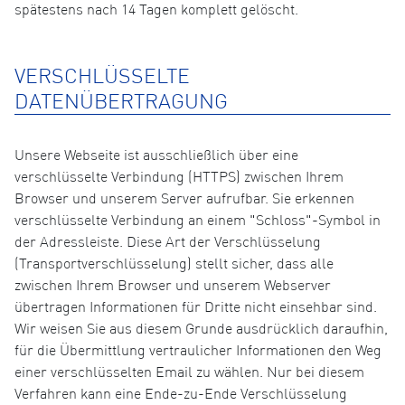
spätestens nach 14 Tagen komplett gelöscht.
VERSCHLÜSSELTE
DATENÜBERTRAGUNG
Unsere Webseite ist ausschließlich über eine
verschlüsselte Verbindung (HTTPS) zwischen Ihrem
Browser und unserem Server aufrufbar. Sie erkennen
verschlüsselte Verbindung an einem "Schloss"-Symbol in
der Adressleiste. Diese Art der Verschlüsselung
(Transportverschlüsselung) stellt sicher, dass alle
zwischen Ihrem Browser und unserem Webserver
übertragen Informationen für Dritte nicht einsehbar sind.
Wir weisen Sie aus diesem Grunde ausdrücklich daraufhin,
für die Übermittlung vertraulicher Informationen den Weg
einer verschlüsselten Email zu wählen. Nur bei diesem
Verfahren kann eine Ende-zu-Ende Verschlüsselung