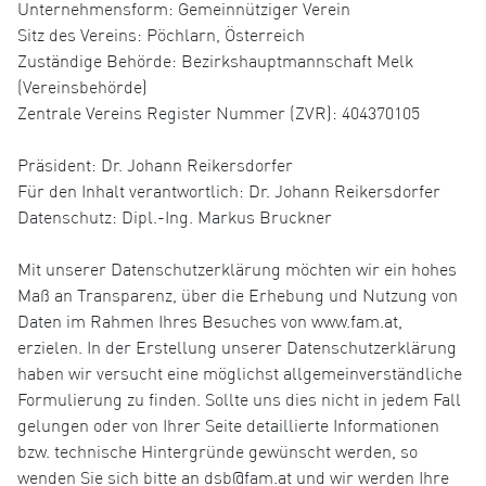
Unternehmensform: Gemeinnütziger Verein
Sitz des Vereins: Pöchlarn, Österreich
Zuständige Behörde: Bezirkshauptmannschaft Melk
(Vereinsbehörde)
Zentrale Vereins Register Nummer (ZVR): 404370105
Präsident: Dr. Johann Reikersdorfer
Für den Inhalt verantwortlich: Dr. Johann Reikersdorfer
Datenschutz: Dipl.-Ing. Markus Bruckner
Mit unserer Datenschutzerklärung möchten wir ein hohes
Maß an Transparenz, über die Erhebung und Nutzung von
Daten im Rahmen Ihres Besuches von www.fam.at,
erzielen. In der Erstellung unserer Datenschutzerklärung
haben wir versucht eine möglichst allgemeinverständliche
Formulierung zu finden. Sollte uns dies nicht in jedem Fall
gelungen oder von Ihrer Seite detaillierte Informationen
bzw. technische Hintergründe gewünscht werden, so
wenden Sie sich bitte an dsb@fam.at und wir werden Ihre