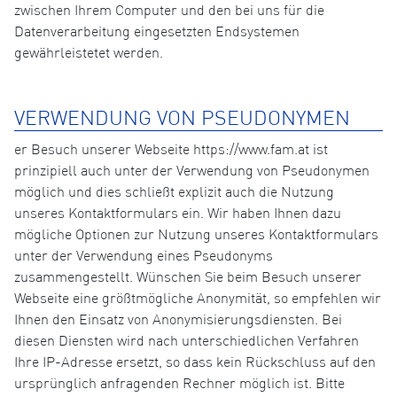
zwischen Ihrem Computer und den bei uns für die
Datenverarbeitung eingesetzten Endsystemen
gewährleistetet werden.
VERWENDUNG VON PSEUDONYMEN
er Besuch unserer Webseite https://www.fam.at ist
prinzipiell auch unter der Verwendung von Pseudonymen
möglich und dies schließt explizit auch die Nutzung
unseres Kontaktformulars ein. Wir haben Ihnen dazu
mögliche Optionen zur Nutzung unseres Kontaktformulars
unter der Verwendung eines Pseudonyms
zusammengestellt. Wünschen Sie beim Besuch unserer
Webseite eine größtmögliche Anonymität, so empfehlen wir
Ihnen den Einsatz von Anonymisierungsdiensten. Bei
diesen Diensten wird nach unterschiedlichen Verfahren
Ihre IP-Adresse ersetzt, so dass kein Rückschluss auf den
ursprünglich anfragenden Rechner möglich ist. Bitte