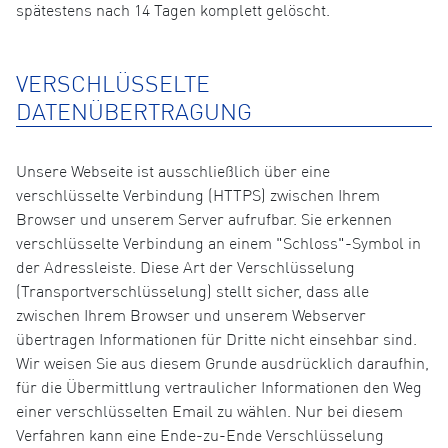
spätestens nach 14 Tagen komplett gelöscht.
VERSCHLÜSSELTE
DATENÜBERTRAGUNG
Unsere Webseite ist ausschließlich über eine
verschlüsselte Verbindung (HTTPS) zwischen Ihrem
Browser und unserem Server aufrufbar. Sie erkennen
verschlüsselte Verbindung an einem "Schloss"-Symbol in
der Adressleiste. Diese Art der Verschlüsselung
(Transportverschlüsselung) stellt sicher, dass alle
zwischen Ihrem Browser und unserem Webserver
übertragen Informationen für Dritte nicht einsehbar sind.
Wir weisen Sie aus diesem Grunde ausdrücklich daraufhin,
für die Übermittlung vertraulicher Informationen den Weg
einer verschlüsselten Email zu wählen. Nur bei diesem
Verfahren kann eine Ende-zu-Ende Verschlüsselung