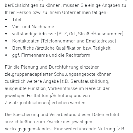
berücksichtigen zu können, müssen Sie einige Angaben zu
Ihrer Person bzw. zu Ihrem Unternehmen tätigen:
• Titel
• Vor- und Nachname
• vollständige Adresse (PLZ, Ort, Straße/Hausnummer)
• Kontaktdaten (Telefonnummer und Emailadresse)
• Berufliche /ärztliche Qualifikation bzw. Tätigkeit
• ggf. Firmenname und die Rechtsform
Für die Planung und Durchführung einzelner
zielgruppenadaptierter Schulungsangebote können
zusätzlich weitere Angabe (z.B. Berufsausbildung,
ausgeübte Funktion, Vorkenntnisse im Bereich der
jeweiligen Fortbildung/Schulung und von
Zusatzqualifikationen) erhoben werden.
Die Speicherung und Verarbeitung dieser Daten erfolgt
ausschließlich zum Zwecke des jeweiligen
Vertragsgegenstandes. Eine weiterführende Nutzung (z.B.