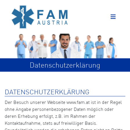
Datenschutzerklärung
DATENSCHUTZERKLÄRUNG
Der Besuch unserer Webseite www.fam.at ist in der Regel
ohne Angabe personenbezogener Daten möglich oder
deren Erhebung erfolgt, z.B. im Rahmen der
Kontaktaufnahme, stets auf freiwilliger Basis.