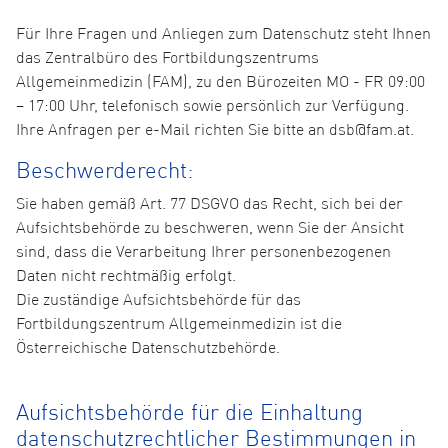
Für Ihre Fragen und Anliegen zum Datenschutz steht Ihnen
das Zentralbüro des Fortbildungszentrums
Allgemeinmedizin (FAM), zu den Bürozeiten MO - FR 09:00
– 17:00 Uhr, telefonisch sowie persönlich zur Verfügung.
Ihre Anfragen per e-Mail richten Sie bitte an dsb@fam.at.
Beschwerderecht:
Sie haben gemäß Art. 77 DSGVO das Recht, sich bei der
Aufsichtsbehörde zu beschweren, wenn Sie der Ansicht
sind, dass die Verarbeitung Ihrer personenbezogenen
Daten nicht rechtmäßig erfolgt.
Die zuständige Aufsichtsbehörde für das
Fortbildungszentrum Allgemeinmedizin ist die
Österreichische Datenschutzbehörde.
Aufsichtsbehörde für die Einhaltung
datenschutzrechtlicher Bestimmungen in