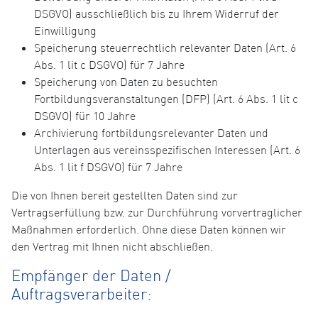
DSGVO) ausschließlich bis zu Ihrem Widerruf der
Einwilligung
Speicherung steuerrechtlich relevanter Daten (Art. 6
Abs. 1 lit c DSGVO) für 7 Jahre
Speicherung von Daten zu besuchten
Fortbildungsveranstaltungen (DFP) (Art. 6 Abs. 1 lit c
DSGVO) für 10 Jahre
Archivierung fortbildungsrelevanter Daten und
Unterlagen aus vereinsspezifischen Interessen (Art. 6
Abs. 1 lit f DSGVO) für 7 Jahre
Die von Ihnen bereit gestellten Daten sind zur
Vertragserfüllung bzw. zur Durchführung vorvertraglicher
Maßnahmen erforderlich. Ohne diese Daten können wir
den Vertrag mit Ihnen nicht abschließen.
Empfänger der Daten /
Auftragsverarbeiter: