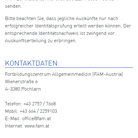
senden.
Bitte beachten Sie, dass jegliche Auskünfte nur nach
erfolgreicher Identitätsprüfung erteilt werden können. Der
entsprechende Identitätsnachweis ist zwingend vor
Auskunftserteilung zu erbringen.
KONTAKTDATEN:
Fortbildungszentrum Allgemeinmedizin (FAM-Austria)
Wienerstraße 6
A-3380 Pöchlarn
Telefon: +43 2757 / 7668
Mobil: +43 664 / 2259103
E-Mail: office@fam.at
Internet: www.fam.at