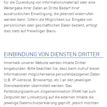
für die Zusendung von Informationsmaterial) oder eine
Weitergabe Ihrer Daten an Dritte Bedarf Ihrer
ausdrücklichen Einwilligung, die jederzeit widerrufen
werden kann. Sofern die Möglichkeit zur Eingabe von
persönlichen oder geschäftlichen Daten besteht, erfolgt
dies stets auf freiwilliger Basis.
EINBINDUNG VON DIENSTEN DRITTER
Innerhalb unserer Website werden Inhalte Dritter
eingebunden. Bitte beachten Sie, dass beim Aufruf dieser
Informationen möglicherweise personenbezogenen Daten
(z.B. IP-Adresse, Browsertyp, etc.) an den jeweiligen
Diensteanbieter übermittelt werden. Das
Fortbildungszentrum Allgemeinmedizin (FAM) hat zum
Zeitpunkt der Linksetzung auf die externen Inhalte die
jeweilige Datenschutzerklärung geprüft, jedoch möchten