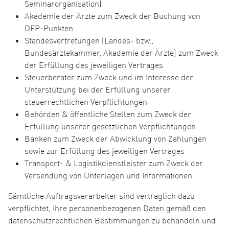
Seminarorganisation)
Akademie der Ärzte zum Zweck der Buchung von
DFP-Punkten
Standesvertretungen (Landes- bzw.,
Bundesärztekammer, Akademie der Ärzte) zum Zweck
der Erfüllung des jeweiligen Vertrages
Steuerberater zum Zweck und im Interesse der
Unterstützung bei der Erfüllung unserer
steuerrechtlichen Verpflichtungen
Behörden & öffentliche Stellen zum Zweck der
Erfüllung unserer gesetzlichen Verpflichtungen
Banken zum Zweck der Abwicklung von Zahlungen
sowie zur Erfüllung des jeweiligen Vertrages
Transport- & Logistikdienstleister zum Zweck der
Versendung von Unterlagen und Informationen
Sämtliche Auftragsverarbeiter sind vertraglich dazu
verpflichtet, Ihre personenbezogenen Daten gemäß den
datenschutzrechtlichen Bestimmungen zu behandeln und