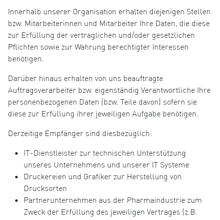
Innerhalb unserer Organisation erhalten diejenigen Stellen
bzw. Mitarbeiterinnen und Mitarbeiter Ihre Daten, die diese
zur Erfüllung der vertraglichen und/oder gesetzlichen
Pflichten sowie zur Wahrung berechtigter Interessen
benötigen.
Darüber hinaus erhalten von uns beauftragte
Auftragsverarbeiter bzw. eigenständig Verantwortliche Ihre
personenbezogenen Daten (bzw. Teile davon) sofern sie
diese zur Erfüllung ihrer jeweiligen Aufgabe benötigen.
Derzeitige Empfänger sind diesbezüglich:
IT-Dienstleister zur technischen Unterstützung
unseres Unternehmens und unserer IT Systeme
Druckereien und Grafiker zur Herstellung von
Drucksorten
Partnerunternehmen aus der Pharmaindustrie zum
Zweck der Erfüllung des jeweiligen Vertrages (z.B.