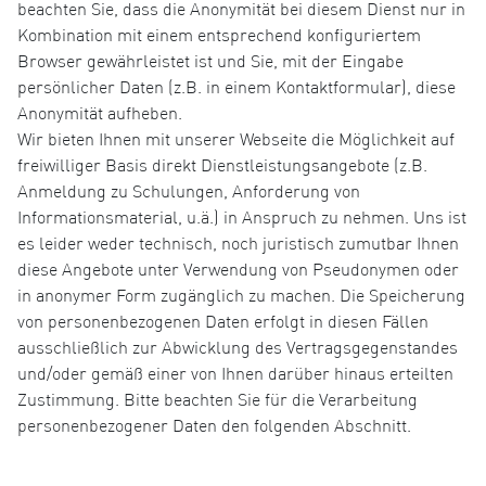
beachten Sie, dass die Anonymität bei diesem Dienst nur in
Kombination mit einem entsprechend konfiguriertem
Browser gewährleistet ist und Sie, mit der Eingabe
persönlicher Daten (z.B. in einem Kontaktformular), diese
Anonymität aufheben.
Wir bieten Ihnen mit unserer Webseite die Möglichkeit auf
freiwilliger Basis direkt Dienstleistungsangebote (z.B.
Anmeldung zu Schulungen, Anforderung von
Informationsmaterial, u.ä.) in Anspruch zu nehmen. Uns ist
es leider weder technisch, noch juristisch zumutbar Ihnen
diese Angebote unter Verwendung von Pseudonymen oder
in anonymer Form zugänglich zu machen. Die Speicherung
von personenbezogenen Daten erfolgt in diesen Fällen
ausschließlich zur Abwicklung des Vertragsgegenstandes
und/oder gemäß einer von Ihnen darüber hinaus erteilten
Zustimmung. Bitte beachten Sie für die Verarbeitung
personenbezogener Daten den folgenden Abschnitt.