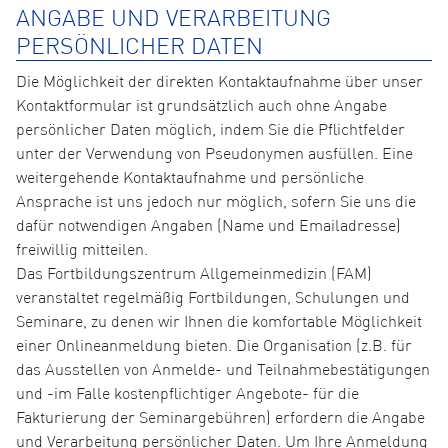
ANGABE UND VERARBEITUNG
PERSÖNLICHER DATEN
Die Möglichkeit der direkten Kontaktaufnahme über unser
Kontaktformular ist grundsätzlich auch ohne Angabe
persönlicher Daten möglich, indem Sie die Pflichtfelder
unter der Verwendung von Pseudonymen ausfüllen. Eine
weitergehende Kontaktaufnahme und persönliche
Ansprache ist uns jedoch nur möglich, sofern Sie uns die
dafür notwendigen Angaben (Name und Emailadresse)
freiwillig mitteilen.
Das Fortbildungszentrum Allgemeinmedizin (FAM)
veranstaltet regelmäßig Fortbildungen, Schulungen und
Seminare, zu denen wir Ihnen die komfortable Möglichkeit
einer Onlineanmeldung bieten. Die Organisation (z.B. für
das Ausstellen von Anmelde- und Teilnahmebestätigungen
und -im Falle kostenpflichtiger Angebote- für die
Fakturierung der Seminargebühren) erfordern die Angabe
und Verarbeitung persönlicher Daten. Um Ihre Anmeldung