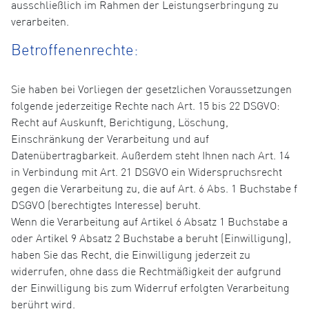
ausschließlich im Rahmen der Leistungserbringung zu
verarbeiten.
Betroffenenrechte:
Sie haben bei Vorliegen der gesetzlichen Voraussetzungen
folgende jederzeitige Rechte nach Art. 15 bis 22 DSGVO:
Recht auf Auskunft, Berichtigung, Löschung,
Einschränkung der Verarbeitung und auf
Datenübertragbarkeit. Außerdem steht Ihnen nach Art. 14
in Verbindung mit Art. 21 DSGVO ein Widerspruchsrecht
gegen die Verarbeitung zu, die auf Art. 6 Abs. 1 Buchstabe f
DSGVO (berechtigtes Interesse) beruht.
Wenn die Verarbeitung auf Artikel 6 Absatz 1 Buchstabe a
oder Artikel 9 Absatz 2 Buchstabe a beruht (Einwilligung),
haben Sie das Recht, die Einwilligung jederzeit zu
widerrufen, ohne dass die Rechtmäßigkeit der aufgrund
der Einwilligung bis zum Widerruf erfolgten Verarbeitung
berührt wird.