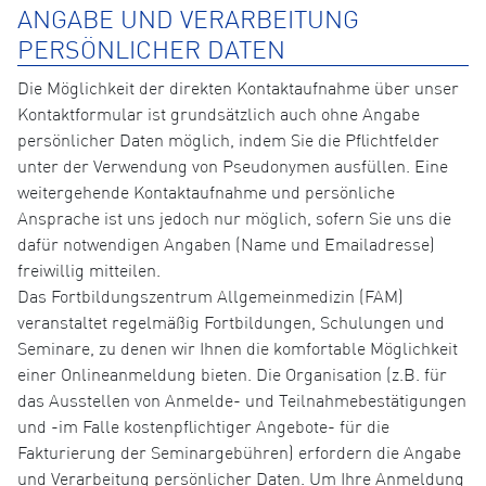
ANGABE UND VERARBEITUNG
PERSÖNLICHER DATEN
Die Möglichkeit der direkten Kontaktaufnahme über unser
Kontaktformular ist grundsätzlich auch ohne Angabe
persönlicher Daten möglich, indem Sie die Pflichtfelder
unter der Verwendung von Pseudonymen ausfüllen. Eine
weitergehende Kontaktaufnahme und persönliche
Ansprache ist uns jedoch nur möglich, sofern Sie uns die
dafür notwendigen Angaben (Name und Emailadresse)
freiwillig mitteilen.
Das Fortbildungszentrum Allgemeinmedizin (FAM)
veranstaltet regelmäßig Fortbildungen, Schulungen und
Seminare, zu denen wir Ihnen die komfortable Möglichkeit
einer Onlineanmeldung bieten. Die Organisation (z.B. für
das Ausstellen von Anmelde- und Teilnahmebestätigungen
und -im Falle kostenpflichtiger Angebote- für die
Fakturierung der Seminargebühren) erfordern die Angabe
und Verarbeitung persönlicher Daten. Um Ihre Anmeldung