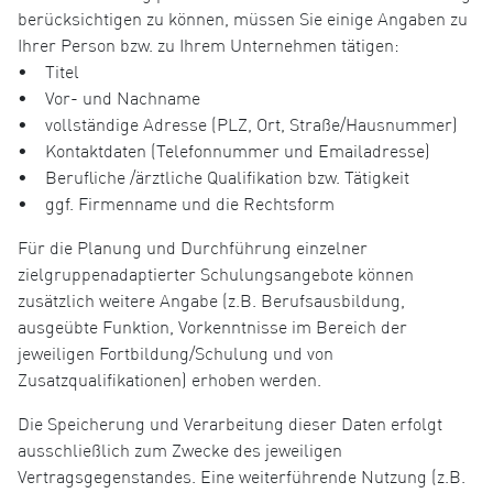
berücksichtigen zu können, müssen Sie einige Angaben zu
Ihrer Person bzw. zu Ihrem Unternehmen tätigen:
• Titel
• Vor- und Nachname
• vollständige Adresse (PLZ, Ort, Straße/Hausnummer)
• Kontaktdaten (Telefonnummer und Emailadresse)
• Berufliche /ärztliche Qualifikation bzw. Tätigkeit
• ggf. Firmenname und die Rechtsform
Für die Planung und Durchführung einzelner
zielgruppenadaptierter Schulungsangebote können
zusätzlich weitere Angabe (z.B. Berufsausbildung,
ausgeübte Funktion, Vorkenntnisse im Bereich der
jeweiligen Fortbildung/Schulung und von
Zusatzqualifikationen) erhoben werden.
Die Speicherung und Verarbeitung dieser Daten erfolgt
ausschließlich zum Zwecke des jeweiligen
Vertragsgegenstandes. Eine weiterführende Nutzung (z.B.