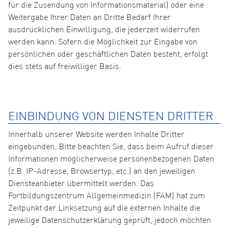
für die Zusendung von Informationsmaterial) oder eine
Weitergabe Ihrer Daten an Dritte Bedarf Ihrer
ausdrücklichen Einwilligung, die jederzeit widerrufen
werden kann. Sofern die Möglichkeit zur Eingabe von
persönlichen oder geschäftlichen Daten besteht, erfolgt
dies stets auf freiwilliger Basis.
EINBINDUNG VON DIENSTEN DRITTER
Innerhalb unserer Website werden Inhalte Dritter
eingebunden. Bitte beachten Sie, dass beim Aufruf dieser
Informationen möglicherweise personenbezogenen Daten
(z.B. IP-Adresse, Browsertyp, etc.) an den jeweiligen
Diensteanbieter übermittelt werden. Das
Fortbildungszentrum Allgemeinmedizin (FAM) hat zum
Zeitpunkt der Linksetzung auf die externen Inhalte die
jeweilige Datenschutzerklärung geprüft, jedoch möchten