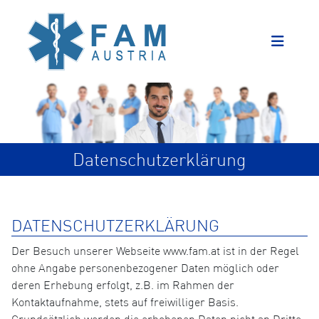
Datenschutzerklärung
DATENSCHUTZERKLÄRUNG
Der Besuch unserer Webseite www.fam.at ist in der Regel
ohne Angabe personenbezogener Daten möglich oder
deren Erhebung erfolgt, z.B. im Rahmen der
Kontaktaufnahme, stets auf freiwilliger Basis.