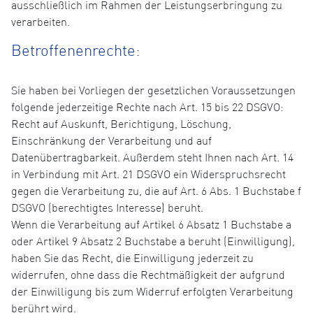
ausschließlich im Rahmen der Leistungserbringung zu
verarbeiten.
Betroffenenrechte:
Sie haben bei Vorliegen der gesetzlichen Voraussetzungen
folgende jederzeitige Rechte nach Art. 15 bis 22 DSGVO:
Recht auf Auskunft, Berichtigung, Löschung,
Einschränkung der Verarbeitung und auf
Datenübertragbarkeit. Außerdem steht Ihnen nach Art. 14
in Verbindung mit Art. 21 DSGVO ein Widerspruchsrecht
gegen die Verarbeitung zu, die auf Art. 6 Abs. 1 Buchstabe f
DSGVO (berechtigtes Interesse) beruht.
Wenn die Verarbeitung auf Artikel 6 Absatz 1 Buchstabe a
oder Artikel 9 Absatz 2 Buchstabe a beruht (Einwilligung),
haben Sie das Recht, die Einwilligung jederzeit zu
widerrufen, ohne dass die Rechtmäßigkeit der aufgrund
der Einwilligung bis zum Widerruf erfolgten Verarbeitung
berührt wird.