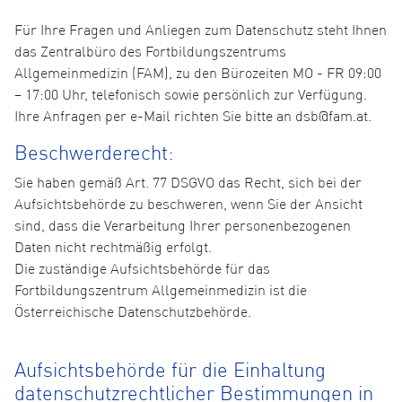
Für Ihre Fragen und Anliegen zum Datenschutz steht Ihnen
das Zentralbüro des Fortbildungszentrums
Allgemeinmedizin (FAM), zu den Bürozeiten MO - FR 09:00
– 17:00 Uhr, telefonisch sowie persönlich zur Verfügung.
Ihre Anfragen per e-Mail richten Sie bitte an dsb@fam.at.
Beschwerderecht:
Sie haben gemäß Art. 77 DSGVO das Recht, sich bei der
Aufsichtsbehörde zu beschweren, wenn Sie der Ansicht
sind, dass die Verarbeitung Ihrer personenbezogenen
Daten nicht rechtmäßig erfolgt.
Die zuständige Aufsichtsbehörde für das
Fortbildungszentrum Allgemeinmedizin ist die
Österreichische Datenschutzbehörde.
Aufsichtsbehörde für die Einhaltung
datenschutzrechtlicher Bestimmungen in