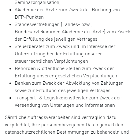
Seminarorganisation)
Akademie der Ärzte zum Zweck der Buchung von
DFP-Punkten
Standesvertretungen (Landes- bzw.,
Bundesärztekammer, Akademie der Ärzte) zum Zweck
der Erfüllung des jeweiligen Vertrages
Steuerberater zum Zweck und im Interesse der
Unterstützung bei der Erfüllung unserer
steuerrechtlichen Verpflichtungen
Behörden & öffentliche Stellen zum Zweck der
Erfüllung unserer gesetzlichen Verpflichtungen
Banken zum Zweck der Abwicklung von Zahlungen
sowie zur Erfüllung des jeweiligen Vertrages
Transport- & Logistikdienstleister zum Zweck der
Versendung von Unterlagen und Informationen
Sämtliche Auftragsverarbeiter sind vertraglich dazu
verpflichtet, Ihre personenbezogenen Daten gemäß den
datenschutzrechtlichen Bestimmungen zu behandeln und