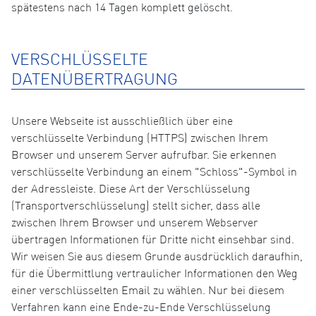
spätestens nach 14 Tagen komplett gelöscht.
VERSCHLÜSSELTE
DATENÜBERTRAGUNG
Unsere Webseite ist ausschließlich über eine
verschlüsselte Verbindung (HTTPS) zwischen Ihrem
Browser und unserem Server aufrufbar. Sie erkennen
verschlüsselte Verbindung an einem "Schloss"-Symbol in
der Adressleiste. Diese Art der Verschlüsselung
(Transportverschlüsselung) stellt sicher, dass alle
zwischen Ihrem Browser und unserem Webserver
übertragen Informationen für Dritte nicht einsehbar sind.
Wir weisen Sie aus diesem Grunde ausdrücklich daraufhin,
für die Übermittlung vertraulicher Informationen den Weg
einer verschlüsselten Email zu wählen. Nur bei diesem
Verfahren kann eine Ende-zu-Ende Verschlüsselung