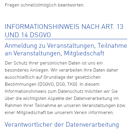
Fragen schnellstmöglich beantworten.
INFORMATIONSHINWEIS NACH ART. 13
UND 14 DSGVO
Anmeldung zu Veranstaltungen, Teilnahme
an Veranstaltungen, Mitgliedschaft
Der Schutz Ihrer persönlichen Daten ist uns ein
besonderes Anliegen. Wir verarbeiten Ihre Daten daher
ausschließlich auf Grundlage der gesetzlichen
Bestimmungen (DSGVO, DSG, TKG). In diesem
Informationshinweis zum Datenschutz möchten wir Sie
über die wichtigsten Aspekte der Datenverarbeitung im
Rahmen Ihrer Teilnahme an unseren Veranstaltungen bzw.
einer Mitgliedschaft bei unserem Verein informieren.
Verantwortlicher der Datenverarbeitung