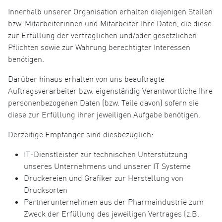
Innerhalb unserer Organisation erhalten diejenigen Stellen
bzw. Mitarbeiterinnen und Mitarbeiter Ihre Daten, die diese
zur Erfüllung der vertraglichen und/oder gesetzlichen
Pflichten sowie zur Wahrung berechtigter Interessen
benötigen.
Darüber hinaus erhalten von uns beauftragte
Auftragsverarbeiter bzw. eigenständig Verantwortliche Ihre
personenbezogenen Daten (bzw. Teile davon) sofern sie
diese zur Erfüllung ihrer jeweiligen Aufgabe benötigen.
Derzeitige Empfänger sind diesbezüglich:
IT-Dienstleister zur technischen Unterstützung
unseres Unternehmens und unserer IT Systeme
Druckereien und Grafiker zur Herstellung von
Drucksorten
Partnerunternehmen aus der Pharmaindustrie zum
Zweck der Erfüllung des jeweiligen Vertrages (z.B.