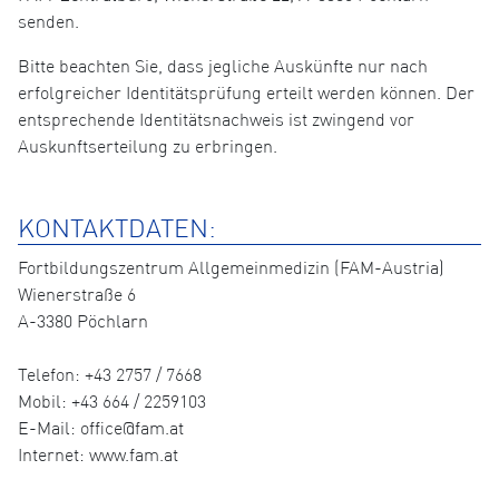
senden.
Bitte beachten Sie, dass jegliche Auskünfte nur nach
erfolgreicher Identitätsprüfung erteilt werden können. Der
entsprechende Identitätsnachweis ist zwingend vor
Auskunftserteilung zu erbringen.
KONTAKTDATEN:
Fortbildungszentrum Allgemeinmedizin (FAM-Austria)
Wienerstraße 6
A-3380 Pöchlarn
Telefon: +43 2757 / 7668
Mobil: +43 664 / 2259103
E-Mail: office@fam.at
Internet: www.fam.at