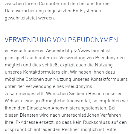
zwischen Ihrem Computer und den bei uns für die
Datenverarbeitung eingesetzten Endsystemen
gewährleistetet werden.
VERWENDUNG VON PSEUDONYMEN
er Besuch unserer Webseite https://www.fam.at ist
prinzipiell auch unter der Verwendung von Pseudonymen
möglich und dies schließt explizit auch die Nutzung
unseres Kontaktformulars ein. Wir haben Ihnen dazu
mögliche Optionen zur Nutzung unseres Kontaktformulars
unter der Verwendung eines Pseudonyms
zusammengestellt. Wünschen Sie beim Besuch unserer
Webseite eine größtmögliche Anonymität, so empfehlen wir
Ihnen den Einsatz von Anonymisierungsdiensten. Bei
diesen Diensten wird nach unterschiedlichen Verfahren
Ihre IP-Adresse ersetzt, so dass kein Rückschluss auf den
ursprünglich anfragenden Rechner möglich ist. Bitte