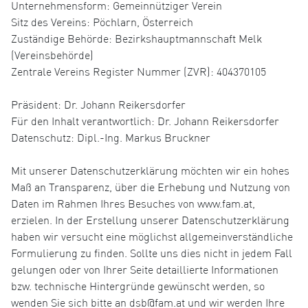
Unternehmensform: Gemeinnütziger Verein
Sitz des Vereins: Pöchlarn, Österreich
Zuständige Behörde: Bezirkshauptmannschaft Melk
(Vereinsbehörde)
Zentrale Vereins Register Nummer (ZVR): 404370105
Präsident: Dr. Johann Reikersdorfer
Für den Inhalt verantwortlich: Dr. Johann Reikersdorfer
Datenschutz: Dipl.-Ing. Markus Bruckner
Mit unserer Datenschutzerklärung möchten wir ein hohes
Maß an Transparenz, über die Erhebung und Nutzung von
Daten im Rahmen Ihres Besuches von www.fam.at,
erzielen. In der Erstellung unserer Datenschutzerklärung
haben wir versucht eine möglichst allgemeinverständliche
Formulierung zu finden. Sollte uns dies nicht in jedem Fall
gelungen oder von Ihrer Seite detaillierte Informationen
bzw. technische Hintergründe gewünscht werden, so
wenden Sie sich bitte an dsb@fam.at und wir werden Ihre