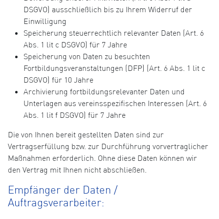
DSGVO) ausschließlich bis zu Ihrem Widerruf der
Einwilligung
Speicherung steuerrechtlich relevanter Daten (Art. 6
Abs. 1 lit c DSGVO) für 7 Jahre
Speicherung von Daten zu besuchten
Fortbildungsveranstaltungen (DFP) (Art. 6 Abs. 1 lit c
DSGVO) für 10 Jahre
Archivierung fortbildungsrelevanter Daten und
Unterlagen aus vereinsspezifischen Interessen (Art. 6
Abs. 1 lit f DSGVO) für 7 Jahre
Die von Ihnen bereit gestellten Daten sind zur
Vertragserfüllung bzw. zur Durchführung vorvertraglicher
Maßnahmen erforderlich. Ohne diese Daten können wir
den Vertrag mit Ihnen nicht abschließen.
Empfänger der Daten /
Auftragsverarbeiter: