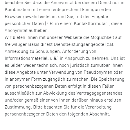
beachten Sie, dass die Anonymität bei diesem Dienst nur in
Kombination mit einem entsprechend konfiguriertem
Browser gewährleistet ist und Sie, mit der Eingabe
persönlicher Daten (z.B. in einem Kontaktformular), diese
Anonymität aufheben.
Wir bieten Ihnen mit unserer Webseite die Möglichkeit auf
freiwilliger Basis direkt Dienstleistungsangebote (z.B.
Anmeldung zu Schulungen, Anforderung von
Informationsmaterial, u.ä.) in Anspruch zu nehmen. Uns ist
es leider weder technisch, noch juristisch zumutbar Ihnen
diese Angebote unter Verwendung von Pseudonymen oder
in anonymer Form zugänglich zu machen. Die Speicherung
von personenbezogenen Daten erfolgt in diesen Fällen
ausschließlich zur Abwicklung des Vertragsgegenstandes
und/oder gemäß einer von Ihnen darüber hinaus erteilten
Zustimmung. Bitte beachten Sie für die Verarbeitung
personenbezogener Daten den folgenden Abschnitt.