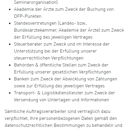
Seminarorganisation)
Akademie der Ärzte zum Zweck der Buchung von
DFP-Punkten
Standesvertretungen (Landes- bzw.,
Bundesärztekammer, Akademie der Ärzte) zum Zweck
der Erfüllung des jeweiligen Vertrages
Steuerberater zum Zweck und im Interesse der
Unterstützung bei der Erfüllung unserer
steuerrechtlichen Verpflichtungen
Behörden & öffentliche Stellen zum Zweck der
Erfüllung unserer gesetzlichen Verpflichtungen
Banken zum Zweck der Abwicklung von Zahlungen
sowie zur Erfüllung des jeweiligen Vertrages
Transport- & Logistikdienstleister zum Zweck der
Versendung von Unterlagen und Informationen
Sämtliche Auftragsverarbeiter sind vertraglich dazu
verpflichtet, Ihre personenbezogenen Daten gemäß den
datenschutzrechtlichen Bestimmungen zu behandeln und