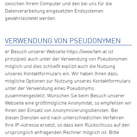
zwischen Ihrem Computer und den bei uns für die
Datenverarbeitung eingesetzten Endsystemen
gewährleistetet werden.
VERWENDUNG VON PSEUDONYMEN
er Besuch unserer Webseite https://www.fam.at ist
prinzipiell auch unter der Verwendung von Pseudonymen
möglich und dies schließt explizit auch die Nutzung
unseres Kontaktformulars ein. Wir haben Ihnen dazu
mögliche Optionen zur Nutzung unseres Kontaktformulars
unter der Verwendung eines Pseudonyms
zusammengestellt. Wünschen Sie beim Besuch unserer
Webseite eine größtmögliche Anonymität, so empfehlen wir
Ihnen den Einsatz von Anonymisierungsdiensten. Bei
diesen Diensten wird nach unterschiedlichen Verfahren
Ihre IP-Adresse ersetzt, so dass kein Rückschluss auf den
ursprünglich anfragenden Rechner möglich ist. Bitte