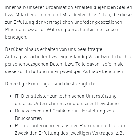
Innerhalb unserer Organisation erhalten diejenigen Stellen
bzw. Mitarbeiterinnen und Mitarbeiter Ihre Daten, die diese
zur Erfüllung der vertraglichen und/oder gesetzlichen
Pflichten sowie zur Wahrung berechtigter Interessen
benötigen.
Darüber hinaus erhalten von uns beauftragte
Auftragsverarbeiter bzw. eigenständig Verantwortliche Ihre
personenbezogenen Daten (bzw. Teile davon) sofern sie
diese zur Erfüllung ihrer jeweiligen Aufgabe benötigen.
Derzeitige Empfänger sind diesbezüglich:
IT-Dienstleister zur technischen Unterstützung
unseres Unternehmens und unserer IT Systeme
Druckereien und Grafiker zur Herstellung von
Drucksorten
Partnerunternehmen aus der Pharmaindustrie zum
Zweck der Erfüllung des jeweiligen Vertrages (z.B.