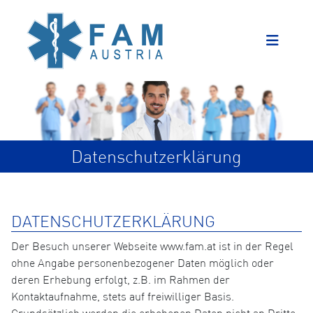
Datenschutzerklärung
DATENSCHUTZERKLÄRUNG
Der Besuch unserer Webseite www.fam.at ist in der Regel
ohne Angabe personenbezogener Daten möglich oder
deren Erhebung erfolgt, z.B. im Rahmen der
Kontaktaufnahme, stets auf freiwilliger Basis.