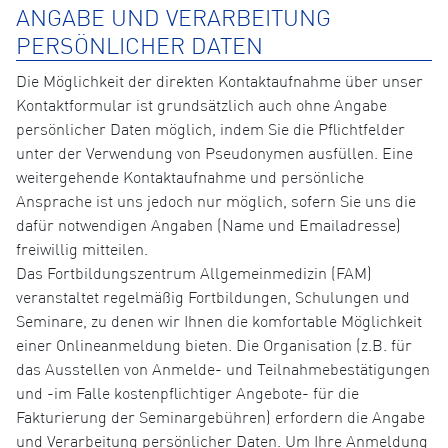
ANGABE UND VERARBEITUNG
PERSÖNLICHER DATEN
Die Möglichkeit der direkten Kontaktaufnahme über unser
Kontaktformular ist grundsätzlich auch ohne Angabe
persönlicher Daten möglich, indem Sie die Pflichtfelder
unter der Verwendung von Pseudonymen ausfüllen. Eine
weitergehende Kontaktaufnahme und persönliche
Ansprache ist uns jedoch nur möglich, sofern Sie uns die
dafür notwendigen Angaben (Name und Emailadresse)
freiwillig mitteilen.
Das Fortbildungszentrum Allgemeinmedizin (FAM)
veranstaltet regelmäßig Fortbildungen, Schulungen und
Seminare, zu denen wir Ihnen die komfortable Möglichkeit
einer Onlineanmeldung bieten. Die Organisation (z.B. für
das Ausstellen von Anmelde- und Teilnahmebestätigungen
und -im Falle kostenpflichtiger Angebote- für die
Fakturierung der Seminargebühren) erfordern die Angabe
und Verarbeitung persönlicher Daten. Um Ihre Anmeldung