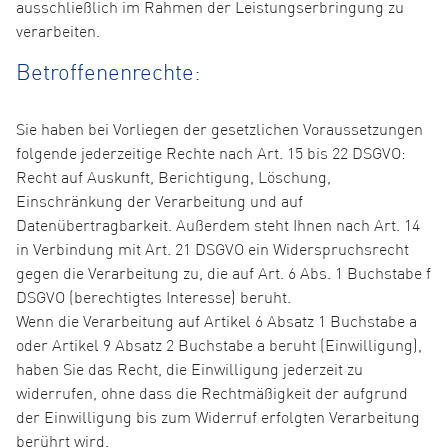
ausschließlich im Rahmen der Leistungserbringung zu
verarbeiten.
Betroffenenrechte:
Sie haben bei Vorliegen der gesetzlichen Voraussetzungen
folgende jederzeitige Rechte nach Art. 15 bis 22 DSGVO:
Recht auf Auskunft, Berichtigung, Löschung,
Einschränkung der Verarbeitung und auf
Datenübertragbarkeit. Außerdem steht Ihnen nach Art. 14
in Verbindung mit Art. 21 DSGVO ein Widerspruchsrecht
gegen die Verarbeitung zu, die auf Art. 6 Abs. 1 Buchstabe f
DSGVO (berechtigtes Interesse) beruht.
Wenn die Verarbeitung auf Artikel 6 Absatz 1 Buchstabe a
oder Artikel 9 Absatz 2 Buchstabe a beruht (Einwilligung),
haben Sie das Recht, die Einwilligung jederzeit zu
widerrufen, ohne dass die Rechtmäßigkeit der aufgrund
der Einwilligung bis zum Widerruf erfolgten Verarbeitung
berührt wird.