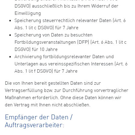
DSGVO) ausschließlich bis zu Ihrem Widerruf der
Einwilligung
Speicherung steuerrechtlich relevanter Daten (Art. 6
Abs. 1 lit c DSGVO) für 7 Jahre
Speicherung von Daten zu besuchten
Fortbildungsveranstaltungen (DFP) (Art. 6 Abs. 1 lit c
DSGVO) für 10 Jahre
Archivierung fortbildungsrelevanter Daten und
Unterlagen aus vereinsspezifischen Interessen (Art. 6
Abs. 1 lit f DSGVO) für 7 Jahre
Die von Ihnen bereit gestellten Daten sind zur
Vertragserfüllung bzw. zur Durchführung vorvertraglicher
Maßnahmen erforderlich. Ohne diese Daten können wir
den Vertrag mit Ihnen nicht abschließen.
Empfänger der Daten /
Auftragsverarbeiter: