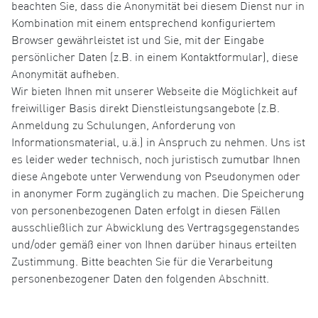
beachten Sie, dass die Anonymität bei diesem Dienst nur in
Kombination mit einem entsprechend konfiguriertem
Browser gewährleistet ist und Sie, mit der Eingabe
persönlicher Daten (z.B. in einem Kontaktformular), diese
Anonymität aufheben.
Wir bieten Ihnen mit unserer Webseite die Möglichkeit auf
freiwilliger Basis direkt Dienstleistungsangebote (z.B.
Anmeldung zu Schulungen, Anforderung von
Informationsmaterial, u.ä.) in Anspruch zu nehmen. Uns ist
es leider weder technisch, noch juristisch zumutbar Ihnen
diese Angebote unter Verwendung von Pseudonymen oder
in anonymer Form zugänglich zu machen. Die Speicherung
von personenbezogenen Daten erfolgt in diesen Fällen
ausschließlich zur Abwicklung des Vertragsgegenstandes
und/oder gemäß einer von Ihnen darüber hinaus erteilten
Zustimmung. Bitte beachten Sie für die Verarbeitung
personenbezogener Daten den folgenden Abschnitt.