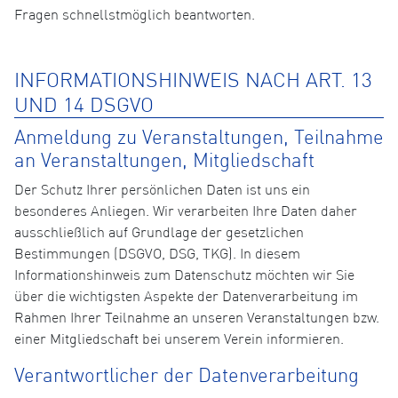
Fragen schnellstmöglich beantworten.
INFORMATIONSHINWEIS NACH ART. 13
UND 14 DSGVO
Anmeldung zu Veranstaltungen, Teilnahme
an Veranstaltungen, Mitgliedschaft
Der Schutz Ihrer persönlichen Daten ist uns ein
besonderes Anliegen. Wir verarbeiten Ihre Daten daher
ausschließlich auf Grundlage der gesetzlichen
Bestimmungen (DSGVO, DSG, TKG). In diesem
Informationshinweis zum Datenschutz möchten wir Sie
über die wichtigsten Aspekte der Datenverarbeitung im
Rahmen Ihrer Teilnahme an unseren Veranstaltungen bzw.
einer Mitgliedschaft bei unserem Verein informieren.
Verantwortlicher der Datenverarbeitung