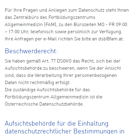
Für Ihre Fragen und Anliegen zum Datenschutz steht Ihnen
das Zentralbüro des Fortbildungszentrums
Allgemeinmedizin (FAM), zu den Bürozeiten MO - FR 09:00
– 17:00 Uhr, telefonisch sowie persönlich zur Verfügung.
Ihre Anfragen per e-Mail richten Sie bitte an dsb@fam.at.
Beschwerderecht:
Sie haben gemäß Art. 77 DSGVO das Recht, sich bei der
Aufsichtsbehörde zu beschweren, wenn Sie der Ansicht
sind, dass die Verarbeitung Ihrer personenbezogenen
Daten nicht rechtmäßig erfolgt.
Die zuständige Aufsichtsbehörde für das
Fortbildungszentrum Allgemeinmedizin ist die
Österreichische Datenschutzbehörde.
Aufsichtsbehörde für die Einhaltung
datenschutzrechtlicher Bestimmungen in