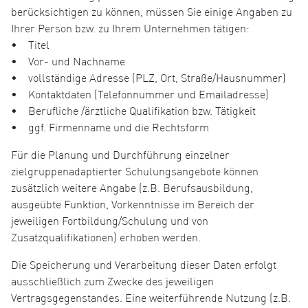
berücksichtigen zu können, müssen Sie einige Angaben zu
Ihrer Person bzw. zu Ihrem Unternehmen tätigen:
• Titel
• Vor- und Nachname
• vollständige Adresse (PLZ, Ort, Straße/Hausnummer)
• Kontaktdaten (Telefonnummer und Emailadresse)
• Berufliche /ärztliche Qualifikation bzw. Tätigkeit
• ggf. Firmenname und die Rechtsform
Für die Planung und Durchführung einzelner
zielgruppenadaptierter Schulungsangebote können
zusätzlich weitere Angabe (z.B. Berufsausbildung,
ausgeübte Funktion, Vorkenntnisse im Bereich der
jeweiligen Fortbildung/Schulung und von
Zusatzqualifikationen) erhoben werden.
Die Speicherung und Verarbeitung dieser Daten erfolgt
ausschließlich zum Zwecke des jeweiligen
Vertragsgegenstandes. Eine weiterführende Nutzung (z.B.