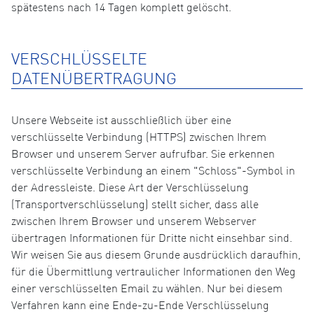
spätestens nach 14 Tagen komplett gelöscht.
VERSCHLÜSSELTE
DATENÜBERTRAGUNG
Unsere Webseite ist ausschließlich über eine
verschlüsselte Verbindung (HTTPS) zwischen Ihrem
Browser und unserem Server aufrufbar. Sie erkennen
verschlüsselte Verbindung an einem "Schloss"-Symbol in
der Adressleiste. Diese Art der Verschlüsselung
(Transportverschlüsselung) stellt sicher, dass alle
zwischen Ihrem Browser und unserem Webserver
übertragen Informationen für Dritte nicht einsehbar sind.
Wir weisen Sie aus diesem Grunde ausdrücklich daraufhin,
für die Übermittlung vertraulicher Informationen den Weg
einer verschlüsselten Email zu wählen. Nur bei diesem
Verfahren kann eine Ende-zu-Ende Verschlüsselung