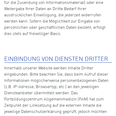
für die Zusendung von Informationsmaterial) oder eine
Weitergabe Ihrer Daten an Dritte Bedarf Ihrer
ausdrücklichen Einwilligung, die jederzeit widerrufen
werden kann. Sofern die Möglichkeit zur Eingabe von
persönlichen oder geschäftlichen Daten besteht, erfolgt
dies stets auf freiwilliger Basis.
EINBINDUNG VON DIENSTEN DRITTER
Innerhalb unserer Website werden Inhalte Dritter
eingebunden. Bitte beachten Sie, dass beim Aufruf dieser
Informationen möglicherweise personenbezogenen Daten
(z.B. IP-Adresse, Browsertyp, etc.) an den jeweiligen
Diensteanbieter übermittelt werden. Das
Fortbildungszentrum Allgemeinmedizin (FAM) hat zum
Zeitpunkt der Linksetzung auf die externen Inhalte die
jeweilige Datenschutzerklärung geprüft, jedoch möchten