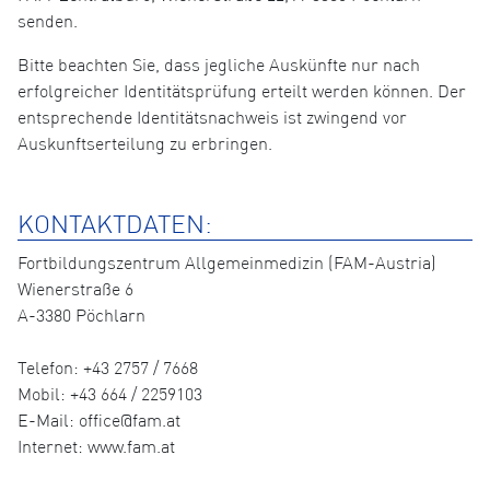
senden.
Bitte beachten Sie, dass jegliche Auskünfte nur nach
erfolgreicher Identitätsprüfung erteilt werden können. Der
entsprechende Identitätsnachweis ist zwingend vor
Auskunftserteilung zu erbringen.
KONTAKTDATEN:
Fortbildungszentrum Allgemeinmedizin (FAM-Austria)
Wienerstraße 6
A-3380 Pöchlarn
Telefon: +43 2757 / 7668
Mobil: +43 664 / 2259103
E-Mail: office@fam.at
Internet: www.fam.at