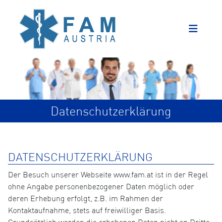
Datenschutzerklärung
DATENSCHUTZERKLÄRUNG
Der Besuch unserer Webseite www.fam.at ist in der Regel
ohne Angabe personenbezogener Daten möglich oder
deren Erhebung erfolgt, z.B. im Rahmen der
Kontaktaufnahme, stets auf freiwilliger Basis.