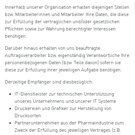
Innerhalb unserer Organisation erhalten diejenigen Stellen
bzw. Mitarbeiterinnen und Mitarbeiter Ihre Daten, die diese
zur Erfüllung der vertraglichen und/oder gesetzlichen
Pflichten sowie zur Wahrung berechtigter Interessen
benötigen.
Darüber hinaus erhalten von uns beauftragte
Auftragsverarbeiter bzw. eigenständig Verantwortliche Ihre
personenbezogenen Daten (bzw. Teile davon) sofern sie
diese zur Erfüllung ihrer jeweiligen Aufgabe benötigen.
Derzeitige Empfänger sind diesbezüglich:
IT-Dienstleister zur technischen Unterstützung
unseres Unternehmens und unserer IT Systeme
Druckereien und Grafiker zur Herstellung von
Drucksorten
Partnerunternehmen aus der Pharmaindustrie zum
Zweck der Erfüllung des jeweiligen Vertrages (z.B.