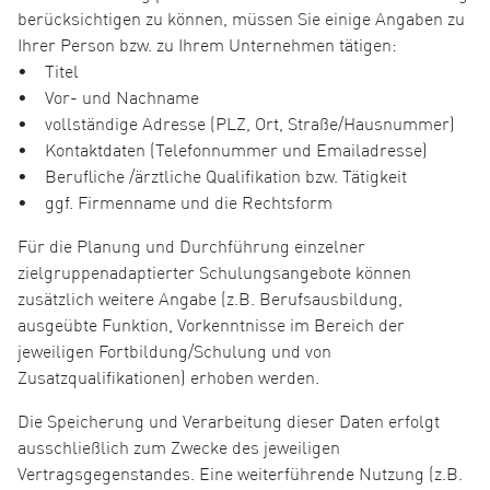
berücksichtigen zu können, müssen Sie einige Angaben zu
Ihrer Person bzw. zu Ihrem Unternehmen tätigen:
• Titel
• Vor- und Nachname
• vollständige Adresse (PLZ, Ort, Straße/Hausnummer)
• Kontaktdaten (Telefonnummer und Emailadresse)
• Berufliche /ärztliche Qualifikation bzw. Tätigkeit
• ggf. Firmenname und die Rechtsform
Für die Planung und Durchführung einzelner
zielgruppenadaptierter Schulungsangebote können
zusätzlich weitere Angabe (z.B. Berufsausbildung,
ausgeübte Funktion, Vorkenntnisse im Bereich der
jeweiligen Fortbildung/Schulung und von
Zusatzqualifikationen) erhoben werden.
Die Speicherung und Verarbeitung dieser Daten erfolgt
ausschließlich zum Zwecke des jeweiligen
Vertragsgegenstandes. Eine weiterführende Nutzung (z.B.