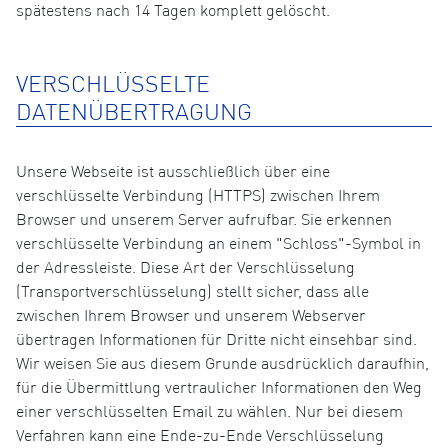
spätestens nach 14 Tagen komplett gelöscht.
VERSCHLÜSSELTE
DATENÜBERTRAGUNG
Unsere Webseite ist ausschließlich über eine
verschlüsselte Verbindung (HTTPS) zwischen Ihrem
Browser und unserem Server aufrufbar. Sie erkennen
verschlüsselte Verbindung an einem "Schloss"-Symbol in
der Adressleiste. Diese Art der Verschlüsselung
(Transportverschlüsselung) stellt sicher, dass alle
zwischen Ihrem Browser und unserem Webserver
übertragen Informationen für Dritte nicht einsehbar sind.
Wir weisen Sie aus diesem Grunde ausdrücklich daraufhin,
für die Übermittlung vertraulicher Informationen den Weg
einer verschlüsselten Email zu wählen. Nur bei diesem
Verfahren kann eine Ende-zu-Ende Verschlüsselung