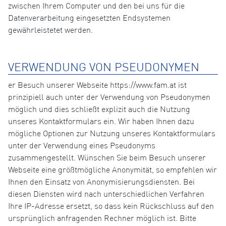
zwischen Ihrem Computer und den bei uns für die
Datenverarbeitung eingesetzten Endsystemen
gewährleistetet werden.
VERWENDUNG VON PSEUDONYMEN
er Besuch unserer Webseite https://www.fam.at ist
prinzipiell auch unter der Verwendung von Pseudonymen
möglich und dies schließt explizit auch die Nutzung
unseres Kontaktformulars ein. Wir haben Ihnen dazu
mögliche Optionen zur Nutzung unseres Kontaktformulars
unter der Verwendung eines Pseudonyms
zusammengestellt. Wünschen Sie beim Besuch unserer
Webseite eine größtmögliche Anonymität, so empfehlen wir
Ihnen den Einsatz von Anonymisierungsdiensten. Bei
diesen Diensten wird nach unterschiedlichen Verfahren
Ihre IP-Adresse ersetzt, so dass kein Rückschluss auf den
ursprünglich anfragenden Rechner möglich ist. Bitte