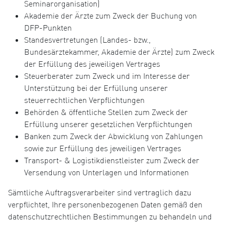
Seminarorganisation)
Akademie der Ärzte zum Zweck der Buchung von
DFP-Punkten
Standesvertretungen (Landes- bzw.,
Bundesärztekammer, Akademie der Ärzte) zum Zweck
der Erfüllung des jeweiligen Vertrages
Steuerberater zum Zweck und im Interesse der
Unterstützung bei der Erfüllung unserer
steuerrechtlichen Verpflichtungen
Behörden & öffentliche Stellen zum Zweck der
Erfüllung unserer gesetzlichen Verpflichtungen
Banken zum Zweck der Abwicklung von Zahlungen
sowie zur Erfüllung des jeweiligen Vertrages
Transport- & Logistikdienstleister zum Zweck der
Versendung von Unterlagen und Informationen
Sämtliche Auftragsverarbeiter sind vertraglich dazu
verpflichtet, Ihre personenbezogenen Daten gemäß den
datenschutzrechtlichen Bestimmungen zu behandeln und