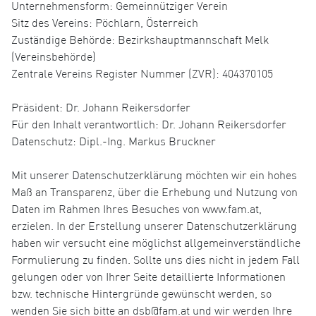
Unternehmensform: Gemeinnütziger Verein
Sitz des Vereins: Pöchlarn, Österreich
Zuständige Behörde: Bezirkshauptmannschaft Melk
(Vereinsbehörde)
Zentrale Vereins Register Nummer (ZVR): 404370105
Präsident: Dr. Johann Reikersdorfer
Für den Inhalt verantwortlich: Dr. Johann Reikersdorfer
Datenschutz: Dipl.-Ing. Markus Bruckner
Mit unserer Datenschutzerklärung möchten wir ein hohes
Maß an Transparenz, über die Erhebung und Nutzung von
Daten im Rahmen Ihres Besuches von www.fam.at,
erzielen. In der Erstellung unserer Datenschutzerklärung
haben wir versucht eine möglichst allgemeinverständliche
Formulierung zu finden. Sollte uns dies nicht in jedem Fall
gelungen oder von Ihrer Seite detaillierte Informationen
bzw. technische Hintergründe gewünscht werden, so
wenden Sie sich bitte an dsb@fam.at und wir werden Ihre