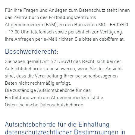
Für Ihre Fragen und Anliegen zum Datenschutz steht Ihnen
das Zentralbüro des Fortbildungszentrums
Allgemeinmedizin (FAM), zu den Bürozeiten MO - FR 09:00
– 17:00 Uhr, telefonisch sowie persönlich zur Verfügung.
Ihre Anfragen per e-Mail richten Sie bitte an dsb@fam.at.
Beschwerderecht:
Sie haben gemäß Art. 77 DSGVO das Recht, sich bei der
Aufsichtsbehörde zu beschweren, wenn Sie der Ansicht
sind, dass die Verarbeitung Ihrer personenbezogenen
Daten nicht rechtmäßig erfolgt.
Die zuständige Aufsichtsbehörde für das
Fortbildungszentrum Allgemeinmedizin ist die
Österreichische Datenschutzbehörde.
Aufsichtsbehörde für die Einhaltung
datenschutzrechtlicher Bestimmungen in