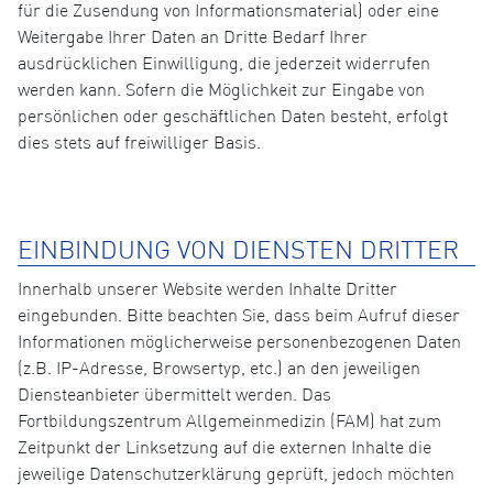
für die Zusendung von Informationsmaterial) oder eine
Weitergabe Ihrer Daten an Dritte Bedarf Ihrer
ausdrücklichen Einwilligung, die jederzeit widerrufen
werden kann. Sofern die Möglichkeit zur Eingabe von
persönlichen oder geschäftlichen Daten besteht, erfolgt
dies stets auf freiwilliger Basis.
EINBINDUNG VON DIENSTEN DRITTER
Innerhalb unserer Website werden Inhalte Dritter
eingebunden. Bitte beachten Sie, dass beim Aufruf dieser
Informationen möglicherweise personenbezogenen Daten
(z.B. IP-Adresse, Browsertyp, etc.) an den jeweiligen
Diensteanbieter übermittelt werden. Das
Fortbildungszentrum Allgemeinmedizin (FAM) hat zum
Zeitpunkt der Linksetzung auf die externen Inhalte die
jeweilige Datenschutzerklärung geprüft, jedoch möchten