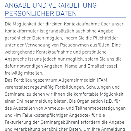
ANGABE UND VERARBEITUNG
PERSÖNLICHER DATEN
Die Möglichkeit der direkten Kontaktaufnahme über unser
Kontaktformular ist grundsätzlich auch ohne Angabe
persönlicher Daten möglich, indem Sie die Pflichtfelder
unter der Verwendung von Pseudonymen ausfüllen. Eine
weitergehende Kontaktaufnahme und persönliche
Ansprache ist uns jedoch nur möglich, sofern Sie uns die
dafür notwendigen Angaben (Name und Emailadresse)
freiwillig mitteilen.
Das Fortbildungszentrum Allgemeinmedizin (FAM)
veranstaltet regelmäßig Fortbildungen, Schulungen und
Seminare, zu denen wir Ihnen die komfortable Möglichkeit
einer Onlineanmeldung bieten. Die Organisation (z.B. für
das Ausstellen von Anmelde- und Teilnahmebestätigungen
und -im Falle kostenpflichtiger Angebote- für die
Fakturierung der Seminargebühren) erfordern die Angabe
und Verarbeitung persönlicher Daten. Um Ihre Anmeldung