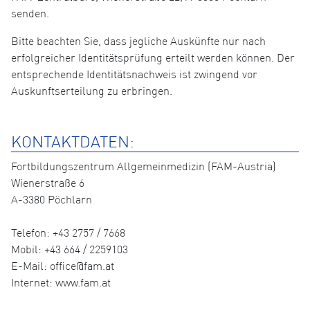
senden.
Bitte beachten Sie, dass jegliche Auskünfte nur nach
erfolgreicher Identitätsprüfung erteilt werden können. Der
entsprechende Identitätsnachweis ist zwingend vor
Auskunftserteilung zu erbringen.
KONTAKTDATEN:
Fortbildungszentrum Allgemeinmedizin (FAM-Austria)
Wienerstraße 6
A-3380 Pöchlarn
Telefon: +43 2757 / 7668
Mobil: +43 664 / 2259103
E-Mail: office@fam.at
Internet: www.fam.at