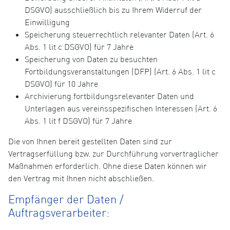
DSGVO) ausschließlich bis zu Ihrem Widerruf der
Einwilligung
Speicherung steuerrechtlich relevanter Daten (Art. 6
Abs. 1 lit c DSGVO) für 7 Jahre
Speicherung von Daten zu besuchten
Fortbildungsveranstaltungen (DFP) (Art. 6 Abs. 1 lit c
DSGVO) für 10 Jahre
Archivierung fortbildungsrelevanter Daten und
Unterlagen aus vereinsspezifischen Interessen (Art. 6
Abs. 1 lit f DSGVO) für 7 Jahre
Die von Ihnen bereit gestellten Daten sind zur
Vertragserfüllung bzw. zur Durchführung vorvertraglicher
Maßnahmen erforderlich. Ohne diese Daten können wir
den Vertrag mit Ihnen nicht abschließen.
Empfänger der Daten /
Auftragsverarbeiter: