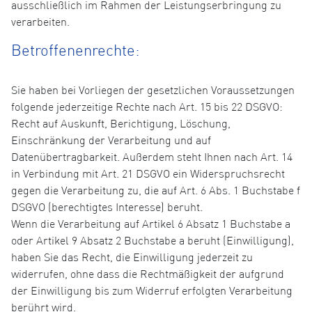
ausschließlich im Rahmen der Leistungserbringung zu
verarbeiten.
Betroffenenrechte:
Sie haben bei Vorliegen der gesetzlichen Voraussetzungen
folgende jederzeitige Rechte nach Art. 15 bis 22 DSGVO:
Recht auf Auskunft, Berichtigung, Löschung,
Einschränkung der Verarbeitung und auf
Datenübertragbarkeit. Außerdem steht Ihnen nach Art. 14
in Verbindung mit Art. 21 DSGVO ein Widerspruchsrecht
gegen die Verarbeitung zu, die auf Art. 6 Abs. 1 Buchstabe f
DSGVO (berechtigtes Interesse) beruht.
Wenn die Verarbeitung auf Artikel 6 Absatz 1 Buchstabe a
oder Artikel 9 Absatz 2 Buchstabe a beruht (Einwilligung),
haben Sie das Recht, die Einwilligung jederzeit zu
widerrufen, ohne dass die Rechtmäßigkeit der aufgrund
der Einwilligung bis zum Widerruf erfolgten Verarbeitung
berührt wird.