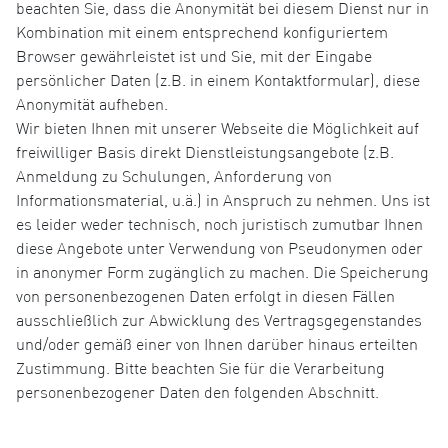
beachten Sie, dass die Anonymität bei diesem Dienst nur in
Kombination mit einem entsprechend konfiguriertem
Browser gewährleistet ist und Sie, mit der Eingabe
persönlicher Daten (z.B. in einem Kontaktformular), diese
Anonymität aufheben.
Wir bieten Ihnen mit unserer Webseite die Möglichkeit auf
freiwilliger Basis direkt Dienstleistungsangebote (z.B.
Anmeldung zu Schulungen, Anforderung von
Informationsmaterial, u.ä.) in Anspruch zu nehmen. Uns ist
es leider weder technisch, noch juristisch zumutbar Ihnen
diese Angebote unter Verwendung von Pseudonymen oder
in anonymer Form zugänglich zu machen. Die Speicherung
von personenbezogenen Daten erfolgt in diesen Fällen
ausschließlich zur Abwicklung des Vertragsgegenstandes
und/oder gemäß einer von Ihnen darüber hinaus erteilten
Zustimmung. Bitte beachten Sie für die Verarbeitung
personenbezogener Daten den folgenden Abschnitt.