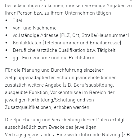
berücksichtigen zu können, müssen Sie einige Angaben zu
Ihrer Person bzw. zu Ihrem Unternehmen tätigen:
• Titel
• Vor- und Nachname
• vollständige Adresse (PLZ, Ort, Straße/Hausnummer)
• Kontaktdaten (Telefonnummer und Emailadresse)
• Berufliche /ärztliche Qualifikation bzw. Tätigkeit
• ggf. Firmenname und die Rechtsform
Für die Planung und Durchführung einzelner
zielgruppenadaptierter Schulungsangebote können
zusätzlich weitere Angabe (z.B. Berufsausbildung,
ausgeübte Funktion, Vorkenntnisse im Bereich der
jeweiligen Fortbildung/Schulung und von
Zusatzqualifikationen) erhoben werden.
Die Speicherung und Verarbeitung dieser Daten erfolgt
ausschließlich zum Zwecke des jeweiligen
Vertragsgegenstandes. Eine weiterführende Nutzung (z.B.