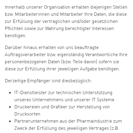
Innerhalb unserer Organisation erhalten diejenigen Stellen
bzw. Mitarbeiterinnen und Mitarbeiter Ihre Daten, die diese
zur Erfüllung der vertraglichen und/oder gesetzlichen
Pflichten sowie zur Wahrung berechtigter Interessen
benötigen.
Darüber hinaus erhalten von uns beauftragte
Auftragsverarbeiter bzw. eigenständig Verantwortliche Ihre
personenbezogenen Daten (bzw. Teile davon) sofern sie
diese zur Erfüllung ihrer jeweiligen Aufgabe benötigen.
Derzeitige Empfänger sind diesbezüglich:
IT-Dienstleister zur technischen Unterstützung
unseres Unternehmens und unserer IT Systeme
Druckereien und Grafiker zur Herstellung von
Drucksorten
Partnerunternehmen aus der Pharmaindustrie zum
Zweck der Erfüllung des jeweiligen Vertrages (z.B.