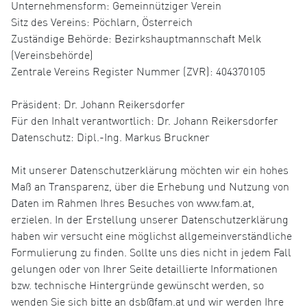
Unternehmensform: Gemeinnütziger Verein
Sitz des Vereins: Pöchlarn, Österreich
Zuständige Behörde: Bezirkshauptmannschaft Melk
(Vereinsbehörde)
Zentrale Vereins Register Nummer (ZVR): 404370105
Präsident: Dr. Johann Reikersdorfer
Für den Inhalt verantwortlich: Dr. Johann Reikersdorfer
Datenschutz: Dipl.-Ing. Markus Bruckner
Mit unserer Datenschutzerklärung möchten wir ein hohes
Maß an Transparenz, über die Erhebung und Nutzung von
Daten im Rahmen Ihres Besuches von www.fam.at,
erzielen. In der Erstellung unserer Datenschutzerklärung
haben wir versucht eine möglichst allgemeinverständliche
Formulierung zu finden. Sollte uns dies nicht in jedem Fall
gelungen oder von Ihrer Seite detaillierte Informationen
bzw. technische Hintergründe gewünscht werden, so
wenden Sie sich bitte an dsb@fam.at und wir werden Ihre