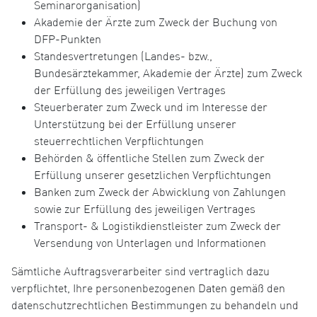
Seminarorganisation)
Akademie der Ärzte zum Zweck der Buchung von
DFP-Punkten
Standesvertretungen (Landes- bzw.,
Bundesärztekammer, Akademie der Ärzte) zum Zweck
der Erfüllung des jeweiligen Vertrages
Steuerberater zum Zweck und im Interesse der
Unterstützung bei der Erfüllung unserer
steuerrechtlichen Verpflichtungen
Behörden & öffentliche Stellen zum Zweck der
Erfüllung unserer gesetzlichen Verpflichtungen
Banken zum Zweck der Abwicklung von Zahlungen
sowie zur Erfüllung des jeweiligen Vertrages
Transport- & Logistikdienstleister zum Zweck der
Versendung von Unterlagen und Informationen
Sämtliche Auftragsverarbeiter sind vertraglich dazu
verpflichtet, Ihre personenbezogenen Daten gemäß den
datenschutzrechtlichen Bestimmungen zu behandeln und