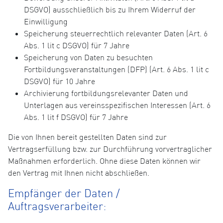
DSGVO) ausschließlich bis zu Ihrem Widerruf der
Einwilligung
Speicherung steuerrechtlich relevanter Daten (Art. 6
Abs. 1 lit c DSGVO) für 7 Jahre
Speicherung von Daten zu besuchten
Fortbildungsveranstaltungen (DFP) (Art. 6 Abs. 1 lit c
DSGVO) für 10 Jahre
Archivierung fortbildungsrelevanter Daten und
Unterlagen aus vereinsspezifischen Interessen (Art. 6
Abs. 1 lit f DSGVO) für 7 Jahre
Die von Ihnen bereit gestellten Daten sind zur
Vertragserfüllung bzw. zur Durchführung vorvertraglicher
Maßnahmen erforderlich. Ohne diese Daten können wir
den Vertrag mit Ihnen nicht abschließen.
Empfänger der Daten /
Auftragsverarbeiter: