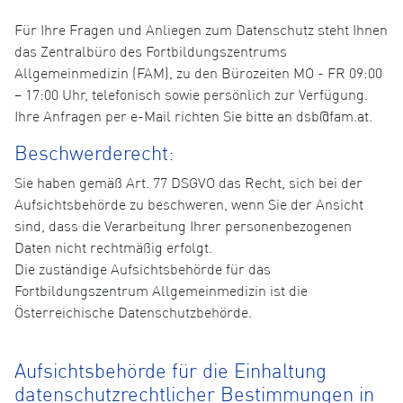
Für Ihre Fragen und Anliegen zum Datenschutz steht Ihnen
das Zentralbüro des Fortbildungszentrums
Allgemeinmedizin (FAM), zu den Bürozeiten MO - FR 09:00
– 17:00 Uhr, telefonisch sowie persönlich zur Verfügung.
Ihre Anfragen per e-Mail richten Sie bitte an dsb@fam.at.
Beschwerderecht:
Sie haben gemäß Art. 77 DSGVO das Recht, sich bei der
Aufsichtsbehörde zu beschweren, wenn Sie der Ansicht
sind, dass die Verarbeitung Ihrer personenbezogenen
Daten nicht rechtmäßig erfolgt.
Die zuständige Aufsichtsbehörde für das
Fortbildungszentrum Allgemeinmedizin ist die
Österreichische Datenschutzbehörde.
Aufsichtsbehörde für die Einhaltung
datenschutzrechtlicher Bestimmungen in