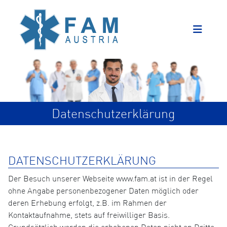
Datenschutzerklärung
DATENSCHUTZERKLÄRUNG
Der Besuch unserer Webseite www.fam.at ist in der Regel
ohne Angabe personenbezogener Daten möglich oder
deren Erhebung erfolgt, z.B. im Rahmen der
Kontaktaufnahme, stets auf freiwilliger Basis.