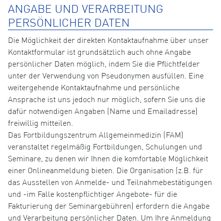
ANGABE UND VERARBEITUNG
PERSÖNLICHER DATEN
Die Möglichkeit der direkten Kontaktaufnahme über unser
Kontaktformular ist grundsätzlich auch ohne Angabe
persönlicher Daten möglich, indem Sie die Pflichtfelder
unter der Verwendung von Pseudonymen ausfüllen. Eine
weitergehende Kontaktaufnahme und persönliche
Ansprache ist uns jedoch nur möglich, sofern Sie uns die
dafür notwendigen Angaben (Name und Emailadresse)
freiwillig mitteilen.
Das Fortbildungszentrum Allgemeinmedizin (FAM)
veranstaltet regelmäßig Fortbildungen, Schulungen und
Seminare, zu denen wir Ihnen die komfortable Möglichkeit
einer Onlineanmeldung bieten. Die Organisation (z.B. für
das Ausstellen von Anmelde- und Teilnahmebestätigungen
und -im Falle kostenpflichtiger Angebote- für die
Fakturierung der Seminargebühren) erfordern die Angabe
und Verarbeitung persönlicher Daten. Um Ihre Anmeldung