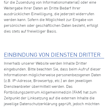
für die Zusendung von Informationsmaterial) oder eine
Weitergabe Ihrer Daten an Dritte Bedarf Ihrer
ausdrücklichen Einwilligung, die jederzeit widerrufen
werden kann. Sofern die Möglichkeit zur Eingabe von
persönlichen oder geschäftlichen Daten besteht, erfolgt
dies stets auf freiwilliger Basis.
EINBINDUNG VON DIENSTEN DRITTER
Innerhalb unserer Website werden Inhalte Dritter
eingebunden. Bitte beachten Sie, dass beim Aufruf dieser
Informationen möglicherweise personenbezogenen Daten
(z.B. IP-Adresse, Browsertyp, etc.) an den jeweiligen
Diensteanbieter übermittelt werden. Das
Fortbildungszentrum Allgemeinmedizin (FAM) hat zum
Zeitpunkt der Linksetzung auf die externen Inhalte die
jeweilige Datenschutzerklärung geprüft, jedoch möchten