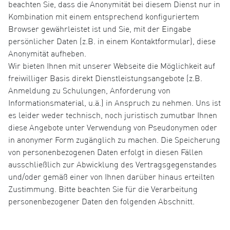
beachten Sie, dass die Anonymität bei diesem Dienst nur in
Kombination mit einem entsprechend konfiguriertem
Browser gewährleistet ist und Sie, mit der Eingabe
persönlicher Daten (z.B. in einem Kontaktformular), diese
Anonymität aufheben.
Wir bieten Ihnen mit unserer Webseite die Möglichkeit auf
freiwilliger Basis direkt Dienstleistungsangebote (z.B.
Anmeldung zu Schulungen, Anforderung von
Informationsmaterial, u.ä.) in Anspruch zu nehmen. Uns ist
es leider weder technisch, noch juristisch zumutbar Ihnen
diese Angebote unter Verwendung von Pseudonymen oder
in anonymer Form zugänglich zu machen. Die Speicherung
von personenbezogenen Daten erfolgt in diesen Fällen
ausschließlich zur Abwicklung des Vertragsgegenstandes
und/oder gemäß einer von Ihnen darüber hinaus erteilten
Zustimmung. Bitte beachten Sie für die Verarbeitung
personenbezogener Daten den folgenden Abschnitt.