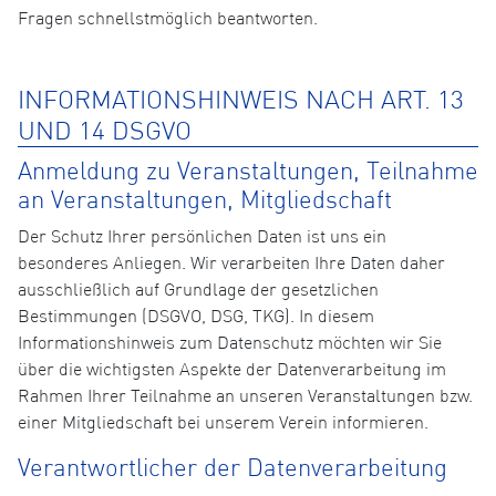
Fragen schnellstmöglich beantworten.
INFORMATIONSHINWEIS NACH ART. 13
UND 14 DSGVO
Anmeldung zu Veranstaltungen, Teilnahme
an Veranstaltungen, Mitgliedschaft
Der Schutz Ihrer persönlichen Daten ist uns ein
besonderes Anliegen. Wir verarbeiten Ihre Daten daher
ausschließlich auf Grundlage der gesetzlichen
Bestimmungen (DSGVO, DSG, TKG). In diesem
Informationshinweis zum Datenschutz möchten wir Sie
über die wichtigsten Aspekte der Datenverarbeitung im
Rahmen Ihrer Teilnahme an unseren Veranstaltungen bzw.
einer Mitgliedschaft bei unserem Verein informieren.
Verantwortlicher der Datenverarbeitung