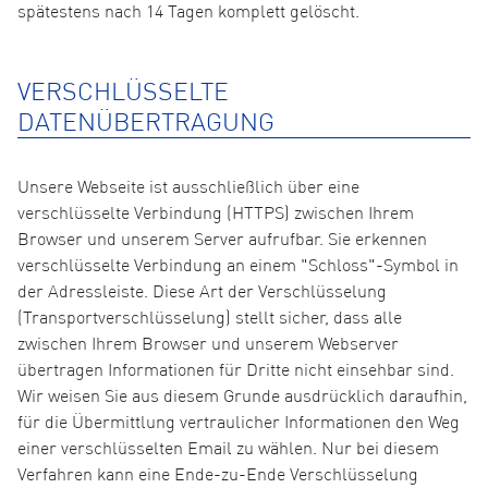
spätestens nach 14 Tagen komplett gelöscht.
VERSCHLÜSSELTE
DATENÜBERTRAGUNG
Unsere Webseite ist ausschließlich über eine
verschlüsselte Verbindung (HTTPS) zwischen Ihrem
Browser und unserem Server aufrufbar. Sie erkennen
verschlüsselte Verbindung an einem "Schloss"-Symbol in
der Adressleiste. Diese Art der Verschlüsselung
(Transportverschlüsselung) stellt sicher, dass alle
zwischen Ihrem Browser und unserem Webserver
übertragen Informationen für Dritte nicht einsehbar sind.
Wir weisen Sie aus diesem Grunde ausdrücklich daraufhin,
für die Übermittlung vertraulicher Informationen den Weg
einer verschlüsselten Email zu wählen. Nur bei diesem
Verfahren kann eine Ende-zu-Ende Verschlüsselung