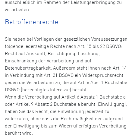
ausschließlich im Rahmen der Leistungserbringung zu
verarbeiten.
Betroffenenrechte:
Sie haben bei Vorliegen der gesetzlichen Voraussetzungen
folgende jederzeitige Rechte nach Art. 15 bis 22 DSGVO:
Recht auf Auskunft, Berichtigung, Löschung,
Einschränkung der Verarbeitung und auf
Datenübertragbarkeit. Außerdem steht Ihnen nach Art. 14
in Verbindung mit Art. 21 DSGVO ein Widerspruchsrecht
gegen die Verarbeitung zu, die auf Art. 6 Abs. 1 Buchstabe f
DSGVO (berechtigtes Interesse) beruht.
Wenn die Verarbeitung auf Artikel 6 Absatz 1 Buchstabe a
oder Artikel 9 Absatz 2 Buchstabe a beruht (Einwilligung),
haben Sie das Recht, die Einwilligung jederzeit zu
widerrufen, ohne dass die Rechtmäßigkeit der aufgrund
der Einwilligung bis zum Widerruf erfolgten Verarbeitung
berührt wird.