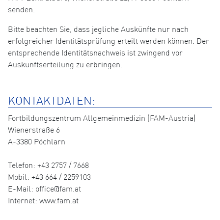
senden.
Bitte beachten Sie, dass jegliche Auskünfte nur nach
erfolgreicher Identitätsprüfung erteilt werden können. Der
entsprechende Identitätsnachweis ist zwingend vor
Auskunftserteilung zu erbringen.
KONTAKTDATEN:
Fortbildungszentrum Allgemeinmedizin (FAM-Austria)
Wienerstraße 6
A-3380 Pöchlarn
Telefon: +43 2757 / 7668
Mobil: +43 664 / 2259103
E-Mail: office@fam.at
Internet: www.fam.at