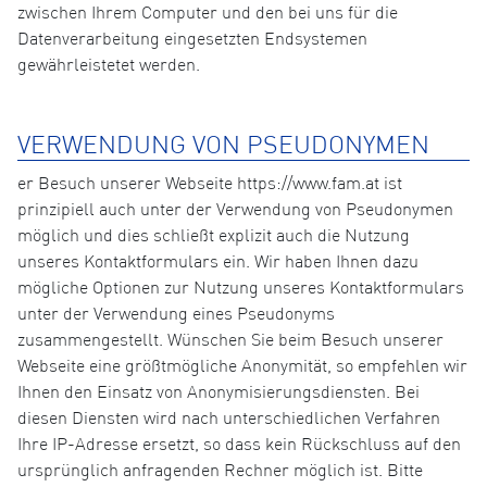
zwischen Ihrem Computer und den bei uns für die
Datenverarbeitung eingesetzten Endsystemen
gewährleistetet werden.
VERWENDUNG VON PSEUDONYMEN
er Besuch unserer Webseite https://www.fam.at ist
prinzipiell auch unter der Verwendung von Pseudonymen
möglich und dies schließt explizit auch die Nutzung
unseres Kontaktformulars ein. Wir haben Ihnen dazu
mögliche Optionen zur Nutzung unseres Kontaktformulars
unter der Verwendung eines Pseudonyms
zusammengestellt. Wünschen Sie beim Besuch unserer
Webseite eine größtmögliche Anonymität, so empfehlen wir
Ihnen den Einsatz von Anonymisierungsdiensten. Bei
diesen Diensten wird nach unterschiedlichen Verfahren
Ihre IP-Adresse ersetzt, so dass kein Rückschluss auf den
ursprünglich anfragenden Rechner möglich ist. Bitte