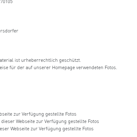
370105
ersdorfer
aterial ist urheberrechtlich geschützt.
hweise für der auf unserer Homepage verwendeten Fotos.
seite zur Verfügung gestellte Fotos
dieser Webseite zur Verfügung gestellte Fotos
eser Webseite zur Verfügung gestellte Fotos