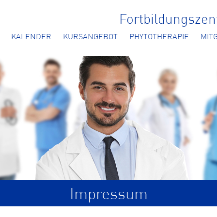
Fortbildungsze
KALENDER
KURSANGEBOT
PHYTOTHERAPIE
MIT
Impressum