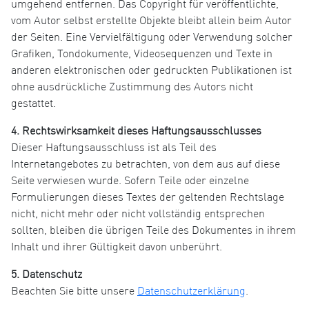
umgehend entfernen. Das Copyright für veröffentlichte,
vom Autor selbst erstellte Objekte bleibt allein beim Autor
der Seiten. Eine Vervielfältigung oder Verwendung solcher
Grafiken, Tondokumente, Videosequenzen und Texte in
anderen elektronischen oder gedruckten Publikationen ist
ohne ausdrückliche Zustimmung des Autors nicht
gestattet.
4. Rechtswirksamkeit dieses Haftungsausschlusses
Dieser Haftungsausschluss ist als Teil des
Internetangebotes zu betrachten, von dem aus auf diese
Seite verwiesen wurde. Sofern Teile oder einzelne
Formulierungen dieses Textes der geltenden Rechtslage
nicht, nicht mehr oder nicht vollständig entsprechen
sollten, bleiben die übrigen Teile des Dokumentes in ihrem
Inhalt und ihrer Gültigkeit davon unberührt.
5. Datenschutz
Beachten Sie bitte unsere
Datenschutzerklärung
.