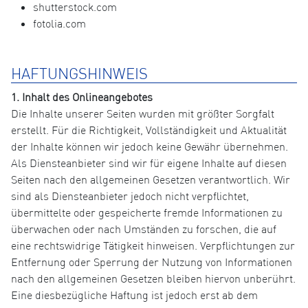
shutterstock.com
fotolia.com
HAFTUNGSHINWEIS
1. Inhalt des Onlineangebotes
Die Inhalte unserer Seiten wurden mit größter Sorgfalt
erstellt. Für die Richtigkeit, Vollständigkeit und Aktualität
der Inhalte können wir jedoch keine Gewähr übernehmen.
Als Diensteanbieter sind wir für eigene Inhalte auf diesen
Seiten nach den allgemeinen Gesetzen verantwortlich. Wir
sind als Diensteanbieter jedoch nicht verpflichtet,
übermittelte oder gespeicherte fremde Informationen zu
überwachen oder nach Umständen zu forschen, die auf
eine rechtswidrige Tätigkeit hinweisen. Verpflichtungen zur
Entfernung oder Sperrung der Nutzung von Informationen
nach den allgemeinen Gesetzen bleiben hiervon unberührt.
Eine diesbezügliche Haftung ist jedoch erst ab dem