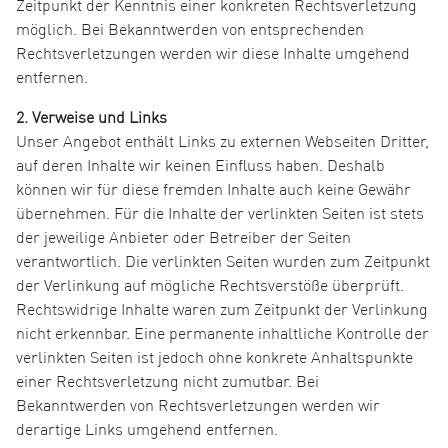
Zeitpunkt der Kenntnis einer konkreten Rechtsverletzung
möglich. Bei Bekanntwerden von entsprechenden
Rechtsverletzungen werden wir diese Inhalte umgehend
entfernen.
2. Verweise und Links
Unser Angebot enthält Links zu externen Webseiten Dritter,
auf deren Inhalte wir keinen Einfluss haben. Deshalb
können wir für diese fremden Inhalte auch keine Gewähr
übernehmen. Für die Inhalte der verlinkten Seiten ist stets
der jeweilige Anbieter oder Betreiber der Seiten
verantwortlich. Die verlinkten Seiten wurden zum Zeitpunkt
der Verlinkung auf mögliche Rechtsverstöße überprüft.
Rechtswidrige Inhalte waren zum Zeitpunkt der Verlinkung
nicht erkennbar. Eine permanente inhaltliche Kontrolle der
verlinkten Seiten ist jedoch ohne konkrete Anhaltspunkte
einer Rechtsverletzung nicht zumutbar. Bei
Bekanntwerden von Rechtsverletzungen werden wir
derartige Links umgehend entfernen.