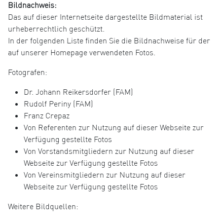
Bildnachweis:
Das auf dieser Internetseite dargestellte Bildmaterial ist
urheberrechtlich geschützt.
In der folgenden Liste finden Sie die Bildnachweise für der
auf unserer Homepage verwendeten Fotos.
Fotografen:
Dr. Johann Reikersdorfer (FAM)
Rudolf Periny (FAM)
Franz Crepaz
Von Referenten zur Nutzung auf dieser Webseite zur
Verfügung gestellte Fotos
Von Vorstandsmitgliedern zur Nutzung auf dieser
Webseite zur Verfügung gestellte Fotos
Von Vereinsmitgliedern zur Nutzung auf dieser
Webseite zur Verfügung gestellte Fotos
Weitere Bildquellen: