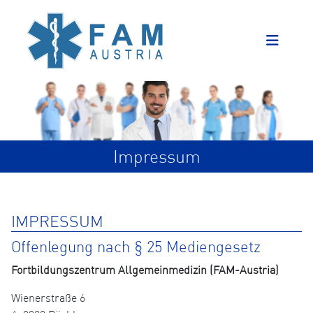
Impressum
IMPRESSUM
Offenlegung nach § 25 Mediengesetz
Fortbildungszentrum Allgemeinmedizin (FAM-Austria)
Wienerstraße 6