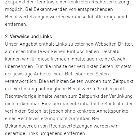
Zeitpunkt der Kenntnis einer konkreten Rechtsverletzung
möglich. Bei Bekanntwerden von entsprechenden
Rechtsverletzungen werden wir diese Inhalte umgehend
entfernen.
2. Verweise und Links
Unser Angebot enthält Links zu externen Webseiten Dritter,
auf deren Inhalte wir keinen Einfluss haben. Deshalb
können wir für diese fremden Inhalte auch keine Gewähr
übernehmen. Für die Inhalte der verlinkten Seiten ist stets
der jeweilige Anbieter oder Betreiber der Seiten
verantwortlich. Die verlinkten Seiten wurden zum Zeitpunkt
der Verlinkung auf mögliche Rechtsverstöße überprüft.
Rechtswidrige Inhalte waren zum Zeitpunkt der Verlinkung
nicht erkennbar. Eine permanente inhaltliche Kontrolle der
verlinkten Seiten ist jedoch ohne konkrete Anhaltspunkte
einer Rechtsverletzung nicht zumutbar. Bei
Bekanntwerden von Rechtsverletzungen werden wir
derartige Links umgehend entfernen.