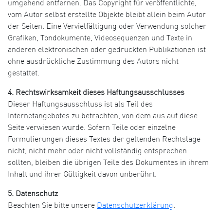
umgehend entfernen. Das Copyright für veröffentlichte,
vom Autor selbst erstellte Objekte bleibt allein beim Autor
der Seiten. Eine Vervielfältigung oder Verwendung solcher
Grafiken, Tondokumente, Videosequenzen und Texte in
anderen elektronischen oder gedruckten Publikationen ist
ohne ausdrückliche Zustimmung des Autors nicht
gestattet.
4. Rechtswirksamkeit dieses Haftungsausschlusses
Dieser Haftungsausschluss ist als Teil des
Internetangebotes zu betrachten, von dem aus auf diese
Seite verwiesen wurde. Sofern Teile oder einzelne
Formulierungen dieses Textes der geltenden Rechtslage
nicht, nicht mehr oder nicht vollständig entsprechen
sollten, bleiben die übrigen Teile des Dokumentes in ihrem
Inhalt und ihrer Gültigkeit davon unberührt.
5. Datenschutz
Beachten Sie bitte unsere
Datenschutzerklärung
.