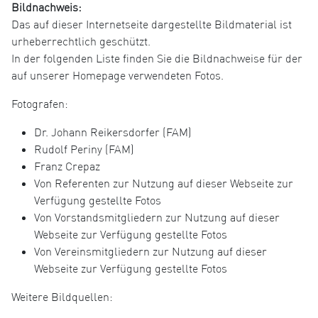
Bildnachweis:
Das auf dieser Internetseite dargestellte Bildmaterial ist
urheberrechtlich geschützt.
In der folgenden Liste finden Sie die Bildnachweise für der
auf unserer Homepage verwendeten Fotos.
Fotografen:
Dr. Johann Reikersdorfer (FAM)
Rudolf Periny (FAM)
Franz Crepaz
Von Referenten zur Nutzung auf dieser Webseite zur
Verfügung gestellte Fotos
Von Vorstandsmitgliedern zur Nutzung auf dieser
Webseite zur Verfügung gestellte Fotos
Von Vereinsmitgliedern zur Nutzung auf dieser
Webseite zur Verfügung gestellte Fotos
Weitere Bildquellen: