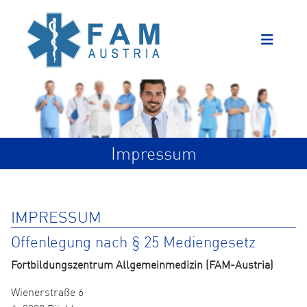
Impressum
IMPRESSUM
Offenlegung nach § 25 Mediengesetz
Fortbildungszentrum Allgemeinmedizin (FAM-Austria)
Wienerstraße 6