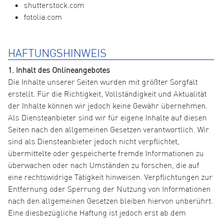
shutterstock.com
fotolia.com
HAFTUNGSHINWEIS
1. Inhalt des Onlineangebotes
Die Inhalte unserer Seiten wurden mit größter Sorgfalt
erstellt. Für die Richtigkeit, Vollständigkeit und Aktualität
der Inhalte können wir jedoch keine Gewähr übernehmen.
Als Diensteanbieter sind wir für eigene Inhalte auf diesen
Seiten nach den allgemeinen Gesetzen verantwortlich. Wir
sind als Diensteanbieter jedoch nicht verpflichtet,
übermittelte oder gespeicherte fremde Informationen zu
überwachen oder nach Umständen zu forschen, die auf
eine rechtswidrige Tätigkeit hinweisen. Verpflichtungen zur
Entfernung oder Sperrung der Nutzung von Informationen
nach den allgemeinen Gesetzen bleiben hiervon unberührt.
Eine diesbezügliche Haftung ist jedoch erst ab dem