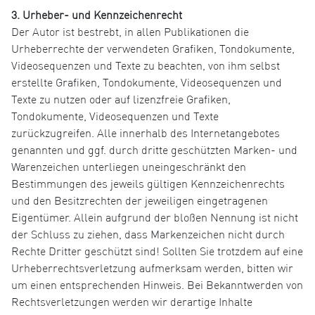
3. Urheber- und Kennzeichenrecht
Der Autor ist bestrebt, in allen Publikationen die
Urheberrechte der verwendeten Grafiken, Tondokumente,
Videosequenzen und Texte zu beachten, von ihm selbst
erstellte Grafiken, Tondokumente, Videosequenzen und
Texte zu nutzen oder auf lizenzfreie Grafiken,
Tondokumente, Videosequenzen und Texte
zurückzugreifen. Alle innerhalb des Internetangebotes
genannten und ggf. durch dritte geschützten Marken- und
Warenzeichen unterliegen uneingeschränkt den
Bestimmungen des jeweils gültigen Kennzeichenrechts
und den Besitzrechten der jeweiligen eingetragenen
Eigentümer. Allein aufgrund der bloßen Nennung ist nicht
der Schluss zu ziehen, dass Markenzeichen nicht durch
Rechte Dritter geschützt sind! Sollten Sie trotzdem auf eine
Urheberrechtsverletzung aufmerksam werden, bitten wir
um einen entsprechenden Hinweis. Bei Bekanntwerden von
Rechtsverletzungen werden wir derartige Inhalte