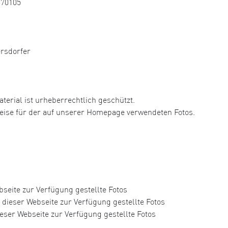
370105
ersdorfer
aterial ist urheberrechtlich geschützt.
hweise für der auf unserer Homepage verwendeten Fotos.
seite zur Verfügung gestellte Fotos
dieser Webseite zur Verfügung gestellte Fotos
eser Webseite zur Verfügung gestellte Fotos