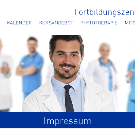
Fortbildungsze
KALENDER
KURSANGEBOT
PHYTOTHERAPIE
MIT
Impressum