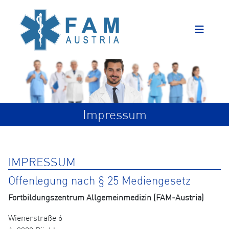
Impressum
IMPRESSUM
Offenlegung nach § 25 Mediengesetz
Fortbildungszentrum Allgemeinmedizin (FAM-Austria)
Wienerstraße 6