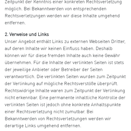
Zeitpunkt der Kenntnis einer konkreten Rechtsverletzung
möglich. Bei Bekanntwerden von entsprechenden
Rechtsverletzungen werden wir diese Inhalte umgehend
entfernen.
2. Verweise und Links
Unser Angebot enthält Links zu externen Webseiten Dritter,
auf deren Inhalte wir keinen Einfluss haben. Deshalb
können wir für diese fremden Inhalte auch keine Gewähr
übernehmen. Für die Inhalte der verlinkten Seiten ist stets
der jeweilige Anbieter oder Betreiber der Seiten
verantwortlich. Die verlinkten Seiten wurden zum Zeitpunkt
der Verlinkung auf mögliche Rechtsverstöße überprüft.
Rechtswidrige Inhalte waren zum Zeitpunkt der Verlinkung
nicht erkennbar. Eine permanente inhaltliche Kontrolle der
verlinkten Seiten ist jedoch ohne konkrete Anhaltspunkte
einer Rechtsverletzung nicht zumutbar. Bei
Bekanntwerden von Rechtsverletzungen werden wir
derartige Links umgehend entfernen.