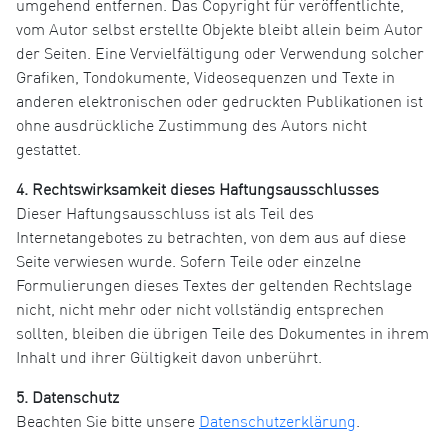
umgehend entfernen. Das Copyright für veröffentlichte,
vom Autor selbst erstellte Objekte bleibt allein beim Autor
der Seiten. Eine Vervielfältigung oder Verwendung solcher
Grafiken, Tondokumente, Videosequenzen und Texte in
anderen elektronischen oder gedruckten Publikationen ist
ohne ausdrückliche Zustimmung des Autors nicht
gestattet.
4. Rechtswirksamkeit dieses Haftungsausschlusses
Dieser Haftungsausschluss ist als Teil des
Internetangebotes zu betrachten, von dem aus auf diese
Seite verwiesen wurde. Sofern Teile oder einzelne
Formulierungen dieses Textes der geltenden Rechtslage
nicht, nicht mehr oder nicht vollständig entsprechen
sollten, bleiben die übrigen Teile des Dokumentes in ihrem
Inhalt und ihrer Gültigkeit davon unberührt.
5. Datenschutz
Beachten Sie bitte unsere
Datenschutzerklärung
.