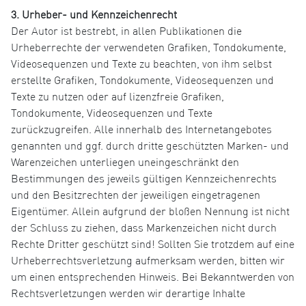
3. Urheber- und Kennzeichenrecht
Der Autor ist bestrebt, in allen Publikationen die
Urheberrechte der verwendeten Grafiken, Tondokumente,
Videosequenzen und Texte zu beachten, von ihm selbst
erstellte Grafiken, Tondokumente, Videosequenzen und
Texte zu nutzen oder auf lizenzfreie Grafiken,
Tondokumente, Videosequenzen und Texte
zurückzugreifen. Alle innerhalb des Internetangebotes
genannten und ggf. durch dritte geschützten Marken- und
Warenzeichen unterliegen uneingeschränkt den
Bestimmungen des jeweils gültigen Kennzeichenrechts
und den Besitzrechten der jeweiligen eingetragenen
Eigentümer. Allein aufgrund der bloßen Nennung ist nicht
der Schluss zu ziehen, dass Markenzeichen nicht durch
Rechte Dritter geschützt sind! Sollten Sie trotzdem auf eine
Urheberrechtsverletzung aufmerksam werden, bitten wir
um einen entsprechenden Hinweis. Bei Bekanntwerden von
Rechtsverletzungen werden wir derartige Inhalte