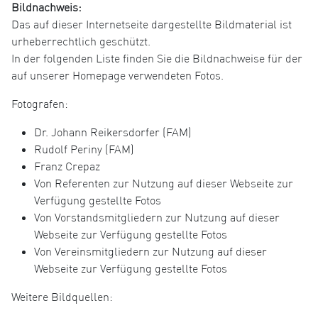
Bildnachweis:
Das auf dieser Internetseite dargestellte Bildmaterial ist
urheberrechtlich geschützt.
In der folgenden Liste finden Sie die Bildnachweise für der
auf unserer Homepage verwendeten Fotos.
Fotografen:
Dr. Johann Reikersdorfer (FAM)
Rudolf Periny (FAM)
Franz Crepaz
Von Referenten zur Nutzung auf dieser Webseite zur
Verfügung gestellte Fotos
Von Vorstandsmitgliedern zur Nutzung auf dieser
Webseite zur Verfügung gestellte Fotos
Von Vereinsmitgliedern zur Nutzung auf dieser
Webseite zur Verfügung gestellte Fotos
Weitere Bildquellen: