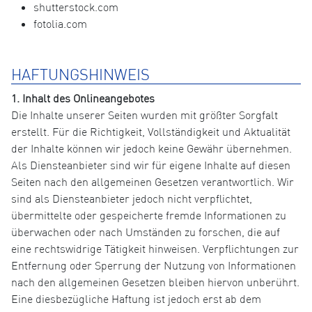
shutterstock.com
fotolia.com
HAFTUNGSHINWEIS
1. Inhalt des Onlineangebotes
Die Inhalte unserer Seiten wurden mit größter Sorgfalt
erstellt. Für die Richtigkeit, Vollständigkeit und Aktualität
der Inhalte können wir jedoch keine Gewähr übernehmen.
Als Diensteanbieter sind wir für eigene Inhalte auf diesen
Seiten nach den allgemeinen Gesetzen verantwortlich. Wir
sind als Diensteanbieter jedoch nicht verpflichtet,
übermittelte oder gespeicherte fremde Informationen zu
überwachen oder nach Umständen zu forschen, die auf
eine rechtswidrige Tätigkeit hinweisen. Verpflichtungen zur
Entfernung oder Sperrung der Nutzung von Informationen
nach den allgemeinen Gesetzen bleiben hiervon unberührt.
Eine diesbezügliche Haftung ist jedoch erst ab dem