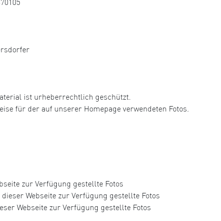
370105
ersdorfer
aterial ist urheberrechtlich geschützt.
hweise für der auf unserer Homepage verwendeten Fotos.
seite zur Verfügung gestellte Fotos
dieser Webseite zur Verfügung gestellte Fotos
eser Webseite zur Verfügung gestellte Fotos