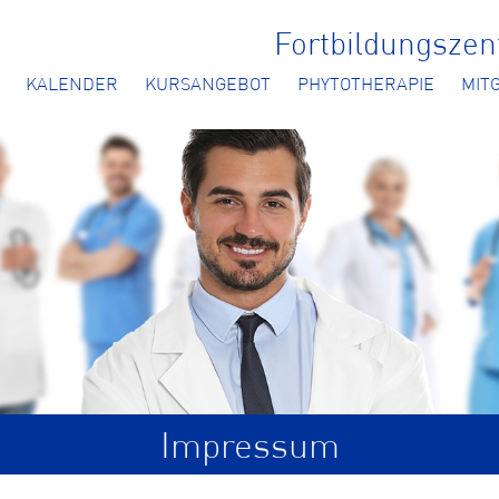
Fortbildungsze
KALENDER
KURSANGEBOT
PHYTOTHERAPIE
MIT
Impressum