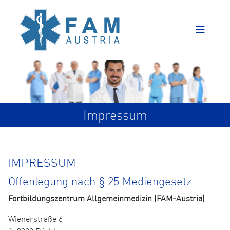
Impressum
IMPRESSUM
Offenlegung nach § 25 Mediengesetz
Fortbildungszentrum Allgemeinmedizin (FAM-Austria)
Wienerstraße 6