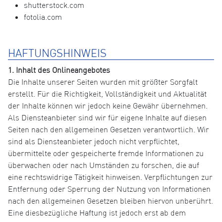
shutterstock.com
fotolia.com
HAFTUNGSHINWEIS
1. Inhalt des Onlineangebotes
Die Inhalte unserer Seiten wurden mit größter Sorgfalt
erstellt. Für die Richtigkeit, Vollständigkeit und Aktualität
der Inhalte können wir jedoch keine Gewähr übernehmen.
Als Diensteanbieter sind wir für eigene Inhalte auf diesen
Seiten nach den allgemeinen Gesetzen verantwortlich. Wir
sind als Diensteanbieter jedoch nicht verpflichtet,
übermittelte oder gespeicherte fremde Informationen zu
überwachen oder nach Umständen zu forschen, die auf
eine rechtswidrige Tätigkeit hinweisen. Verpflichtungen zur
Entfernung oder Sperrung der Nutzung von Informationen
nach den allgemeinen Gesetzen bleiben hiervon unberührt.
Eine diesbezügliche Haftung ist jedoch erst ab dem