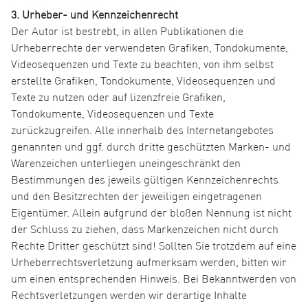
3. Urheber- und Kennzeichenrecht
Der Autor ist bestrebt, in allen Publikationen die
Urheberrechte der verwendeten Grafiken, Tondokumente,
Videosequenzen und Texte zu beachten, von ihm selbst
erstellte Grafiken, Tondokumente, Videosequenzen und
Texte zu nutzen oder auf lizenzfreie Grafiken,
Tondokumente, Videosequenzen und Texte
zurückzugreifen. Alle innerhalb des Internetangebotes
genannten und ggf. durch dritte geschützten Marken- und
Warenzeichen unterliegen uneingeschränkt den
Bestimmungen des jeweils gültigen Kennzeichenrechts
und den Besitzrechten der jeweiligen eingetragenen
Eigentümer. Allein aufgrund der bloßen Nennung ist nicht
der Schluss zu ziehen, dass Markenzeichen nicht durch
Rechte Dritter geschützt sind! Sollten Sie trotzdem auf eine
Urheberrechtsverletzung aufmerksam werden, bitten wir
um einen entsprechenden Hinweis. Bei Bekanntwerden von
Rechtsverletzungen werden wir derartige Inhalte