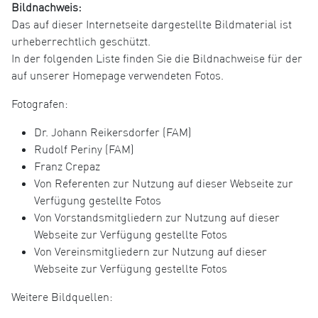
Bildnachweis:
Das auf dieser Internetseite dargestellte Bildmaterial ist
urheberrechtlich geschützt.
In der folgenden Liste finden Sie die Bildnachweise für der
auf unserer Homepage verwendeten Fotos.
Fotografen:
Dr. Johann Reikersdorfer (FAM)
Rudolf Periny (FAM)
Franz Crepaz
Von Referenten zur Nutzung auf dieser Webseite zur
Verfügung gestellte Fotos
Von Vorstandsmitgliedern zur Nutzung auf dieser
Webseite zur Verfügung gestellte Fotos
Von Vereinsmitgliedern zur Nutzung auf dieser
Webseite zur Verfügung gestellte Fotos
Weitere Bildquellen: