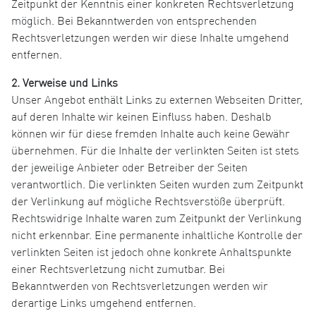
Zeitpunkt der Kenntnis einer konkreten Rechtsverletzung
möglich. Bei Bekanntwerden von entsprechenden
Rechtsverletzungen werden wir diese Inhalte umgehend
entfernen.
2. Verweise und Links
Unser Angebot enthält Links zu externen Webseiten Dritter,
auf deren Inhalte wir keinen Einfluss haben. Deshalb
können wir für diese fremden Inhalte auch keine Gewähr
übernehmen. Für die Inhalte der verlinkten Seiten ist stets
der jeweilige Anbieter oder Betreiber der Seiten
verantwortlich. Die verlinkten Seiten wurden zum Zeitpunkt
der Verlinkung auf mögliche Rechtsverstöße überprüft.
Rechtswidrige Inhalte waren zum Zeitpunkt der Verlinkung
nicht erkennbar. Eine permanente inhaltliche Kontrolle der
verlinkten Seiten ist jedoch ohne konkrete Anhaltspunkte
einer Rechtsverletzung nicht zumutbar. Bei
Bekanntwerden von Rechtsverletzungen werden wir
derartige Links umgehend entfernen.