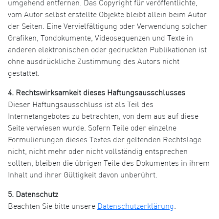
umgehend entfernen. Das Copyright für veröffentlichte,
vom Autor selbst erstellte Objekte bleibt allein beim Autor
der Seiten. Eine Vervielfältigung oder Verwendung solcher
Grafiken, Tondokumente, Videosequenzen und Texte in
anderen elektronischen oder gedruckten Publikationen ist
ohne ausdrückliche Zustimmung des Autors nicht
gestattet.
4. Rechtswirksamkeit dieses Haftungsausschlusses
Dieser Haftungsausschluss ist als Teil des
Internetangebotes zu betrachten, von dem aus auf diese
Seite verwiesen wurde. Sofern Teile oder einzelne
Formulierungen dieses Textes der geltenden Rechtslage
nicht, nicht mehr oder nicht vollständig entsprechen
sollten, bleiben die übrigen Teile des Dokumentes in ihrem
Inhalt und ihrer Gültigkeit davon unberührt.
5. Datenschutz
Beachten Sie bitte unsere
Datenschutzerklärung
.