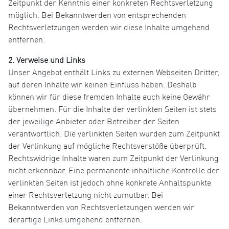
Zeitpunkt der Kenntnis einer konkreten Rechtsverletzung
möglich. Bei Bekanntwerden von entsprechenden
Rechtsverletzungen werden wir diese Inhalte umgehend
entfernen.
2. Verweise und Links
Unser Angebot enthält Links zu externen Webseiten Dritter,
auf deren Inhalte wir keinen Einfluss haben. Deshalb
können wir für diese fremden Inhalte auch keine Gewähr
übernehmen. Für die Inhalte der verlinkten Seiten ist stets
der jeweilige Anbieter oder Betreiber der Seiten
verantwortlich. Die verlinkten Seiten wurden zum Zeitpunkt
der Verlinkung auf mögliche Rechtsverstöße überprüft.
Rechtswidrige Inhalte waren zum Zeitpunkt der Verlinkung
nicht erkennbar. Eine permanente inhaltliche Kontrolle der
verlinkten Seiten ist jedoch ohne konkrete Anhaltspunkte
einer Rechtsverletzung nicht zumutbar. Bei
Bekanntwerden von Rechtsverletzungen werden wir
derartige Links umgehend entfernen.