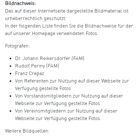
Bildnachweis:
Das auf dieser Internetseite dargestellte Bildmaterial ist
urheberrechtlich geschützt.
In der folgenden Liste finden Sie die Bildnachweise für der
auf unserer Homepage verwendeten Fotos.
Fotografen:
Dr. Johann Reikersdorfer (FAM)
Rudolf Periny (FAM)
Franz Crepaz
Von Referenten zur Nutzung auf dieser Webseite zur
Verfügung gestellte Fotos
Von Vorstandsmitgliedern zur Nutzung auf dieser
Webseite zur Verfügung gestellte Fotos
Von Vereinsmitgliedern zur Nutzung auf dieser
Webseite zur Verfügung gestellte Fotos
Weitere Bildquellen: