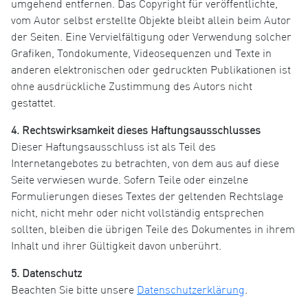
umgehend entfernen. Das Copyright für veröffentlichte,
vom Autor selbst erstellte Objekte bleibt allein beim Autor
der Seiten. Eine Vervielfältigung oder Verwendung solcher
Grafiken, Tondokumente, Videosequenzen und Texte in
anderen elektronischen oder gedruckten Publikationen ist
ohne ausdrückliche Zustimmung des Autors nicht
gestattet.
4. Rechtswirksamkeit dieses Haftungsausschlusses
Dieser Haftungsausschluss ist als Teil des
Internetangebotes zu betrachten, von dem aus auf diese
Seite verwiesen wurde. Sofern Teile oder einzelne
Formulierungen dieses Textes der geltenden Rechtslage
nicht, nicht mehr oder nicht vollständig entsprechen
sollten, bleiben die übrigen Teile des Dokumentes in ihrem
Inhalt und ihrer Gültigkeit davon unberührt.
5. Datenschutz
Beachten Sie bitte unsere
Datenschutzerklärung
.