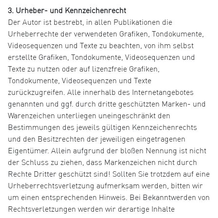
3. Urheber- und Kennzeichenrecht
Der Autor ist bestrebt, in allen Publikationen die
Urheberrechte der verwendeten Grafiken, Tondokumente,
Videosequenzen und Texte zu beachten, von ihm selbst
erstellte Grafiken, Tondokumente, Videosequenzen und
Texte zu nutzen oder auf lizenzfreie Grafiken,
Tondokumente, Videosequenzen und Texte
zurückzugreifen. Alle innerhalb des Internetangebotes
genannten und ggf. durch dritte geschützten Marken- und
Warenzeichen unterliegen uneingeschränkt den
Bestimmungen des jeweils gültigen Kennzeichenrechts
und den Besitzrechten der jeweiligen eingetragenen
Eigentümer. Allein aufgrund der bloßen Nennung ist nicht
der Schluss zu ziehen, dass Markenzeichen nicht durch
Rechte Dritter geschützt sind! Sollten Sie trotzdem auf eine
Urheberrechtsverletzung aufmerksam werden, bitten wir
um einen entsprechenden Hinweis. Bei Bekanntwerden von
Rechtsverletzungen werden wir derartige Inhalte