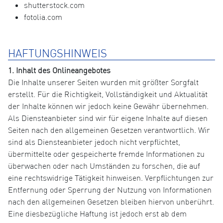
shutterstock.com
fotolia.com
HAFTUNGSHINWEIS
1. Inhalt des Onlineangebotes
Die Inhalte unserer Seiten wurden mit größter Sorgfalt
erstellt. Für die Richtigkeit, Vollständigkeit und Aktualität
der Inhalte können wir jedoch keine Gewähr übernehmen.
Als Diensteanbieter sind wir für eigene Inhalte auf diesen
Seiten nach den allgemeinen Gesetzen verantwortlich. Wir
sind als Diensteanbieter jedoch nicht verpflichtet,
übermittelte oder gespeicherte fremde Informationen zu
überwachen oder nach Umständen zu forschen, die auf
eine rechtswidrige Tätigkeit hinweisen. Verpflichtungen zur
Entfernung oder Sperrung der Nutzung von Informationen
nach den allgemeinen Gesetzen bleiben hiervon unberührt.
Eine diesbezügliche Haftung ist jedoch erst ab dem