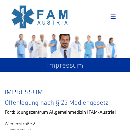
Impressum
IMPRESSUM
Offenlegung nach § 25 Mediengesetz
Fortbildungszentrum Allgemeinmedizin (FAM-Austria)
Wienerstraße 6