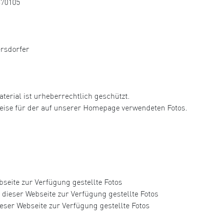
370105
ersdorfer
aterial ist urheberrechtlich geschützt.
hweise für der auf unserer Homepage verwendeten Fotos.
seite zur Verfügung gestellte Fotos
dieser Webseite zur Verfügung gestellte Fotos
eser Webseite zur Verfügung gestellte Fotos