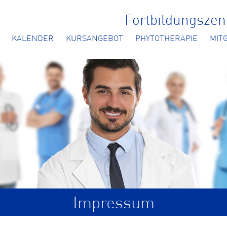
Fortbildungsze
KALENDER
KURSANGEBOT
PHYTOTHERAPIE
MIT
Impressum