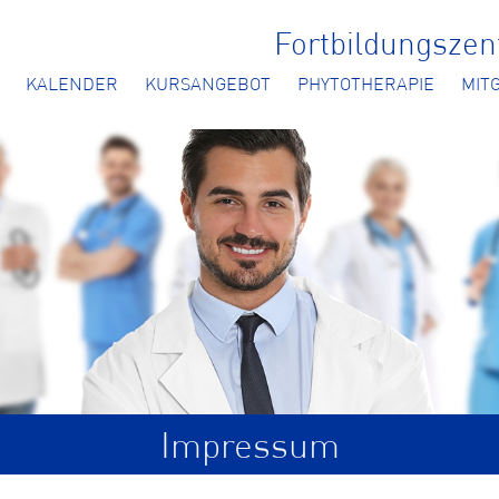
Fortbildungsze
KALENDER
KURSANGEBOT
PHYTOTHERAPIE
MIT
Impressum