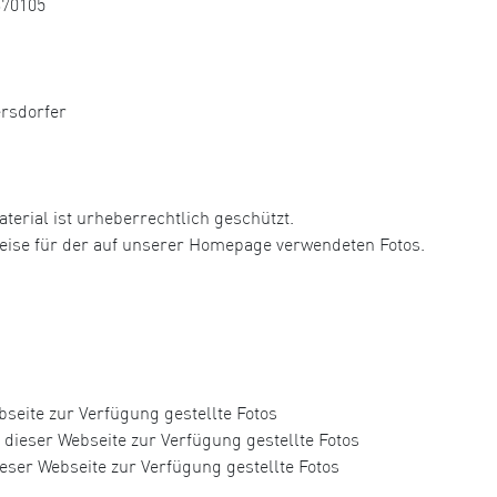
370105
ersdorfer
aterial ist urheberrechtlich geschützt.
hweise für der auf unserer Homepage verwendeten Fotos.
seite zur Verfügung gestellte Fotos
dieser Webseite zur Verfügung gestellte Fotos
eser Webseite zur Verfügung gestellte Fotos