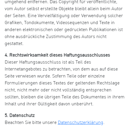
umgehend entfernen. Das Copyright für veröffentlichte,
vom Autor selbst erstellte Objekte bleibt allein beim Autor
der Seiten. Eine Vervielfältigung oder Verwendung solcher
Grafiken, Tondokumente, Videosequenzen und Texte in
anderen elektronischen oder gedruckten Publikationen ist
ohne ausdrückliche Zustimmung des Autors nicht
gestattet.
4. Rechtswirksamkeit dieses Haftungsausschlusses
Dieser Haftungsausschluss ist als Teil des
Internetangebotes zu betrachten, von dem aus auf diese
Seite verwiesen wurde. Sofern Teile oder einzelne
Formulierungen dieses Textes der geltenden Rechtslage
nicht, nicht mehr oder nicht vollständig entsprechen
sollten, bleiben die übrigen Teile des Dokumentes in ihrem
Inhalt und ihrer Gültigkeit davon unberührt.
5. Datenschutz
Beachten Sie bitte unsere
Datenschutzerklärung
.