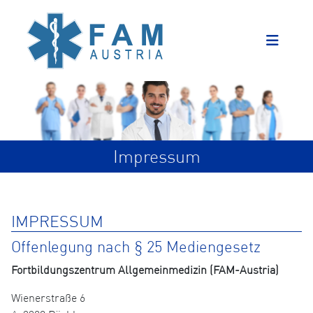
Impressum
IMPRESSUM
Offenlegung nach § 25 Mediengesetz
Fortbildungszentrum Allgemeinmedizin (FAM-Austria)
Wienerstraße 6