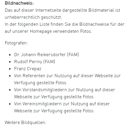
Bildnachweis:
Das auf dieser Internetseite dargestellte Bildmaterial ist
urheberrechtlich geschützt.
In der folgenden Liste finden Sie die Bildnachweise für der
auf unserer Homepage verwendeten Fotos.
Fotografen:
Dr. Johann Reikersdorfer (FAM)
Rudolf Periny (FAM)
Franz Crepaz
Von Referenten zur Nutzung auf dieser Webseite zur
Verfügung gestellte Fotos
Von Vorstandsmitgliedern zur Nutzung auf dieser
Webseite zur Verfügung gestellte Fotos
Von Vereinsmitgliedern zur Nutzung auf dieser
Webseite zur Verfügung gestellte Fotos
Weitere Bildquellen: