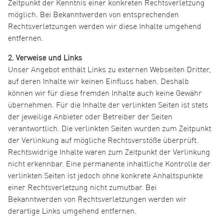
Zeitpunkt der Kenntnis einer konkreten Rechtsverletzung
möglich. Bei Bekanntwerden von entsprechenden
Rechtsverletzungen werden wir diese Inhalte umgehend
entfernen.
2. Verweise und Links
Unser Angebot enthält Links zu externen Webseiten Dritter,
auf deren Inhalte wir keinen Einfluss haben. Deshalb
können wir für diese fremden Inhalte auch keine Gewähr
übernehmen. Für die Inhalte der verlinkten Seiten ist stets
der jeweilige Anbieter oder Betreiber der Seiten
verantwortlich. Die verlinkten Seiten wurden zum Zeitpunkt
der Verlinkung auf mögliche Rechtsverstöße überprüft.
Rechtswidrige Inhalte waren zum Zeitpunkt der Verlinkung
nicht erkennbar. Eine permanente inhaltliche Kontrolle der
verlinkten Seiten ist jedoch ohne konkrete Anhaltspunkte
einer Rechtsverletzung nicht zumutbar. Bei
Bekanntwerden von Rechtsverletzungen werden wir
derartige Links umgehend entfernen.