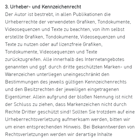
3. Urheber- und Kennzeichenrecht
Der Autor ist bestrebt, in allen Publikationen die
Urheberrechte der verwendeten Grafiken, Tondokumente,
Videosequenzen und Texte zu beachten, von ihm selbst
erstellte Grafiken, Tondokumente, Videosequenzen und
Texte zu nutzen oder auf lizenzfreie Grafiken,
Tondokumente, Videosequenzen und Texte
zurückzugreifen. Alle innerhalb des Internetangebotes
genannten und ggf. durch dritte geschützten Marken- und
Warenzeichen unterliegen uneingeschränkt den
Bestimmungen des jeweils gültigen Kennzeichenrechts
und den Besitzrechten der jeweiligen eingetragenen
Eigentümer. Allein aufgrund der bloßen Nennung ist nicht
der Schluss zu ziehen, dass Markenzeichen nicht durch
Rechte Dritter geschützt sind! Sollten Sie trotzdem auf eine
Urheberrechtsverletzung aufmerksam werden, bitten wir
um einen entsprechenden Hinweis. Bei Bekanntwerden von
Rechtsverletzungen werden wir derartige Inhalte