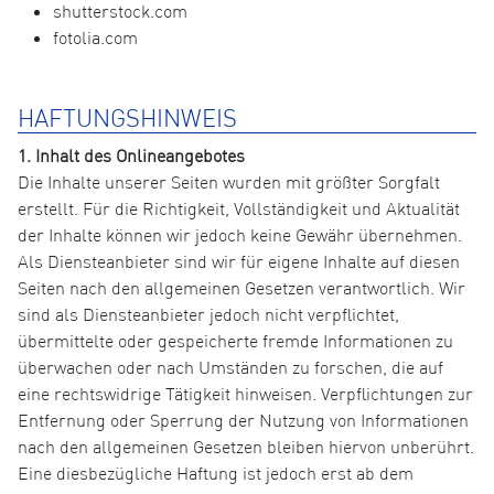
shutterstock.com
fotolia.com
HAFTUNGSHINWEIS
1. Inhalt des Onlineangebotes
Die Inhalte unserer Seiten wurden mit größter Sorgfalt
erstellt. Für die Richtigkeit, Vollständigkeit und Aktualität
der Inhalte können wir jedoch keine Gewähr übernehmen.
Als Diensteanbieter sind wir für eigene Inhalte auf diesen
Seiten nach den allgemeinen Gesetzen verantwortlich. Wir
sind als Diensteanbieter jedoch nicht verpflichtet,
übermittelte oder gespeicherte fremde Informationen zu
überwachen oder nach Umständen zu forschen, die auf
eine rechtswidrige Tätigkeit hinweisen. Verpflichtungen zur
Entfernung oder Sperrung der Nutzung von Informationen
nach den allgemeinen Gesetzen bleiben hiervon unberührt.
Eine diesbezügliche Haftung ist jedoch erst ab dem