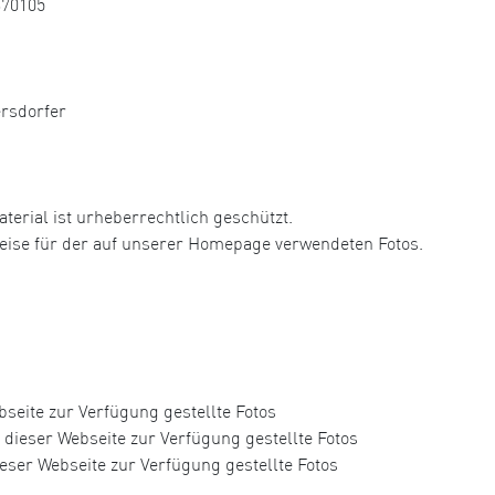
370105
ersdorfer
aterial ist urheberrechtlich geschützt.
hweise für der auf unserer Homepage verwendeten Fotos.
seite zur Verfügung gestellte Fotos
dieser Webseite zur Verfügung gestellte Fotos
eser Webseite zur Verfügung gestellte Fotos