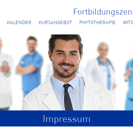
Fortbildungsze
KALENDER
KURSANGEBOT
PHYTOTHERAPIE
MIT
Impressum