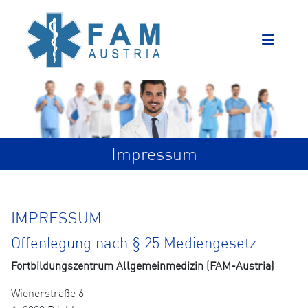
Impressum
IMPRESSUM
Offenlegung nach § 25 Mediengesetz
Fortbildungszentrum Allgemeinmedizin (FAM-Austria)
Wienerstraße 6