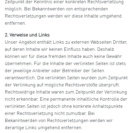
Zeitpunkt der Kenntnis einer konkreten Rechtsverletzung
möglich. Bei Bekanntwerden von entsprechenden
Rechtsverletzungen werden wir diese Inhalte umgehend
entfernen.
2. Verweise und Links
Unser Angebot enthält Links zu externen Webseiten Dritter,
auf deren Inhalte wir keinen Einfluss haben. Deshalb
können wir für diese fremden Inhalte auch keine Gewähr
übernehmen. Für die Inhalte der verlinkten Seiten ist stets
der jeweilige Anbieter oder Betreiber der Seiten
verantwortlich. Die verlinkten Seiten wurden zum Zeitpunkt
der Verlinkung auf mögliche Rechtsverstöße überprüft.
Rechtswidrige Inhalte waren zum Zeitpunkt der Verlinkung
nicht erkennbar. Eine permanente inhaltliche Kontrolle der
verlinkten Seiten ist jedoch ohne konkrete Anhaltspunkte
einer Rechtsverletzung nicht zumutbar. Bei
Bekanntwerden von Rechtsverletzungen werden wir
derartige Links umgehend entfernen.