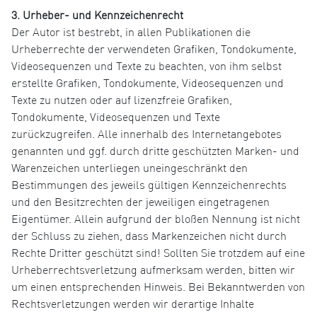
3. Urheber- und Kennzeichenrecht
Der Autor ist bestrebt, in allen Publikationen die
Urheberrechte der verwendeten Grafiken, Tondokumente,
Videosequenzen und Texte zu beachten, von ihm selbst
erstellte Grafiken, Tondokumente, Videosequenzen und
Texte zu nutzen oder auf lizenzfreie Grafiken,
Tondokumente, Videosequenzen und Texte
zurückzugreifen. Alle innerhalb des Internetangebotes
genannten und ggf. durch dritte geschützten Marken- und
Warenzeichen unterliegen uneingeschränkt den
Bestimmungen des jeweils gültigen Kennzeichenrechts
und den Besitzrechten der jeweiligen eingetragenen
Eigentümer. Allein aufgrund der bloßen Nennung ist nicht
der Schluss zu ziehen, dass Markenzeichen nicht durch
Rechte Dritter geschützt sind! Sollten Sie trotzdem auf eine
Urheberrechtsverletzung aufmerksam werden, bitten wir
um einen entsprechenden Hinweis. Bei Bekanntwerden von
Rechtsverletzungen werden wir derartige Inhalte