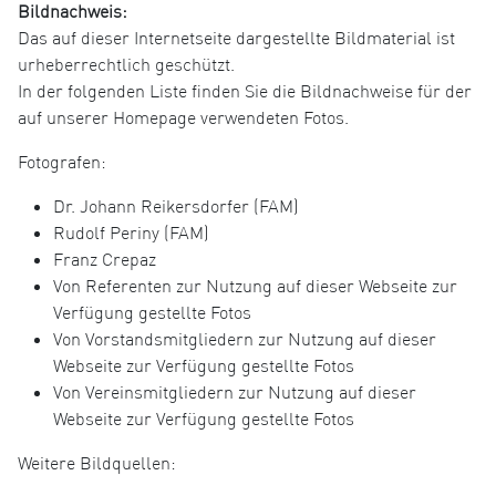
Bildnachweis:
Das auf dieser Internetseite dargestellte Bildmaterial ist
urheberrechtlich geschützt.
In der folgenden Liste finden Sie die Bildnachweise für der
auf unserer Homepage verwendeten Fotos.
Fotografen:
Dr. Johann Reikersdorfer (FAM)
Rudolf Periny (FAM)
Franz Crepaz
Von Referenten zur Nutzung auf dieser Webseite zur
Verfügung gestellte Fotos
Von Vorstandsmitgliedern zur Nutzung auf dieser
Webseite zur Verfügung gestellte Fotos
Von Vereinsmitgliedern zur Nutzung auf dieser
Webseite zur Verfügung gestellte Fotos
Weitere Bildquellen: