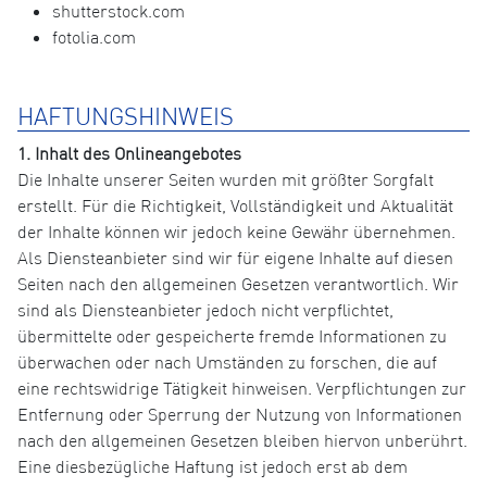
shutterstock.com
fotolia.com
HAFTUNGSHINWEIS
1. Inhalt des Onlineangebotes
Die Inhalte unserer Seiten wurden mit größter Sorgfalt
erstellt. Für die Richtigkeit, Vollständigkeit und Aktualität
der Inhalte können wir jedoch keine Gewähr übernehmen.
Als Diensteanbieter sind wir für eigene Inhalte auf diesen
Seiten nach den allgemeinen Gesetzen verantwortlich. Wir
sind als Diensteanbieter jedoch nicht verpflichtet,
übermittelte oder gespeicherte fremde Informationen zu
überwachen oder nach Umständen zu forschen, die auf
eine rechtswidrige Tätigkeit hinweisen. Verpflichtungen zur
Entfernung oder Sperrung der Nutzung von Informationen
nach den allgemeinen Gesetzen bleiben hiervon unberührt.
Eine diesbezügliche Haftung ist jedoch erst ab dem