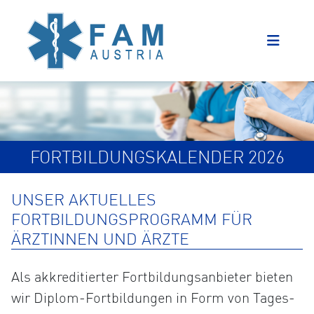
FORTBILDUNGSKALENDER 2026
UNSER AKTUELLES
FORTBILDUNGSPROGRAMM FÜR
ÄRZTINNEN UND ÄRZTE
Als akkreditierter Fortbildungsanbieter bieten
wir Diplom-Fortbildungen in Form von Tages-