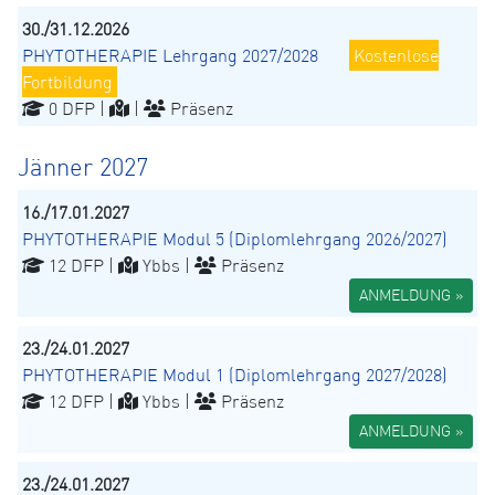
30./31.12.2026
PHYTOTHERAPIE Lehrgang 2027/2028
Kostenlose
Fortbildung
0 DFP |
|
Präsenz
Jänner 2027
16./17.01.2027
PHYTOTHERAPIE Modul 5 (Diplomlehrgang 2026/2027)
12 DFP |
Ybbs |
Präsenz
ANMELDUNG »
23./24.01.2027
PHYTOTHERAPIE Modul 1 (Diplomlehrgang 2027/2028)
12 DFP |
Ybbs |
Präsenz
ANMELDUNG »
23./24.01.2027