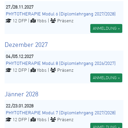
27./28.11.2027
PHYTOTHERAPIE Modul 6 (Diplomlehrgang 2027/2028)
12 DFP |
Ybbs |
Präsenz
ANMELDUNG »
Dezember 2027
04./05.12.2027
PHYTOTHERAPIE Modul 8 (Diplomlehrgang 2026/2027)
12 DFP |
Ybbs |
Präsenz
ANMELDUNG »
Jänner 2028
22./23.01.2028
PHYTOTHERAPIE Modul 7 (Diplomlehrgang 2027/2028)
12 DFP |
Ybbs |
Präsenz
ANMELDUNG »