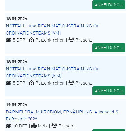
ANMELDUNG »
18.09.2026
NOTFALL- und REANIMATIONSTRAINING für
ORDINATIONSTEAMS [VM]
5 DFP |
Petzenkirchen |
Präsenz
ANMELDUNG »
18.09.2026
NOTFALL- und REANIMATIONSTRAINING für
ORDINATIONSTEAMS [NM]
5 DFP |
Petzenkirchen |
Präsenz
ANMELDUNG »
19.09.2026
DARMFLORA, MIKROBIOM, ERNÄHRUNG: Advanced &
Refresher 2026
10 DFP |
Melk |
Präsenz