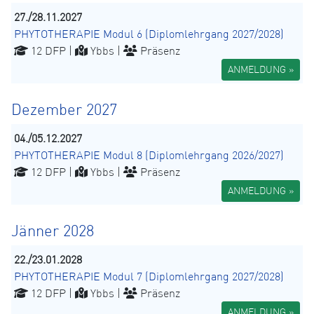
27./28.11.2027
PHYTOTHERAPIE Modul 6 (Diplomlehrgang 2027/2028)
12 DFP |
Ybbs |
Präsenz
ANMELDUNG »
Dezember 2027
04./05.12.2027
PHYTOTHERAPIE Modul 8 (Diplomlehrgang 2026/2027)
12 DFP |
Ybbs |
Präsenz
ANMELDUNG »
Jänner 2028
22./23.01.2028
PHYTOTHERAPIE Modul 7 (Diplomlehrgang 2027/2028)
12 DFP |
Ybbs |
Präsenz
ANMELDUNG »