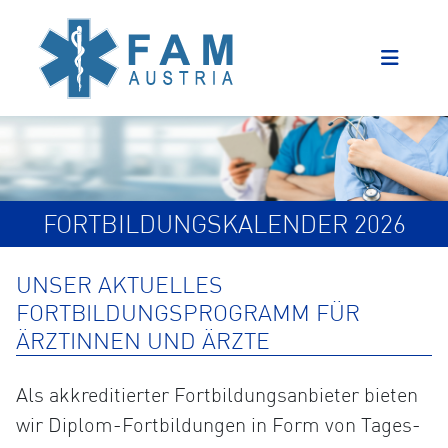
FORTBILDUNGSKALENDER 2026
UNSER AKTUELLES
FORTBILDUNGSPROGRAMM FÜR
ÄRZTINNEN UND ÄRZTE
Als akkreditierter Fortbildungsanbieter bieten
wir Diplom-Fortbildungen in Form von Tages-