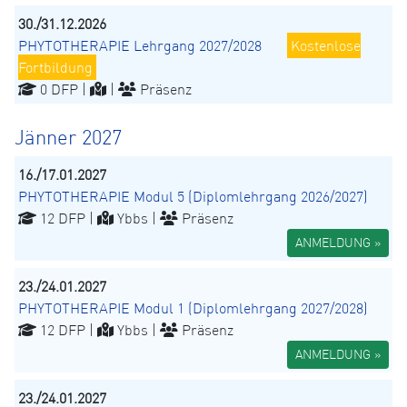
30./31.12.2026
PHYTOTHERAPIE Lehrgang 2027/2028
Kostenlose
Fortbildung
0 DFP |
|
Präsenz
Jänner 2027
16./17.01.2027
PHYTOTHERAPIE Modul 5 (Diplomlehrgang 2026/2027)
12 DFP |
Ybbs |
Präsenz
ANMELDUNG »
23./24.01.2027
PHYTOTHERAPIE Modul 1 (Diplomlehrgang 2027/2028)
12 DFP |
Ybbs |
Präsenz
ANMELDUNG »
23./24.01.2027