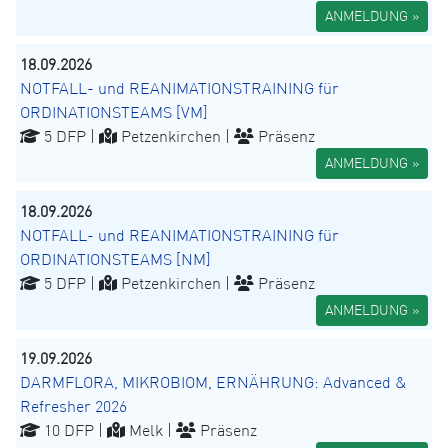
ANMELDUNG »
18.09.2026
NOTFALL- und REANIMATIONSTRAINING für
ORDINATIONSTEAMS [VM]
5 DFP |
Petzenkirchen |
Präsenz
ANMELDUNG »
18.09.2026
NOTFALL- und REANIMATIONSTRAINING für
ORDINATIONSTEAMS [NM]
5 DFP |
Petzenkirchen |
Präsenz
ANMELDUNG »
19.09.2026
DARMFLORA, MIKROBIOM, ERNÄHRUNG: Advanced &
Refresher 2026
10 DFP |
Melk |
Präsenz