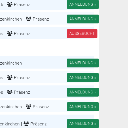
k |
Präsenz
ANMELDUNG »
zenkirchen |
Präsenz
ANMELDUNG »
s |
Präsenz
AUSGEBUCHT
zenkirchen
ANMELDUNG »
s |
Präsenz
ANMELDUNG »
s |
Präsenz
ANMELDUNG »
zenkirchen |
Präsenz
ANMELDUNG »
enkirchen |
Präsenz
ANMELDUNG »