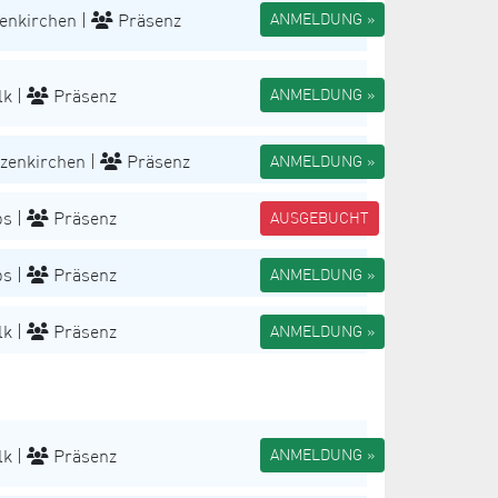
enkirchen |
Präsenz
ANMELDUNG »
k |
Präsenz
ANMELDUNG »
zenkirchen |
Präsenz
ANMELDUNG »
s |
Präsenz
AUSGEBUCHT
s |
Präsenz
ANMELDUNG »
k |
Präsenz
ANMELDUNG »
k |
Präsenz
ANMELDUNG »