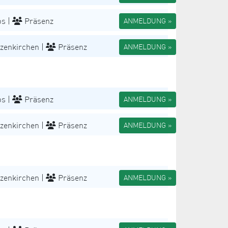
s |
Präsenz
ANMELDUNG »
zenkirchen |
Präsenz
ANMELDUNG »
s |
Präsenz
ANMELDUNG »
zenkirchen |
Präsenz
ANMELDUNG »
zenkirchen |
Präsenz
ANMELDUNG »