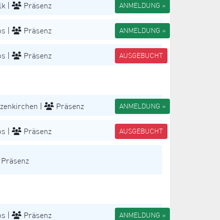
k |
Präsenz
ANMELDUNG »
s |
Präsenz
ANMELDUNG »
s |
Präsenz
AUSGEBUCHT
zenkirchen |
Präsenz
ANMELDUNG »
s |
Präsenz
AUSGEBUCHT
Präsenz
s |
Präsenz
ANMELDUNG »