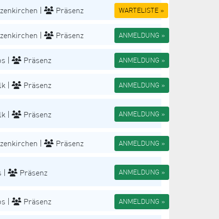
zenkirchen |
Präsenz
WARTELISTE »
zenkirchen |
Präsenz
ANMELDUNG »
s |
Präsenz
ANMELDUNG »
k |
Präsenz
ANMELDUNG »
k |
Präsenz
ANMELDUNG »
zenkirchen |
Präsenz
ANMELDUNG »
 |
Präsenz
ANMELDUNG »
s |
Präsenz
ANMELDUNG »